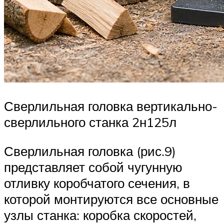
Сверлильная головка вертикально-
сверлильного станка 2н125л
Сверлильная головка (рис.9)
представляет собой чугунную
отливку коробчатого сечения, в
которой монтируются все основные
узлы станка: коробка скоростей,