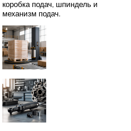
коробка подач, шпиндель и
механизм подач.