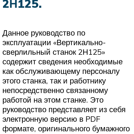
2Н125.
Данное руководство по
эксплуатации «Вертикально-
сверлильный станок 2Н125»
содержит сведения необходимые
как обслуживающему персоналу
этого станка, так и работнику
непосредственно связанному
работой на этом станке. Это
руководство представляет из себя
электронную версию в PDF
формате, оригинального бумажного