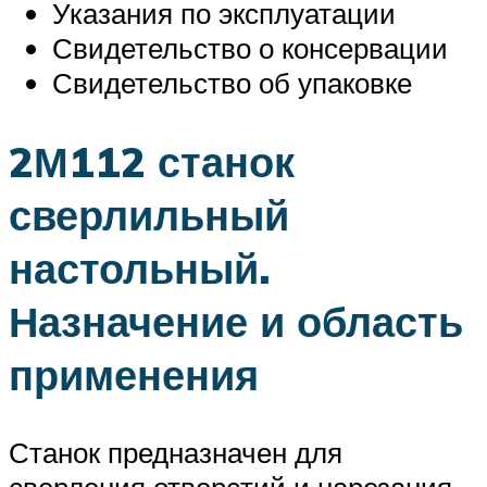
Указания по эксплуатации
Свидетельство о консервации
Свидетельство об упаковке
2М112 станок
сверлильный
настольный.
Назначение и область
применения
Станок предназначен для