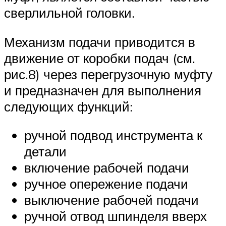
сверлильной головки.
Механизм подачи приводится в
движение от коробки подач (см.
рис.8) через перегрузочную муфту
и предназначен для выполнения
следующих функций:
ручной подвод инструмента к
детали
включение рабочей подачи
ручное опережение подачи
выключение рабочей подачи
ручной отвод шпинделя вверх