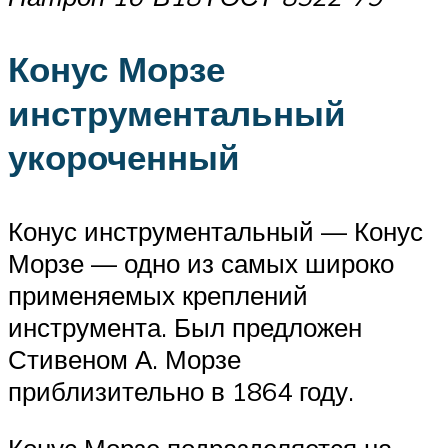
Конус Морзе
инструментальный
укороченный
Конус инструментальный — Конус
Морзе — одно из самых широко
применяемых креплений
инструмента. Был предложен
Стивеном А. Морзе
приблизительно в 1864 году.