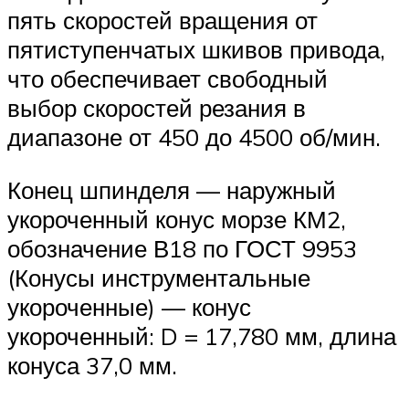
пять скоростей вращения от
пятиступенчатых шкивов привода,
что обеспечивает свободный
выбор скоростей резания в
диапазоне от 450 до 4500 об/мин.
Конец шпинделя — наружный
укороченный конус морзе КМ2,
обозначение В18 по ГОСТ 9953
(Конусы инструментальные
укороченные) — конус
укороченный: D = 17,780 мм, длина
конуса 37,0 мм.