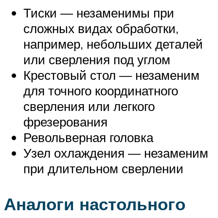
Тиски — незаменимы при
сложных видах обработки,
например, небольших деталей
или сверления под углом
Крестовый стол — незаменим
для точного координатного
сверления или легкого
фрезерования
Револьверная головка
Узел охлаждения — незаменим
при длительном сверлении
Аналоги настольного