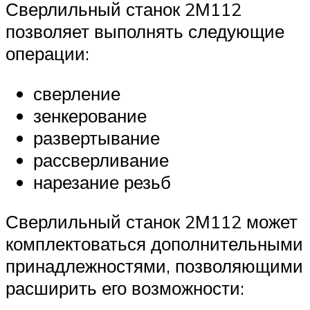
Сверлильный станок 2М112
позволяет выполнять следующие
операции:
сверление
зенкерование
развертывание
рассверливание
нарезание резьб
Сверлильный станок 2М112 может
комплектоваться дополнительными
принадлежностями, позволяющими
расширить его возможности: