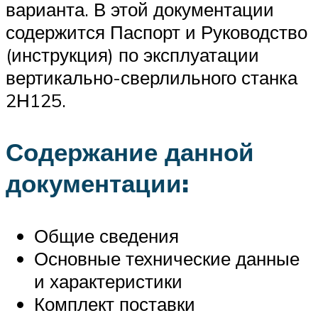
варианта. В этой документации
содержится Паспорт и Руководство
(инструкция) по эксплуатации
вертикально-сверлильного станка
2Н125.
Содержание данной
документации:
Общие сведения
Основные технические данные
и характеристики
Комплект поставки