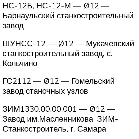
НС-12Б, НС-12-М — Ø12 —
Барнаульский станкостроительный
завод
ШУНСС-12 — Ø12 — Мукачевский
станкостроительный завод, с.
Кольчино
ГС2112 — Ø12 — Гомельский
завод станочных узлов
ЗИМ1330.00.00.001 — Ø12 —
Завод им.Масленникова, ЗИМ-
Станкостроитель, г. Самара