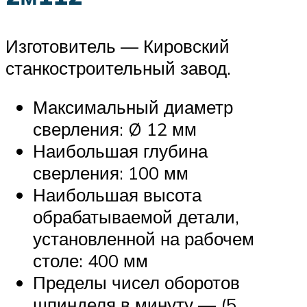
Изготовитель — Кировский
станкостроительный завод.
Максимальный диаметр
сверления: Ø 12 мм
Наибольшая глубина
сверления: 100 мм
Наибольшая высота
обрабатываемой детали,
установленной на рабочем
столе: 400 мм
Пределы чисел оборотов
шпинделя в минуту — (5