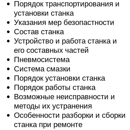
Порядок транспортирования и
установки станка
Указания мер безопастности
Состав станка
Устройство и работа станка и
его составных частей
Пневмосистема
Система смазки
Порядок установки станка
Порядок работы станка
Возможные неисправности и
методы их устранения
Особенности разборки и сборки
станка при ремонте