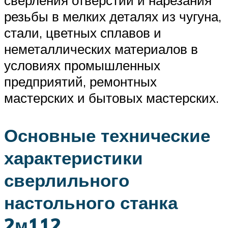
сверления отверстий и нарезания
резьбы в мелких деталях из чугуна,
стали, цветных сплавов и
неметаллических материалов в
условиях промышленных
предприятий, ремонтных
мастерских и бытовых мастерских.
Основные технические
характеристики
сверлильного
настольного станка
2м112