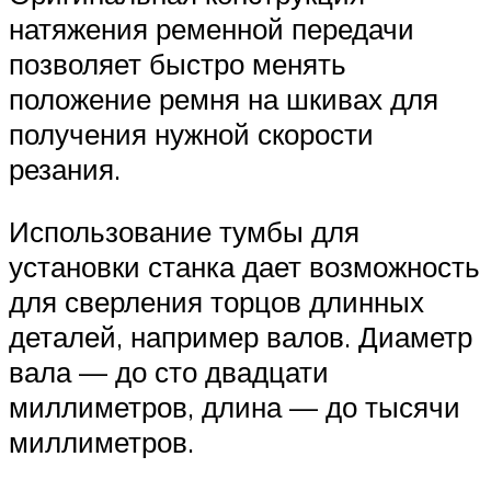
натяжения ременной передачи
позволяет быстро менять
положение ремня на шкивах для
получения нужной скорости
резания.
Использование тумбы для
установки станка дает возможность
для сверления торцов длинных
деталей, например валов. Диаметр
вала — до сто двадцати
миллиметров, длина — до тысячи
миллиметров.