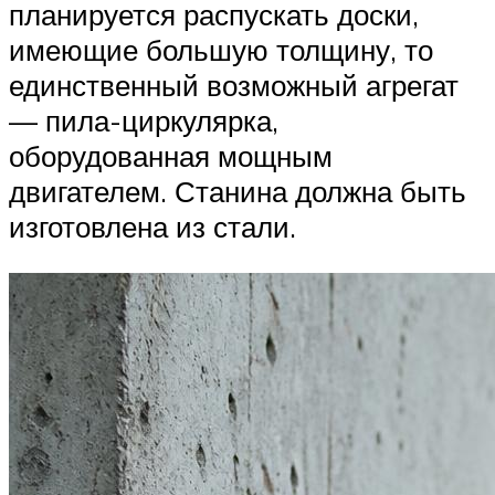
планируется распускать доски,
имеющие большую толщину, то
единственный возможный агрегат
— пила-циркулярка,
оборудованная мощным
двигателем. Станина должна быть
изготовлена из стали.