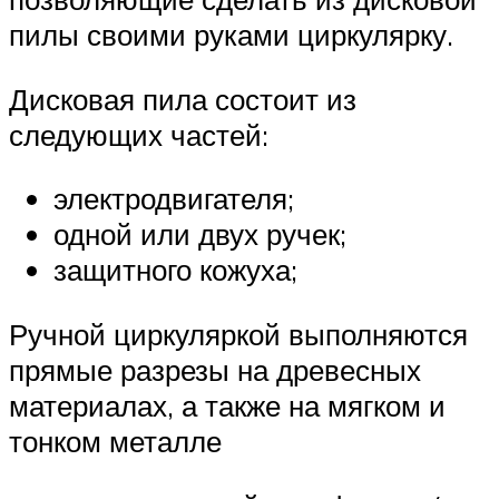
пилы своими руками циркулярку.
Дисковая пила состоит из
следующих частей:
электродвигателя;
одной или двух ручек;
защитного кожуха;
Ручной циркуляркой выполняются
прямые разрезы на древесных
материалах, а также на мягком и
тонком металле