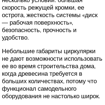
скорость режущей кромки, ее
острота, жесткость системы «диск
— рабочая поверхность»,
безопасность, прочность и
удобство.
Небольшие габариты циркулярки
не дают возможности использовать
ее во время строительства дома,
когда древесина требуется в
больших количествах, потому что
функционал самодельного
оборудования не настолько широк.