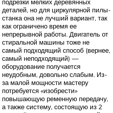
подрезки мелких деревянных
деталей, но для циркулярной пилы-
станка она не лучший вариант, так
как ограничено время ее
непрерывной работы. Двигатель от
стиральной машины тоже не
самый подходящий способ (вернее,
самый неподходящий) —
оборудование получается
неудобным, довольно слабым. Из-
за малой мощности мастеру
потребуется «изобрести»
повышающую ременную передачу,
а также систему, состоящую из 2