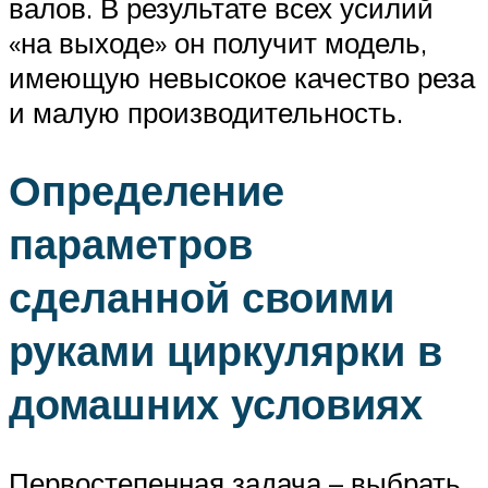
валов. В результате всех усилий
«на выходе» он получит модель,
имеющую невысокое качество реза
и малую производительность.
Определение
параметров
сделанной своими
руками циркулярки в
домашних условиях
Первостепенная задача – выбрать