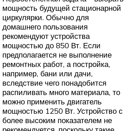
мощность будущей стационарной
циркулярки. Обычно для
домашнего пользования
рекомендуют устройства
мощностью до 850 Вт. Если
предполагается не выполнение
ремонтных работ, а постройка,
например, бани или дачи,
вследствие чего понадобится
распиливать много материала, то
можно применить двигатель
мощностью 1250 Вт. Устройство с
более высоким показателем не
рекомендуется, поскольку такие