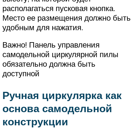
располагаться пусковая кнопка.
Место ее размещения должно быть
удобным для нажатия.
Важно! Панель управления
самодельной циркулярной пилы
обязательно должна быть
доступной
Ручная циркулярка как
основа самодельной
конструкции