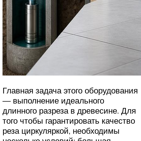
Главная задача этого оборудования
— выполнение идеального
длинного разреза в древесине. Для
того чтобы гарантировать качество
реза циркуляркой, необходимы
несколько условий: большая