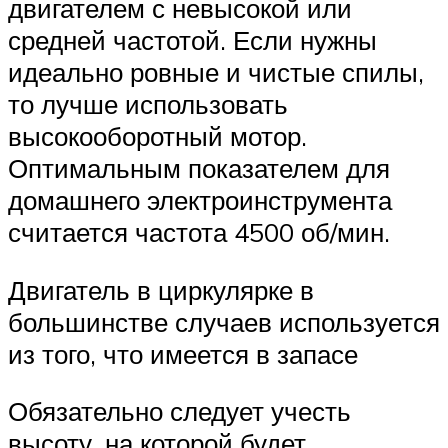
двигателем с невысокой или
средней частотой. Если нужны
идеально ровные и чистые спилы,
то лучше использовать
высокооборотный мотор.
Оптимальным показателем для
домашнего электроинструмента
считается частота 4500 об/мин.
Двигатель в циркулярке в
большинстве случаев используется
из того, что имеется в запасе
Обязательно следует учесть
высоту, на которой будет