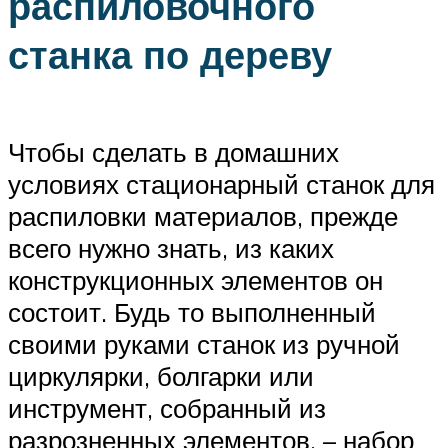
распиловочного
станка по дереву
Чтобы сделать в домашних
условиях стационарный станок для
распиловки материалов, прежде
всего нужно знать, из каких
конструкционных элементов он
состоит. Будь то выполненный
своими руками станок из ручной
циркулярки, болгарки или
инструмент, собранный из
разрозненных элементов, – набор