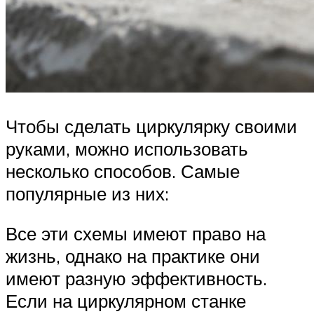
Чтобы сделать циркулярку своими
руками, можно использовать
несколько способов. Самые
популярные из них:
Все эти схемы имеют право на
жизнь, однако на практике они
имеют разную эффективность.
Если на циркулярном станке