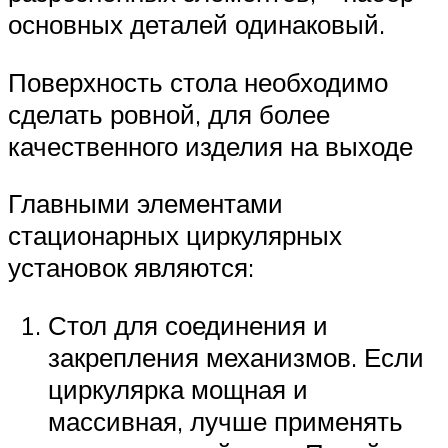
основных деталей одинаковый.
Поверхность стола необходимо
сделать ровной, для более
качественного изделия на выходе
Главными элементами
стационарных циркулярных
установок являются:
Стол для соединения и
закрепления механизмов. Если
циркулярка мощная и
массивная, лучше применять