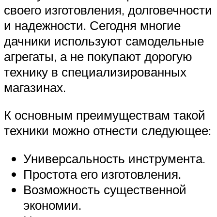
своего изготовления, долговечности
и надежности. Сегодня многие
дачники используют самодельные
агрегаты, а не покупают дорогую
технику в специализированных
магазинах.
К основным преимуществам такой
техники можно отнести следующее:
Универсальность инструмента.
Простота его изготовления.
Возможность существенной
экономии.