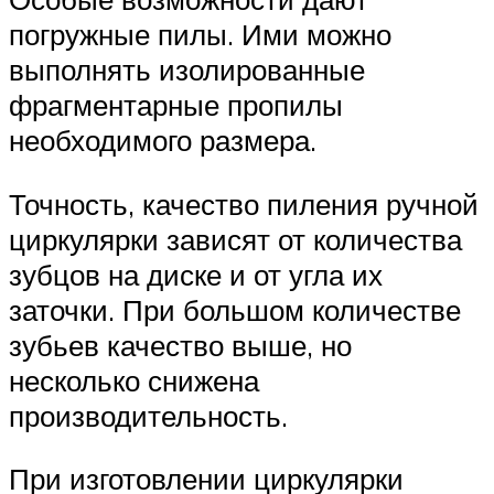
погружные пилы. Ими можно
выполнять изолированные
фрагментарные пропилы
необходимого размера.
Точность, качество пиления ручной
циркулярки зависят от количества
зубцов на диске и от угла их
заточки. При большом количестве
зубьев качество выше, но
несколько снижена
производительность.
При изготовлении циркулярки