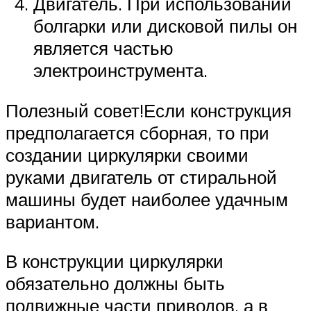
Двигатель. При использовании
болгарки или дисковой пилы он
является частью
электроинструмента.
Полезный совет!Если конструкция
предполагается сборная, то при
создании циркулярки своими
руками двигатель от стиральной
машины будет наиболее удачным
вариантом.
В конструкции циркулярки
обязательно должны быть
подвижные части приводов, а в