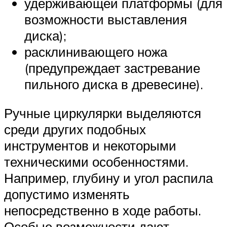
удерживающей платформы (для
возможности выставления
диска);
расклинивающего ножа
(предупреждает застревание
пильного диска в древесине).
Ручные циркулярки выделяются
среди других подобных
инструментов и некоторыми
техническими особенностями.
Например, глубину и угол распила
допустимо изменять
непосредственно в ходе работы.
Особые возможности дают