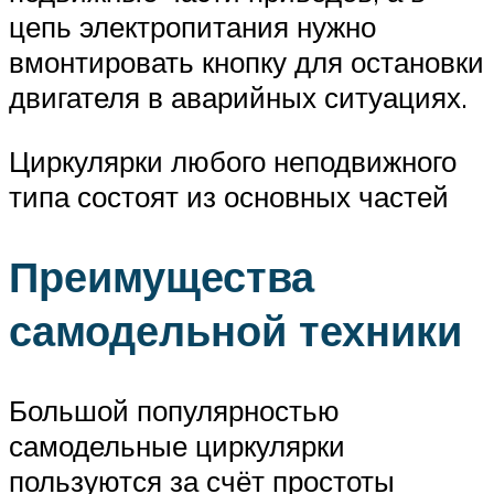
цепь электропитания нужно
вмонтировать кнопку для остановки
двигателя в аварийных ситуациях.
Циркулярки любого неподвижного
типа состоят из основных частей
Преимущества
самодельной техники
Большой популярностью
самодельные циркулярки
пользуются за счёт простоты