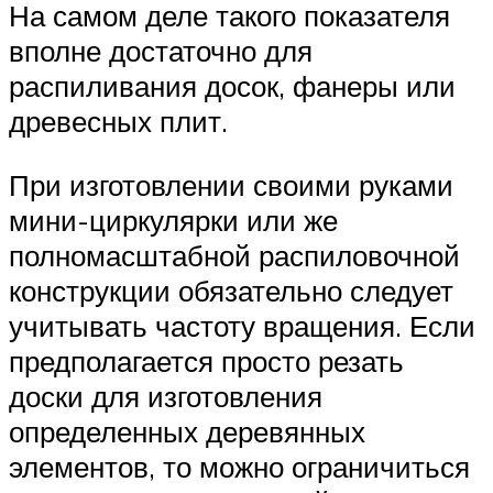
На самом деле такого показателя
вполне достаточно для
распиливания досок, фанеры или
древесных плит.
При изготовлении своими руками
мини-циркулярки или же
полномасштабной распиловочной
конструкции обязательно следует
учитывать частоту вращения. Если
предполагается просто резать
доски для изготовления
определенных деревянных
элементов, то можно ограничиться