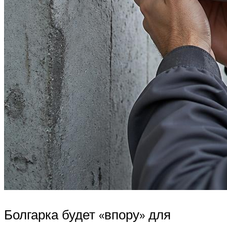
Болгарка будет «впору» для