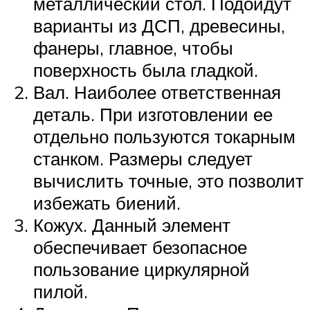
металлический стол. Подойдут
варианты из ДСП, древесины,
фанеры, главное, чтобы
поверхность была гладкой.
Вал. Наиболее ответственная
деталь. При изготовлении ее
отдельно пользуются токарным
станком. Размеры следует
вычислить точные, это позволит
избежать биений.
Кожух. Данный элемент
обеспечивает безопасное
пользование циркулярной
пилой.