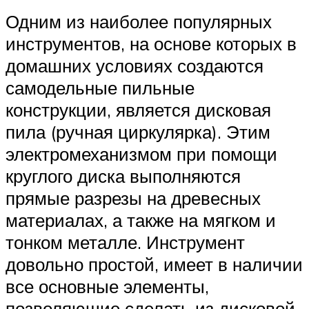
Одним из наиболее популярных
инструментов, на основе которых в
домашних условиях создаются
самодельные пильные
конструкции, является дисковая
пила (ручная циркулярка). Этим
электромеханизмом при помощи
круглого диска выполняются
прямые разрезы на древесных
материалах, а также на мягком и
тонком металле. Инструмент
довольно простой, имеет в наличии
все основные элементы,
позволяющие сделать из дисковой