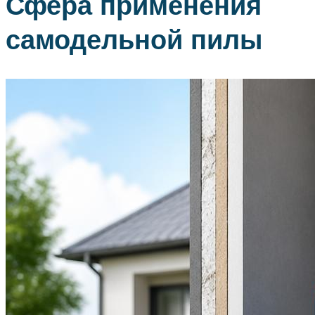
Сфера применения
самодельной пилы