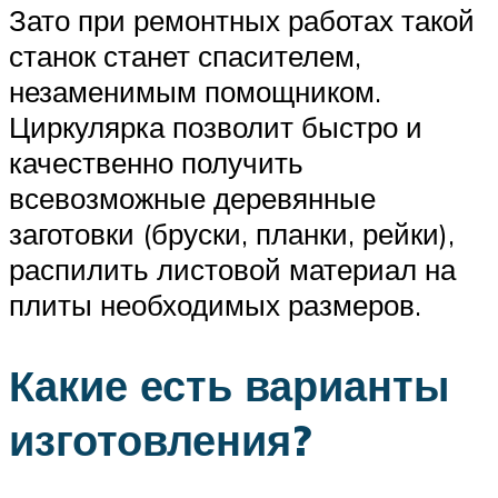
Зато при ремонтных работах такой
станок станет спасителем,
незаменимым помощником.
Циркулярка позволит быстро и
качественно получить
всевозможные деревянные
заготовки (бруски, планки, рейки),
распилить листовой материал на
плиты необходимых размеров.
Какие есть варианты
изготовления?