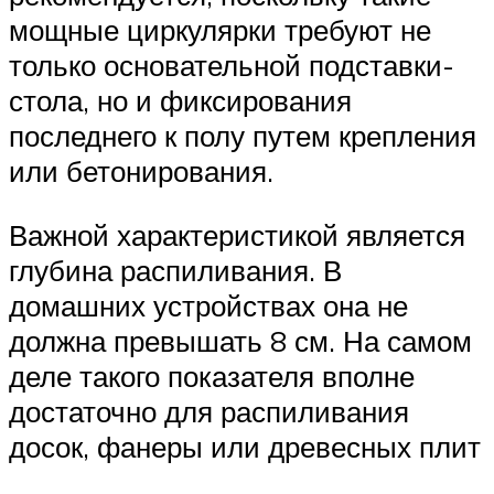
мощные циркулярки требуют не
только основательной подставки-
стола, но и фиксирования
последнего к полу путем крепления
или бетонирования.
Важной характеристикой является
глубина распиливания. В
домашних устройствах она не
должна превышать 8 см. На самом
деле такого показателя вполне
достаточно для распиливания
досок, фанеры или древесных плит