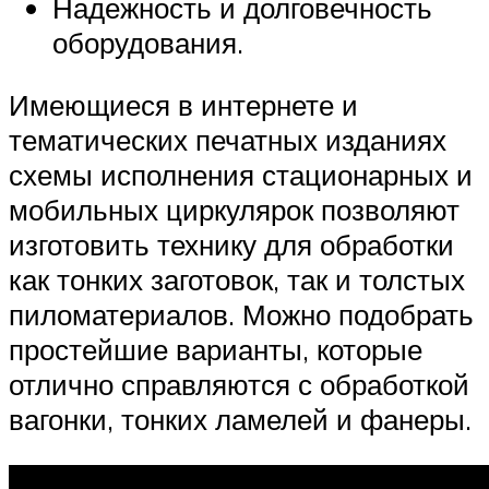
Надежность и долговечность
оборудования.
Имеющиеся в интернете и
тематических печатных изданиях
схемы исполнения стационарных и
мобильных циркулярок позволяют
изготовить технику для обработки
как тонких заготовок, так и толстых
пиломатериалов. Можно подобрать
простейшие варианты, которые
отлично справляются с обработкой
вагонки, тонких ламелей и фанеры.