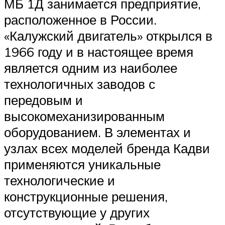
МБ 1Д занимается предприятие,
расположенное в России.
«Калужский двигатель» открылся в
1966 году и в настоящее время
является одним из наиболее
технологичных заводов с
передовым и
высокомеханизированным
оборудованием. В элементах и
узлах всех моделей бренда Кадви
применяются уникальные
технологические и
конструкционные решения,
отсутствующие у других