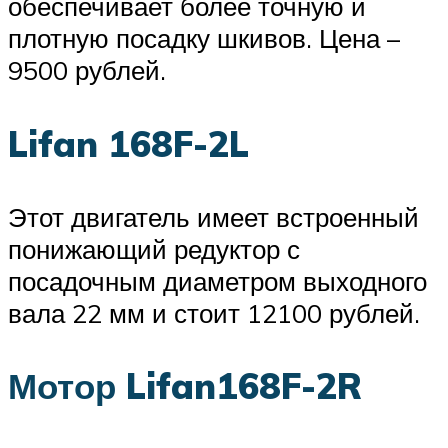
обеспечивает более точную и
плотную посадку шкивов. Цена –
9500 рублей.
Lifan 168F-2L
Этот двигатель имеет встроенный
понижающий редуктор с
посадочным диаметром выходного
вала 22 мм и стоит 12100 рублей.
Мотор Lifan168F-2R