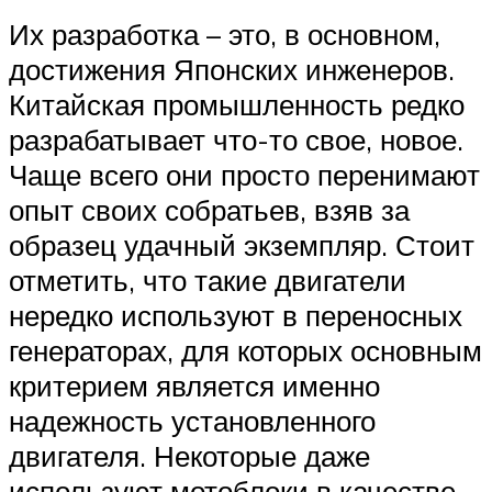
Их разработка – это, в основном,
достижения Японских инженеров.
Китайская промышленность редко
разрабатывает что-то свое, новое.
Чаще всего они просто перенимают
опыт своих собратьев, взяв за
образец удачный экземпляр. Стоит
отметить, что такие двигатели
нередко используют в переносных
генераторах, для которых основным
критерием является именно
надежность установленного
двигателя. Некоторые даже
используют мотоблоки в качестве