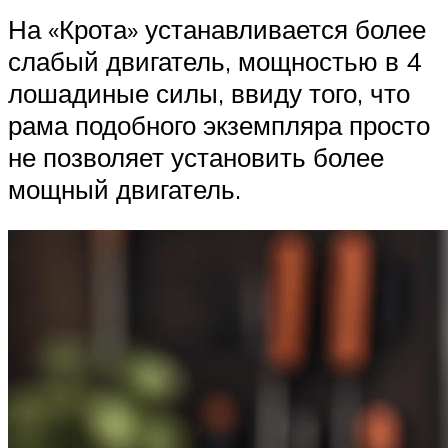
На «Крота» устанавливается более
слабый двигатель, мощностью в 4
лошадиные силы, ввиду того, что
рама подобного экземпляра просто
не позволяет установить более
мощный двигатель.