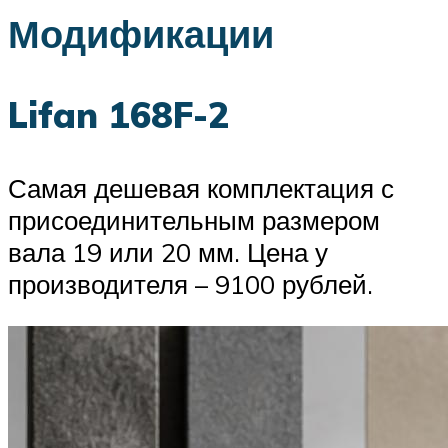
Модификации
Lifan 168F-2
Самая дешевая комплектация с
присоединительным размером
вала 19 или 20 мм. Цена у
производителя – 9100 рублей.