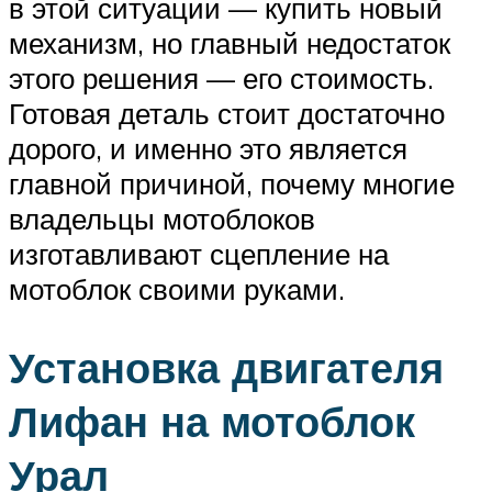
в этой ситуации — купить новый
механизм, но главный недостаток
этого решения — его стоимость.
Готовая деталь стоит достаточно
дорого, и именно это является
главной причиной, почему многие
владельцы мотоблоков
изготавливают сцепление на
мотоблок своими руками.
Установка двигателя
Лифан на мотоблок
Урал