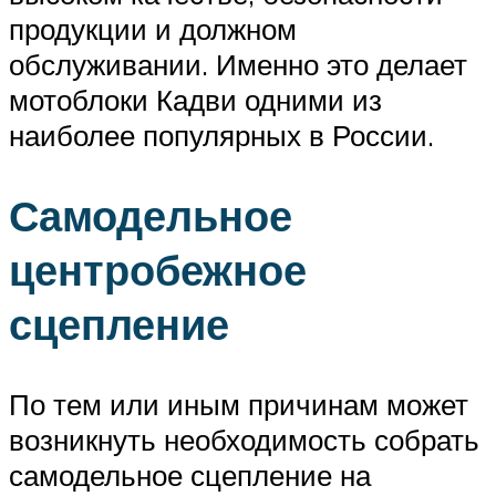
продукции и должном
обслуживании. Именно это делает
мотоблоки Кадви одними из
наиболее популярных в России.
Самодельное
центробежное
сцепление
По тем или иным причинам может
возникнуть необходимость собрать
самодельное сцепление на