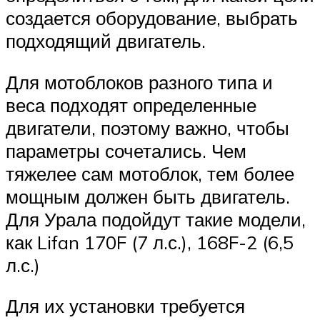
создается оборудование, выбрать
подходящий двигатель.
Для мотоблоков разного типа и
веса подходят определенные
двигатели, поэтому важно, чтобы
параметры сочетались. Чем
тяжелее сам мотоблок, тем более
мощным должен быть двигатель.
Для Урала подойдут такие модели,
как Lifan 170F (7 л.с.), 168F-2 (6,5
л.с.)
Для их установки требуется