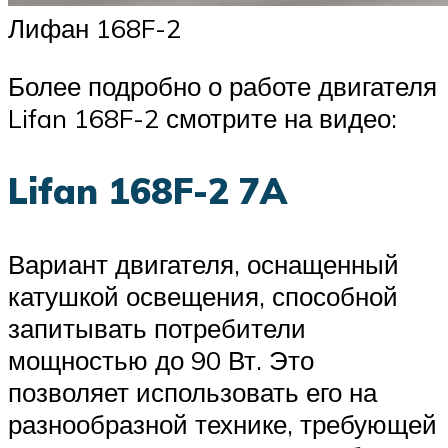
Лифан 168F-2
Более подробно о работе двигателя
Lifan 168F-2 смотрите на видео:
Lifan 168F-2 7A
Вариант двигателя, оснащенный
катушкой освещения, способной
запитывать потребители
мощностью до 90 Вт. Это
позволяет использовать его на
разнообразной технике, требующей