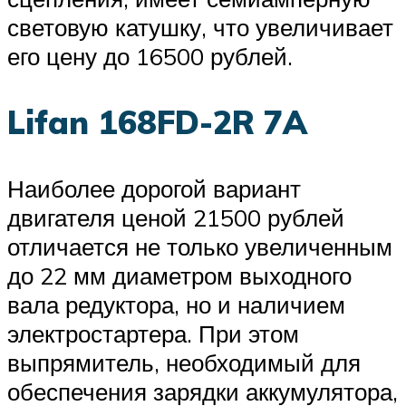
световую катушку, что увеличивает
его цену до 16500 рублей.
Lifan 168FD-2R 7A
Наиболее дорогой вариант
двигателя ценой 21500 рублей
отличается не только увеличенным
до 22 мм диаметром выходного
вала редуктора, но и наличием
электростартера. При этом
выпрямитель, необходимый для
обеспечения зарядки аккумулятора,