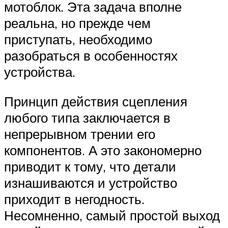
мотоблок. Эта задача вполне
реальна, но прежде чем
приступать, необходимо
разобраться в особенностях
устройства.
Принцип действия сцепления
любого типа заключается в
непрерывном трении его
компонентов. А это закономерно
приводит к тому, что детали
изнашиваются и устройство
приходит в негодность.
Несомненно, самый простой выход