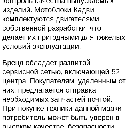
контроль качества выпускаемых
изделий. Мотоблоки Кадви
комплектуются двигателями
собственной разработки, что
делает их пригодными для тяжелых
условий эксплуатации.
Бренд обладает развитой
сервисной сетью, включающей 52
центра. Покупателям, удаленным от
них, предлагается отправка
необходимых запчастей почтой.
При покупке техники данной марки
потребитель может быть уверен в
высоком качестве, безопасности