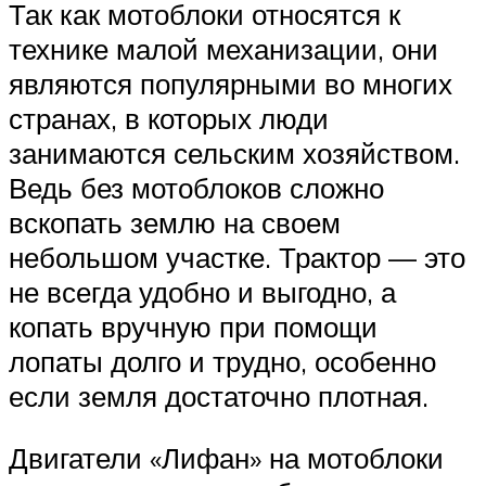
Так как мотоблоки относятся к
технике малой механизации, они
являются популярными во многих
странах, в которых люди
занимаются сельским хозяйством.
Ведь без мотоблоков сложно
вскопать землю на своем
небольшом участке. Трактор — это
не всегда удобно и выгодно, а
копать вручную при помощи
лопаты долго и трудно, особенно
если земля достаточно плотная.
Двигатели «Лифан» на мотоблоки