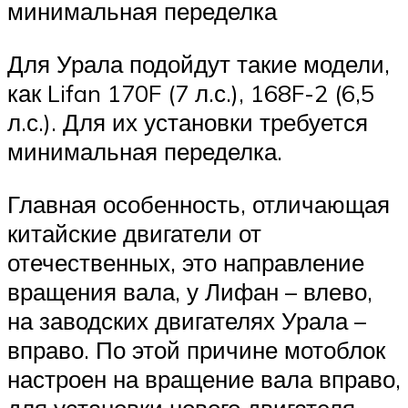
минимальная переделка
Для Урала подойдут такие модели,
как Lifan 170F (7 л.с.), 168F-2 (6,5
л.с.). Для их установки требуется
минимальная переделка.
Главная особенность, отличающая
китайские двигатели от
отечественных, это направление
вращения вала, у Лифан – влево,
на заводских двигателях Урала –
вправо. По этой причине мотоблок
настроен на вращение вала вправо,
для установки нового двигателя