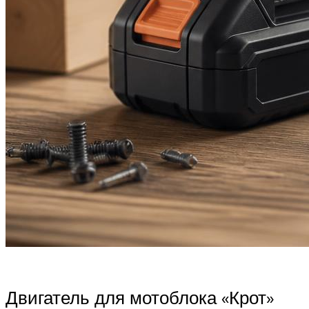
Двигатель для мотоблока «Крот»