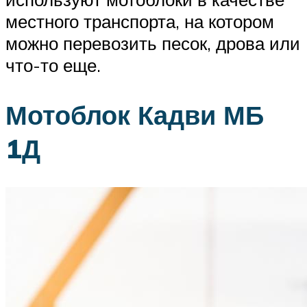
местного транспорта, на котором
можно перевозить песок, дрова или
что-то еще.
Мотоблок Кадви МБ
1Д