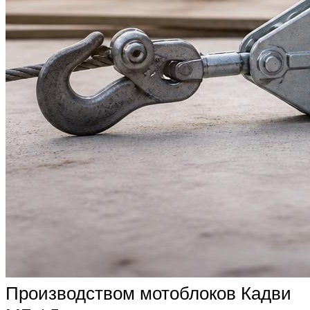
Производством мотоблоков Кадви