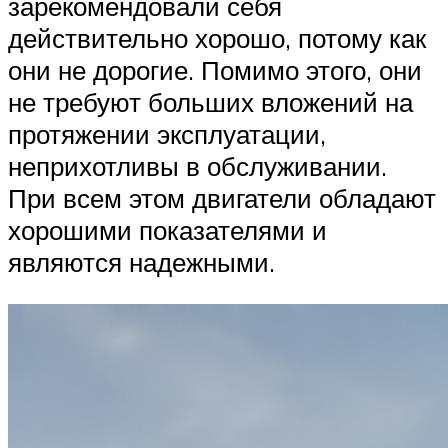
зарекомендовали себя
действительно хорошо, потому как
они не дорогие. Помимо этого, они
не требуют больших вложений на
протяжении эксплуатации,
неприхотливы в обслуживании.
При всем этом двигатели обладают
хорошими показателями и
являются надежными.