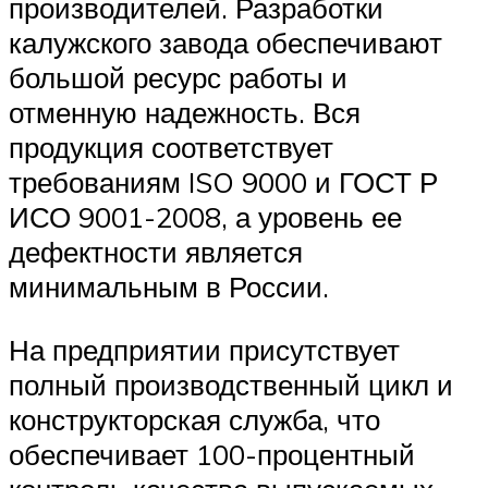
производителей. Разработки
калужского завода обеспечивают
большой ресурс работы и
отменную надежность. Вся
продукция соответствует
требованиям ISO 9000 и ГОСТ Р
ИСО 9001-2008, а уровень ее
дефектности является
минимальным в России.
На предприятии присутствует
полный производственный цикл и
конструкторская служба, что
обеспечивает 100-процентный