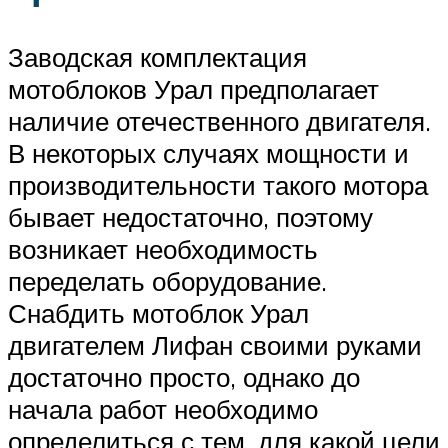
Заводская комплектация
мотоблоков Урал предполагает
наличие отечественного двигателя.
В некоторых случаях мощности и
производительности такого мотора
бывает недостаточно, поэтому
возникает необходимость
переделать оборудование.
Снабдить мотоблок Урал
двигателем Лифан своими руками
достаточно просто, однако до
начала работ необходимо
определиться с тем, для какой цели