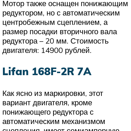
Мотор также оснащен понижающим
редуктором, но с автоматическим
центробежным сцеплением, а
размер посадки вторичного вала
редуктора – 20 мм. Стоимость
двигателя: 14900 рублей.
Lifan 168F-2R 7A
Как ясно из маркировки, этот
вариант двигателя, кроме
понижающего редуктора с
автоматическим механизмом
сцепления, имеет семиамперную