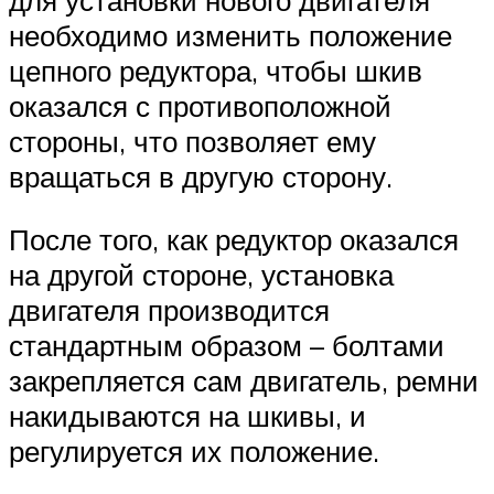
необходимо изменить положение
цепного редуктора, чтобы шкив
оказался с противоположной
стороны, что позволяет ему
вращаться в другую сторону.
После того, как редуктор оказался
на другой стороне, установка
двигателя производится
стандартным образом – болтами
закрепляется сам двигатель, ремни
накидываются на шкивы, и
регулируется их положение.