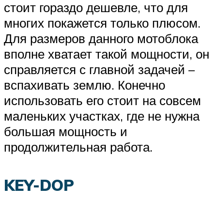
стоит гораздо дешевле, что для
многих покажется только плюсом.
Для размеров данного мотоблока
вполне хватает такой мощности, он
справляется с главной задачей –
вспахивать землю. Конечно
использовать его стоит на совсем
маленьких участках, где не нужна
большая мощность и
продолжительная работа.
KEY-DOP