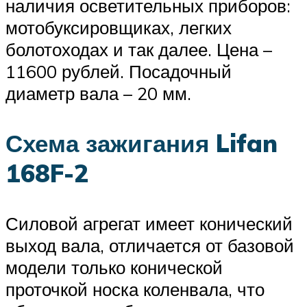
наличия осветительных приборов:
мотобуксировщиках, легких
болотоходах и так далее. Цена –
11600 рублей. Посадочный
диаметр вала – 20 мм.
Схема зажигания Lifan
168F-2
Силовой агрегат имеет конический
выход вала, отличается от базовой
модели только конической
проточкой носка коленвала, что