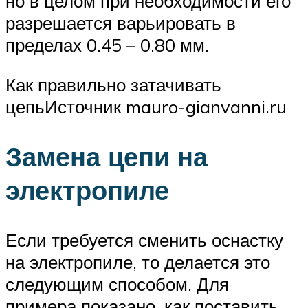
но в целом при необходимости его
разрешается варьировать в
пределах 0.45 – 0.80 мм.
Как правильно затачивать
цепьИсточник mauro-gianvanni.ru
Замена цепи на
электропиле
Если требуется сменить оснастку
на электропиле, то делается это
следующим способом. Для
примера показано, как поставить