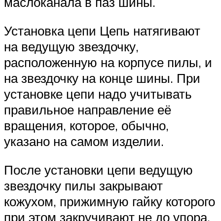
маслоканала в паз шины.
Установка цепи Цепь натягивают
на ведущую звездочку,
расположенную на корпусе пилы, и
на звездочку на конце шины. При
установке цепи надо учитывать
правильное направление её
вращения, которое, обычно,
указано на самом изделии.
После установки цепи ведущую
звездочку пилы закрывают
кожухом, прижимную гайку которого
при этом закручивают не до упора,