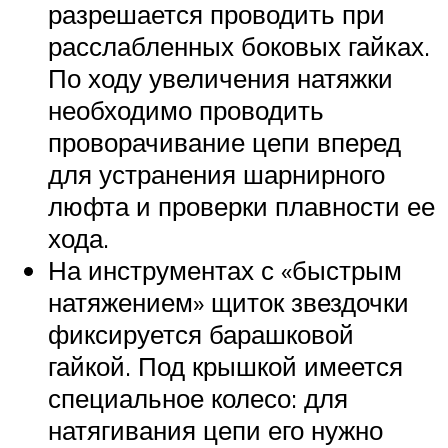
разрешается проводить при
расслабленных боковых гайках.
По ходу увеличения натяжки
необходимо проводить
проворачивание цепи вперед
для устранения шарнирного
люфта и проверки плавности ее
хода.
На инструментах с «быстрым
натяжением» щиток звездочки
фиксируется барашковой
гайкой. Под крышкой имеется
специальное колесо: для
натягивания цепи его нужно