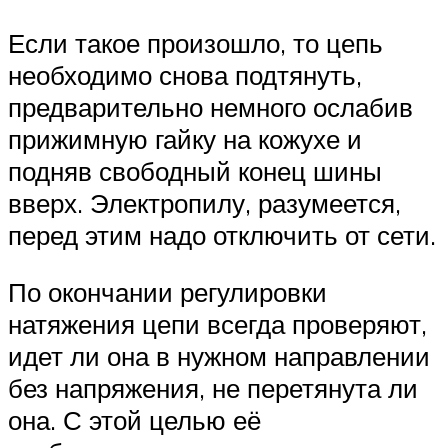
Если такое произошло, то цепь
необходимо снова подтянуть,
предварительно немного ослабив
прижимную гайку на кожухе и
подняв свободный конец шины
вверх. Электропилу, разумеется,
перед этим надо отключить от сети.
По окончании регулировки
натяжения цепи всегда проверяют,
идет ли она в нужном направлении
без напряжения, не перетянута ли
она. С этой целью её