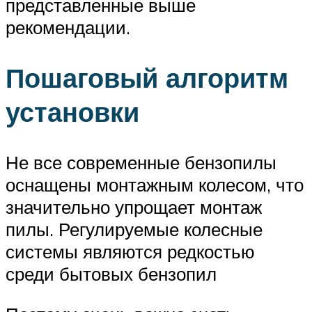
представленные выше
рекомендации.
Пошаговый алгоритм
установки
Не все современные бензопилы
оснащены монтажным колесом, что
значительно упрощает монтаж
пилы. Регулируемые колесные
системы являются редкостью
среди бытовых бензопил