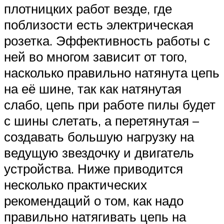
плотницких работ везде, где
поблизости есть электрическая
розетка. Эффективность работы с
ней во многом зависит от того,
насколько правильно натянута цепь
на её шине, так как натянутая
слабо, цепь при работе пилы будет
с шины слетать, а перетянутая –
создавать большую нагрузку на
ведущую звездочку и двигатель
устройства. Ниже приводится
несколько практических
рекомендаций о том, как надо
правильно натягивать цепь на