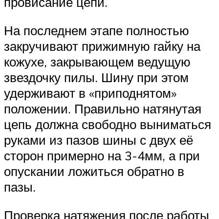
провисание цепи.
На последнем этапе полностью
закручивают прижимную гайку на
кожухе, закрывающем ведущую
звездочку пилы. Шину при этом
удерживают в «приподнятом»
положении. Правильно натянутая
цепь должна свободно выниматься
руками из пазов шины с двух её
сторон примерно на 3-4мм, а при
опускании ложиться обратно в
пазы.
Проверка натяжения после работы