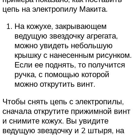
цепь на электропилу Макита.
На кожухе, закрывающем
ведущую звездочку агрегата,
можно увидеть небольшую
крышку с нанесенным рисунком.
Если ее поднять, то получится
ручка, с помощью которой
можно открутить винт.
Чтобы снять цепь с электропилы,
сначала открутите прижимной винт
и снимите кожух. Вы увидите
ведущую звездочку и 2 штыря, на