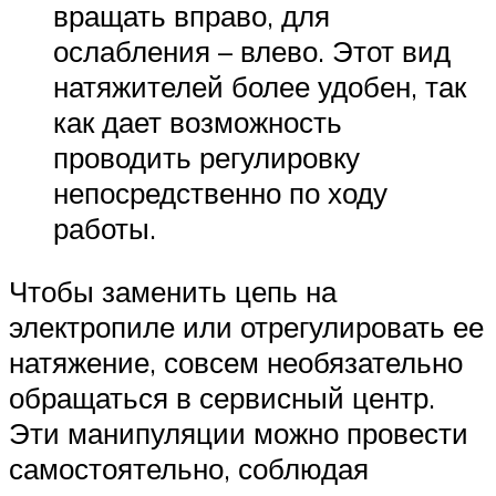
вращать вправо, для
ослабления – влево. Этот вид
натяжителей более удобен, так
как дает возможность
проводить регулировку
непосредственно по ходу
работы.
Чтобы заменить цепь на
электропиле или отрегулировать ее
натяжение, совсем необязательно
обращаться в сервисный центр.
Эти манипуляции можно провести
самостоятельно, соблюдая