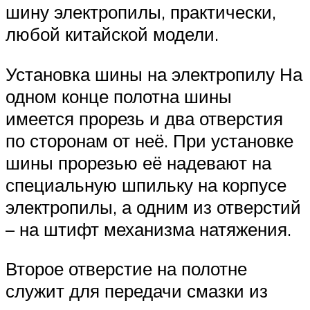
шину электропилы, практически,
любой китайской модели.
Установка шины на электропилу На
одном конце полотна шины
имеется прорезь и два отверстия
по сторонам от неё. При установке
шины прорезью её надевают на
специальную шпильку на корпусе
электропилы, а одним из отверстий
– на штифт механизма натяжения.
Второе отверстие на полотне
служит для передачи смазки из