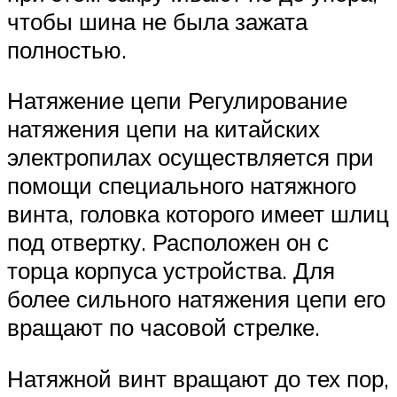
чтобы шина не была зажата
полностью.
Натяжение цепи Регулирование
натяжения цепи на китайских
электропилах осуществляется при
помощи специального натяжного
винта, головка которого имеет шлиц
под отвертку. Расположен он с
торца корпуса устройства. Для
более сильного натяжения цепи его
вращают по часовой стрелке.
Натяжной винт вращают до тех пор,