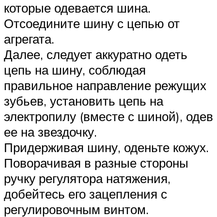
которые одевается шина.
Отсоедините шину с цепью от
агрегата.
Далее, следует аккуратно одеть
цепь на шину, соблюдая
правильное направление режущих
зубьев, установить цепь на
электропилу (вместе с шиной), одев
ее на звездочку.
Придерживая шину, оденьте кожух.
Поворачивая в разные стороны
ручку регулятора натяжения,
добейтесь его зацепления с
регулировочным винтом.