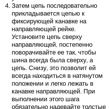
Затем цепь последовательно
прикладывается цепью к
фиксирующей канавке на
направляющей рейке.
Установите цепь сверху
направляющей, постепенно
поворачивайте ее так, чтобы
шина всегда была сверху, а
цепь. Снизу, это позволит ей
всегда находиться в натянутом
положении и легко лежать в
канавке направляющей. При
выполнении этого шага
обязательно надевайте толстые