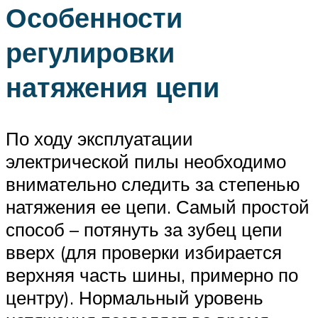
Особенности
регулировки
натяжения цепи
По ходу эксплуатации
электрической пилы необходимо
внимательно следить за степенью
натяжения ее цепи. Самый простой
способ – потянуть за зубец цепи
вверх (для проверки избирается
верхняя часть шины, примерно по
центру). Нормальный уровень