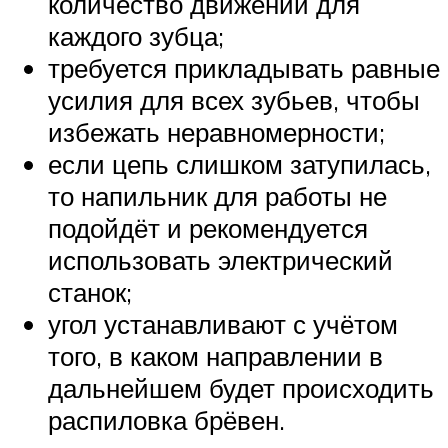
количество движений для
каждого зубца;
требуется прикладывать равные
усилия для всех зубьев, чтобы
избежать неравномерности;
если цепь слишком затупилась,
то напильник для работы не
подойдёт и рекомендуется
использовать электрический
станок;
угол устанавливают с учётом
того, в каком направлении в
дальнейшем будет происходить
распиловка брёвен.