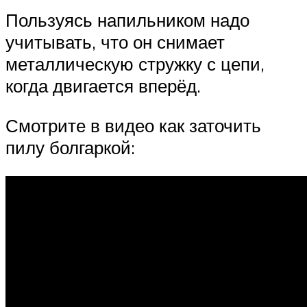
Пользуясь напильником надо
учитывать, что он снимает
металлическую стружку с цепи,
когда двигается вперёд.
Смотрите в видео как заточить
пилу болгаркой: