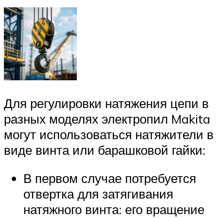
Для регулировки натяжения цепи в
разных моделях электропил Makita
могут использоваться натяжители в
виде винта или барашковой гайки:
В первом случае потребуется
отвертка для затягивания
натяжного винта: его вращение