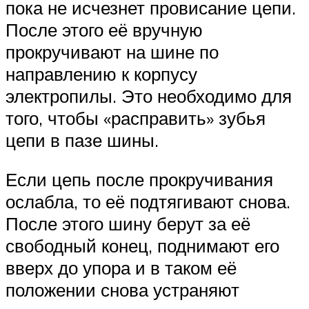
пока не исчезнет провисание цепи.
После этого её вручную
прокручивают на шине по
направлению к корпусу
электропилы. Это необходимо для
того, чтобы «расправить» зубья
цепи в пазе шины.
Если цепь после прокручивания
ослабла, то её подтягивают снова.
После этого шину берут за её
свободный конец, поднимают его
вверх до упора и в таком её
положении снова устраняют