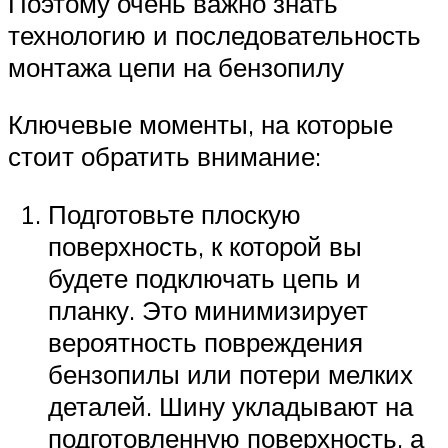
Поэтому очень важно знать
технологию и последовательность
монтажа цепи на бензопилу
Ключевые моменты, на которые
стоит обратить внимание:
Подготовьте плоскую
поверхность, к которой вы
будете подключать цепь и
планку. Это минимизирует
вероятность повреждения
бензопилы или потери мелких
деталей. Шину укладывают на
подготовленную поверхность, а