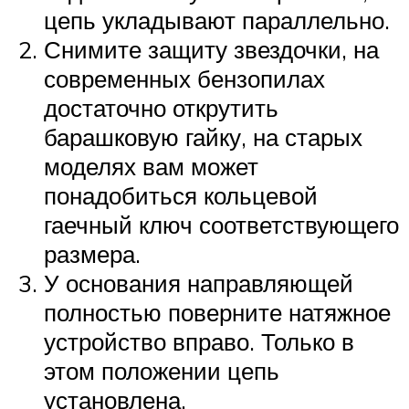
цепь укладывают параллельно.
Снимите защиту звездочки, на
современных бензопилах
достаточно открутить
барашковую гайку, на старых
моделях вам может
понадобиться кольцевой
гаечный ключ соответствующего
размера.
У основания направляющей
полностью поверните натяжное
устройство вправо. Только в
этом положении цепь
установлена.