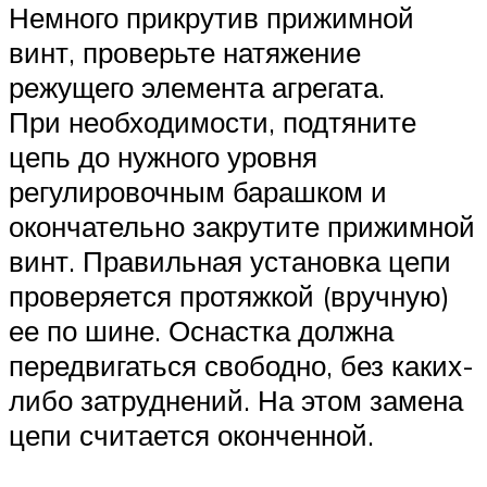
Немного прикрутив прижимной
винт, проверьте натяжение
режущего элемента агрегата.
При необходимости, подтяните
цепь до нужного уровня
регулировочным барашком и
окончательно закрутите прижимной
винт. Правильная установка цепи
проверяется протяжкой (вручную)
ее по шине. Оснастка должна
передвигаться свободно, без каких-
либо затруднений. На этом замена
цепи считается оконченной.