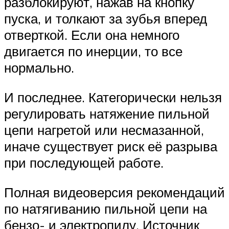
разблокируют, нажав на кнопку
пуска, и толкают за зубья вперед
отверткой. Если она немного
двигается по инерции, то все
нормально.
И последнее. Категорически нельзя
регулировать натяжение пильной
цепи нагретой или несмазанной,
иначе существует риск её разрыва
при последующей работе.
Полная видеоверсия рекомендаций
по натягиванию пильной цепи на
бензо- и электропилу. Источник