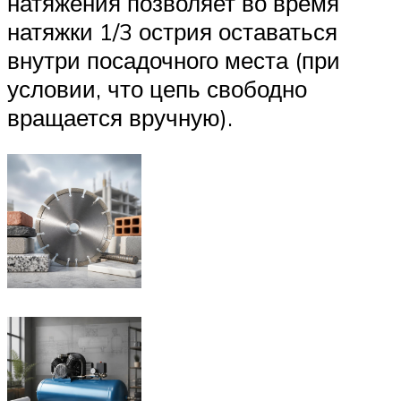
натяжения позволяет во время
натяжки 1/3 острия оставаться
внутри посадочного места (при
условии, что цепь свободно
вращается вручную).