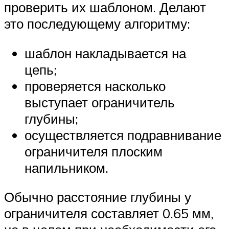
проверить их шаблоном. Делают
это последующему алгоритму:
шаблон накладывается на
цепь;
проверяется насколько
выступает ограничитель
глубины;
осуществляется подравнивание
ограничителя плоским
напильником.
Обычно расстояние глубины у
ограничителя составляет 0.65 мм,