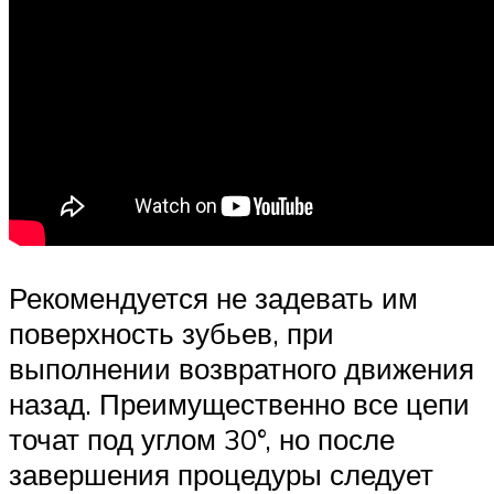
Рекомендуется не задевать им
поверхность зубьев, при
выполнении возвратного движения
назад. Преимущественно все цепи
точат под углом 30°, но после
завершения процедуры следует