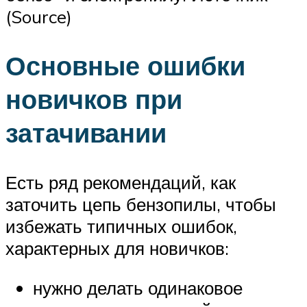
(Source)
Основные ошибки
новичков при
затачивании
Есть ряд рекомендаций, как
заточить цепь бензопилы, чтобы
избежать типичных ошибок,
характерных для новичков:
нужно делать одинаковое