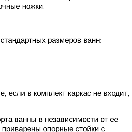
очные ножки.
 стандартных размеров ванн:
, если в комплект каркас не входит,
рта ванны в независимости от ее
 приварены опорные стойки с