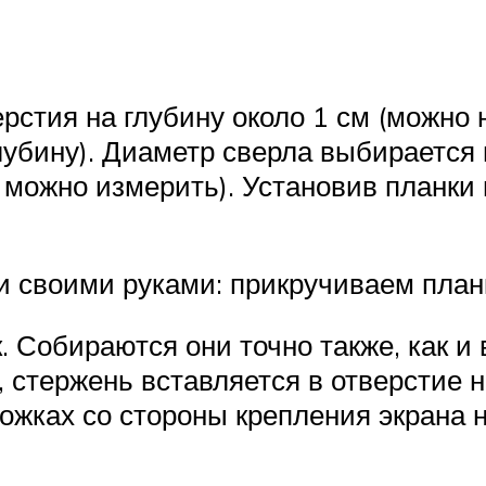
стия на глубину около 1 см (можно н
лубину). Диаметр сверла выбирается
 можно измерить). Установив планки 
и своими руками: прикручиваем план
 Собираются они точно также, как и
, стержень вставляется в отверстие 
ожках со стороны крепления экрана 