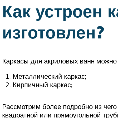
Как устроен к
изготовлен?
Каркасы для акриловых ванн можно 
Металлический каркас;
Кирпичный каркас;
Рассмотрим более подробно из чего
квадратной или прямоугольной труб