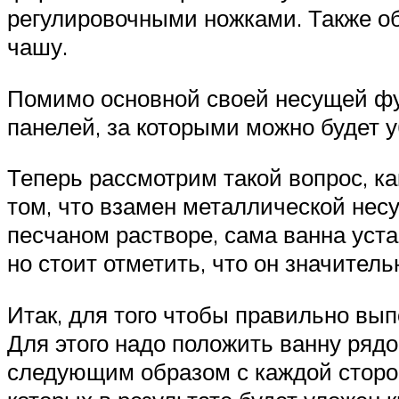
регулировочными ножками. Также о
чашу.
Помимо основной своей несущей фун
панелей, за которыми можно будет 
Теперь рассмотрим такой вопрос, ка
том, что взамен металлической нес
песчаном растворе, сама ванна уста
но стоит отметить, что он значитель
Итак, для того чтобы правильно вып
Для этого надо положить ванну рядо
следующим образом с каждой стороны