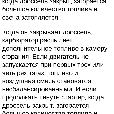
когда дроссель закрыт, загорается
большое количество топлива и
свеча затопляется
Когда он закрывает дроссель,
карбюратор распыляет
дополнительное топливо в камеру
сгорания. Если двигатель не
запускается при первых трех или
четырех тягах, топливо и
воздушная смесь становятся
несбалансированными. И если
продолжать тянуть стартер, когда
дроссель закрыт, загорается
большое количество топлива и