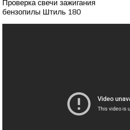
Проверка свечи зажигания
бензопилы Штиль 180