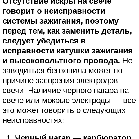
Отсутствие искры на свече
говорит о неисправности
системы зажигания, поэтому
перед тем, как заменить деталь,
следует убедиться в
исправности катушки зажигания
и высоковольтного провода.
Не
заводиться бензопила может по
причине засорения электродов
свечи. Наличие черного нагара на
свече или мокрые электроды — все
это может говорить о следующих
неисправностях:
Черный нагар — карбюратор