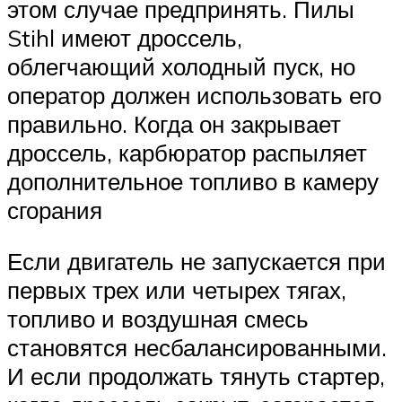
этом случае предпринять. Пилы
Stihl имеют дроссель,
облегчающий холодный пуск, но
оператор должен использовать его
правильно. Когда он закрывает
дроссель, карбюратор распыляет
дополнительное топливо в камеру
сгорания
Если двигатель не запускается при
первых трех или четырех тягах,
топливо и воздушная смесь
становятся несбалансированными.
И если продолжать тянуть стартер,