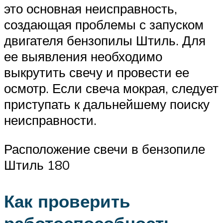
это основная неисправность,
создающая проблемы с запуском
двигателя бензопилы Штиль. Для
ее выявления необходимо
выкрутить свечу и провести ее
осмотр. Если свеча мокрая, следует
приступать к дальнейшему поиску
неисправности.
Расположение свечи в бензопиле
Штиль 180
Как проверить