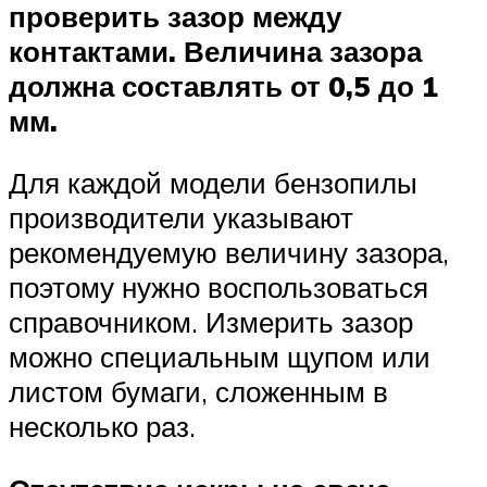
проверить зазор между
контактами. Величина зазора
должна составлять от 0,5 до 1
мм.
Для каждой модели бензопилы
производители указывают
рекомендуемую величину зазора,
поэтому нужно воспользоваться
справочником. Измерить зазор
можно специальным щупом или
листом бумаги, сложенным в
несколько раз.