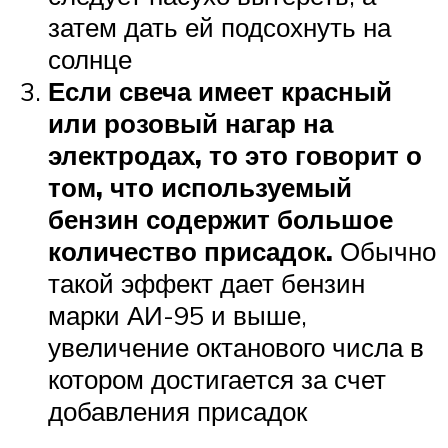
затем дать ей подсохнуть на
солнце
Если свеча имеет красный
или розовый нагар на
электродах, то это говорит о
том, что используемый
бензин содержит большое
количество присадок.
Обычно
такой эффект дает бензин
марки АИ-95 и выше,
увеличение октанового числа в
котором достигается за счет
добавления присадок