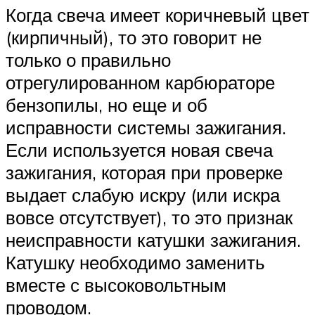
Когда свеча имеет коричневый цвет
(кирпичный), то это говорит не
только о правильно
отрегулированном карбюраторе
бензопилы, но еще и об
исправности системы зажигания.
Если используется новая свеча
зажигания, которая при проверке
выдает слабую искру (или искра
вовсе отсутствует), то это признак
неисправности катушки зажигания.
Катушку необходимо заменить
вместе с высоковольтным
проводом.