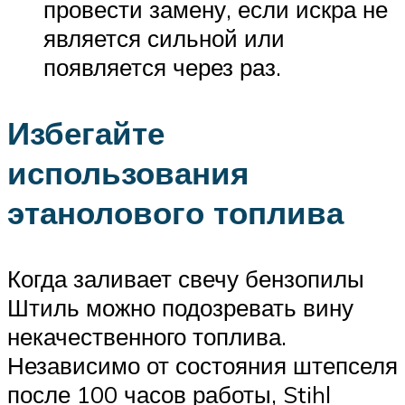
провести замену, если искра не
является сильной или
появляется через раз.
Избегайте
использования
этанолового топлива
Когда заливает свечу бензопилы
Штиль можно подозревать вину
некачественного топлива.
Независимо от состояния штепселя
после 100 часов работы, Stihl