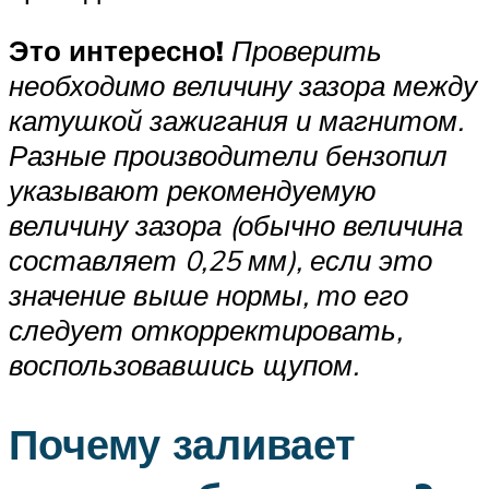
Это интересно!
Проверить
необходимо величину зазора между
катушкой зажигания и магнитом.
Разные производители бензопил
указывают рекомендуемую
величину зазора (обычно величина
составляет 0,25 мм), если это
значение выше нормы, то его
следует откорректировать,
воспользовавшись щупом.
Почему заливает