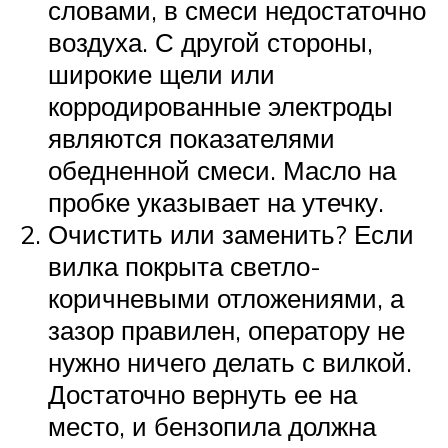
словами, в смеси недостаточно
воздуха. С другой стороны,
широкие щели или
корродированные электроды
являются показателями
обедненной смеси. Масло на
пробке указывает на утечку.
Очистить или заменить? Если
вилка покрыта светло-
коричневыми отложениями, а
зазор правилен, оператору не
нужно ничего делать с вилкой.
Достаточно вернуть ее на
место, и бензопила должна