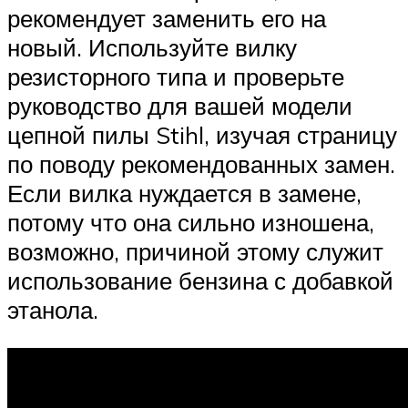
рекомендует заменить его на
новый. Используйте вилку
резисторного типа и проверьте
руководство для вашей модели
цепной пилы Stihl, изучая страницу
по поводу рекомендованных замен.
Если вилка нуждается в замене,
потому что она сильно изношена,
возможно, причиной этому служит
использование бензина с добавкой
этанола.