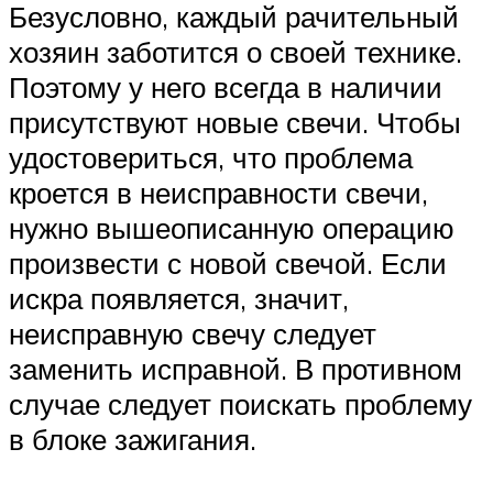
Безусловно, каждый рачительный
хозяин заботится о своей технике.
Поэтому у него всегда в наличии
присутствуют новые свечи. Чтобы
удостовериться, что проблема
кроется в неисправности свечи,
нужно вышеописанную операцию
произвести с новой свечой. Если
искра появляется, значит,
неисправную свечу следует
заменить исправной. В противном
случае следует поискать проблему
в блоке зажигания.