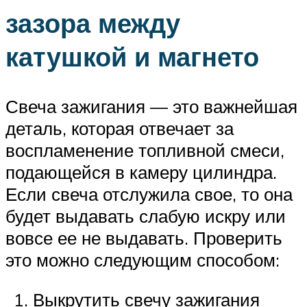
зазора между
катушкой и магнето
Свеча зажигания — это важнейшая
деталь, которая отвечает за
воспламенение топливной смеси,
подающейся в камеру цилиндра.
Если свеча отслужила свое, то она
будет выдавать слабую искру или
вовсе ее не выдавать. Проверить
это можно следующим способом:
Выкрутить свечу зажигания