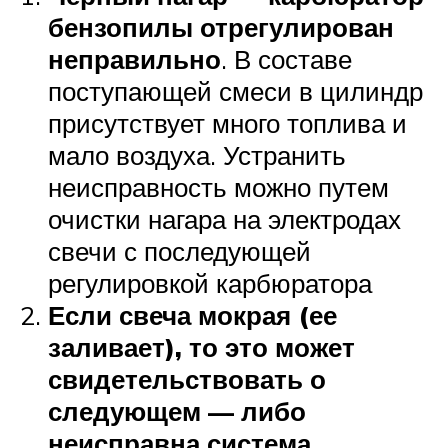
бензопилы отрегулирован
неправильно
. В составе
поступающей смеси в цилиндр
присутствует много топлива и
мало воздуха. Устранить
неисправность можно путем
очистки нагара на электродах
свечи с последующей
регулировкой карбюратора
Если свеча мокрая (ее
заливает), то это может
свидетельствовать о
следующем — либо
неисправна система