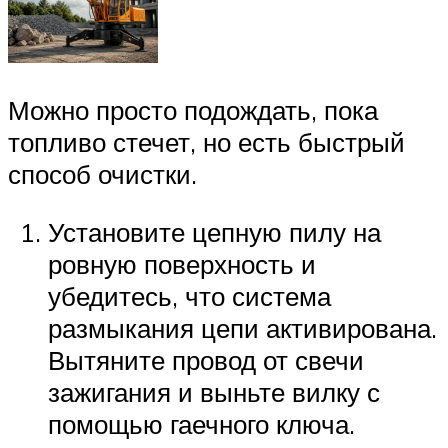
Можно просто подождать, пока
топливо стечет, но есть быстрый
способ очистки.
Установите цепную пилу на
ровную поверхность и
убедитесь, что система
размыкания цепи активирована.
Вытяните провод от свечи
зажигания и выньте вилку с
помощью гаечного ключа.