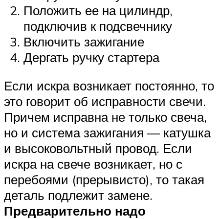
Положить ее на цилиндр,
подключив к подсвечнику
Включить зажигание
Дергать ручку стартера
Если искра возникает постоянно, то
это говорит об исправности свечи.
Причем исправна не только свеча,
но и система зажигания — катушка
и высоковольтный провод. Если
искра на свече возникает, но с
перебоями (прерывисто), то такая
деталь подлежит замене.
Предварительно надо