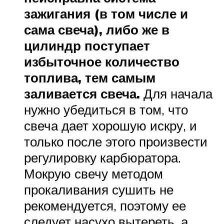
зажигания (в том числе и
сама свеча), либо же в
цилиндр поступает
избыточное количество
топлива, тем самым
заливается свеча.
Для начала
нужно убедиться в том, что
свеча дает хорошую искру, и
только после этого произвести
регулировку карбюратора.
Мокрую свечу методом
прокаливания сушить не
рекомендуется, поэтому ее
следует насухо вытереть, а