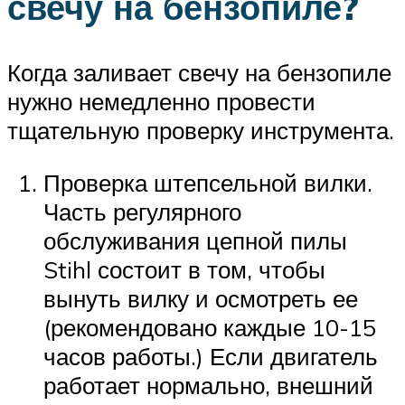
свечу на бензопиле?
Когда заливает свечу на бензопиле
нужно немедленно провести
тщательную проверку инструмента.
Проверка штепсельной вилки.
Часть регулярного
обслуживания цепной пилы
Stihl состоит в том, чтобы
вынуть вилку и осмотреть ее
(рекомендовано каждые 10-15
часов работы.) Если двигатель
работает нормально, внешний