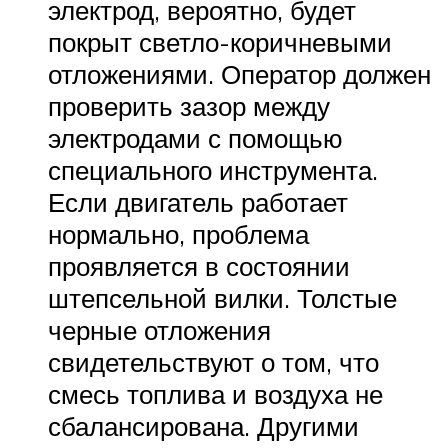
электрод, вероятно, будет
покрыт светло-коричневыми
отложениями. Оператор должен
проверить зазор между
электродами с помощью
специального инструмента.
Если двигатель работает
нормально, проблема
проявляется в состоянии
штепсельной вилки. Толстые
черные отложения
свидетельствуют о том, что
смесь топлива и воздуха не
сбалансирована. Другими