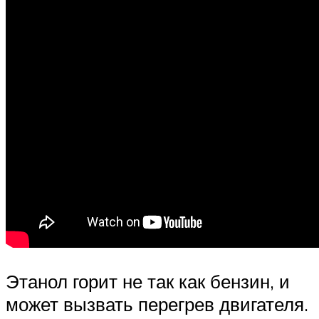
Этанол горит не так как бензин, и
может вызвать перегрев двигателя.