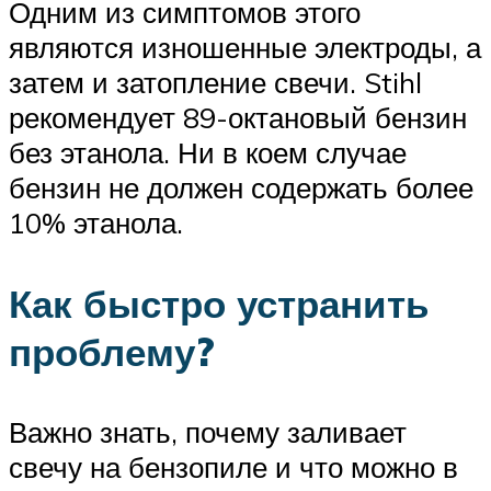
Одним из симптомов этого
являются изношенные электроды, а
затем и затопление свечи. Stihl
рекомендует 89-октановый бензин
без этанола. Ни в коем случае
бензин не должен содержать более
10% этанола.
Как быстро устранить
проблему?
Важно знать, почему заливает
свечу на бензопиле и что можно в