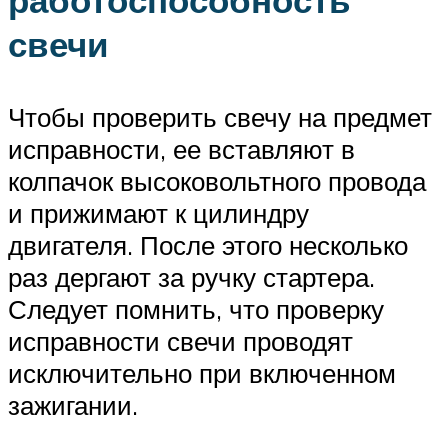
работоспособность
свечи
Чтобы проверить свечу на предмет
исправности, ее вставляют в
колпачок высоковольтного провода
и прижимают к цилиндру
двигателя. После этого несколько
раз дергают за ручку стартера.
Следует помнить, что проверку
исправности свечи проводят
исключительно при включенном
зажигании.