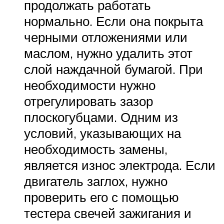
продолжать работать
нормально. Если она покрыта
черными отложениями или
маслом, нужно удалить этот
слой наждачной бумагой. При
необходимости нужно
отрегулировать зазор
плоскогубцами. Одним из
условий, указывающих на
необходимость замены,
является износ электрода. Если
двигатель заглох, нужно
проверить его с помощью
тестера свечей зажигания и