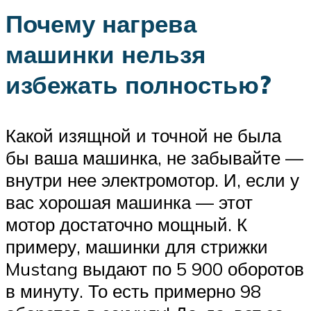
Почему нагрева
машинки нельзя
избежать полностью?
Какой изящной и точной не была
бы ваша машинка, не забывайте —
внутри нее электромотор. И, если у
вас хорошая машинка — этот
мотор достаточно мощный. К
примеру, машинки для стрижки
Mustang выдают по 5 900 оборотов
в минуту. То есть примерно 98