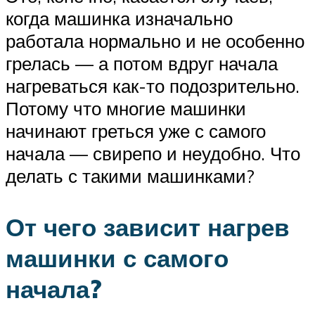
когда машинка изначально
работала нормально и не особенно
грелась — а потом вдруг начала
нагреваться как-то подозрительно.
Потому что многие машинки
начинают греться уже с самого
начала — свирепо и неудобно. Что
делать с такими машинками?
От чего зависит нагрев
машинки с самого
начала?