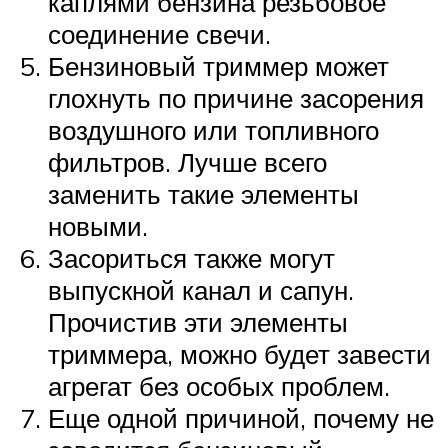
каплями бензина резьбовое
соединение свечи.
Бензиновый триммер может
глохнуть по причине засорения
воздушного или топливного
фильтров. Лучше всего
заменить такие элементы
новыми.
Засориться также могут
выпускной канал и сапун.
Прочистив эти элементы
триммера, можно будет завести
агрегат без особых проблем.
Еще одной причиной, почему не