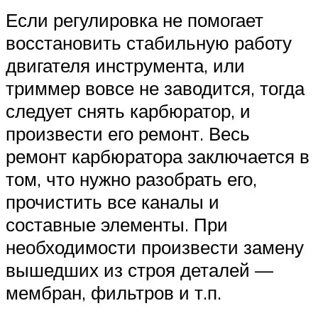
Если регулировка не помогает
восстановить стабильную работу
двигателя инструмента, или
триммер вовсе не заводится, тогда
следует снять карбюратор, и
произвести его ремонт. Весь
ремонт карбюратора заключается в
том, что нужно разобрать его,
прочистить все каналы и
составные элементы. При
необходимости произвести замену
вышедших из строя деталей —
мембран, фильтров и т.п.