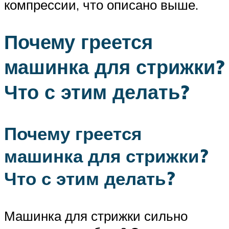
компрессии, что описано выше.
Почему греется
машинка для стрижки?
Что с этим делать?
Почему греется
машинка для стрижки?
Что с этим делать?
Машинка для стрижки сильно