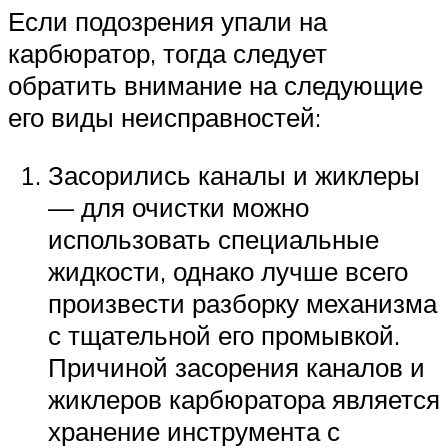
Если подозрения упали на
карбюратор, тогда следует
обратить внимание на следующие
его виды неисправностей:
Засорились каналы и жиклеры
— для очистки можно
использовать специальные
жидкости, однако лучше всего
произвести разборку механизма
с тщательной его промывкой.
Причиной засорения каналов и
жиклеров карбюратора является
хранение инструмента с