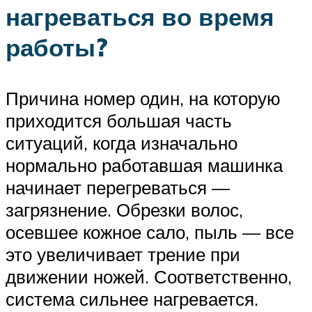
нагреваться во время
работы?
Причина номер один, на которую
приходится большая часть
ситуаций, когда изначально
нормально работавшая машинка
начинает перегреваться —
загрязнение. Обрезки волос,
осевшее кожное сало, пыль — все
это увеличивает трение при
движении ножей. Соответственно,
система сильнее нагревается.