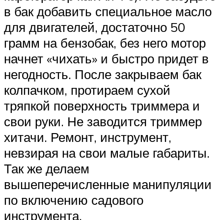
в бак добавить специальное масло
для двигателей, достаточно 50
грамм на бензобак, без него мотор
начнет «чихать» и быстро придет в
негодность. После закрываем бак
колпачком, протираем сухой
тряпкой поверхность триммера и
свои руки. Не заводится триммер
хитачи. Ремонт, инструмент,
невзирая на свои малые габариты.
Так же делаем
вышеперечисленные манипуляции
по включению садового
инструмента.