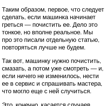
Таким образом, первое, что следует
сделать, если машинка начинает
греться — почистить ее. Дело это
тонкое, но вполне реальное. Мы
про это писали отдельную статью,
повторяться лучше не будем.
Так вот, машинку нужно почистить,
смазать, а потом уже смотреть — и,
если ничего не изменилось, нести
ее в сервис и спрашивать мастера,
что могло еще с ней случиться.
Это, конечно, касается случаев,