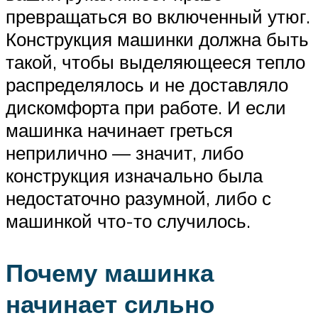
превращаться во включенный утюг.
Конструкция машинки должна быть
такой, чтобы выделяющееся тепло
распределялось и не доставляло
дискомфорта при работе. И если
машинка начинает греться
неприлично — значит, либо
конструкция изначально была
недостаточно разумной, либо с
машинкой что-то случилось.
Почему машинка
начинает сильно