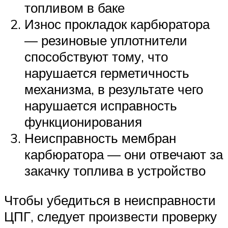
топливом в баке
Износ прокладок карбюратора
— резиновые уплотнители
способствуют тому, что
нарушается герметичность
механизма, в результате чего
нарушается исправность
функционирования
Неисправность мембран
карбюратора — они отвечают за
закачку топлива в устройство
Чтобы убедиться в неисправности
ЦПГ, следует произвести проверку