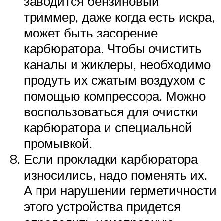
заводится бензиновый
триммер, даже когда есть искра,
может быть засорение
карбюратора. Чтобы очистить
каналы и жиклеры, необходимо
продуть их сжатым воздухом с
помощью компрессора. Можно
воспользоваться для очистки
карбюратора и специальной
промывкой.
Если прокладки карбюратора
износились, надо поменять их.
А при нарушении герметичности
этого устройства придется