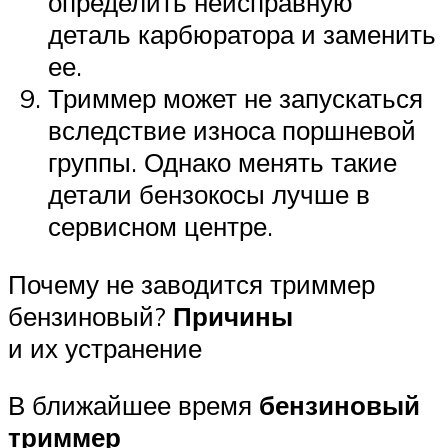
определить неисправную
деталь карбюратора и заменить
ее.
Триммер может не запускаться
вследствие износа поршневой
группы. Однако менять такие
детали бензокосы лучше в
сервисном центре.
Почему не заводится триммер
бензиновый?
Причины
и их устранение
В ближайшее время
бензиновый
триммер