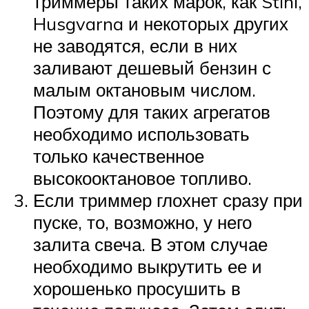
триммеры таких марок, как Stihl,
Husgvarna и некоторых других
не заводятся, если в них
заливают дешевый бензин с
малым октановым числом.
Поэтому для таких агрегатов
необходимо использовать
только качественное
высокооктановое топливо.
Если триммер глохнет сразу при
пуске, то, возможно, у него
залита свеча. В этом случае
необходимо выкрутить ее и
хорошенько просушить в