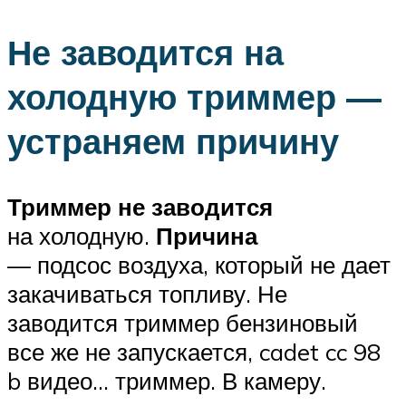
Не заводится на
холодную триммер —
устраняем причину
Триммер не заводится
на холодную.
Причина
— подсос воздуха, который не дает
закачиваться топливу. Не
заводится триммер бензиновый
все же не запускается, cadet cc 98
b видео… триммер. В камеру.