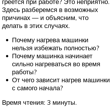
греется при работе? Это неприятно.
Здесь разберемся в возможных
причинах — и объясним, что
делать в этих случаях.
Почему нагрева машинки
нельзя избежать полностью?
Почему машинка начинает
сильно нагреваться во время
работы?
От чего зависит нагрев машинки
с самого начала?
Время чтения: 3 минуты.