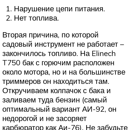
Нарушение цепи питания.
Нет топлива.
Вторая причина, по которой
садовый инструмент не работает –
закончилось топливо. На Elinech
T750 бак с горючим расположен
около мотора, но и на большинстве
триммеров он находиться там.
Откручиваем колпачок с бака и
заливаем туда бензин (самый
оптимальный вариант АИ-92, он
недорогой и не засоряет
карбюратор как Аи-76). Не забудьте