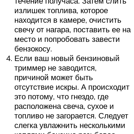
течение получаса. Затем слить
излишек топлива, которое
находится в камере, очистить
свечу от нагара, поставить ее на
место и попробовать завести
бензокосу.
Если ваш новый бензиновый
триммер не заводится,
причиной может быть
отсутствие искры. А происходит
это потому, что гнездо, где
расположена свеча, сухое и
топливо не загорается. Следует
слегка увлажнить несколькими