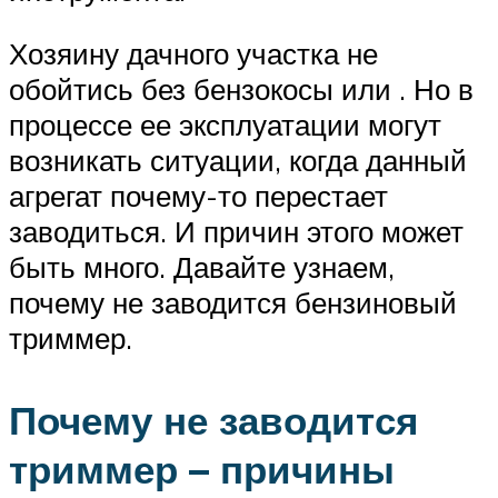
Хозяину дачного участка не
обойтись без бензокосы или . Но в
процессе ее эксплуатации могут
возникать ситуации, когда данный
агрегат почему-то перестает
заводиться. И причин этого может
быть много. Давайте узнаем,
почему не заводится бензиновый
триммер.
Почему не заводится
триммер – причины