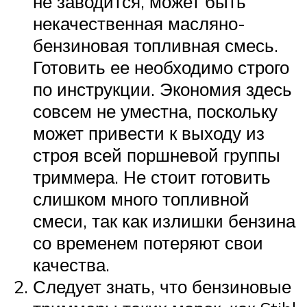
не заводится, может быть
некачественная масляно-
бензиновая топливная смесь.
Готовить ее необходимо строго
по инструкции. Экономия здесь
совсем не уместна, поскольку
может привести к выходу из
строя всей поршневой группы
триммера. Не стоит готовить
слишком много топливной
смеси, так как излишки бензина
со временем потеряют свои
качества.
Следует знать, что бензиновые