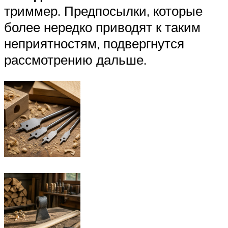
триммер. Предпосылки, которые
более нередко приводят к таким
неприятностям, подвергнутся
рассмотрению дальше.