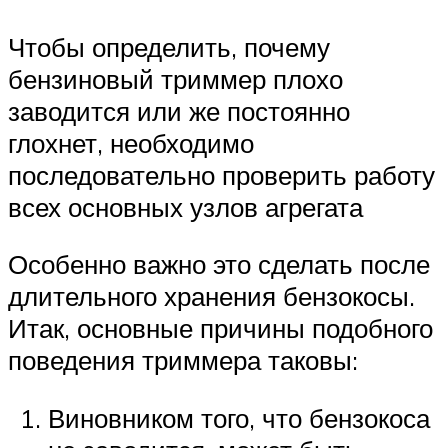
Чтобы определить, почему
бензиновый триммер плохо
заводится или же постоянно
глохнет, необходимо
последовательно проверить работу
всех основных узлов агрегата
Особенно важно это сделать после
длительного хранения бензокосы.
Итак, основные причины подобного
поведения триммера таковы:
Виновником того, что бензокоса