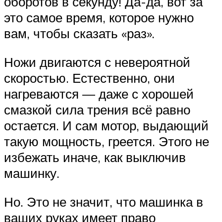
оборотов в секунду! Да-да, вот за
это самое время, которое нужно
вам, чтобы сказать «раз».
Ножи двигаются с невероятной
скоростью. Естественно, они
нагреваются — даже с хорошей
смазкой сила трения всё равно
остается. И сам мотор, выдающий
такую мощность, греется. Этого не
избежать иначе, как выключив
машинку.
Но. Это не значит, что машинка в
ваших руках имеет право