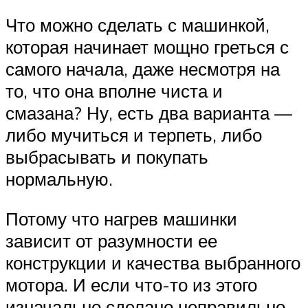
Что можно сделать с машинкой,
которая начинает мощно греться с
самого начала, даже несмотря на
то, что она вполне чиста и
смазана? Ну, есть два варианта —
либо мучиться и терпеть, либо
выбрасывать и покупать
нормальную.
Потому что нагрев машинки
зависит от разумности ее
конструкции и качества выбранного
мотора. И если что-то из этого
изначально сделано неправильно,