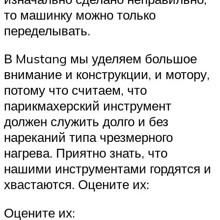
то машинку можно только
переделывать.
В Mustang мы уделяем большое
внимание и конструкции, и мотору,
потому что считаем, что
парикмахерский инструмент
должен служить долго и без
нареканий типа чрезмерного
нагрева. Приятно знать, что
нашими инструментами гордятся и
хвастаются. Оцените их:
Оцените их: