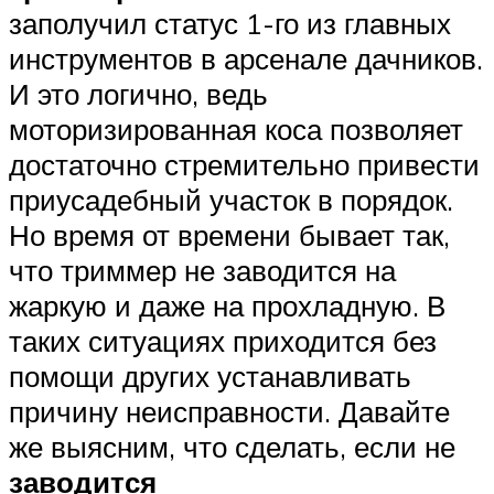
заполучил статус 1-го из главных
инструментов в арсенале дачников.
И это логично, ведь
моторизированная коса позволяет
достаточно стремительно привести
приусадебный участок в порядок.
Но время от времени бывает так,
что триммер не заводится на
жаркую и даже на прохладную. В
таких ситуациях приходится без
помощи других устанавливать
причину неисправности. Давайте
же выясним, что сделать, если не
заводится