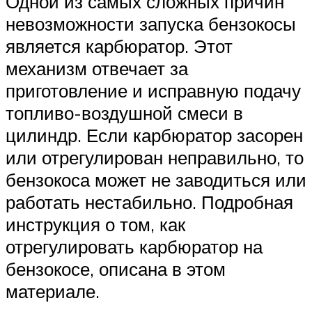
Одной из самых сложных причин
невозможности запуска бензокосы
является карбюратор. Этот
механизм отвечает за
приготовление и исправную подачу
топливо-воздушной смеси в
цилиндр. Если карбюратор засорен
или отрегулирован неправильно, то
бензокоса может не заводиться или
работать нестабильно. Подробная
инструкция о том, как
отрегулировать карбюратор на
бензокосе, описана в этом
материале.