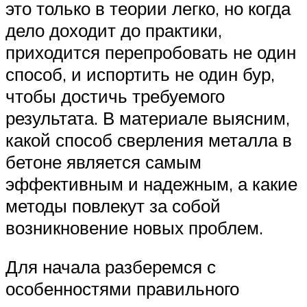
это только в теории легко, но когда
дело доходит до практики,
приходится перепробовать не один
способ, и испортить не один бур,
чтобы достичь требуемого
результата. В материале выясним,
какой способ сверления металла в
бетоне является самым
эффективным и надежным, а какие
методы повлекут за собой
возникновение новых проблем.
Для начала разберемся с
особенностями правильного