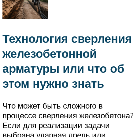
Технология сверления
железобетонной
арматуры или что об
этом нужно знать
Что может быть сложного в
процессе сверления железобетона?
Если для реализации задачи
выбрана ударная дрель или