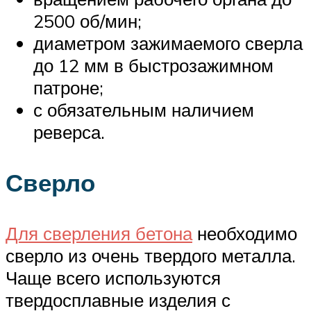
2500 об/мин;
диаметром зажимаемого сверла
до 12 мм в быстрозажимном
патроне;
с обязательным наличием
реверса.
Сверло
Для сверления бетона
необходимо
сверло из очень твердого металла.
Чаще всего используются
твердосплавные изделия с