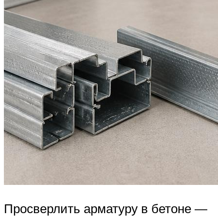
Просверлить арматуру в бетоне —