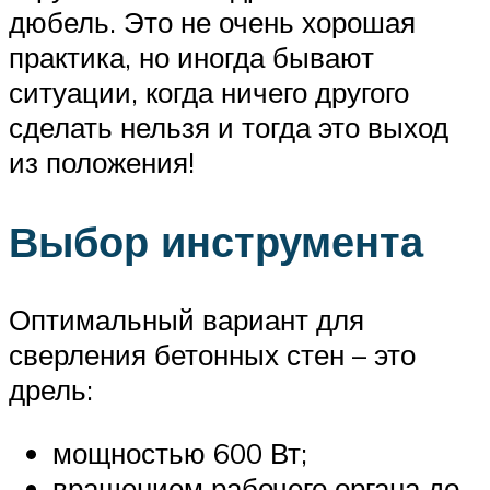
дюбель. Это не очень хорошая
практика, но иногда бывают
ситуации, когда ничего другого
сделать нельзя и тогда это выход
из положения!
Выбор инструмента
Оптимальный вариант для
сверления бетонных стен – это
дрель:
мощностью 600 Вт;
вращением рабочего органа до