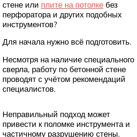
стене или
плите на потолке
без
перфоратора и других подобных
инструментов?
Для начала нужно всё подготовить.
Несмотря на наличие специального
сверла, работу по бетонной стене
проводят с учётом рекомендаций
специалистов.
Неправильный подход может
привести к поломке инструмента и
частичному разрушению стены.