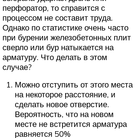
перфоратор, то справится с
процессом не составит труда.
Однако по статистике очень часто
при бурении железобетонных плит
сверло или бур натыкается на
арматуру. Что делать в этом
случае?
Можно отступить от этого места
на некоторое расстояние, и
сделать новое отверстие.
Вероятность, что на новом
месте не встретится арматура
равняется 50%