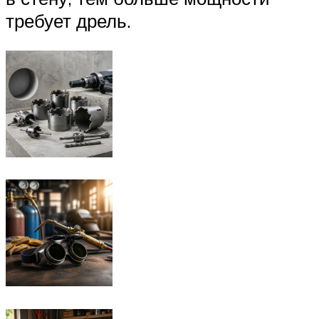
требует дрель.