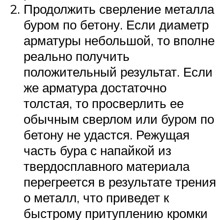
Продолжить сверление металла
буром по бетону. Если диаметр
арматуры небольшой, то вполне
реально получить
положительный результат. Если
же арматура достаточно
толстая, то просверлить ее
обычным сверлом или буром по
бетону не удастся. Режущая
часть бура с напайкой из
твердосплавного материала
перегреется в результате трения
о металл, что приведет к
быстрому притуплению кромки