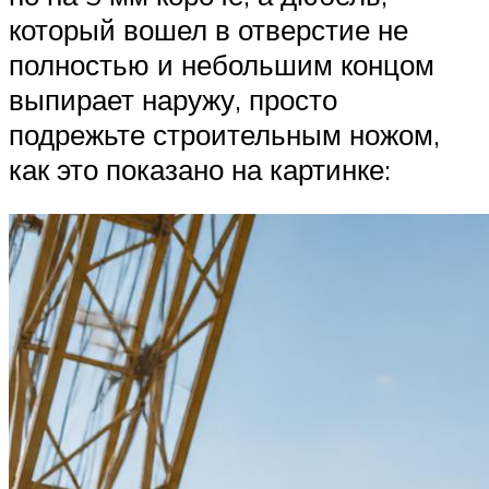
который вошел в отверстие не
полностью и небольшим концом
выпирает наружу, просто
подрежьте строительным ножом,
как это показано на картинке: