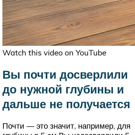
Watch this video on YouTube
Вы почти досверлили
до нужной глубины и
дальше не получается
Почти — это значит, например, для