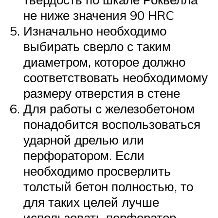
не ниже значения 90 HRC
Изначально необходимо
выбирать сверло с таким
диаметром, которое должно
соответствовать необходимому
размеру отверстия в стене
Для работы с железобетоном
понадобится воспользоваться
ударной дрелью или
перфоратором. Если
необходимо просверлить
толстый бетон полностью, то
для таких целей лучше
использовать перфоратор