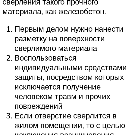
сверления такого прочного
материала, как железобетон.
Первым делом нужно нанести
разметку на поверхности
сверлимого материала
Воспользоваться
индивидуальными средствами
защиты, посредством которых
исключается получение
человеком травм и прочих
повреждений
Если отверстие сверлится в
жилом помещении, то с целью
исключения возникновения