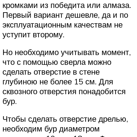
кромками из победита или алмаза.
Первый вариант дешевле, да и по
эксплуатационным качествам не
уступит второму.
Но необходимо учитывать момент,
что с помощью сверла можно
сделать отверстие в стене
глубиною не более 15 см. Для
сквозного отверстия понадобится
бур.
Чтобы сделать отверстие дрелью,
необходим бур диаметром