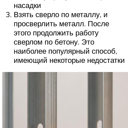
насадки
Взять сверло по металлу, и
просверлить металл. После
этого продолжить работу
сверлом по бетону. Это
наиболее популярный способ,
имеющий некоторые недостатки