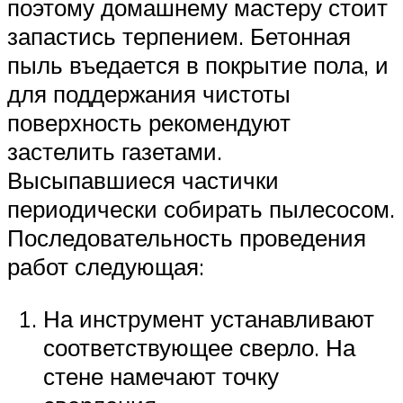
поэтому домашнему мастеру стоит
запастись терпением. Бетонная
пыль въедается в покрытие пола, и
для поддержания чистоты
поверхность рекомендуют
застелить газетами.
Высыпавшиеся частички
периодически собирать пылесосом.
Последовательность проведения
работ следующая:
На инструмент устанавливают
соответствующее сверло. На
стене намечают точку