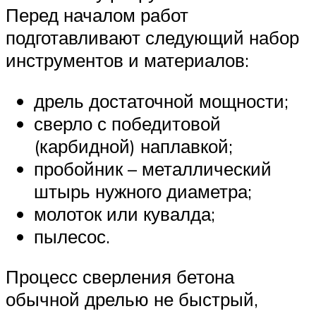
Перед началом работ
подготавливают следующий набор
инструментов и материалов:
дрель достаточной мощности;
сверло с победитовой
(карбидной) наплавкой;
пробойник – металлический
штырь нужного диаметра;
молоток или кувалда;
пылесос.
Процесс сверления бетона
обычной дрелью не быстрый,