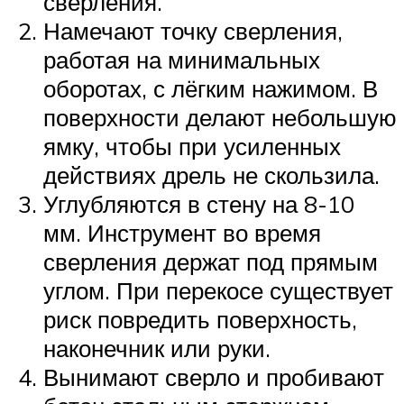
сверления.
Намечают точку сверления,
работая на минимальных
оборотах, с лёгким нажимом. В
поверхности делают небольшую
ямку, чтобы при усиленных
действиях дрель не скользила.
Углубляются в стену на 8-10
мм. Инструмент во время
сверления держат под прямым
углом. При перекосе существует
риск повредить поверхность,
наконечник или руки.
Вынимают сверло и пробивают