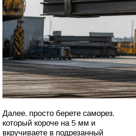
Далее, просто берете саморез,
который короче на 5 мм и
вкручиваете в подрезанный