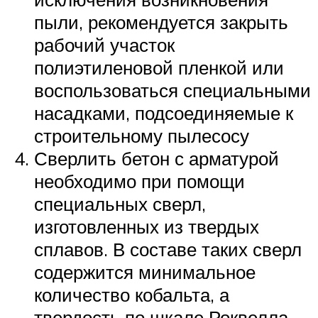
пыли, рекомендуется закрыть
рабочий участок
полиэтиленовой пленкой или
воспользоваться специальными
насадками, подсоединяемые к
строительному пылесосу
Сверлить бетон с арматурой
необходимо при помощи
специальных сверл,
изготовленных из твердых
сплавов. В составе таких сверл
содержится минимальное
количество кобальта, а
твердость по шкале Роквелла