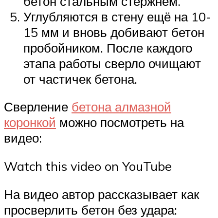
бетон стальным стержнем.
Углубляются в стену ещё на 10-
15 мм и вновь добивают бетон
пробойником. После каждого
этапа работы сверло очищают
от частичек бетона.
Сверление
бетона алмазной
коронкой
можно посмотреть на
видео:
Watch this video on YouTube
На видео автор рассказывает как
просверлить бетон без удара: