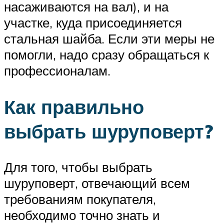
насаживаются на вал), и на
участке, куда присоединяется
стальная шайба. Если эти меры не
помогли, надо сразу обращаться к
профессионалам.
Как правильно
выбрать шуруповерт?
Для того, чтобы выбрать
шуруповерт, отвечающий всем
требованиям покупателя,
необходимо точно знать и