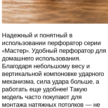
Надежный и понятный в
использовании перфоратор серии
«Мастер». Удобный перфоратор для
домашнего использования.
Благодаря небольшому весу и
вертикальной компоновке ударного
механизма, сила удара больше, а
работать еще удобнее! Такую
модель часто покупают для
монтажа натяжных потолков — не