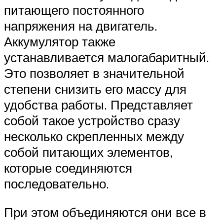
питающего постоянного
напряжения на двигатель.
Аккумулятор также
устанавливается малогабаритный.
Это позволяет в значительной
степени снизить его массу для
удобства работы. Представляет
собой такое устройство сразу
несколько скрепленных между
собой питающих элементов,
которые соединяются
последовательно.
При этом объединяются они все в