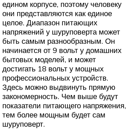
едином корпусе, поэтому человеку
они представляются как единое
целое. Диапазон питающих
напряжений у шуруповерта может
быть самым разнообразным. Он
начинается от 9 вольт у домашних
бытовых моделей, и может
достигать 18 вольт у мощных
профессиональных устройств.
Здесь можно выдвинуть прямую
закономерность. Чем выше будут
показатели питающего напряжения,
тем более мощным будет сам
шуруповерт.