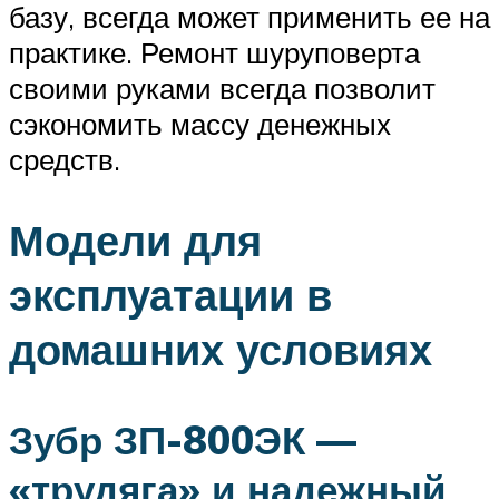
базу, всегда может применить ее на
практике. Ремонт шуруповерта
своими руками всегда позволит
сэкономить массу денежных
средств.
Модели для
эксплуатации в
домашних условиях
Зубр ЗП-800ЭК —
«трудяга» и надежный