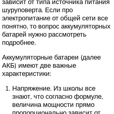
зависит от типа источника питания
шуруповерта. Если про
электропитание от общей сети все
понятно, то вопрос аккумуляторных
батарей нужно рассмотреть
подробнее.
Аккумуляторные батареи (далее
АКБ) имеют две важные
характеристики:
Напряжение. Из школы все
знают, что согласно формуле,
величина мощности прямо
пропорционально зависит от