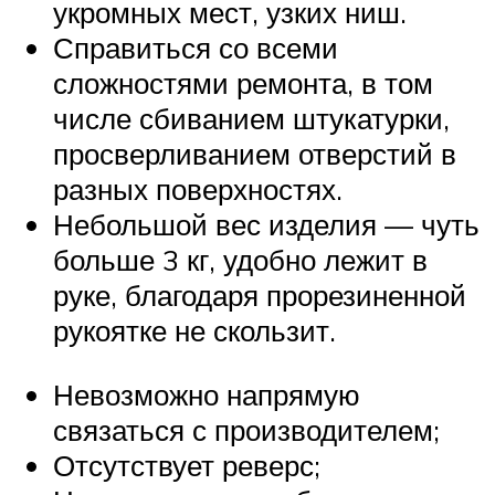
укромных мест, узких ниш.
Справиться со всеми
сложностями ремонта, в том
числе сбиванием штукатурки,
просверливанием отверстий в
разных поверхностях.
Небольшой вес изделия — чуть
больше 3 кг, удобно лежит в
руке, благодаря прорезиненной
рукоятке не скользит.
Невозможно напрямую
связаться с производителем;
Отсутствует реверс;