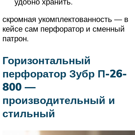
удобно хранить.
скромная укомплектованность — в
кейсе сам перфоратор и сменный
патрон.
Горизонтальный
перфоратор Зубр П-26-
800 —
производительный и
стильный