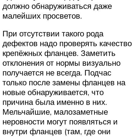
должно обнаруживаться даже
малейших просветов.
При отсутствии такого рода
дефектов надо проверять качество
крепёжных фланцев. Заметить
отклонения от нормы визуально
получается не всегда. Подчас
только после замены фланцев на
новые обнаруживается, что
причина была именно в них.
Мельчайшие, малозаметные
неровности могут появляться и
внутри фланцев (там, где они