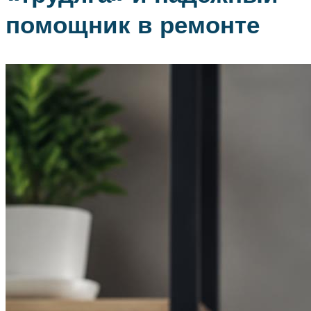
помощник в ремонте