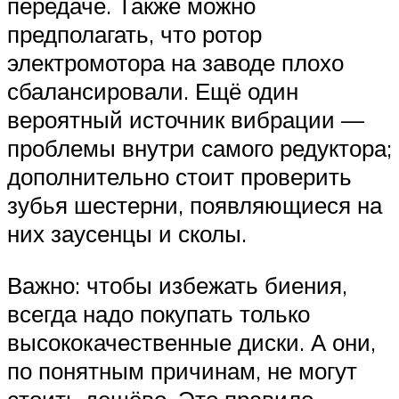
передаче. Также можно
предполагать, что ротор
электромотора на заводе плохо
сбалансировали. Ещё один
вероятный источник вибрации —
проблемы внутри самого редуктора;
дополнительно стоит проверить
зубья шестерни, появляющиеся на
них заусенцы и сколы.
Важно: чтобы избежать биения,
всегда надо покупать только
высококачественные диски. А они,
по понятным причинам, не могут
стоить дешёво. Это правило