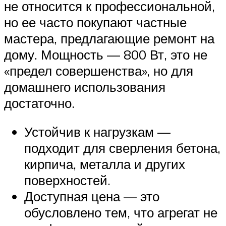
не относится к профессиональной,
но ее часто покупают частные
мастера, предлагающие ремонт на
дому. Мощность — 800 Вт, это не
«предел совершенства», но для
домашнего использования
достаточно.
Устойчив к нагрузкам —
подходит для сверления бетона,
кирпича, металла и других
поверхностей.
Доступная цена — это
обусловлено тем, что агрегат не