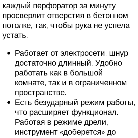
каждый перфоратор за минуту
просверлит отверстия в бетонном
потолке, так, чтобы рука не успела
устать.
Работает от электросети, шнур
достаточно длинный. Удобно
работать как в большой
комнате, так и в ограниченном
пространстве.
Есть безударный режим работы,
что расширяет функционал.
Работая в режиме дрели,
инструмент «доберется» до