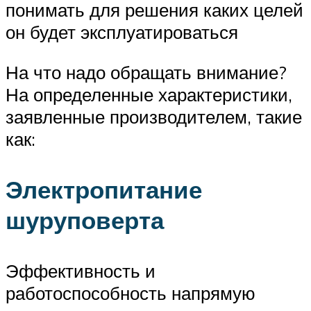
понимать для решения каких целей
он будет эксплуатироваться
На что надо обращать внимание?
На определенные характеристики,
заявленные производителем, такие
как:
Электропитание
шуруповерта
Эффективность и
работоспособность напрямую