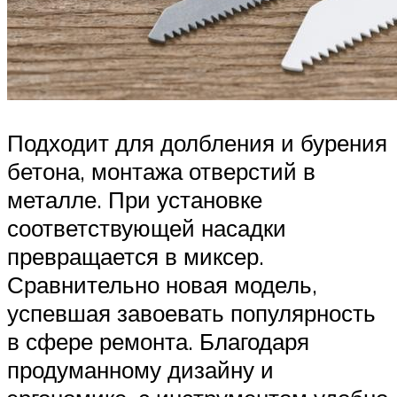
Подходит для долбления и бурения
бетона, монтажа отверстий в
металле. При установке
соответствующей насадки
превращается в миксер.
Сравнительно новая модель,
успевшая завоевать популярность
в сфере ремонта. Благодаря
продуманному дизайну и