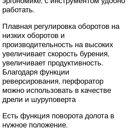
эргономике, с инструментом удобно
работать.
Плавная регулировка оборотов на
низких оборотов и
производительность на высоких
увеличивает скорость бурения,
увеличивает продуктивность.
Благодаря функции
реверсирования, перфоратор
можно использовать в качестве
дрели и шуруповерта
Есть функция поворота долота в
нужное положение.