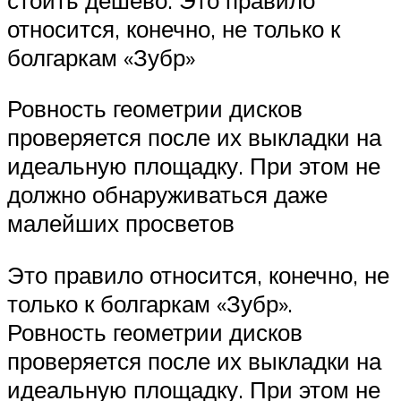
относится, конечно, не только к
болгаркам «Зубр»
Ровность геометрии дисков
проверяется после их выкладки на
идеальную площадку. При этом не
должно обнаруживаться даже
малейших просветов
Это правило относится, конечно, не
только к болгаркам «Зубр».
Ровность геометрии дисков
проверяется после их выкладки на
идеальную площадку. При этом не