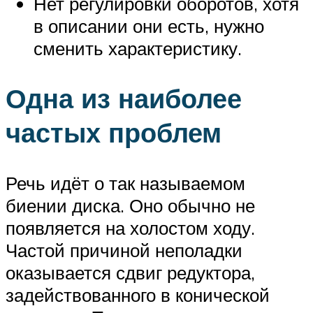
Нет регулировки оборотов, хотя
в описании они есть, нужно
сменить характеристику.
Одна из наиболее
частых проблем
Речь идёт о так называемом
биении диска. Оно обычно не
появляется на холостом ходу.
Частой причиной неполадки
оказывается сдвиг редуктора,
задействованного в конической