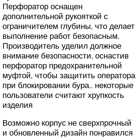
Перфоратор оснащен
дополнительной рукояткой с
ограничителем глубины, что делает
выполнение работ безопасным.
Производитель уделил должное
внимание безопасности, оснастив
перфоратор предохранительной
муфтой, чтобы защитить оператора
при блокировании бура.. некоторые
пользователи считают хрупкость
изделия
Возможно корпус не сверхпрочный
и обновленный дизайн понравился