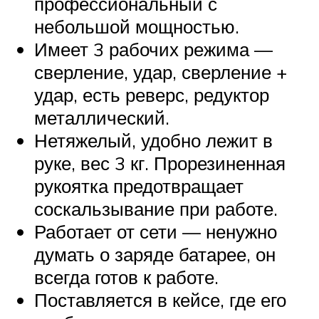
профессиональный с
небольшой мощностью.
Имеет 3 рабочих режима —
сверление, удар, сверление +
удар, есть реверс, редуктор
металлический.
Нетяжелый, удобно лежит в
руке, вес 3 кг. Прорезиненная
рукоятка предотвращает
соскальзывание при работе.
Работает от сети — ненужно
думать о заряде батарее, он
всегда готов к работе.
Поставляется в кейсе, где его