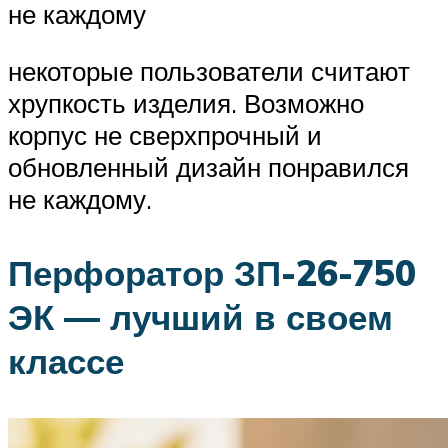
не каждому
некоторые пользователи считают
хрупкость изделия. Возможно
корпус не сверхпрочный и
обновленный дизайн понравился
не каждому.
Перфоратор ЗП-26-750
ЭК — лучший в своем
классе