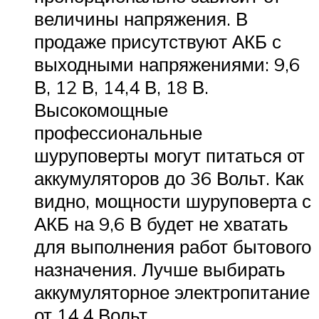
величины напряжения. В
продаже присутствуют АКБ с
выходными напряжениями: 9,6
В, 12 В, 14,4 В, 18 В.
Высокомощные
профессиональные
шуруповерты могут питаться от
аккумуляторов до 36 Вольт. Как
видно, мощности шуруповерта с
АКБ на 9,6 В будет не хватать
для выполнения работ бытового
назначения. Лучше выбирать
аккумуляторное электропитание
от 14,4 Вольт.