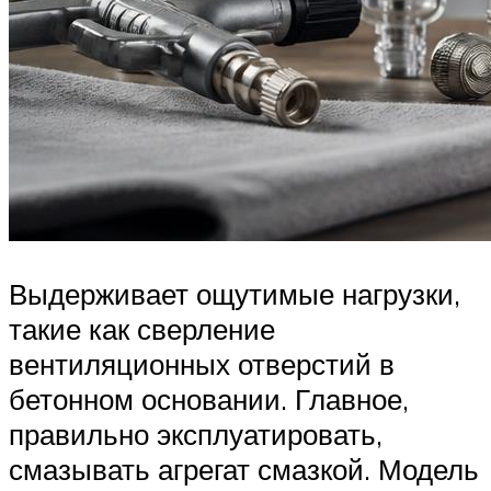
Выдерживает ощутимые нагрузки,
такие как сверление
вентиляционных отверстий в
бетонном основании. Главное,
правильно эксплуатировать,
смазывать агрегат смазкой. Модель