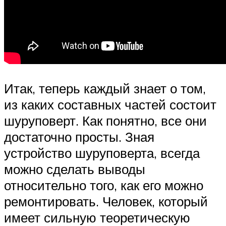
Итак, теперь каждый знает о том,
из каких составных частей состоит
шуруповерт. Как понятно, все они
достаточно просты. Зная
устройство шуруповерта, всегда
можно сделать выводы
относительно того, как его можно
ремонтировать. Человек, который
имеет сильную теоретическую