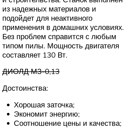
из надежных материалов и
подойдет для неактивного
применения в домашних условиях.
Без проблем справится с любым
типом пилы. Мощность двигателя
составляет 130 Вт.
ДИОЛД МЗ-0,13
Достоинства:
Хорошая заточка;
Экономит энергию;
Соотношение цены и качества;