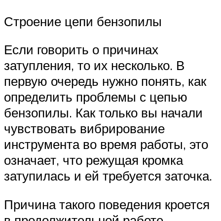
Строение цепи бензопилы
Если говорить о причинах
затупления, то их несколько. В
первую очередь нужно понять, как
определить проблемы с цепью
бензопилы. Как только вы начали
чувствовать вибрирование
инструмента во время работы, это
означает, что режущая кромка
затупилась и ей требуется заточка.
Причина такого поведения кроется
в продолжительной работе