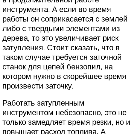
инструмента. А если во время
работы он соприкасается с землей
либо с твердыми элементами из
дерева, то это увеличивает риск
затупления. Стоит сказать, что в
таком случае требуется заточной
станок для цепей бензопил, на
котором нужно в скорейшее время
произвести заточку.
Работать затупленным
инструментом небезопасно, это не
только замедляет время резки, но и
повышает расход топлива. А