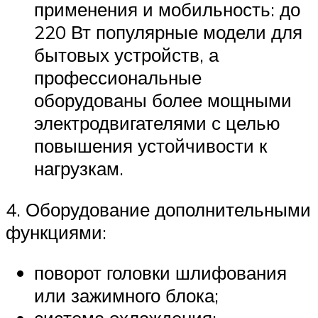
применения и мобильность: до
220 Вт популярные модели для
бытовых устройств, а
профессиональные
оборудованы более мощными
электродвигателями с целью
повышения устойчивости к
нагрузкам.
4. Оборудование дополнительными
функциями:
поворот головки шлифования
или зажимного блока;