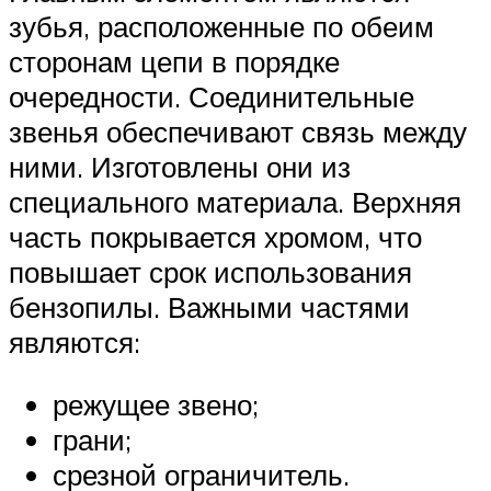
зубья, расположенные по обеим
сторонам цепи в порядке
очередности. Соединительные
звенья обеспечивают связь между
ними. Изготовлены они из
специального материала. Верхняя
часть покрывается хромом, что
повышает срок использования
бензопилы. Важными частями
являются:
режущее звено;
грани;
срезной ограничитель.