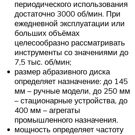
периодического использования
достаточно 3000 об/мин. При
ежедневной эксплуатации или
больших объёмах
целесообразно рассматривать
инструменты со значениями до
7,5 тыс. об/мин;
размер абразивного диска
определяет назначение: до 145
мм – ручные модели, до 250 мм
– стационарные устройства, до
400 мм – агрегаты
промышленного назначения.
мощность определяет частоту