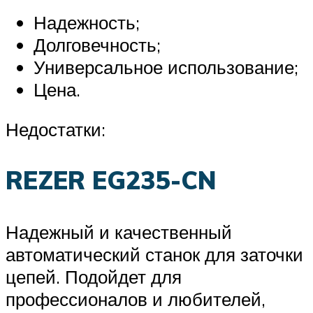
Надежность;
Долговечность;
Универсальное использование;
Цена.
Недостатки:
REZER EG235-CN
Надежный и качественный
автоматический станок для заточки
цепей. Подойдет для
профессионалов и любителей,