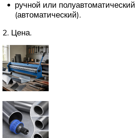
ручной или полуавтоматический
(автоматический).
2. Цена.