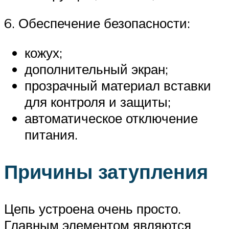
6. Обеспечение безопасности:
кожух;
дополнительный экран;
прозрачный материал вставки
для контроля и защиты;
автоматическое отключение
питания.
Причины затупления
Цепь устроена очень просто.
Главным элементом являются