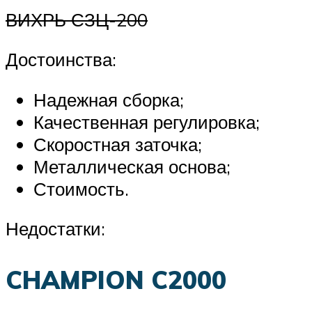
ВИХРЬ СЗЦ-200
Достоинства:
Надежная сборка;
Качественная регулировка;
Скоростная заточка;
Металлическая основа;
Стоимость.
Недостатки:
CHAMPION C2000