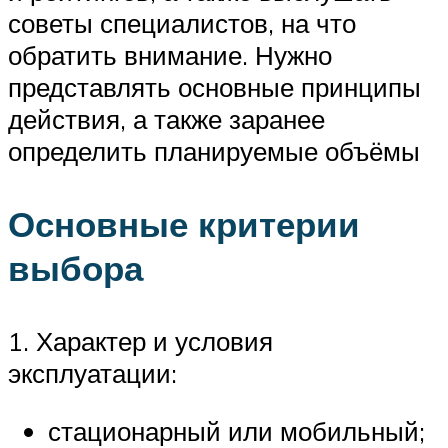
советы специалистов, на что
обратить внимание. Нужно
представлять основные принципы
действия, а также заранее
определить планируемые объёмы
Основные критерии
выбора
1. Характер и условия
эксплуатации:
стационарный или мобильный;