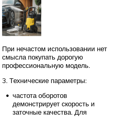
При нечастом использовании нет
смысла покупать дорогую
профессиональную модель.
3. Технические параметры:
частота оборотов
демонстрирует скорость и
заточные качества. Для