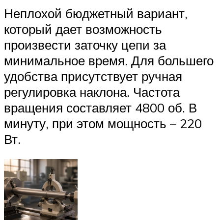
Неплохой бюджетный вариант,
который дает возможность
произвести заточку цепи за
минимальное время. Для большего
удобства присутствует ручная
регулировка наклона. Частота
вращения составляет 4800 об. В
минуту, при этом мощность – 220
Вт.