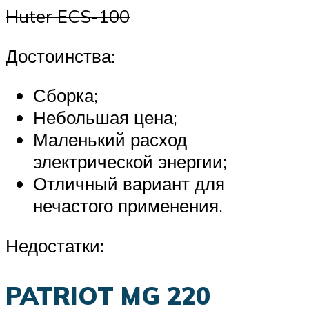
Huter ECS-100
Достоинства:
Сборка;
Небольшая цена;
Маленький расход
электрической энергии;
Отличный вариант для
нечастого применения.
Недостатки:
PATRIOT MG 220