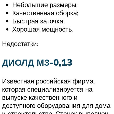
Небольшие размеры;
Качественная сборка;
Быстрая заточка;
Хорошая мощность.
Недостатки:
ДИОЛД МЗ-0,13
Известная российская фирма,
которая специализируется на
выпуске качественного и
доступного оборудования для дома
и строительства. Станок выполнен