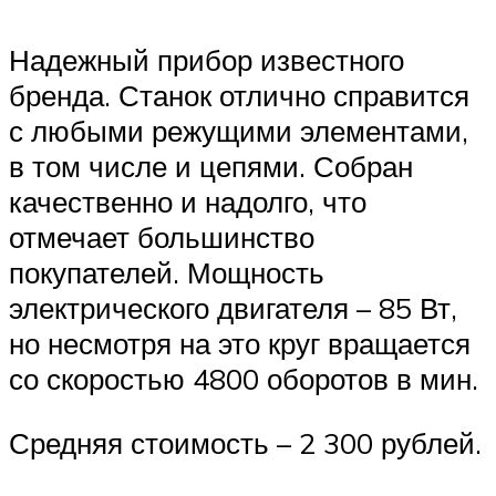
Надежный прибор известного
бренда. Станок отлично справится
с любыми режущими элементами,
в том числе и цепями. Собран
качественно и надолго, что
отмечает большинство
покупателей. Мощность
электрического двигателя – 85 Вт,
но несмотря на это круг вращается
со скоростью 4800 оборотов в мин.
Средняя стоимость – 2 300 рублей.