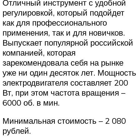
Отличный инструмент с удобной
регулировкой, который подойдет
как для профессионального
применения, так и для новичков.
Выпускает популярной российской
компанией, которая
зарекомендовала себя на рынке
уже ни один десяток лет. Мощность
электродвигателя составляет 200
Вт, при этом частота вращения –
6000 об. в мин.
Минимальная стоимость – 2 080
рублей.