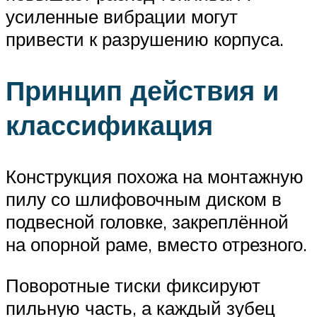
усиленные вибрации могут
привести к разрушению корпуса.
Принцип действия и
классификация
Конструкция похожа на монтажную
пилу со шлифовочным диском в
подвесной головке, закреплённой
на опорной раме, вместо отрезного.
Поворотные тиски фиксируют
пильную часть, а каждый зубец