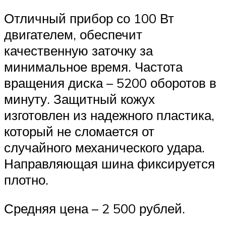
Отличный прибор со 100 Вт
двигателем, обеспечит
качественную заточку за
минимальное время. Частота
вращения диска – 5200 оборотов в
минуту. Защитный кожух
изготовлен из надежного пластика,
который не сломается от
случайного механического удара.
Направляющая шина фиксируется
плотно.
Средняя цена – 2 500 рублей.