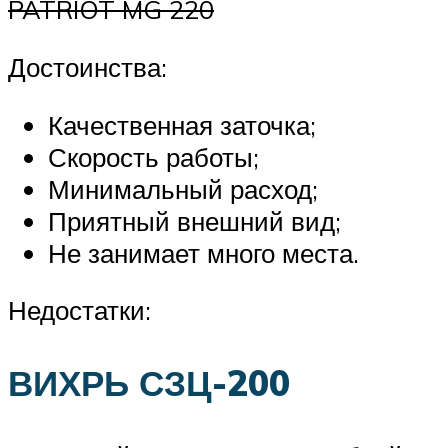
PATRIOT MG 220
Достоинства:
Качественная заточка;
Скорость работы;
Минимальный расход;
Приятный внешний вид;
Не занимает много места.
Недостатки:
ВИХРЬ СЗЦ-200