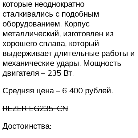
которые неоднократно
сталкивались с подобным
оборудованием. Корпус
металлический, изготовлен из
хорошего сплава, который
выдерживает длительные работы и
механические удары. Мощность
двигателя – 235 Вт.
Средняя цена – 6 400 рублей.
REZER EG235-CN
Достоинства: