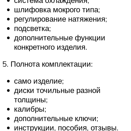
система охлаждения;
шлифовка мокрого типа;
регулирование натяжения;
подсветка;
дополнительные функции
конкретного изделия.
5. Полнота комплектации:
само изделие;
диски точильные разной
толщины;
калибры;
дополнительные ключи;
инструкции, пособия, отзывы.