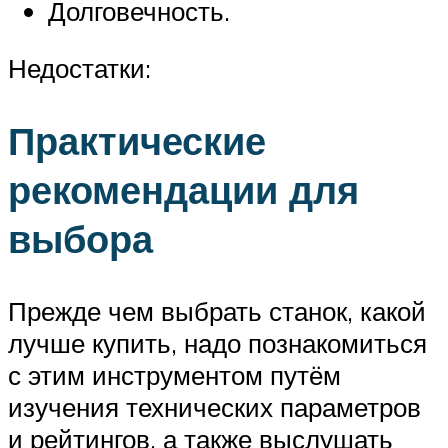
Долговечность.
Недостатки:
Практические
рекомендации для
выбора
Прежде чем выбрать станок, какой
лучше купить, надо познакомиться
с этим инструментом путём
изучения технических параметров
и рейтингов, а также выслушать