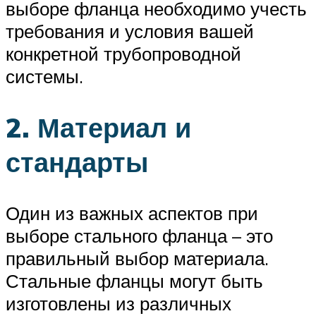
выборе фланца необходимо учесть
требования и условия вашей
конкретной трубопроводной
системы.
2. Материал и
стандарты
Один из важных аспектов при
выборе стального фланца – это
правильный выбор материала.
Стальные фланцы могут быть
изготовлены из различных