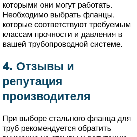
которыми они могут работать.
Необходимо выбрать фланцы,
которые соответствуют требуемым
классам прочности и давления в
вашей трубопроводной системе.
4. Отзывы и
репутация
производителя
При выборе стального фланца для
труб рекомендуется обратить