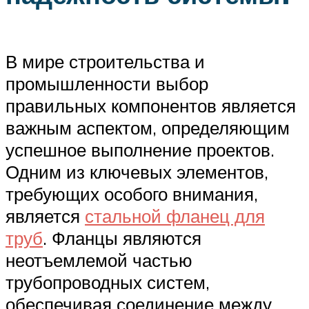
В мире строительства и
промышленности выбор
правильных компонентов является
важным аспектом, определяющим
успешное выполнение проектов.
Одним из ключевых элементов,
требующих особого внимания,
является
стальной фланец для
труб
. Фланцы являются
неотъемлемой частью
трубопроводных систем,
обеспечивая соединение между