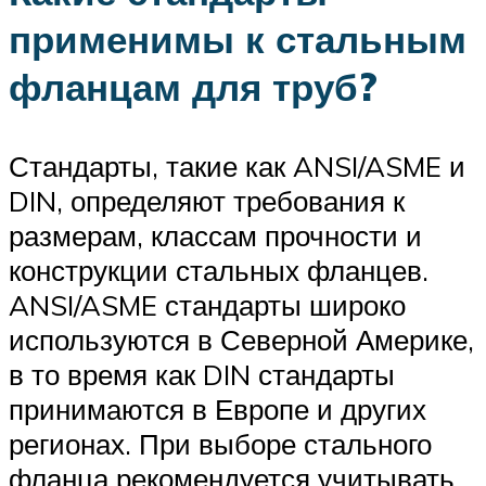
применимы к стальным
фланцам для труб?
Стандарты, такие как ANSI/ASME и
DIN, определяют требования к
размерам, классам прочности и
конструкции стальных фланцев.
ANSI/ASME стандарты широко
используются в Северной Америке,
в то время как DIN стандарты
принимаются в Европе и других
регионах. При выборе стального
фланца рекомендуется учитывать