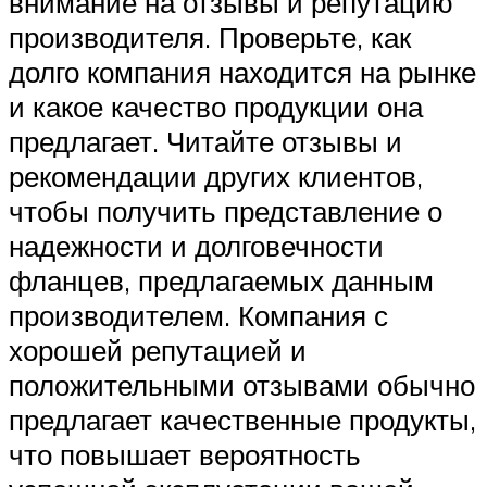
внимание на отзывы и репутацию
производителя. Проверьте, как
долго компания находится на рынке
и какое качество продукции она
предлагает. Читайте отзывы и
рекомендации других клиентов,
чтобы получить представление о
надежности и долговечности
фланцев, предлагаемых данным
производителем. Компания с
хорошей репутацией и
положительными отзывами обычно
предлагает качественные продукты,
что повышает вероятность