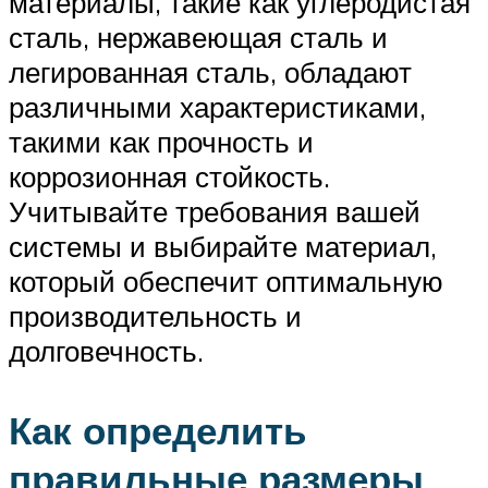
материалы, такие как углеродистая
сталь, нержавеющая сталь и
легированная сталь, обладают
различными характеристиками,
такими как прочность и
коррозионная стойкость.
Учитывайте требования вашей
системы и выбирайте материал,
который обеспечит оптимальную
производительность и
долговечность.
Как определить
правильные размеры