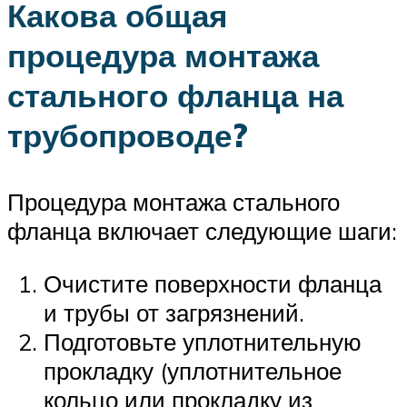
Какова общая
процедура монтажа
стального фланца на
трубопроводе?
Процедура монтажа стального
фланца включает следующие шаги:
Очистите поверхности фланца
и трубы от загрязнений.
Подготовьте уплотнительную
прокладку (уплотнительное
кольцо или прокладку из