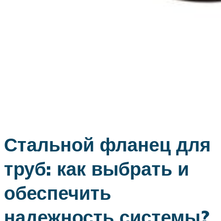
Стальной фланец для
труб: как выбрать и
обеспечить
надежность системы?