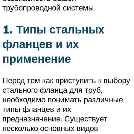
трубопроводной системы.
1. Типы стальных
фланцев и их
применение
Перед тем как приступить к выбору
стального фланца для труб,
необходимо понимать различные
типы фланцев и их
предназначение. Существует
несколько основных видов