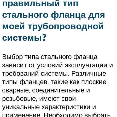
правильный тип
стального фланца для
моей трубопроводной
системы?
Выбор типа стального фланца
зависит от условий эксплуатации и
требований системы. Различные
типы фланцев, такие как плоские,
сварные, соединительные и
резьбовые, имеют свои
уникальные характеристики и
применение. Необходимо выбрать