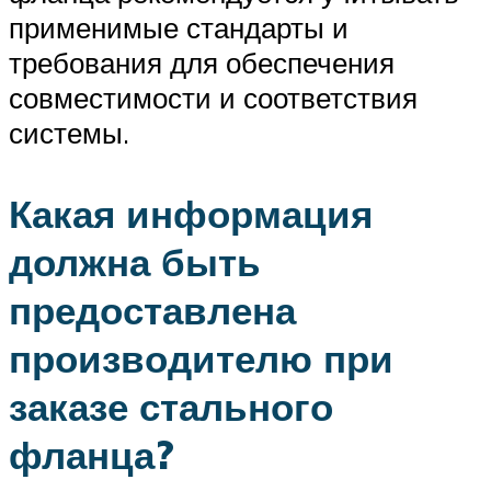
применимые стандарты и
требования для обеспечения
совместимости и соответствия
системы.
Какая информация
должна быть
предоставлена
производителю при
заказе стального
фланца?