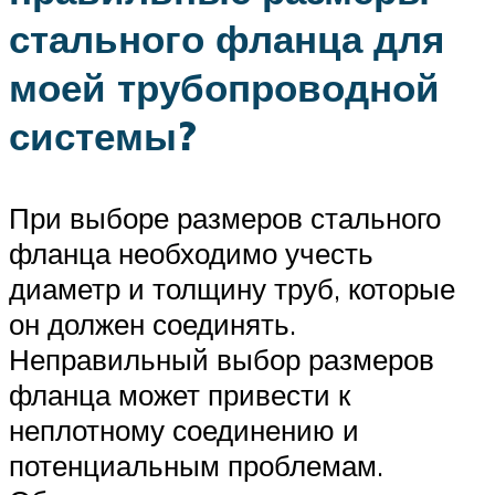
стального фланца для
моей трубопроводной
системы?
При выборе размеров стального
фланца необходимо учесть
диаметр и толщину труб, которые
он должен соединять.
Неправильный выбор размеров
фланца может привести к
неплотному соединению и
потенциальным проблемам.