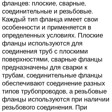
фланцев: плоские, сварные,
соединительные и резьбовые.
Каждый тип фланца имеет свои
особенности и применяется в
определенных условиях. Плоские
фланцы используются для
соединения труб с плоскими
поверхностями, сварные фланцы
предназначены для сварки к
трубам, соединительные фланцы
обеспечивают соединение разных
типов трубопроводов, а резьбовые
фланцы используются при наличии
резьбового соединения. При