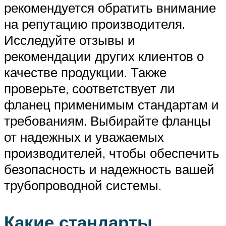
рекомендуется обратить внимание
на репутацию производителя.
Исследуйте отзывы и
рекомендации других клиентов о
качестве продукции. Также
проверьте, соответствует ли
фланец применимым стандартам и
требованиям. Выбирайте фланцы
от надежных и уважаемых
производителей, чтобы обеспечить
безопасность и надежность вашей
трубопроводной системы.
Какие стандарты