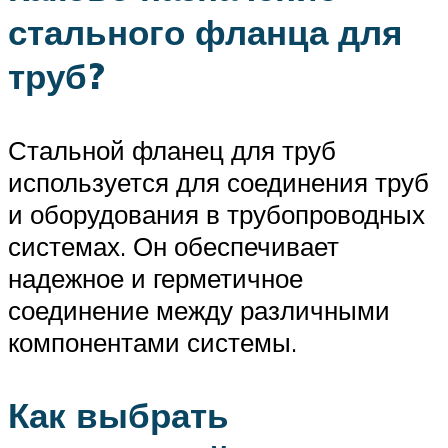
стального фланца для
труб?
Стальной фланец для труб
используется для соединения труб
и оборудования в трубопроводных
системах. Он обеспечивает
надежное и герметичное
соединение между различными
компонентами системы.
Как выбрать