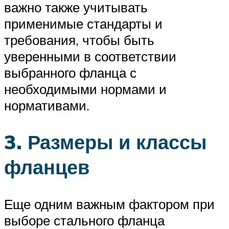
важно также учитывать
применимые стандарты и
требования, чтобы быть
уверенными в соответствии
выбранного фланца с
необходимыми нормами и
нормативами.
3. Размеры и классы
фланцев
Еще одним важным фактором при
выборе стального фланца