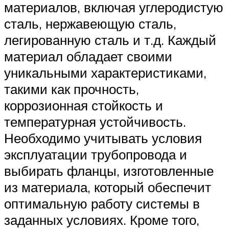
материалов, включая углеродистую
сталь, нержавеющую сталь,
легированную сталь и т.д. Каждый
материал обладает своими
уникальными характеристиками,
такими как прочность,
коррозионная стойкость и
температурная устойчивость.
Необходимо учитывать условия
эксплуатации трубопровода и
выбирать фланцы, изготовленные
из материала, который обеспечит
оптимальную работу системы в
заданных условиях. Кроме того,