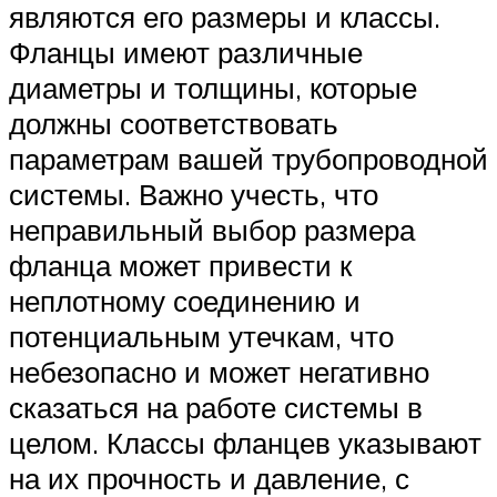
являются его размеры и классы.
Фланцы имеют различные
диаметры и толщины, которые
должны соответствовать
параметрам вашей трубопроводной
системы. Важно учесть, что
неправильный выбор размера
фланца может привести к
неплотному соединению и
потенциальным утечкам, что
небезопасно и может негативно
сказаться на работе системы в
целом. Классы фланцев указывают
на их прочность и давление, с