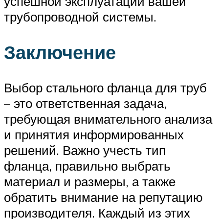
успешной эксплуатации вашей
трубопроводной системы.
Заключение
Выбор стального фланца для труб
– это ответственная задача,
требующая внимательного анализа
и принятия информированных
решений. Важно учесть тип
фланца, правильно выбрать
материал и размеры, а также
обратить внимание на репутацию
производителя. Каждый из этих