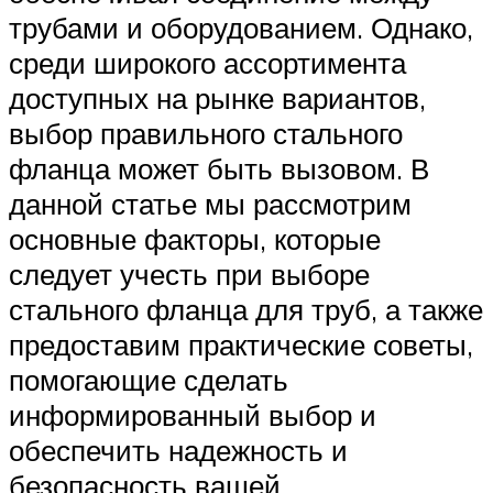
трубами и оборудованием. Однако,
среди широкого ассортимента
доступных на рынке вариантов,
выбор правильного стального
фланца может быть вызовом. В
данной статье мы рассмотрим
основные факторы, которые
следует учесть при выборе
стального фланца для труб, а также
предоставим практические советы,
помогающие сделать
информированный выбор и
обеспечить надежность и
безопасность вашей