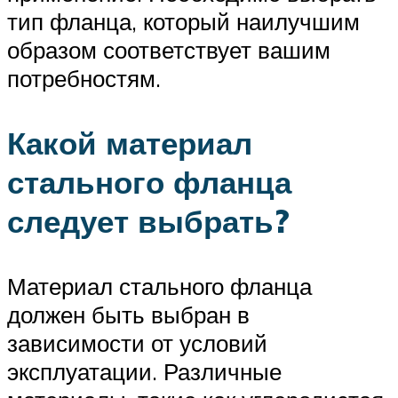
тип фланца, который наилучшим
образом соответствует вашим
потребностям.
Какой материал
стального фланца
следует выбрать?
Материал стального фланца
должен быть выбран в
зависимости от условий
эксплуатации. Различные