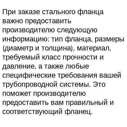
При заказе стального фланца
важно предоставить
производителю следующую
информацию: тип фланца, размеры
(диаметр и толщина), материал,
требуемый класс прочности и
давление, а также любые
специфические требования вашей
трубопроводной системы. Это
поможет производителю
предоставить вам правильный и
соответствующий фланец.