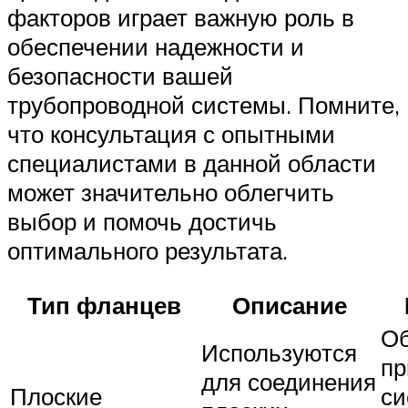
факторов играет важную роль в
обеспечении надежности и
безопасности вашей
трубопроводной системы. Помните,
что консультация с опытными
специалистами в данной области
может значительно облегчить
выбор и помочь достичь
оптимального результата.
Тип фланцев
Описание
О
Используются
пр
для соединения
Плоские
си