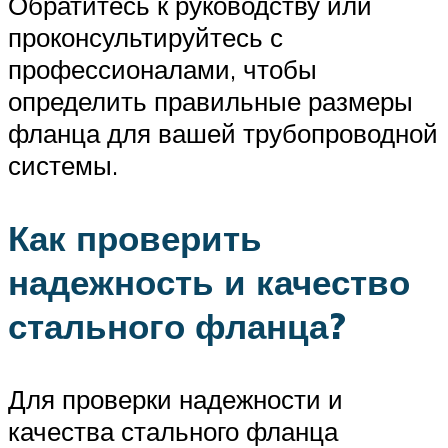
Обратитесь к руководству или
проконсультируйтесь с
профессионалами, чтобы
определить правильные размеры
фланца для вашей трубопроводной
системы.
Как проверить
надежность и качество
стального фланца?
Для проверки надежности и
качества стального фланца