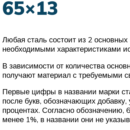
65×13
Любая сталь состоит из 2 основных 
необходимыми характеристиками ис
В зависимости от количества основ
получают материал с требуемыми с
Первые цифры в названии марки ста
после букв, обозначающих добавку,
процентах. Согласно обозначению, 6
менее 1%, в названии они не указы