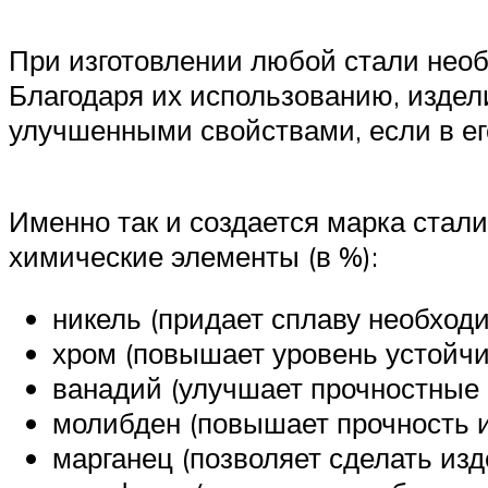
При изготовлении любой стали необ
Благодаря их использованию, издел
улучшенными свойствами, если в ег
Именно так и создается марка ста
химические элементы (в %):
никель (придает сплаву необходи
хром (повышает уровень устойчи
ванадий (улучшает прочностные 
молибден (повышает прочность и
марганец (позволяет сделать из