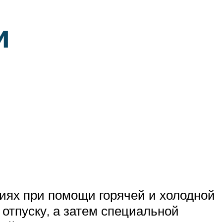
и
виях при помощи горячей и холодной
 отпуску, а затем специальной