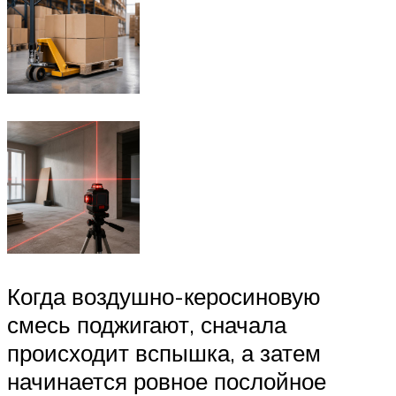
Когда воздушно-керосиновую
смесь поджигают, сначала
происходит вспышка, а затем
начинается ровное послойное