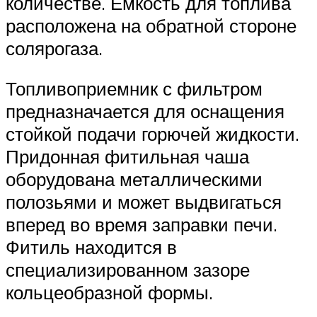
количестве. Емкость для топлива
расположена на обратной стороне
солярогаза.
Топливоприемник с фильтром
предназначается для оснащения
стойкой подачи горючей жидкости.
Придонная фитильная чаша
оборудована металлическими
полозьями и может выдвигаться
вперед во время заправки печи.
Фитиль находится в
специализированном зазоре
кольцеобразной формы.