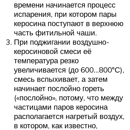
времени начинается процесс
испарения, при котором пары
керосина поступают в верхнюю
часть фитильной чаши.
При поджигании воздушно-
керосиновой смеси её
температура резко
увеличивается (до 600…800°С),
смесь вспыхивает, а затем
начинает послойно гореть
(«послойно», потому, что между
частицами паров керосина
располагается нагретый воздух,
в котором, как известно,