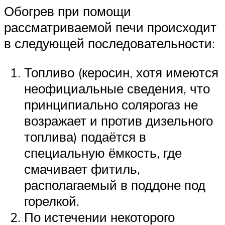
Обогрев при помощи
рассматриваемой печи происходит
в следующей последовательности:
Топливо (керосин, хотя имеются
неофициальные сведения, что
принципиально солярогаз не
возражает и против дизельного
топлива) подаётся в
специальную ёмкость, где
смачивает фитиль,
располагаемый в поддоне под
горелкой.
По истечении некоторого