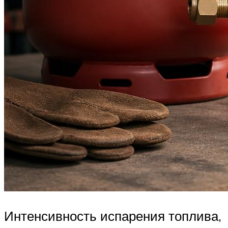
Интенсивность испарения топлива,