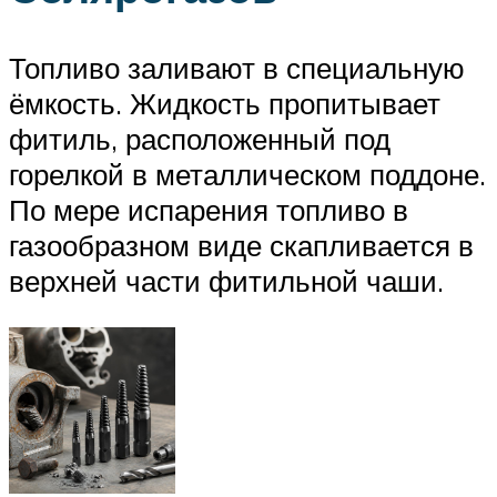
Топливо заливают в специальную
ёмкость. Жидкость пропитывает
фитиль, расположенный под
горелкой в металлическом поддоне.
По мере испарения топливо в
газообразном виде скапливается в
верхней части фитильной чаши.