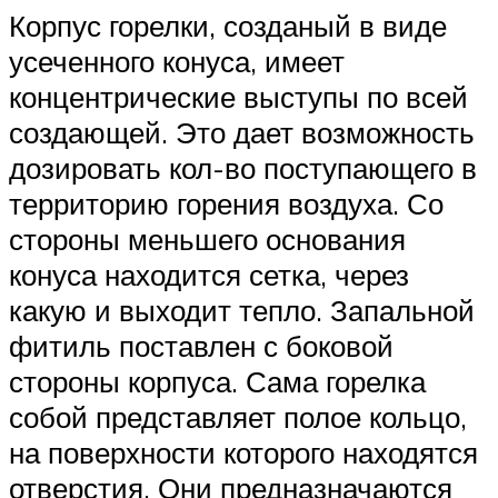
Корпус горелки, созданый в виде
усеченного конуса, имеет
концентрические выступы по всей
создающей. Это дает возможность
дозировать кол-во поступающего в
территорию горения воздуха. Со
стороны меньшего основания
конуса находится сетка, через
какую и выходит тепло. Запальной
фитиль поставлен с боковой
стороны корпуса. Сама горелка
собой представляет полое кольцо,
на поверхности которого находятся
отверстия. Они предназначаются