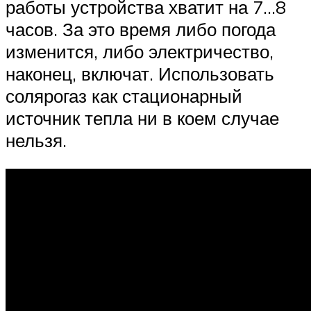
работы устройства хватит на 7…8
часов. За это время либо погода
изменится, либо электричество,
наконец, включат. Использовать
солярогаз как стационарный
источник тепла ни в коем случае
нельзя.