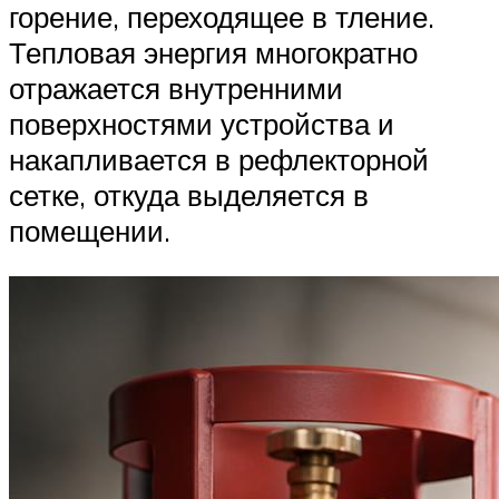
горение, переходящее в тление.
Тепловая энергия многократно
отражается внутренними
поверхностями устройства и
накапливается в рефлекторной
сетке, откуда выделяется в
помещении.