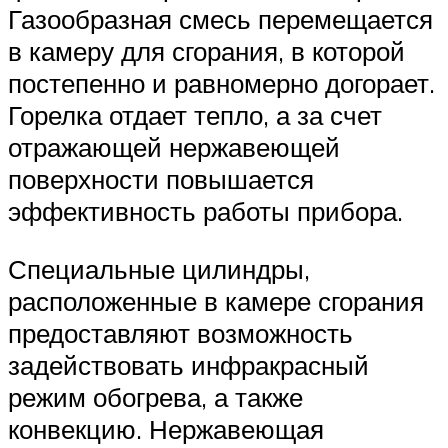
Газообразная смесь перемещается
в камеру для сгорания, в которой
постепенно и равномерно догорает.
Горелка отдает тепло, а за счет
отражающей нержавеющей
поверхности повышается
эффективность работы прибора.
Специальные цилиндры,
расположенные в камере сгорания
предоставляют возможность
задействовать инфракрасный
режим обогрева, а также
конвекцию. Нержавеющая