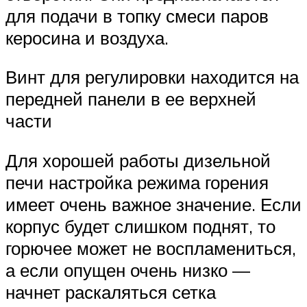
для подачи в топку смеси паров
керосина и воздуха.
Винт для регулировки находится на
передней панели в ее верхней
части
Для хорошей работы дизельной
печи настройка режима горения
имеет очень важное значение. Если
корпус будет слишком поднят, то
горючее может не воспламениться,
а если опущен очень низко —
начнет раскаляться сетка