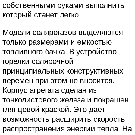
собственными руками выполнить
который станет легко.
Модели солярогазов выделяются
только размерами и емкостью
топливного бачка. В устройство
горелки солярочной
принципиальных конструктивных
перемен при этом не вносится.
Корпус агрегата сделан из
тонколистового железа и покрашен
глянцевой краской. Это дает
возможность расширить скорость
распространения энергии тепла. На