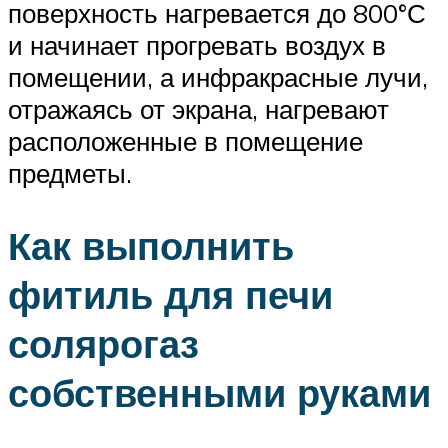
поверхность нагревается до 800°С
и начинает прогревать воздух в
помещении, а инфракрасные лучи,
отражаясь от экрана, нагревают
расположенные в помещение
предметы.
Как выполнить
фитиль для печи
солярогаз
собственными руками