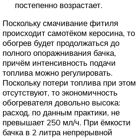
постепенно возрастает.
Поскольку смачивание фитиля
происходит самотёком керосина, то
обогрев будет продолжаться до
полного опоражнивания бачка,
причём интенсивность подачи
топлива можно регулировать.
Поскольку потери топлива при этом
отсутствуют, то экономичность
обогревателя довольно высока:
расход, по данным практики, не
превышает 250 мл/ч. При ёмкости
бачка в 2 литра непрерывной