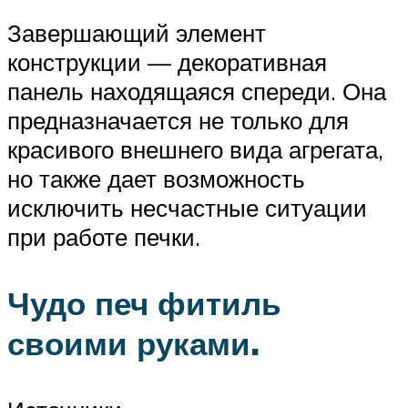
Завершающий элемент
конструкции — декоративная
панель находящаяся спереди. Она
предназначается не только для
красивого внешнего вида агрегата,
но также дает возможность
исключить несчастные ситуации
при работе печки.
Чудо печ фитиль
своими руками.