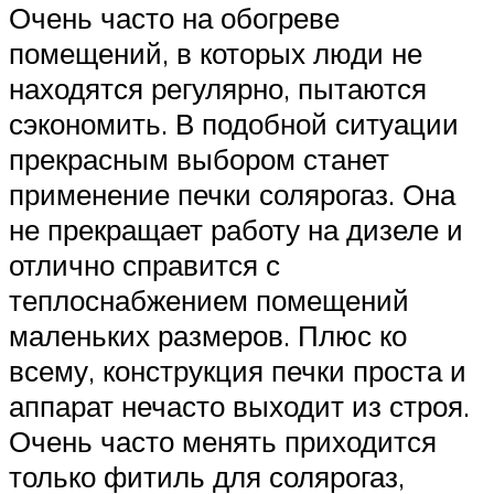
Очень часто на обогреве
помещений, в которых люди не
находятся регулярно, пытаются
сэкономить. В подобной ситуации
прекрасным выбором станет
применение печки солярогаз. Она
не прекращает работу на дизеле и
отлично справится с
теплоснабжением помещений
маленьких размеров. Плюс ко
всему, конструкция печки проста и
аппарат нечасто выходит из строя.
Очень часто менять приходится
только фитиль для солярогаз,