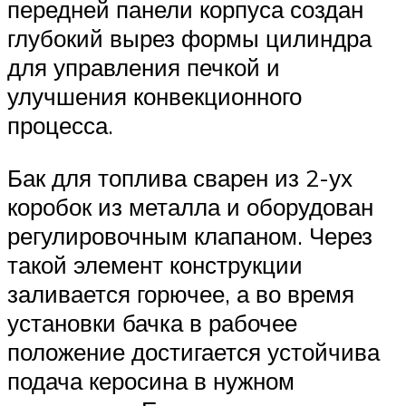
передней панели корпуса создан
глубокий вырез формы цилиндра
для управления печкой и
улучшения конвекционного
процесса.
Бак для топлива сварен из 2-ух
коробок из металла и оборудован
регулировочным клапаном. Через
такой элемент конструкции
заливается горючее, а во время
установки бачка в рабочее
положение достигается устойчива
подача керосина в нужном