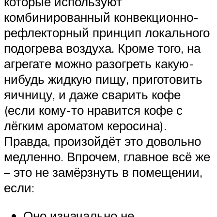
которые используют
комбинированный конвекционно-
рефлекторный принцип локального
подогрева воздуха. Кроме того, на
агрегате можно разогреть какую-
нибудь жидкую пищу, приготовить
яичницу, и даже сварить кофе
(если кому-то нравится кофе с
лёгким ароматом керосина).
Правда, произойдёт это довольно
медленно. Впрочем, главное всё же
– это не замёрзнуть в помещении,
если:
Оно изначально не