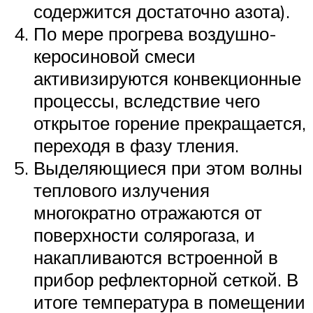
содержится достаточно азота).
По мере прогрева воздушно-
керосиновой смеси
активизируются конвекционные
процессы, вследствие чего
открытое горение прекращается,
переходя в фазу тления.
Выделяющиеся при этом волны
теплового излучения
многократно отражаются от
поверхности солярогаза, и
накапливаются встроенной в
прибор рефлекторной сеткой. В
итоге температура в помещении