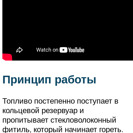
Принцип работы
Топливо постепенно поступает в
кольцевой резервуар и
пропитывает стекловолоконный
фитиль, который начинает гореть.