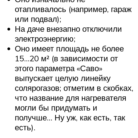
отапливалось (например, гараж
или подвал);
На даче внезапно отключили
электроэнергию;
Оно имеет площадь не более
15…20 м² (в зависимости от
этого параметра «Саво»
выпускает целую линейку
солярогазов; отметим в скобках,
что название для нагревателя
могли бы придумать и
получше… Ну уж, как есть, так
есть).