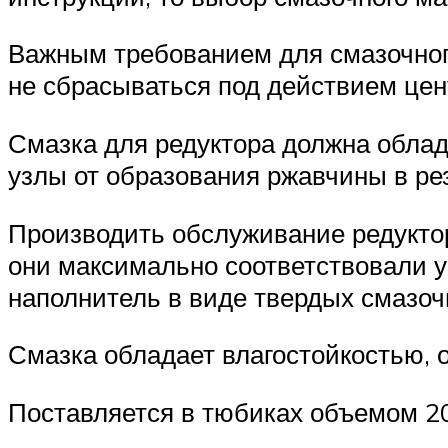
Важным требованием для смазочного
не сбрасываться под действием цен
Смазка для редуктора должна обла
узлы от образования ржавчины в ре
Производить обслуживание редукто
они максимально соответствовали 
наполнитель в виде твердых смазо
Смазка обладает влагостойкостью,
Поставляется в тюбиках объемом 2