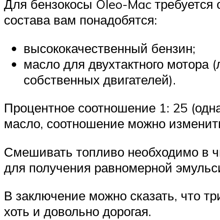
Для бензокосы Oleo-Mac требуется 
состава вам понадобятся:
высококачественный бензин;
масло для двухтактного мотора 
собственных двигателей).
Процентное соотношение 1: 25 (одна
масло, соотношение можно изменить 
Смешивать топливо необходимо в чи
для получения равномерной эмульси
В заключение можно сказать, что т
хоть и довольно дорогая.