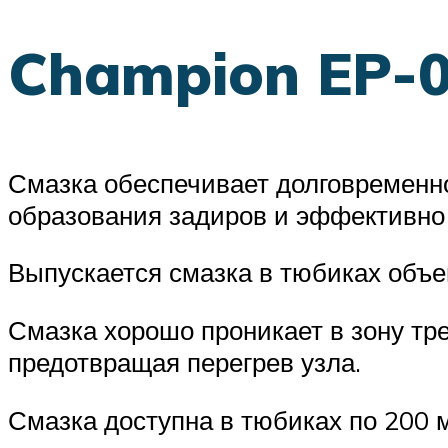
Champion EP-
Смазка обеспечивает долговременно
образования задиров и эффективно 
Выпускается смазка в тюбиках объе
Смазка хорошо проникает в зону т
предотвращая перегрев узла.
Смазка доступна в тюбиках по 200 