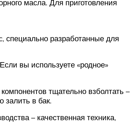
орного масла. Для приготовления
c, специально разработанные для
 Если вы используете «родное»
 компонентов тщательно взболтать –
 залить в бак.
водства – качественная техника,