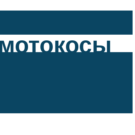
 мотокосы