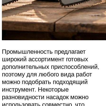
Промышленность предлагает
широкий ассортимент готовых
дополнительных приспособлений,
поэтому для любого вида работ
можно подобрать подходящий
инструмент. Некоторые
разновидности насадок можно
использовать совместно, что