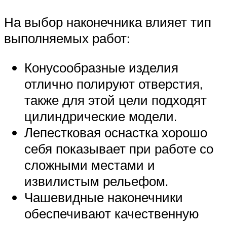
На выбор наконечника влияет тип
выполняемых работ:
Конусообразные изделия
отлично полируют отверстия,
также для этой цели подходят
цилиндрические модели.
Лепестковая оснастка хорошо
себя показывает при работе со
сложными местами и
извилистым рельефом.
Чашевидные наконечники
обеспечивают качественную