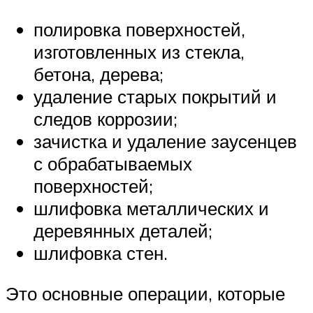
полировка поверхностей,
изготовленных из стекла,
бетона, дерева;
удаление старых покрытий и
следов коррозии;
зачистка и удаление заусенцев
с обрабатываемых
поверхностей;
шлифовка металлических и
деревянных деталей;
шлифовка стен.
Это основные операции, которые