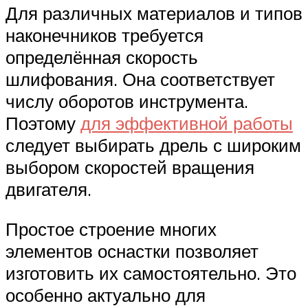
Для различных материалов и типов
наконечников требуется
определённая скорость
шлифования. Она соответствует
числу оборотов инструмента.
Поэтому
для эффективной работы
следует выбирать дрель с широким
выбором скоростей вращения
двигателя.
Простое строение многих
элементов оснастки позволяет
изготовить их самостоятельно. Это
особенно актуально для