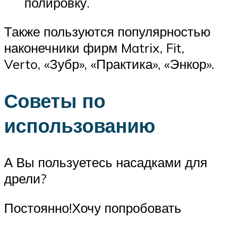
полировку.
Также пользуются популярностью
наконечники фирм Matrix, Fit,
Verto, «Зубр», «Практика», «Энкор».
Советы по
использованию
А Вы пользуетесь насадками для
дрели?
Постоянно!Хочу попробовать