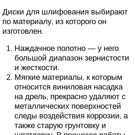
Диски для шлифования выбирают
по материалу, из которого он
изготовлен.
Наждачное полотно — у него
большой диапазон зернистости
и жесткости.
Мягкие материалы, к которым
относится виниловая насадка
на дрель, прекрасно удаляют с
металлических поверхностей
следы воздействия коррозии, а
также старую грунтовку и
шпатлевку. В процессе работы