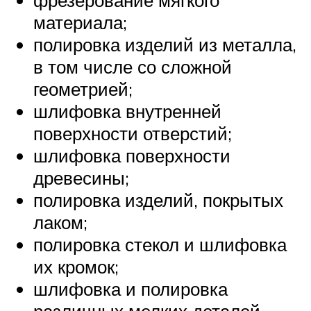
фрезерование мягкого
материала;
полировка изделий из металла,
в том числе со сложной
геометрией;
шлифовка внутренней
поверхности отверстий;
шлифовка поверхности
древесины;
полировка изделий, покрытых
лаком;
полировка стекол и шлифовка
их кромок;
шлифовка и полировка