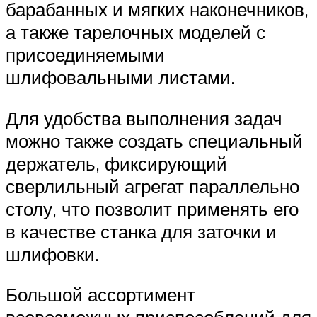
барабанных и мягких наконечников,
а также тарелочных моделей с
присоединяемыми
шлифовальными листами.
Для удобства выполнения задач
можно также создать специальный
держатель, фиксирующий
сверлильный агрегат параллельно
столу, что позволит применять его
в качестве станка для заточки и
шлифовки.
Большой ассортимент