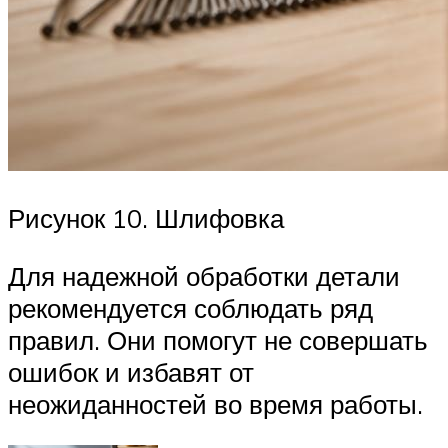
Рисунок 10. Шлифовка
Для надежной обработки детали
рекомендуется соблюдать ряд
правил. Они помогут не совершать
ошибок и избавят от
неожиданностей во время работы.