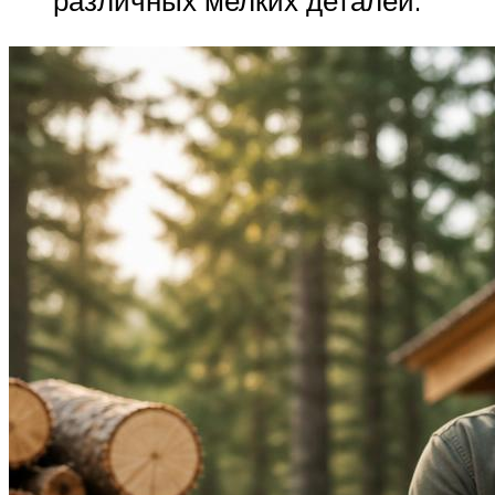
различных мелких деталей.