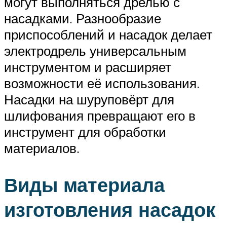
могут выполняться дрелью с
насадками. Разнообразие
приспособлений и насадок делает
электродрель универсальным
инструментом и расширяет
возможности её использования.
Насадки на шуруповёрт для
шлифования превращают его в
инструмент для обработки
материалов.
Виды материала
изготовления насадок