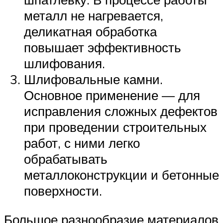
металл не нагревается,
деликатная обработка
повышает эффективность
шлифования.
Шлифовальные камни.
Основное применение — для
исправления сложных дефектов
при проведении строительных
работ, с ними легко
обрабатывать
металлоконструкции и бетонные
поверхности.
Большое разнообразие материалов