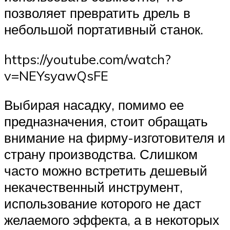
позволяет превратить дрель в
небольшой портативный станок.
https://youtube.com/watch?
v=NEYsyawQsFE
Выбирая насадку, помимо ее
предназначения, стоит обращать
внимание на фирму-изготовителя и
страну производства. Слишком
часто можно встретить дешевый
некачественный инструмент,
использование которого не даст
желаемого эффекта, а в некоторых