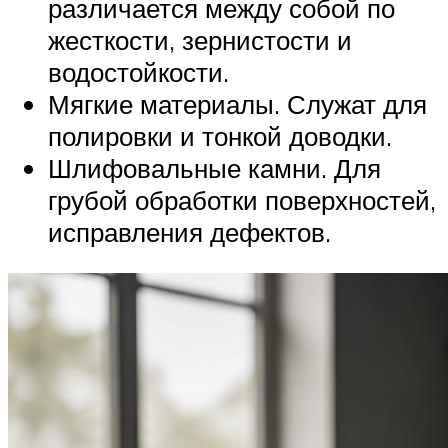
различается между собой по
жесткости, зернистости и
водостойкости.
Мягкие материалы. Служат для
полировки и тонкой доводки.
Шлифовальные камни. Для
грубой обработки поверхностей,
исправления дефектов.