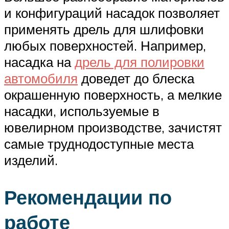
и конфигураций насадок позволяет
применять дрель для шлифовки
любых поверхностей. Например,
насадка на
дрель для полировки
автомобиля
доведет до блеска
окрашенную поверхность, а мелкие
насадки, используемые в
ювелирном производстве, зачистят
самые труднодоступные места
изделий.
Рекомендации по
работе