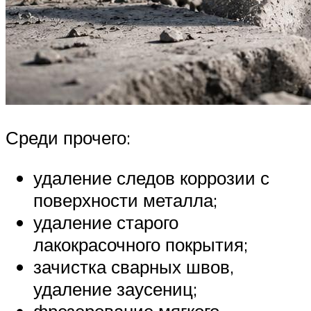
Среди прочего:
удаление следов коррозии с
поверхности металла;
удаление старого
лакокрасочного покрытия;
зачистка сварных швов,
удаление заусениц;