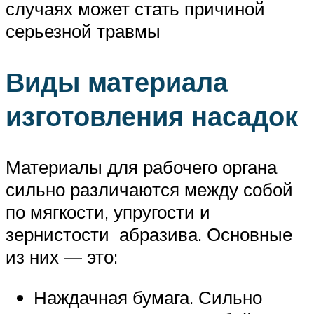
случаях может стать причиной
серьезной травмы
Виды материала
изготовления насадок
Материалы для рабочего органа
сильно различаются между собой
по мягкости, упругости и
зернистости абразива. Основные
из них — это:
Наждачная бумага. Сильно