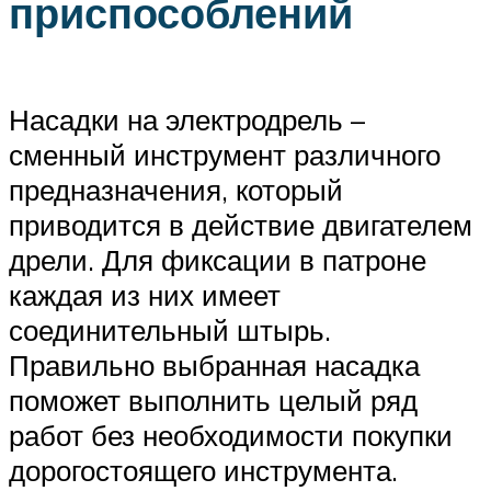
приспособлений
Насадки на электродрель –
сменный инструмент различного
предназначения, который
приводится в действие двигателем
дрели. Для фиксации в патроне
каждая из них имеет
соединительный штырь.
Правильно выбранная насадка
поможет выполнить целый ряд
работ без необходимости покупки
дорогостоящего инструмента.