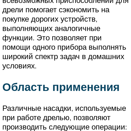
всевозможных приспособлений для
дрели помогает сэкономить на
покупке дорогих устройств,
выполняющих аналогичные
функции. Это позволяет при
помощи одного прибора выполнять
широкий спектр задач в домашних
условиях.
Область применения
Различные насадки, используемые
при работе дрелью, позволяют
производить следующие операции: