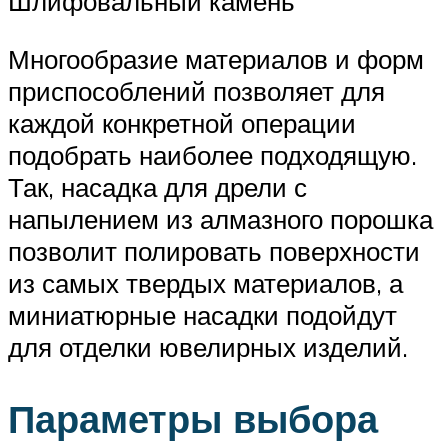
Шлифовальный камень
Многообразие материалов и форм
приспособлений позволяет для
каждой конкретной операции
подобрать наиболее подходящую.
Так, насадка для дрели с
напылением из алмазного порошка
позволит полировать поверхности
из самых твердых материалов, а
миниатюрные насадки подойдут
для отделки ювелирных изделий.
Параметры выбора