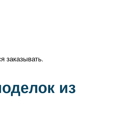
я заказывать.
поделок из