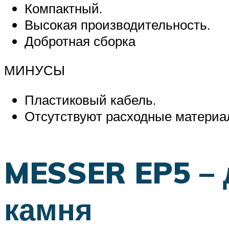
Компактный.
Высокая производительность.
Добротная сборка
МИНУСЫ
Пластиковый кабель.
Отсутствуют расходные материал
MESSER EP5 – 
камня