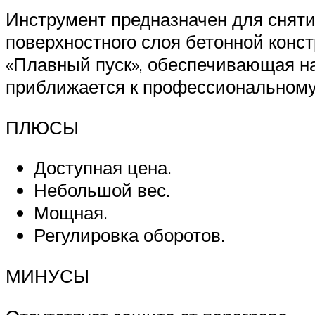
Инструмент предназначен для сняти
поверхностного слоя бетонной конс
«Плавный пуск», обеспечивающая н
приближается к профессиональному
ПЛЮСЫ
Доступная цена.
Небольшой вес.
Мощная.
Регулировка оборотов.
МИНУСЫ