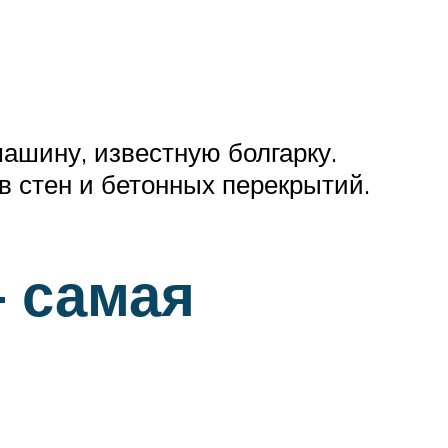
ашину, известную болгарку.
в стен и бетонных перекрытий.
 самая