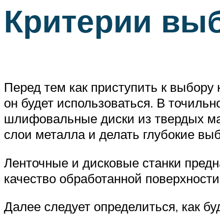
Критерии вы
Перед тем как приступить к выбору
он будет использоваться. В точиль
шлифовальные диски из твердых ма
слои металла и делать глубокие выб
Ленточные и дисковые станки предн
качество обработанной поверхности
Далее следует определиться, как б