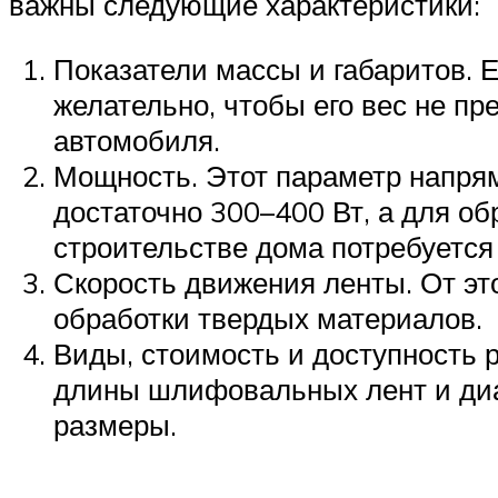
важны следующие характеристики:
Показатели массы и габаритов. Е
желательно, чтобы его вес не пр
автомобиля.
Мощность. Этот параметр напря
достаточно 300–400 Вт, а для об
строительстве дома потребуется
Скорость движения ленты. От это
обработки твердых материалов.
Виды, стоимость и доступность
длины шлифовальных лент и диа
размеры.