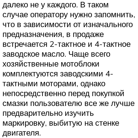
далеко не у каждого. В таком
случае оператору нужно запомнить,
что в зависимости от изначального
предназначения, в продаже
встречается 2-тактное и 4-тактное
заводское масло. Чаще всего
хозяйственные мотоблоки
комплектуются заводскими 4-
тактными моторами, однако
непосредственно перед покупкой
смазки пользователю все же лучше
предварительно изучить
маркировку, выбитую на стенке
двигателя.