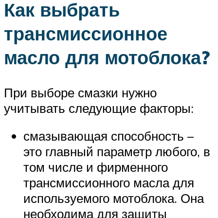
Как выбрать
трансмиссионное
масло для мотоблока?
При выборе смазки нужно
учитывать следующие факторы:
смазывающая способность –
это главный параметр любого, в
том числе и фирменного
трансмиссионного масла для
используемого мотоблока. Она
необходима для защиты