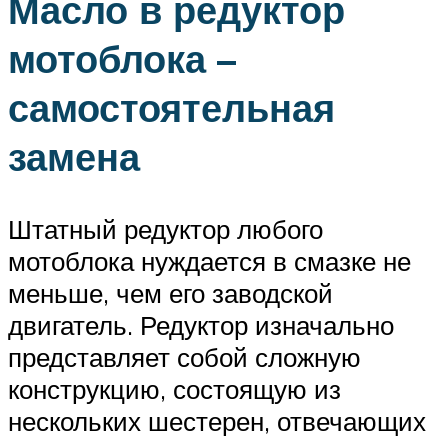
Масло в редуктор
мотоблока –
самостоятельная
замена
Штатный редуктор любого
мотоблока нуждается в смазке не
меньше, чем его заводской
двигатель. Редуктор изначально
представляет собой сложную
конструкцию, состоящую из
нескольких шестерен, отвечающих