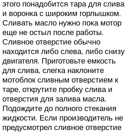
этого понадобится тара для слива
и воронка с широким горлышком.
Сливать масло нужно пока мотор
еще не остыл после работы.
Сливное отверстие обычно
находится либо слева, либо снизу
двигателя. Приготовьте емкость
для слива, слегка наклоните
мотоблок сливным отверстием к
таре, открутите пробку слива и
отверстия для залива масла.
Подождите до полного стекания
жидкости. Если производитель не
предусмотрел сливное отверстие