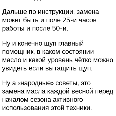
Дальше по инструкции, замена
может быть и поле 25-и часов
работы и после 50-и.
Ну и конечно щуп главный
помощник, в каком состоянии
масло и какой уровень чётко можно
увидеть если вытащить щуп.
Ну а «народные» советы, это
замена масла каждой весной перед
началом сезона активного
использования этой техники.