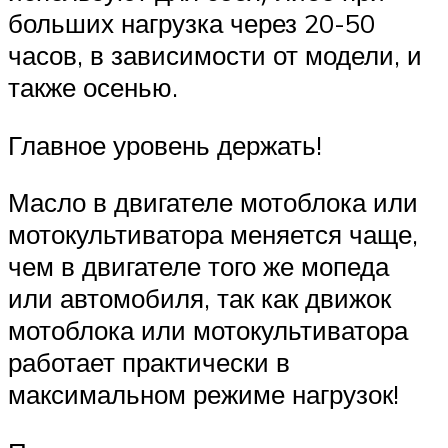
больших нагрузка через 20-50
часов, в зависимости от модели, и
также осенью.
Главное уровень держать!
Масло в двигателе мотоблока или
мотокультиватора меняется чаще,
чем в двигателе того же мопеда
или автомобиля, так как движок
мотоблока или мотокультиватора
работает практически в
максимальном режиме нагрузок!