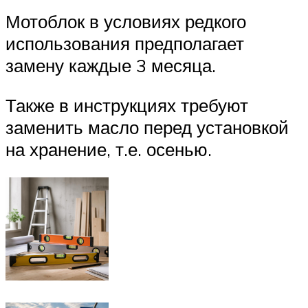
Мотоблок в условиях редкого
использования предполагает
замену каждые 3 месяца.
Также в инструкциях требуют
заменить масло перед установкой
на хранение, т.е. осенью.