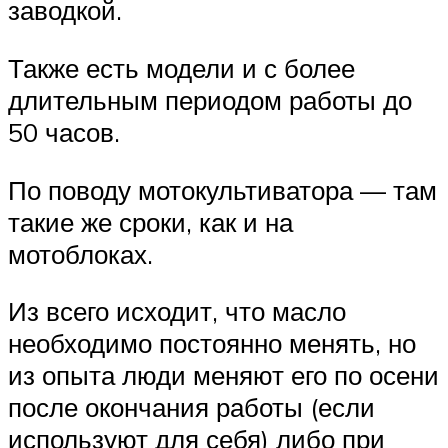
заводкой.
Также есть модели и с более
длительным периодом работы до
50 часов.
По поводу мотокультиватора — там
такие же сроки, как и на
мотоблоках.
Из всего исходит, что масло
необходимо постоянно менять, но
из опыта люди меняют его по осени
после окончания работы (если
используют для себя) либо при