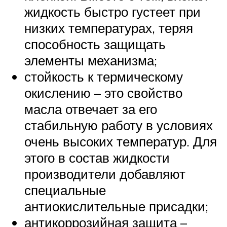
жидкость быстро густеет при
низких температурах, теряя
способность защищать
элементы механизма;
стойкость к термическому
окислению – это свойство
масла отвечает за его
стабильную работу в условиях
очень высоких температур. Для
этого в состав жидкости
производители добавляют
специальные
антиокислительные присадки;
антикоррозийная защита –