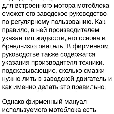
для встроенного мотора мотоблока
сможет его заводское руководство
по регулярному пользованию. Как
правило, в ней производителем
указан тип жидкости, его основа и
бренд-изготовитель. В фирменном
руководстве также содержатся
указания производителя техники,
подсказывающие, сколько смазки
нужно лить в заводской двигатель и
как именно делать это правильно.
Однако фирменный мануал
используемого мотоблока есть