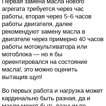
Первая замена масла нового
агрегата требуется через час
работы, вторая через 5-6 часов
работы двигателя, далее
рекомендуют замену масла в
двигателе через примерно 40 часов
работы мотокультиватора или
мотоблока — но я бы
ориентировался на состояние
масла!, это можно оценить
вытащив щуп!
Во первых работа и нагрузка может
кардинально быть разная, да и
масло может быть разным по