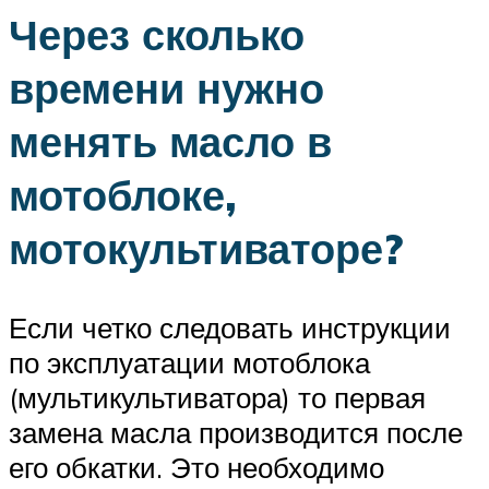
Через сколько
времени нужно
менять масло в
мотоблоке,
мотокультиваторе?
Если четко следовать инструкции
по эксплуатации мотоблока
(мультикультиватора) то первая
замена масла производится после
его обкатки. Это необходимо