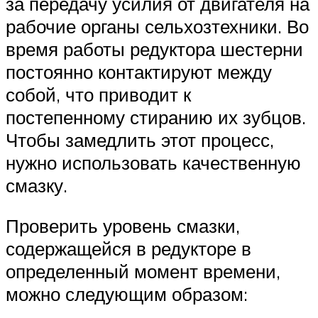
за передачу усилия от двигателя на
рабочие органы сельхозтехники. Во
время работы редуктора шестерни
постоянно контактируют между
собой, что приводит к
постепенному стиранию их зубцов.
Чтобы замедлить этот процесс,
нужно использовать качественную
смазку.
Проверить уровень смазки,
содержащейся в редукторе в
определенный момент времени,
можно следующим образом: