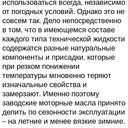
использоваться всегда, независимо
от погодных условий. Однако это не
совсем так. Дело непосредственно
в том, что в имеющемся составе
каждого типа технической жидкости
содержатся разные натуральные
компоненты и присадки, которые
при резком понижении
температуры мгновенно теряют
изначальные свойства и
замерзают. Именно поэтому
заводские моторные масла принято
делить по сезонности эксплуатации
– на летние и менее вязкие зимние.