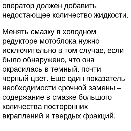
оператор должен добавить
недостающее количество жидкости.
Менять смазку в холодном
редукторе мотоблока нужно
исключительно в том случае, если
было обнаружено, что она
окрасилась в темный, почти
черный цвет. Еще один показатель
необходимости срочной замены –
содержание в смазке большого
количества посторонних
вкраплений и твердых фракций.