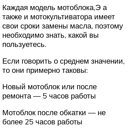
Каждая модель мотоблока,Э а
также и мотокультиватора имеет
свои сроки замены масла, поэтому
необходимо знать, какой вы
пользуетесь.
Если говорить о среднем значении,
то они примерно таковы:
Новый мотоблок или после
ремонта — 5 часов работы
Мотоблок после обкатки — не
более 25 часов работы