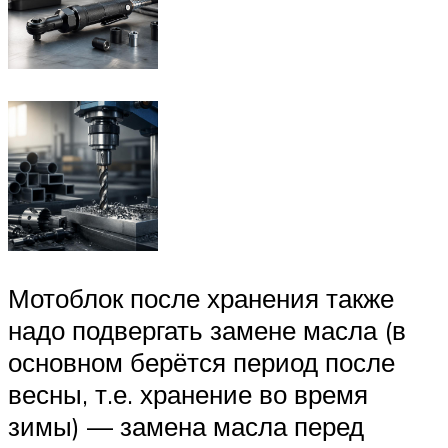
Мотоблок после хранения также
надо подвергать замене масла (в
основном берётся период после
весны, т.е. хранение во время
зимы) — замена масла перед