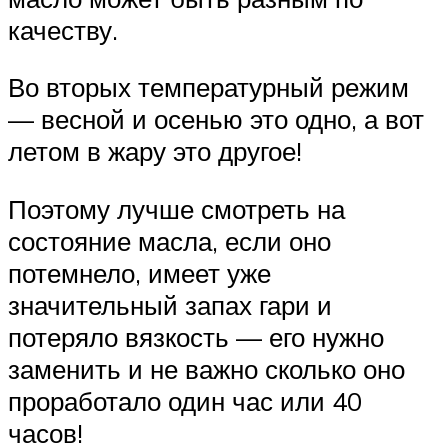
качеству.
Во вторых температурный режим
— весной и осенью это одно, а вот
летом в жару это другое!
Поэтому лучше смотреть на
состояние масла, если оно
потемнело, имеет уже
значительный запах гари и
потеряло вязкость — его нужно
заменить и не важно сколько оно
проработало один час или 40
часов!