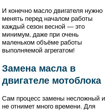
И конечно масло двигателя нужно
менять перед началом работы
каждый сезон весной — это
минимум, даже при очень
маленьком объёме работы
выполняемой агрегатом!
Замена масла в
двигателе мотоблока
Сам процесс замены несложный и
не отнимет много времени. Для