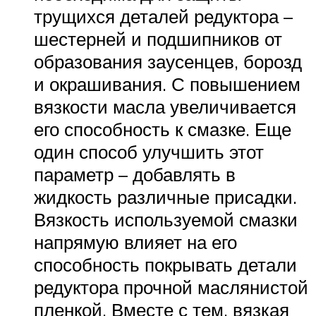
трущихся деталей редуктора –
шестерней и подшипников от
образования заусенцев, борозд
и окрашивания. С повышением
вязкости масла увеличивается
его способность к смазке. Еще
один способ улучшить этот
параметр – добавлять в
жидкость различные присадки.
Вязкость используемой смазки
напрямую влияет на его
способность покрывать детали
редуктора прочной маслянистой
пленкой. Вместе с тем, вязкая