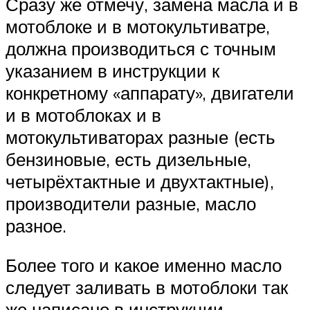
Сразу же отмечу, замена масла и в
мотоблоке и в мотокультиватре,
должна производиться с точным
указанием в инструкции к
конкретному «аппарату», двигатели
и в мотоблоках и в
мотокультиваторах разные (есть
бензиновые, есть дизельные,
четырёхтактные и двухтактные),
производители разные, масло
разное.
Более того и какое именно масло
следует заливать в мотоблоки так
же написано в инструкции.