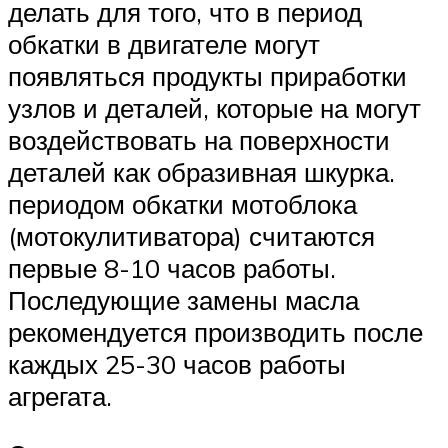
делать для того, что в период
обкатки в двигателе могут
появляться продукты приработки
узлов и деталей, которые на могут
воздействовать на поверхности
деталей как образивная шкурка.
периодом обкатки мотоблока
(мотокулитиватора) считаются
первые 8-10 часов работы.
Последующие замены масла
рекомендуется производить после
каждых 25-30 часов работы
агрегата.