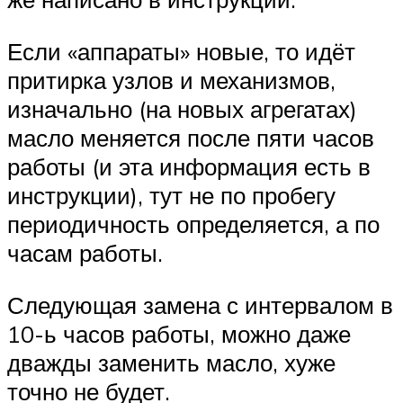
Если «аппараты» новые, то идёт
притирка узлов и механизмов,
изначально (на новых агрегатах)
масло меняется после пяти часов
работы (и эта информация есть в
инструкции), тут не по пробегу
периодичность определяется, а по
часам работы.
Следующая замена с интервалом в
10-ь часов работы, можно даже
дважды заменить масло, хуже
точно не будет.