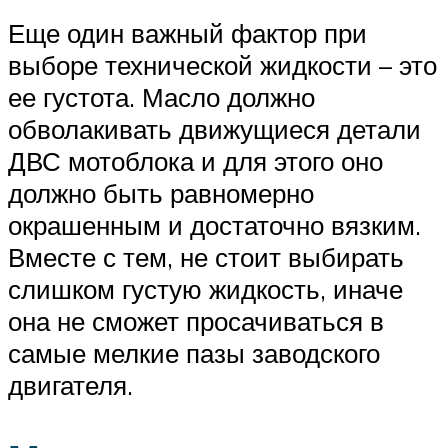
Еще один важный фактор при
выборе технической жидкости – это
ее густота. Масло должно
обволакивать движущиеся детали
ДВС мотоблока и для этого оно
должно быть равномерно
окрашенным и достаточно вязким.
Вместе с тем, не стоит выбирать
слишком густую жидкость, иначе
она не сможет просачиваться в
самые мелкие пазы заводского
двигателя.