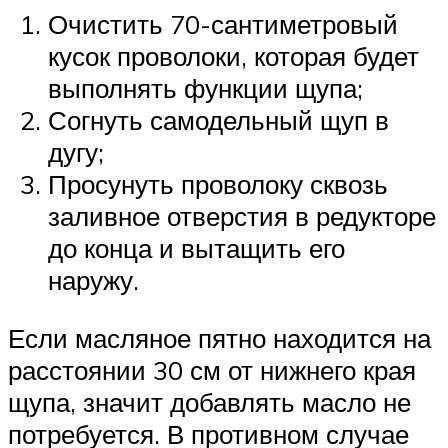
Очистить 70-сантиметровый
кусок проволоки, которая будет
выполнять функции щупа;
Согнуть самодельный щуп в
дугу;
Просунуть проволоку сквозь
заливное отверстия в редукторе
до конца и вытащить его
наружу.
Если масляное пятно находится на
расстоянии 30 см от нижнего края
щупа, значит добавлять масло не
потребуется. В противном случае