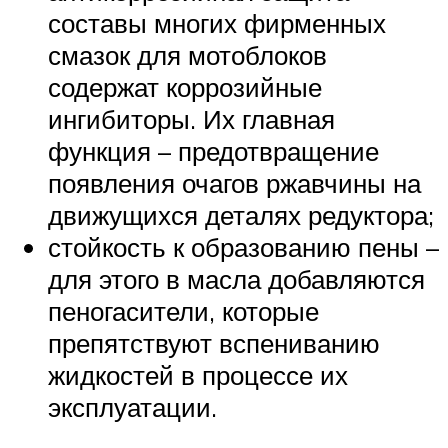
составы многих фирменных
смазок для мотоблоков
содержат коррозийные
ингибиторы. Их главная
функция – предотвращение
появления очагов ржавчины на
движущихся деталях редуктора;
стойкость к образованию пены –
для этого в масла добавляются
пеногасители, которые
препятствуют вспениванию
жидкостей в процессе их
эксплуатации.