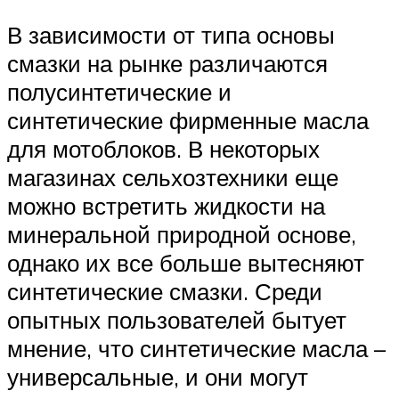
В зависимости от типа основы
смазки на рынке различаются
полусинтетические и
синтетические фирменные масла
для мотоблоков. В некоторых
магазинах сельхозтехники еще
можно встретить жидкости на
минеральной природной основе,
однако их все больше вытесняют
синтетические смазки. Среди
опытных пользователей бытует
мнение, что синтетические масла –
универсальные, и они могут