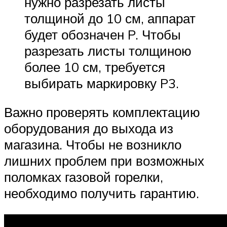
нужно разрезать листы
толщиной до 10 см, аппарат
будет обозначен P. Чтобы
разрезать листы толщиною
более 10 см, требуется
выбирать маркировку P3.
Важно проверять комплектацию
оборудования до выхода из
магазина. Чтобы не возникло
лишних проблем при возможных
поломках газовой горелки,
необходимо получить гарантию.