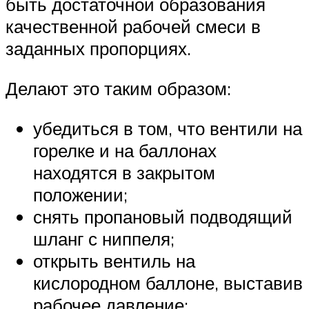
быть достаточной образования
качественной рабочей смеси в
заданных пропорциях.
Делают это таким образом:
убедиться в том, что вентили на
горелке и на баллонах
находятся в закрытом
положении;
снять пропановый подводящий
шланг с ниппеля;
открыть вентиль на
кислородном баллоне, выставив
рабочее давление;