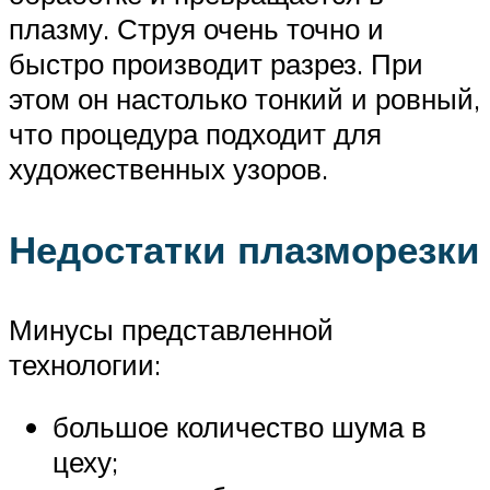
плазму. Струя очень точно и
быстро производит разрез. При
этом он настолько тонкий и ровный,
что процедура подходит для
художественных узоров.
Недостатки плазморезки
Минусы представленной
технологии:
большое количество шума в
цеху;