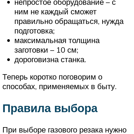
непростое оборудование – с
ним не каждый сможет
правильно обращаться, нужда
подготовка;
максимальная толщина
заготовки – 10 см;
дороговизна станка.
Теперь коротко поговорим о
способах, применяемых в быту.
Правила выбора
При выборе газового резака нужно