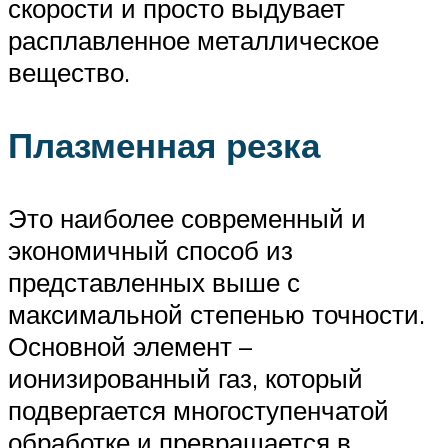
скорости и просто выдувает
расплавленное металлическое
вещество.
Плазменная резка
Это наиболее современный и
экономичный способ из
представленных выше с
максимальной степенью точности.
Основной элемент –
ионизированный газ, который
подвергается многоступенчатой
обработке и превращается в