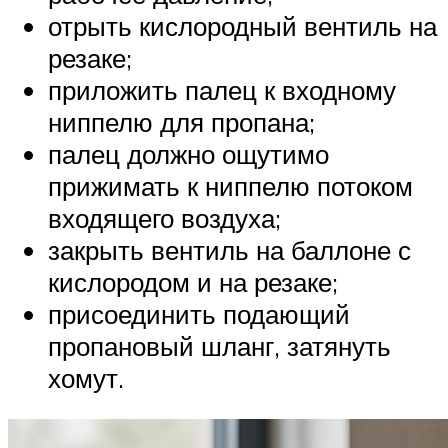
отрыть кислородный вентиль на
резаке;
приложить палец к входному
ниппелю для пропана;
палец должно ощутимо
прижимать к ниппелю потоком
входящего воздуха;
закрыть вентиль на баллоне с
кислородом и на резаке;
присоединить подающий
пропановый шланг, затянуть
хомут.