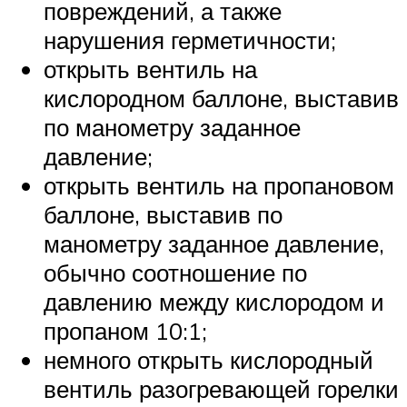
повреждений, а также
нарушения герметичности;
открыть вентиль на
кислородном баллоне, выставив
по манометру заданное
давление;
открыть вентиль на пропановом
баллоне, выставив по
манометру заданное давление,
обычно соотношение по
давлению между кислородом и
пропаном 10:1;
немного открыть кислородный
вентиль разогревающей горелки