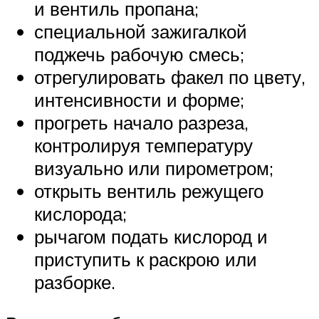
и вентиль пропана;
специальной зажигалкой
поджечь рабочую смесь;
отрегулировать факел по цвету,
интенсивности и форме;
прогреть начало разреза,
контролируя температуру
визуально или пирометром;
открыть вентиль режущего
кислорода;
рычагом подать кислород и
приступить к раскрою или
разборке.