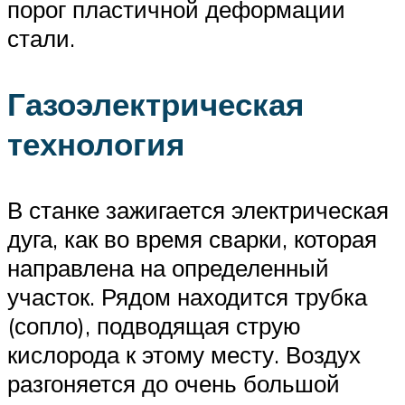
порог пластичной деформации
стали.
Газоэлектрическая
технология
В станке зажигается электрическая
дуга, как во время сварки, которая
направлена на определенный
участок. Рядом находится трубка
(сопло), подводящая струю
кислорода к этому месту. Воздух
разгоняется до очень большой