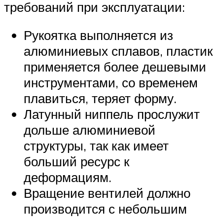
требований при эксплуатации:
Рукоятка выполняется из
алюминиевых сплавов, пластик
применяется более дешевыми
инструментами, со временем
плавиться, теряет форму.
Латунный ниппель прослужит
дольше алюминиевой
структуры, так как имеет
больший ресурс к
деформациям.
Вращение вентилей должно
производится с небольшим