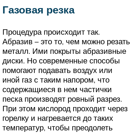
Газовая резка
Процедура происходит так.
Абразив – это то, чем можно резать
металл. Ими покрыты абразивные
диски. Но современные способы
помогают подавать воздух или
иной газ с таким напором, что
содержащиеся в нем частички
песка производят ровный разрез.
При этом кислород проходит через
горелку и нагревается до таких
температур, чтобы преодолеть