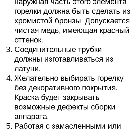
наружная часть этого элемента
горелки должна быть сделать из
хромистой бронзы. Допускается
чистая медь, имеющая красный
оттенок.
Соединительные трубки
должны изготавливаться из
латуни.
Желательно выбирать горелку
без декоративного покрытия.
Краска будет закрывать
возможные дефекты сборки
аппарата.
Работая с замасленными или