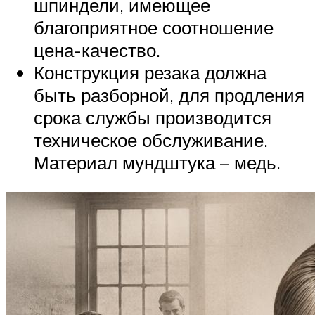
шпиндели, имеющее
благоприятное соотношение
цена-качество.
Конструкция резака должна
быть разборной, для продления
срока службы производится
техническое обслуживание.
Материал мундштука – медь.