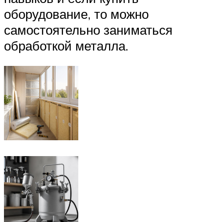
оборудование, то можно
самостоятельно заниматься
обработкой металла.