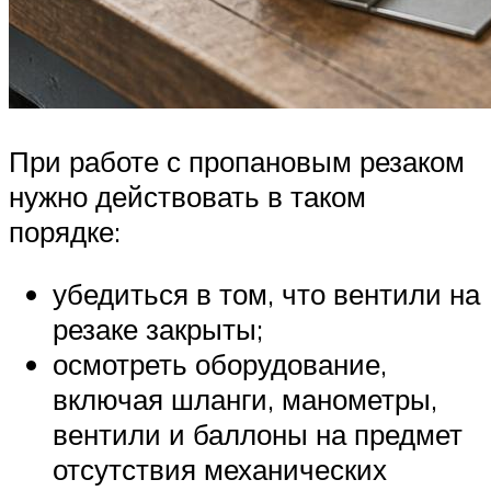
При работе с пропановым резаком
нужно действовать в таком
порядке:
убедиться в том, что вентили на
резаке закрыты;
осмотреть оборудование,
включая шланги, манометры,
вентили и баллоны на предмет
отсутствия механических