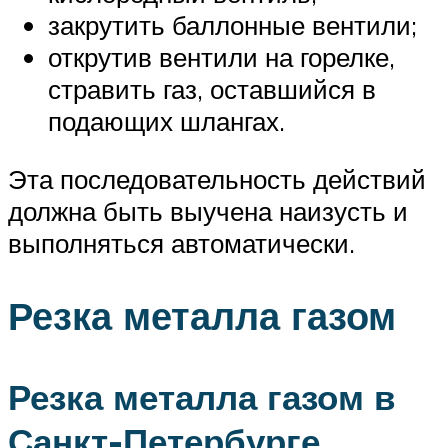
закрутить баллонные вентили;
открутив вентили на горелке,
стравить газ, оставшийся в
подающих шлангах.
Эта последовательность действий
должна быть выучена наизусть и
выполняться автоматически.
Резка металла газом
Резка металла газом в
Санкт-Петербурге