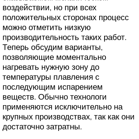
воздействии, но при всех
положительных сторонах процесс
можно отметить низкую
производительность таких работ.
Теперь обсудим варианты,
позволяющие моментально
нагревать нужную зону до
температуры плавления с
последующим испарением
веществ. Обычно технологи
применяются исключительно на
крупных производствах, так как они
достаточно затратны.