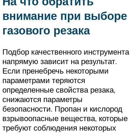
На что обратить
внимание при выборе
газового резака
Подбор качественного инструмента
напрямую зависит на результат.
Если пренебречь некоторыми
параметрами теряются
определенные свойства резака,
снижаются параметры
безопасности. Пропан и кислород
взрывоопасные вещества, которые
требуют соблюдения некоторых