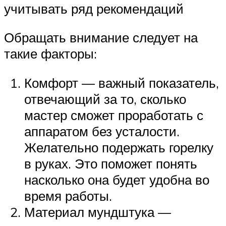
учитывать ряд рекомендаций
Обращать внимание следует на
такие факторы:
Комфорт — важный показатель,
отвечающий за то, сколько
мастер сможет проработать с
аппаратом без усталости.
Желательно подержать горелку
в руках. Это поможет понять
насколько она будет удобна во
время работы.
Материал мундштука —