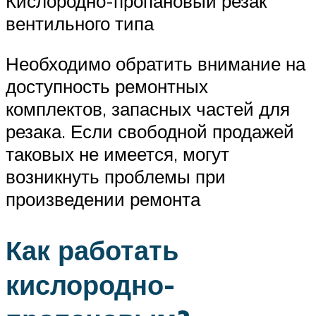
Кислородно-пропановый резак
вентильного типа
Необходимо обратить внимание на
доступность ремонтных
комплектов, запасных частей для
резака. Если свободной продажей
таковых не имеется, могут
возникнуть проблемы при
произведении ремонта
Как работать
кислородно-