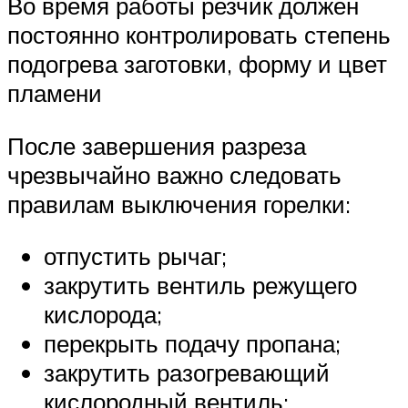
Во время работы резчик должен
постоянно контролировать степень
подогрева заготовки, форму и цвет
пламени
После завершения разреза
чрезвычайно важно следовать
правилам выключения горелки:
отпустить рычаг;
закрутить вентиль режущего
кислорода;
перекрыть подачу пропана;
закрутить разогревающий
кислородный вентиль;