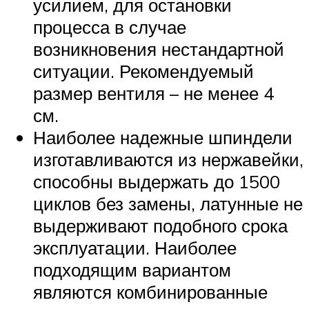
усилием, для остановки
процесса в случае
возникновения нестандартной
ситуации. Рекомендуемый
размер вентиля – не менее 4
см.
Наиболее надежные шпиндели
изготавливаются из нержавейки,
способны выдержать до 1500
циклов без замены, латунные не
выдерживают подобного срока
эксплуатации. Наиболее
подходящим вариантом
являются комбинированные