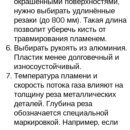
окрашенными поверхностями,
нужно выбирать удлинённые
резаки (до 800 мм). Такая длина
позволит уберечь кисть от
травмирования пламенем.
Выбирать рукоять из алюминия.
Пластик менее долговечный и
износоустойчивый.
Температура пламени и
скорость потока газа влияют на
толщину реза металлических
деталей. Глубина реза
обозначается специальной
маркировкой. Например, если