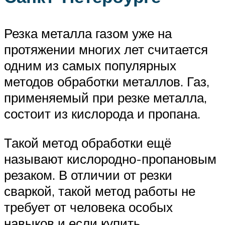
Резка металла газом уже на
протяжении многих лет считается
одним из самых популярных
методов обработки металлов. Газ,
применяемый при резке металла,
состоит из кислорода и пропана.
Такой метод обработки ещё
называют кислородно-пропановым
резаком. В отличии от резки
сваркой, такой метод работы не
требует от человека особых
навыков и если купить