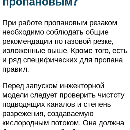
пропановым?
При работе пропановым резаком
необходимо соблюдать общие
рекомендации по газовой резке,
изложенные выше. Кроме того, есть
и ряд специфических для пропана
правил.
Перед запуском инжекторной
модели следует проверить чистоту
подводящих каналов и степень
разрежения, создаваемую
кислородным потоком. Она должна