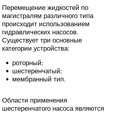
Перемещение жидкостей по
магистралям различного типа
происходит использованием
гидравлических насосов.
Существует три основные
категории устройства:
роторный;
шестеренчатый;
мембранный тип.
Области применения
шестеренчатого насоса являются