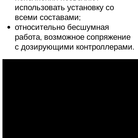
использовать установку со
всеми составами;
относительно бесшумная
работа, возможное сопряжение
с дозирующими контроллерами.