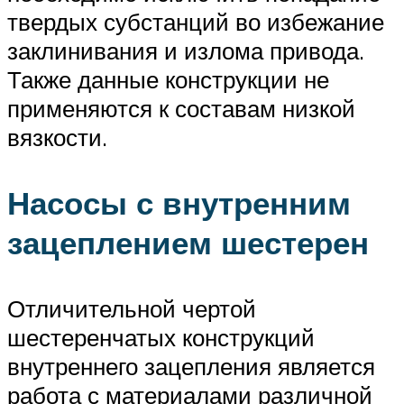
твердых субстанций во избежание
заклинивания и излома привода.
Также данные конструкции не
применяются к составам низкой
вязкости.
Насосы с внутренним
зацеплением шестерен
Отличительной чертой
шестеренчатых конструкций
внутреннего зацепления является
работа с материалами различной