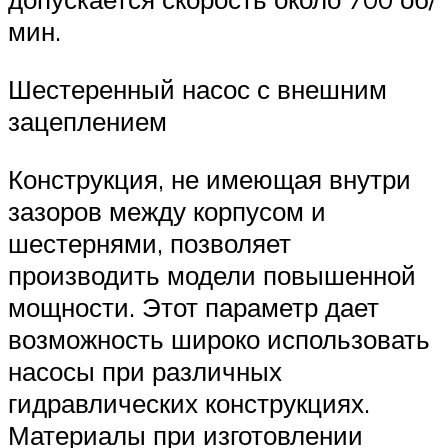
мин.
Шестеренный насос с внешним
зацеплением
Конструкция, не имеющая внутри
зазоров между корпусом и
шестернями, позволяет
производить модели повышенной
мощности. Этот параметр дает
возможность широко использовать
насосы при различных
гидравлических конструкциях.
Материалы при изготовлении