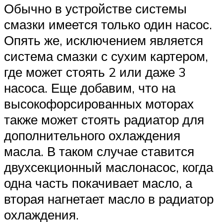
Обычно в устройстве системы
смазки имеется только один насос.
Опять же, исключением является
система смазки с сухим картером,
где может стоять 2 или даже 3
насоса. Еще добавим, что на
высокофорсированных моторах
также может стоять радиатор для
дополнительного охлаждения
масла. В таком случае ставится
двухсекционный маслонасос, когда
одна часть покачивает масло, а
вторая нагнетает масло в радиатор
охлаждения.