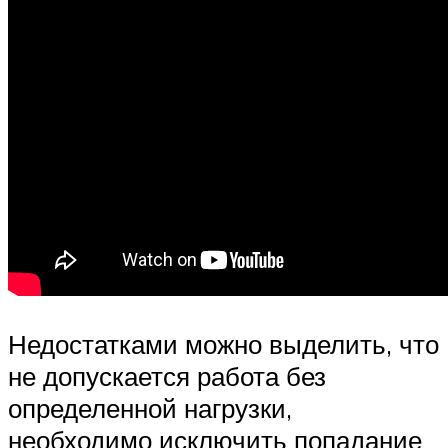
Недостатками можно выделить, что
не допускается работа без
определенной нагрузки,
необходимо исключить попадание