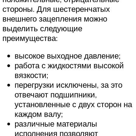
стороны. Для шестеренчатых
внешнего зацепления можно
выделить следующие
преимущества:
высокое выходное давление;
работа с жидкостями высокой
вязкости;
перегрузки исключены, за это
отвечают подшипники,
установленные с двух сторон на
каждом валу;
различные материалы
исполнения позволяют