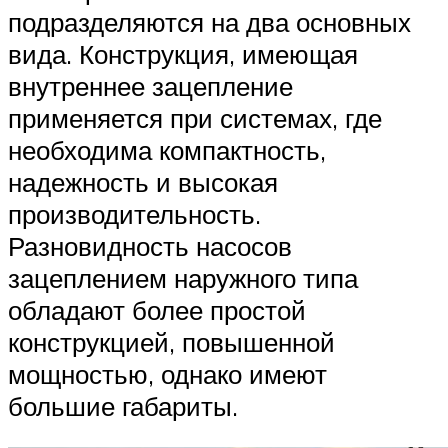
подразделяются на два основных
вида. Конструкция, имеющая
внутреннее зацепление
применяется при системах, где
необходима компактность,
надежность и высокая
производительность.
Разновидность насосов
зацеплением наружного типа
обладают более простой
конструкцией, повышенной
мощностью, однако имеют
большие габариты.