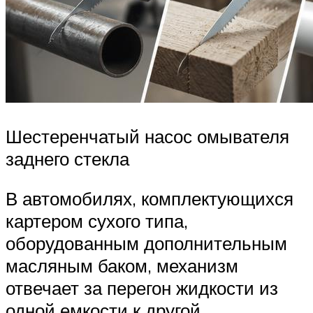
Шестеренчатый насос омывателя
заднего стекла
В автомобилях, комплектующихся
картером сухого типа,
оборудованным дополнительным
масляным баком, механизм
отвечает за перегон жидкости из
одной емкости к другой.