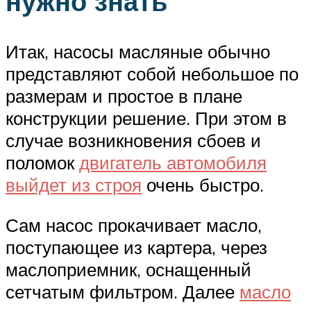
нужно знать
Итак, насосы масляные обычно
представляют собой небольшое по
размерам и простое в плане
конструкции решение. При этом в
случае возникновения сбоев и
поломок
двигатель автомобиля
выйдет из строя
очень быстро.
Сам насос прокачивает масло,
поступающее из картера, через
маслоприемник, оснащенный
сетчатым фильтром. Далее
масло