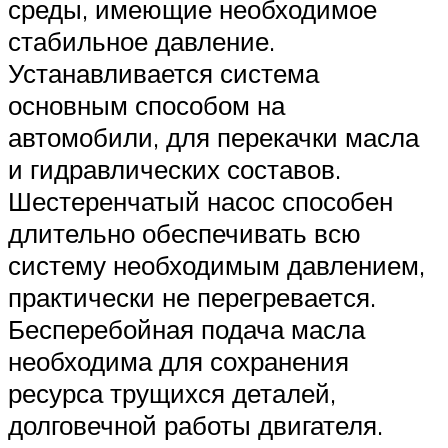
среды, имеющие необходимое
стабильное давление.
Устанавливается система
основным способом на
автомобили, для перекачки масла
и гидравлических составов.
Шестеренчатый насос способен
длительно обеспечивать всю
систему необходимым давлением,
практически не перегревается.
Бесперебойная подача масла
необходима для сохранения
ресурса трущихся деталей,
долговечной работы двигателя.