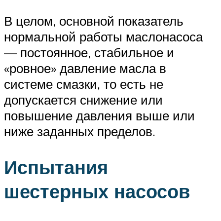
В целом, основной показатель
нормальной работы маслонасоса
— постоянное, стабильное и
«ровное» давление масла в
системе смазки, то есть не
допускается снижение или
повышение давления выше или
ниже заданных пределов.
Испытания
шестерных насосов