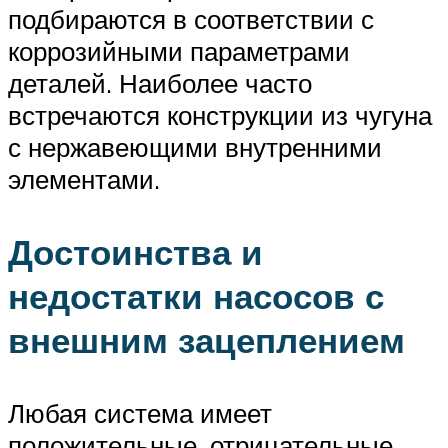
подбираются в соответствии с
коррозийными параметрами
деталей. Наиболее часто
встречаются конструкции из чугуна
с нержавеющими внутренними
элементами.
Достоинства и
недостатки насосов с
внешним зацеплением
Любая система имеет
положительные, отрицательные