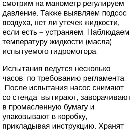
смотрим на манометр регулируем
давление. Также выявляем подсос
воздуха, нет ли утечек жидкости,
если есть – устраняем. Наблюдаем
температуру жидкости (масла)
испытуемого гидромотора.
Испытания ведутся несколько
часов, по требованию регламента.
После испытания насос снимают
со стенда, вытирают, заворачивают
в промасленную бумагу и
упаковывают в коробку,
прикладывая инструкцию. Хранят