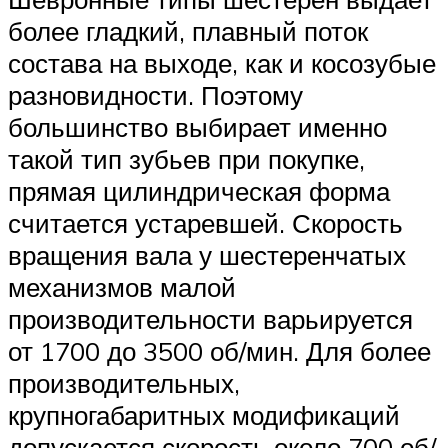
более гладкий, плавный поток
состава на выходе, как и косозубые
разновидности. Поэтому
большинство выбирает именно
такой тип зубьев при покупке,
прямая цилиндрическая форма
считается устаревшей. Скорость
вращения вала у шестеренчатых
механизмов малой
производительности варьируется
от 1700 до 3500 об/мин. Для более
производительных,
крупногабаритных модификаций
допускается скорость около 700 об/