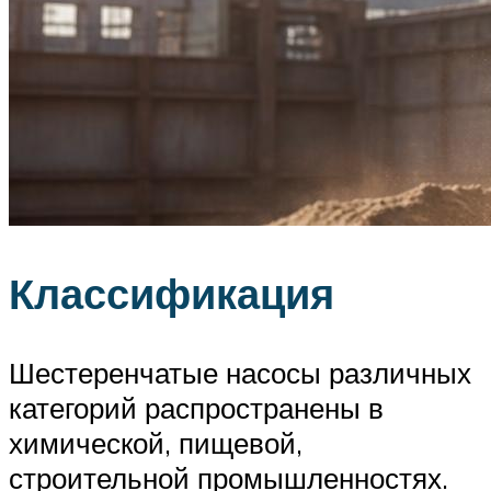
Классификация
Шестеренчатые насосы различных
категорий распространены в
химической, пищевой,
строительной промышленностях.