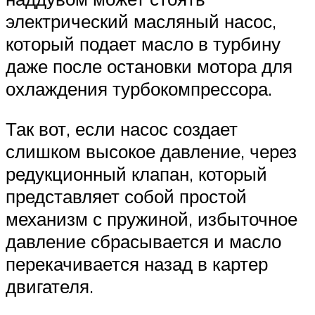
электрический масляный насос,
который подает масло в турбину
даже после остановки мотора для
охлаждения турбокомпрессора.
Так вот, если насос создает
слишком высокое давление, через
редукционный клапан, который
представляет собой простой
механизм с пружиной, избыточное
давление сбрасывается и масло
перекачивается назад в картер
двигателя.