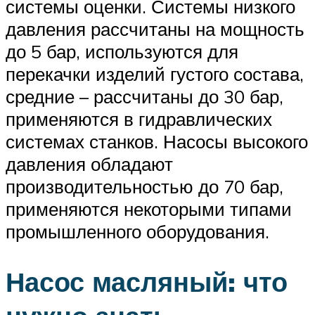
системы оценки. Системы низкого
давления рассчитаны на мощность
до 5 бар, используются для
перекачки изделий густого состава,
средние – рассчитаны до 30 бар,
применяются в гидравлических
системах станков. Насосы высокого
давления обладают
производительностью до 70 бар,
применяются некоторыми типами
промышленного оборудования.
Насос масляный: что