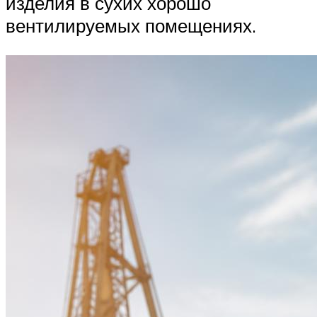
изделия в сухих хорошо
вентилируемых помещениях.