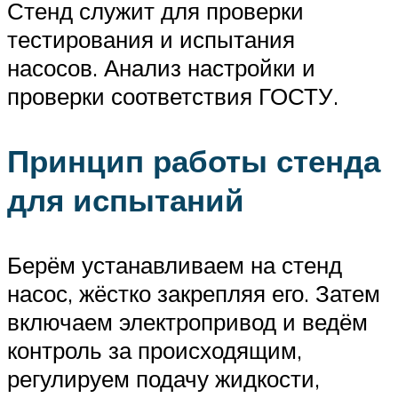
Стенд служит для проверки
тестирования и испытания
насосов. Анализ настройки и
проверки соответствия ГОСТУ.
Принцип работы стенда
для испытаний
Берём устанавливаем на стенд
насос, жёстко закрепляя его. Затем
включаем электропривод и ведём
контроль за происходящим,
регулируем подачу жидкости,