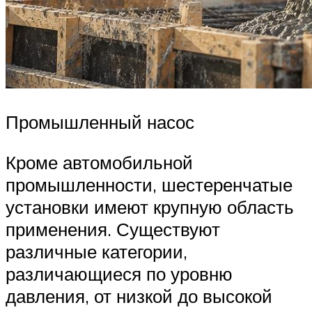
Промышленный насос
Кроме автомобильной
промышленности, шестеренчатые
установки имеют крупную область
применения. Существуют
различные категории,
различающиеся по уровню
давления, от низкой до высокой