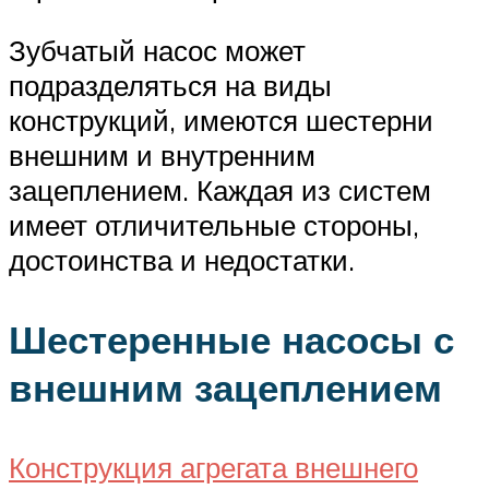
Зубчатый насос может
подразделяться на виды
конструкций, имеются шестерни
внешним и внутренним
зацеплением. Каждая из систем
имеет отличительные стороны,
достоинства и недостатки.
Шестеренные насосы с
внешним зацеплением
Конструкция агрегата внешнего