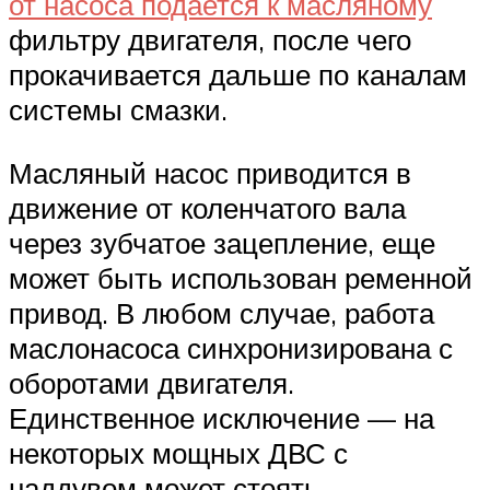
от насоса подается к масляному
фильтру двигателя, после чего
прокачивается дальше по каналам
системы смазки.
Масляный насос приводится в
движение от коленчатого вала
через зубчатое зацепление, еще
может быть использован ременной
привод. В любом случае, работа
маслонасоса синхронизирована с
оборотами двигателя.
Единственное исключение — на
некоторых мощных ДВС с
наддувом может стоять