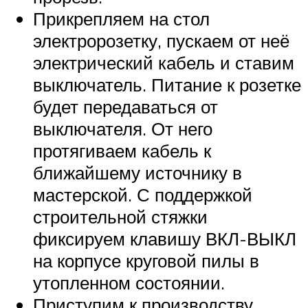
Прикрепляем на стол
электророзетку, пускаем от неё
электрический кабель и ставим
выключатель. Питание к розетке
будет передаваться от
выключателя. От него
протягиваем кабель к
ближайшему источнику в
мастерской. С поддержкой
строительной стяжки
фиксируем клавишу ВКЛ-ВЫКЛ
на корпусе круговой пилы в
утопленном состоянии.
Приступим к производству