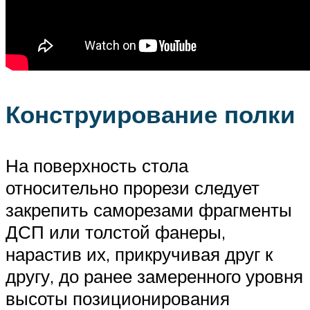
Конструирование полки
На поверхность стола
относительно прорези следует
закрепить саморезами фрагменты
ДСП или толстой фанеры,
нарастив их, прикручивая друг к
другу, до ранее замеренного уровня
высоты позиционирования