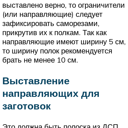
выставлено верно, то ограничители
(или направляющие) следует
зафиксировать саморезами,
прикрутив их к полкам. Так как
направляющие имеют ширину 5 см,
то ширину полок рекомендуется
брать не менее 10 см.
Выставление
направляющих для
заготовок
Это должна быть полоска из ДСП