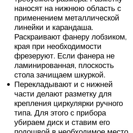
наносят на нижнюю область с
применением металлической
линейки и карандаша.
Раскраивают фанеру лобзиком,
края при необходимости
фрезеруют. Если фанера не
ламинированная, плоскость
стола зачищаем шкуркой.
Перекладывают и с нижней
части делают разметку для
крепления циркулярки ручного
типа. Для этого с прибора
убираем диск и ставим его
подошвой в необходимое место.