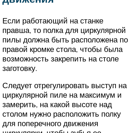
Если работающий на станке
правша, то полка для циркулярной
пилы должна быть расположена по
правой кромке стола, чтобы была
возможность закрепить на столе
заготовку.
Следует отрегулировать выступ на
циркулярной пиле на максимум и
замерить, на какой высоте над
столом нужно расположить полку
для поперечного движения
циркулярки, чтобы зубья ее