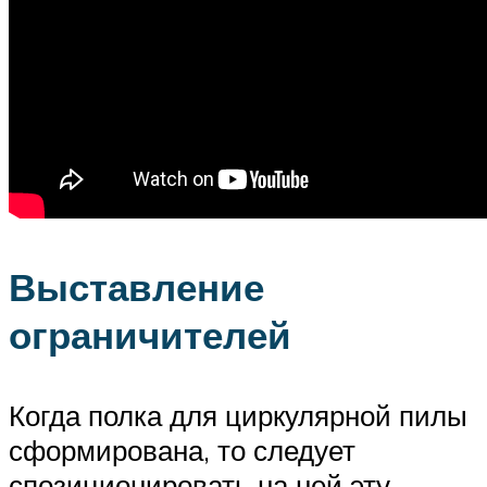
Выставление
ограничителей
Когда полка для циркулярной пилы
сформирована, то следует
спозиционировать на ней эту