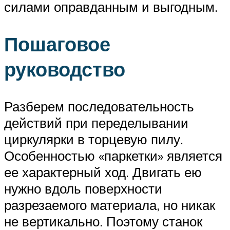
силами оправданным и выгодным.
Пошаговое
руководство
Разберем последовательность
действий при переделывании
циркулярки в торцевую пилу.
Особенностью «паркетки» является
ее характерный ход. Двигать ею
нужно вдоль поверхности
разрезаемого материала, но никак
не вертикально. Поэтому станок