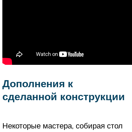
Дополнения к
сделанной конструкции
Некоторые мастера, собирая стол