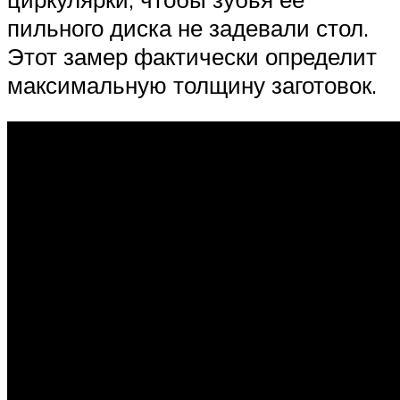
пильного диска не задевали стол.
Этот замер фактически определит
максимальную толщину заготовок.