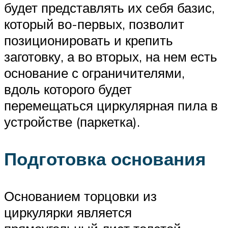
будет представлять их себя базис,
который во-первых, позволит
позиционировать и крепить
заготовку, а во вторых, на нем есть
основание с ограничителями,
вдоль которого будет
перемещаться циркулярная пила в
устройстве (паркетка).
Подготовка основания
Основанием торцовки из
циркулярки является