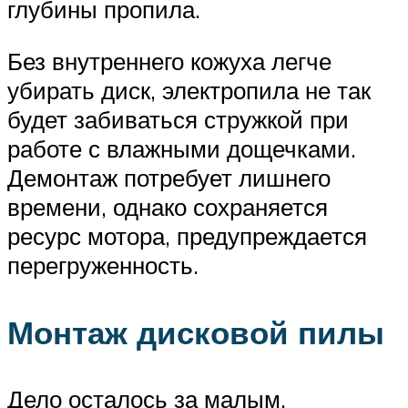
глубины пропила.
Без внутреннего кожуха легче
убирать диск, электропила не так
будет забиваться стружкой при
работе с влажными дощечками.
Демонтаж потребует лишнего
времени, однако сохраняется
ресурс мотора, предупреждается
перегруженность.
Монтаж дисковой пилы
Дело осталось за малым.