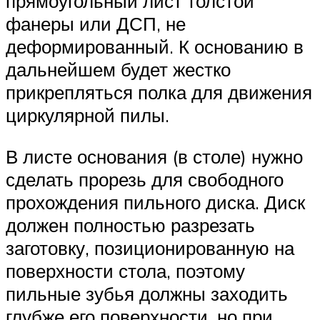
прямоугольный лист толстой
фанеры или ДСП, не
деформированный. К основанию в
дальнейшем будет жестко
прикрепляться полка для движения
циркулярной пилы.
В листе основания (в столе) нужно
сделать прорезь для свободного
прохождения пильного диска. Диск
должен полностью разрезать
заготовку, позиционированную на
поверхности стола, поэтому
пильные зубья должны заходить
глубже его поверхности, но при