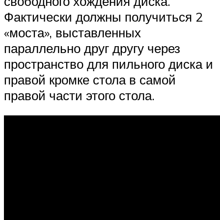
свободного хождения диска.
Фактически должны получиться 2
«моста», выставленных
параллельно друг другу через
пространство для пильного диска и
правой кромке стола в самой
правой части этого стола.