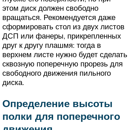
этом диск должен свободно
вращаться. Рекомендуется даже
сформировать стол из двух листов
ДСП или фанеры, прикрепленных
друг к другу плашмя: тогда в
верхнем листе нужно будет сделать
сквозную поперечную прорезь для
свободного движения пильного
диска.
Определение высоты
полки для поперечного
движения