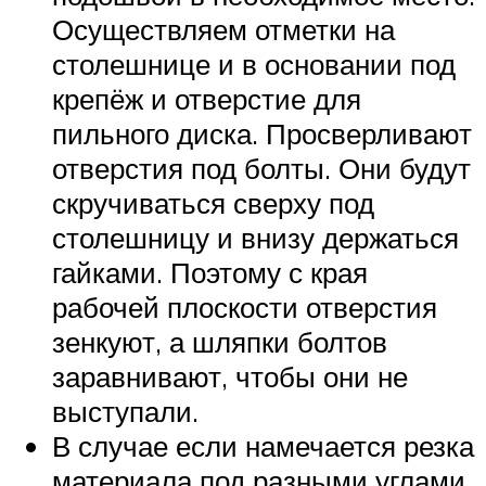
Осуществляем отметки на
столешнице и в основании под
крепёж и отверстие для
пильного диска. Просверливают
отверстия под болты. Они будут
скручиваться сверху под
столешницу и внизу держаться
гайками. Поэтому с края
рабочей плоскости отверстия
зенкуют, а шляпки болтов
заравнивают, чтобы они не
выступали.
В случае если намечается резка
материала под разными углами,