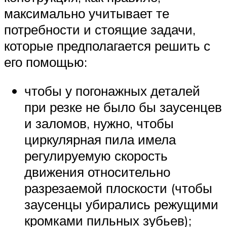
максимально учитывает те
потребности и стоящие задачи,
которые предполагается решить с
его помощью:
чтобы у погонажных деталей
при резке не было бы заусенцев
и заломов, нужно, чтобы
циркулярная пила имела
регулируемую скорость
движения относительно
разрезаемой плоскости (чтобы
заусенцы убирались режущими
кромками пильных зубьев);