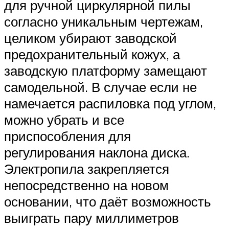
для ручной циркулярной пилы
согласно уникальным чертежам,
целиком убирают заводской
предохранительный кожух, а
заводскую платформу замещают
самодельной. В случае если не
намечается распиловка под углом,
можно убрать и все
приспособления для
регулирования наклона диска.
Электропила закрепляется
непосредственно на новом
основании, что даёт возможность
выиграть пару миллиметров