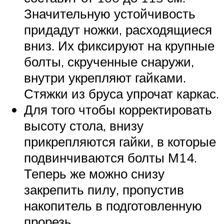
Значительную устойчивость
придадут ножки, расходящиеся
вниз. Их фиксируют на крупные
болты, скрученные снаружи,
внутри укрепляют гайками.
Стяжки из бруса упрочат каркас.
Для того чтобы корректировать
высоту стола, внизу
прикрепляются гайки, в которые
подвинчиваются болты М14.
Теперь же можно снизу
закрепить пилу, пропустив
накопитель в подготовленную
прорезь.