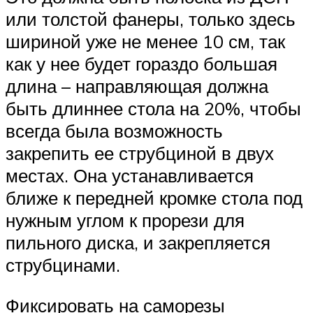
или толстой фанеры, только здесь
шириной уже не менее 10 см, так
как у нее будет гораздо большая
длина – направляющая должна
быть длиннее стола на 20%, чтобы
всегда была возможность
закрепить ее струбциной в двух
местах. Она устанавливается
ближе к передней кромке стола под
нужным углом к прорези для
пильного диска, и закрепляется
струбцинами.
Фиксировать на саморезы