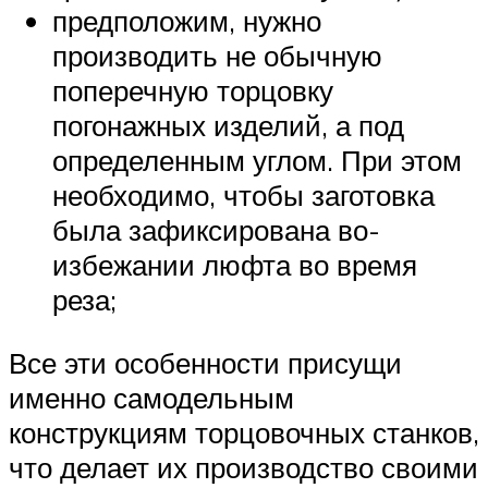
предположим, нужно
производить не обычную
поперечную торцовку
погонажных изделий, а под
определенным углом. При этом
необходимо, чтобы заготовка
была зафиксирована во-
избежании люфта во время
реза;
Все эти особенности присущи
именно самодельным
конструкциям торцовочных станков,
что делает их производство своими