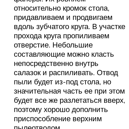
относительно кромок стола,
придавливаем и продвигаем
вдоль зубчатого круга. В участке
прохода круга пропиливаем
отверстие. Небольшие
составляющие можно класть
непосредственно внутрь
салазок и распиливать. Отвод
пыли будет из-под стола, но
значительная часть ее при этом
будет все же разлетаться вверх,
поэтому хорошо дополнить
приспособление верхним
пылеотводом.