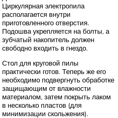
Циркулярная электропила
располагается внутри
приготовленного отверстия.
Подошва укрепляется на болты, а
зубчатый накопитель должен
свободно входить в гнездо.
Стол для круговой пилы
практически готов. Теперь же его
необходимо подвергнуть обработке
защищающим от влажности
материалом, затем покрыть лаком
в несколько пластов (для
минимизации скольжения).