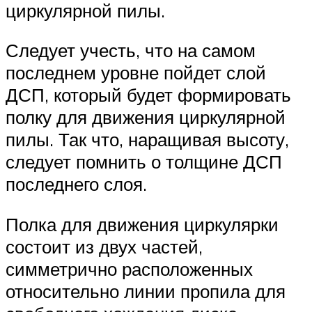
циркулярной пилы.
Следует учесть, что на самом
последнем уровне пойдет слой
ДСП, который будет формировать
полку для движения циркулярной
пилы. Так что, наращивая высоту,
следует помнить о толщине ДСП
последнего слоя.
Полка для движения циркулярки
состоит из двух частей,
симметрично расположенных
относительно линии пропила для