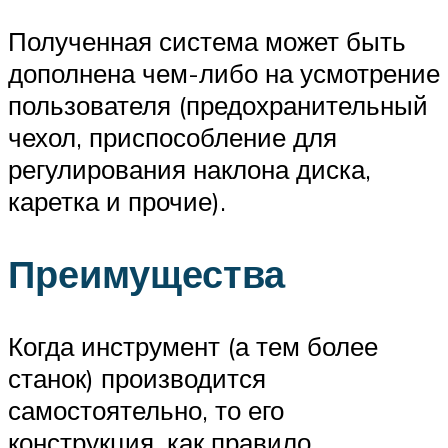
Полученная система может быть
дополнена чем-либо на усмотрение
пользователя (предохранительный
чехол, приспособление для
регулирования наклона диска,
каретка и прочие).
Преимущества
Когда инструмент (а тем более
станок) производится
самостоятельно, то его
конструкция, как правило,