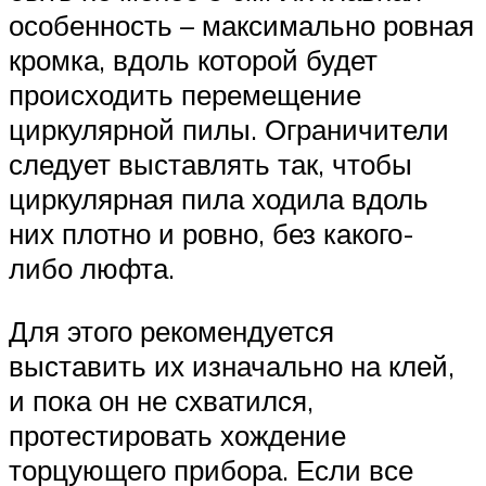
особенность – максимально ровная
кромка, вдоль которой будет
происходить перемещение
циркулярной пилы. Ограничители
следует выставлять так, чтобы
циркулярная пила ходила вдоль
них плотно и ровно, без какого-
либо люфта.
Для этого рекомендуется
выставить их изначально на клей,
и пока он не схватился,
протестировать хождение
торцующего прибора. Если все