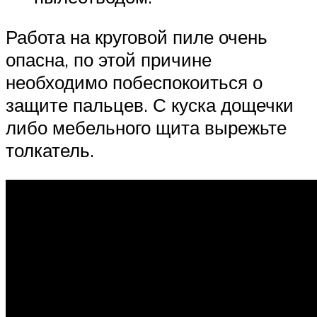
Работа на круговой пиле очень
опасна, по этой причине
необходимо побеспокоиться о
защите пальцев. С куска дощечки
либо мебельного щита вырежьте
толкатель.