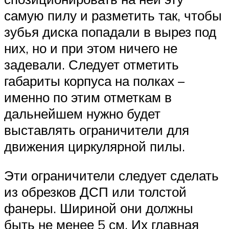
самую пилу и разметить так, чтобы
зубья диска попадали в вырез под
них, но и при этом ничего не
задевали. Следует отметить
габариты корпуса на полках –
именно по этим отметкам в
дальнейшем нужно будет
выставлять ограничители для
движения циркулярной пилы.
Эти ограничители следует сделать
из обрезков ДСП или толстой
фанеры. Шириной они должны
быть не менее 5 см. Их главная