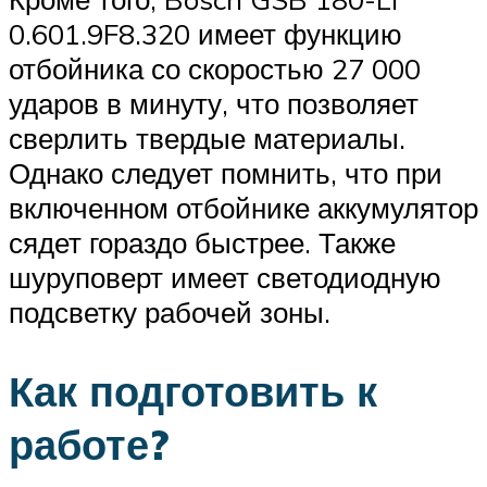
0.601.9F8.320 имеет функцию
отбойника со скоростью 27 000
ударов в минуту, что позволяет
сверлить твердые материалы.
Однако следует помнить, что при
включенном отбойнике аккумулятор
сядет гораздо быстрее. Также
шуруповерт имеет светодиодную
подсветку рабочей зоны.
Как подготовить к
работе?