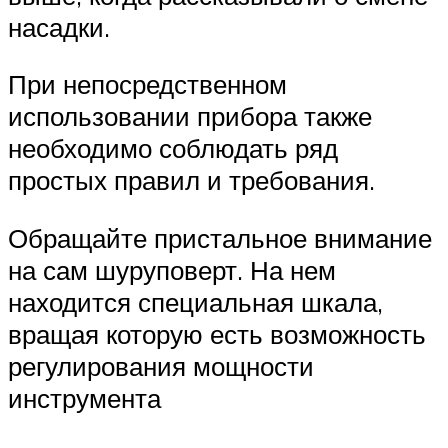
насадки.
При непосредственном
использовании прибора также
необходимо соблюдать ряд
простых правил и требования.
Обращайте пристальное внимание
на сам шуруповерт. На нем
находится специальная шкала,
вращая которую есть возможность
регулирования мощности
инструмента