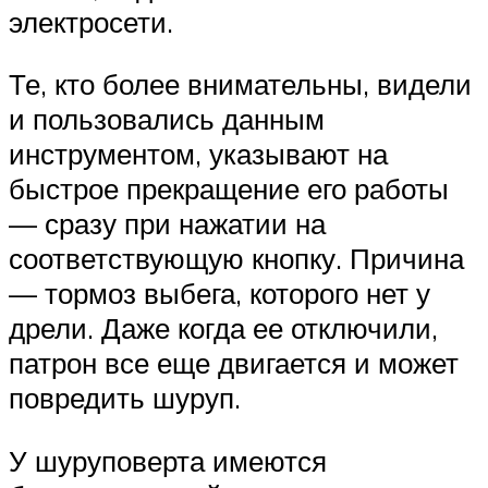
электросети.
Те, кто более внимательны, видели
и пользовались данным
инструментом, указывают на
быстрое прекращение его работы
— сразу при нажатии на
соответствующую кнопку. Причина
— тормоз выбега, которого нет у
дрели. Даже когда ее отключили,
патрон все еще двигается и может
повредить шуруп.
У шуруповерта имеются