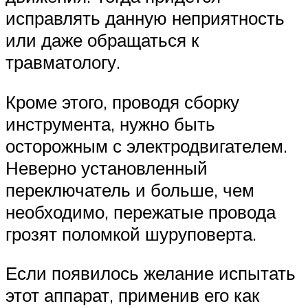
исправлять данную неприятность
или даже обращаться к
травматологу.
Кроме этого, проводя сборку
инструмента, нужно быть
осторожным с электродвигателем.
Неверно установленный
переключатель и больше, чем
необходимо, пережатые провода
грозят поломкой шуруповерта.
Если появилось желание испытать
этот аппарат, применив его как