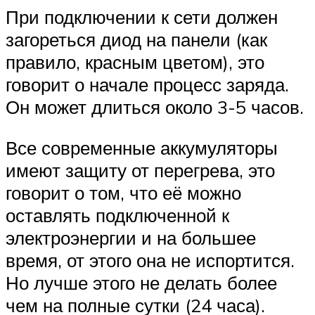
При подключении к сети должен
загореться диод на панели (как
правило, красным цветом), это
говорит о начале процесс заряда.
Он может длиться около 3-5 часов.
Все современные аккумуляторы
имеют защиту от перегрева, это
говорит о том, что её можно
оставлять подключенной к
электроэнергии и на большее
время, от этого она не испортится.
Но лучше этого не делать более
чем на полные сутки (24 часа).