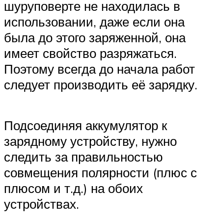
шуруповерте не находилась в
использовании, даже если она
была до этого заряженной, она
имеет свойство разряжаться.
Поэтому всегда до начала работ
следует производить её зарядку.
Подсоединяя аккумулятор к
зарядному устройству, нужно
следить за правильностью
совмещения полярности (плюс с
плюсом и т.д.) на обоих
устройствах.