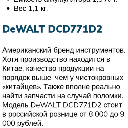
Вес 1,1 кг.
DeWALT DCD771D2
Американский бренд инструментов.
Хотя производство находится в
Китае, качество продукции на
порядок выше, чем у чистокровных
«китайцев». Также вполне реально
найти запчасти на случай поломки.
Модель DeWALT DCD771D2 стоит
в российской рознице от 8 000 до 9
000 рублей.