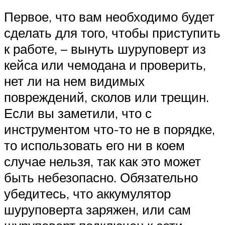
Первое, что вам необходимо будет
сделать для того, чтобы приступить
к работе, – вынуть шуруповерт из
кейса или чемодана и проверить,
нет ли на нем видимых
повреждений, сколов или трещин.
Если вы заметили, что с
инструментом что-то не в порядке,
то использовать его ни в коем
случае нельзя, так как это может
быть небезопасно. Обязательно
убедитесь, что аккумулятор
шуруповерта заряжен, или сам