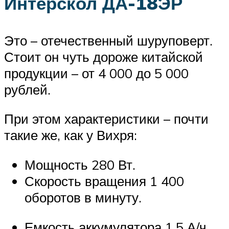
Интерскол ДА-18ЭР
Это – отечественный шуруповерт.
Стоит он чуть дороже китайской
продукции – от 4 000 до 5 000
рублей.
При этом характеристики – почти
такие же, как у Вихря:
Мощность 280 Вт.
Скорость вращения 1 400
оборотов в минуту.
Емкость аккумулятора 1,5 А/ч.