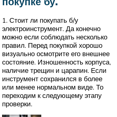
покупке бу.
1. Стоит ли покупать б/у
электроинструмент. Да конечно
можно если соблюдать несколько
правил. Перед покупкой хорошо
визуально осмотрите его внешнее
состояние. Изношенность корпуса,
наличие трещин и царапин. Если
инструмент сохранился в более
или менее нормальном виде. То
переходим к следующему этапу
проверки.