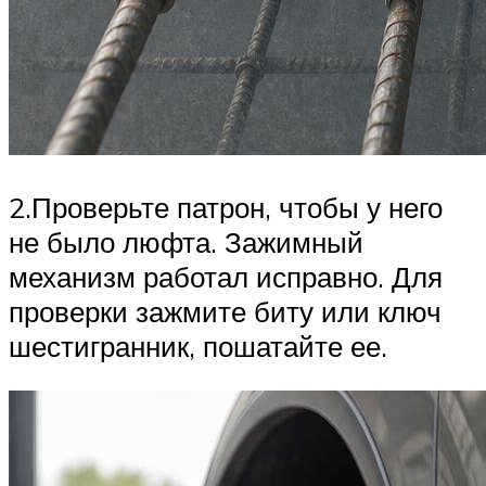
2.Проверьте патрон, чтобы у него
не было люфта. Зажимный
механизм работал исправно. Для
проверки зажмите биту или ключ
шестигранник, пошатайте ее.