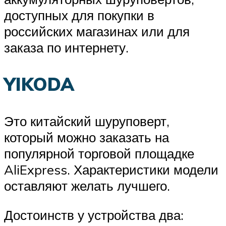
доступных для покупки в
российских магазинах или для
заказа по интернету.
YIKODA
Это китайский шуруповерт,
который можно заказать на
популярной торговой площадке
AliExpress. Характеристики модели
оставляют желать лучшего.
Достоинств у устройства два: