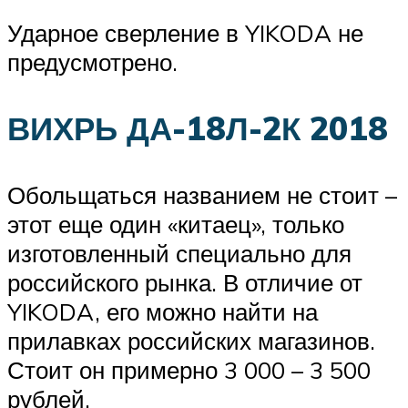
Ударное сверление в YIKODA не
предусмотрено.
ВИХРЬ ДА-18Л-2К 2018
Обольщаться названием не стоит –
этот еще один «китаец», только
изготовленный специально для
российского рынка. В отличие от
YIKODA, его можно найти на
прилавках российских магазинов.
Стоит он примерно 3 000 – 3 500
рублей.