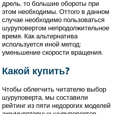
дрель, то большие обороты при
этом необходимы. Оттого в данном
случае необходимо пользоваться
шуруповертом непродолжительное
время. Как альтернатива
используется иной метод:
уменьшение скорости вращения.
Какой купить?
Чтобы облегчить читателю выбор
шуруповерта, мы составили
рейтинг из пяти недорогих моделей
аккумуляторных шуруповертов,