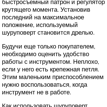
быстросъемный патрон и регулятор
крутящего момента. Установив
последний на максимальное
положение, используемый
шуруповерт становится дрелью.
Будучи еще только покупателем,
необходимо оценить удобство
работы с инструментом. Неплохо,
если у него есть крепежная петля.
Этим маленьким приспособлением
нужно воспользоваться, когда
инструмент не в работе.
Как использовать шуруповерт,