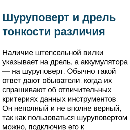
Шуруповерт и дрель
тонкости различия
Наличие штепсельной вилки
указывает на дрель, а аккумулятора
— на шуруповерт. Обычно такой
ответ дают обыватели, когда их
спрашивают об отличительных
критериях данных инструментов.
Он неполный и не вполне верный,
так как пользоваться шуруповертом
можно, подключив его к