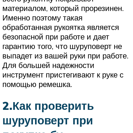
материалом, который прорезинен.
Именно поэтому такая
обработанная рукоятка является
безопасной при работе и дает
гарантию того, что шуруповерт не
выпадет из вашей руки при работе.
Для большей надежности
инструмент пристегивают к руке с
помощью ремешка.
2.Как проверить
шуруповерт при