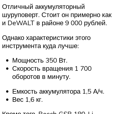
Отличный аккумуляторный
шуруповерт. Стоит он примерно как
и DeWALT в районе 9 000 рублей.
Однако характеристики этого
инструмента куда лучше:
Мощность 350 Вт.
Скорость вращения 1 700
оборотов в минуту.
Емкость аккумулятора 1,5 А/ч.
Вес 1,6 кг.
Кроме того, Bosch GSB 180-Li