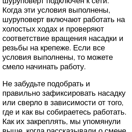
шуруповерт подключен к сети.
Когда эти условия выполнены,
шуруповерт включают работать на
холостых ходах и проверяют
соответствие вращения насадки и
резьбы на крепеже. Если все
условия выполнены, то можете
смело начинать работу.
Не забудьте подобрать и
правильно зафиксировать насадку
или сверло в зависимости от того,
где и как вы собираетесь работать.
Как их закреплять, мы упомянули
выше, когда рассказывали о смене