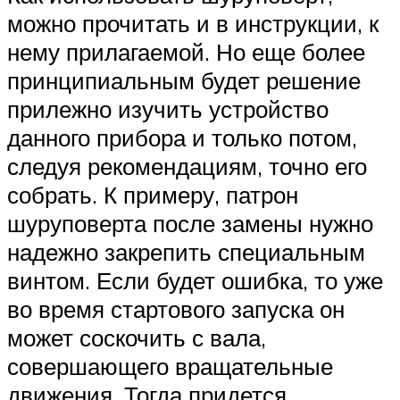
можно прочитать и в инструкции, к
нему прилагаемой. Но еще более
принципиальным будет решение
прилежно изучить устройство
данного прибора и только потом,
следуя рекомендациям, точно его
собрать. К примеру, патрон
шуруповерта после замены нужно
надежно закрепить специальным
винтом. Если будет ошибка, то уже
во время стартового запуска он
может соскочить с вала,
совершающего вращательные
движения. Тогда придется