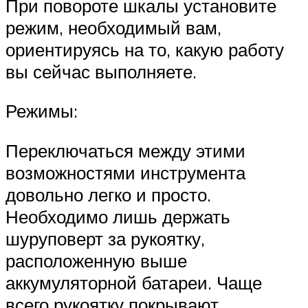
При повороте шкалы установите
режим, необходимый вам,
ориентируясь на то, какую работу
вы сейчас выполняете.
Режимы:
Переключаться между этими
возможностями инструмента
довольно легко и просто.
Необходимо лишь держать
шуруповерт за рукоятку,
расположенную выше
аккумуляторной батареи. Чаще
всего рукоятку покрывают