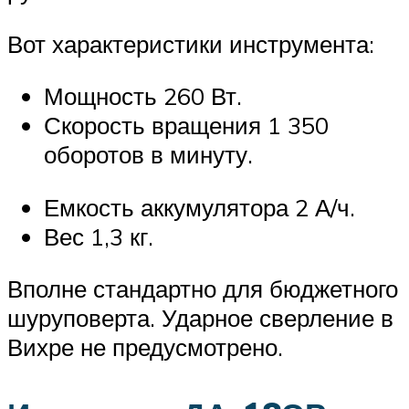
Вот характеристики инструмента:
Мощность 260 Вт.
Скорость вращения 1 350
оборотов в минуту.
Емкость аккумулятора 2 А/ч.
Вес 1,3 кг.
Вполне стандартно для бюджетного
шуруповерта. Ударное сверление в
Вихре не предусмотрено.