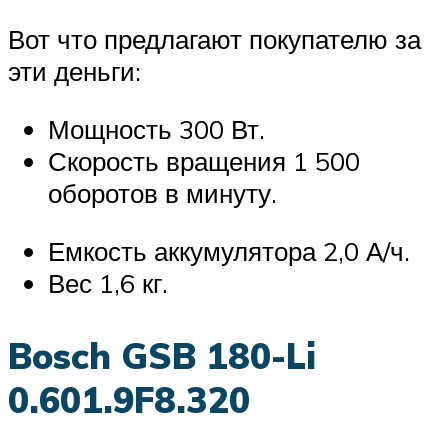
Вот что предлагают покупателю за
эти деньги:
Мощность 300 Вт.
Скорость вращения 1 500
оборотов в минуту.
Емкость аккумулятора 2,0 А/ч.
Вес 1,6 кг.
Bosch GSB 180-Li
0.601.9F8.320