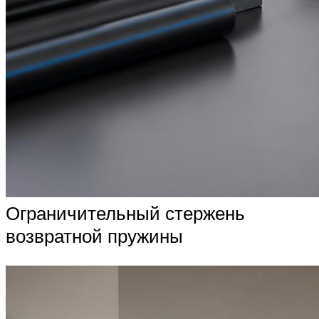
Ограничительный стержень
возвратной пружины