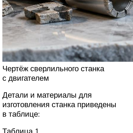
Чертёж сверлильного станка
с двигателем
Детали и материалы для
изготовления станка приведены
в таблице:
Таблица 1