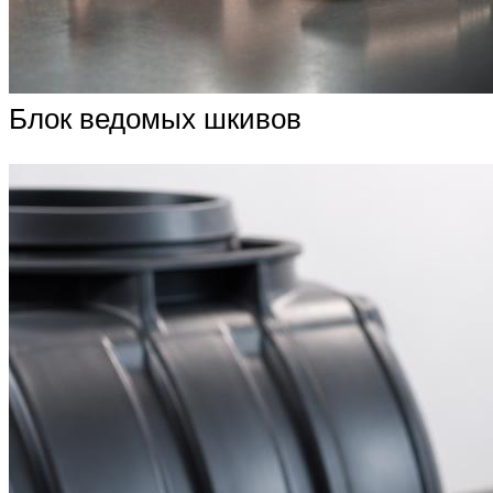
Блок ведомых шкивов