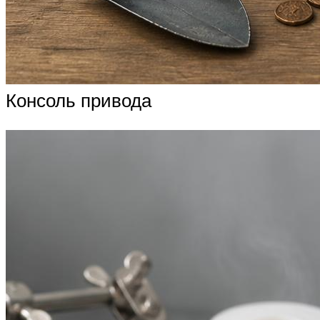
Консоль привода