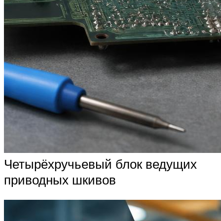
Четырёхручьевый блок ведущих
приводных шкивов