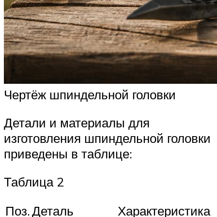
Чертёж шпиндельной головки
Детали и материалы для
изготовления шпиндельной головки
приведены в таблице:
Таблица 2
Поз.
Деталь
Характеристика