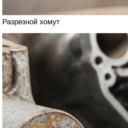
Разрезной хомут