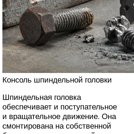
Консоль шпиндельной головки
Шпиндельная головка
обеспечивает и поступательное
и вращательное движение. Она
смонтирована на собственной