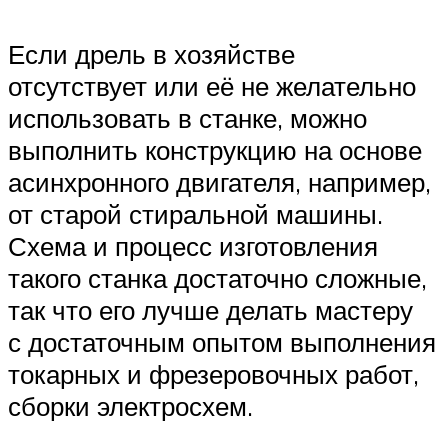
Если дрель в хозяйстве
отсутствует или её не желательно
использовать в станке, можно
выполнить конструкцию на основе
асинхронного двигателя, например,
от старой стиральной машины.
Схема и процесс изготовления
такого станка достаточно сложные,
так что его лучше делать мастеру
с достаточным опытом выполнения
токарных и фрезеровочных работ,
сборки электросхем.