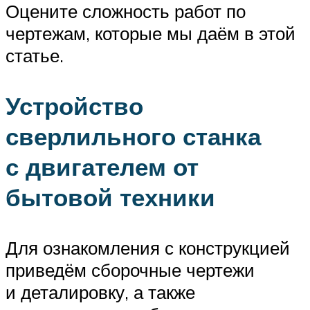
Оцените сложность работ по
чертежам, которые мы даём в этой
статье.
Устройство
сверлильного станка
с двигателем от
бытовой техники
Для ознакомления с конструкцией
приведём сборочные чертежи
и деталировку, а также