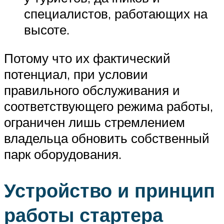
специалистов, работающих на
высоте.
Потому что их фактический
потенциал, при условии
правильного обслуживания и
соответствующего режима работы,
ограничен лишь стремлением
владельца обновить собственный
парк оборудования.
Устройство и принцип
работы стартера