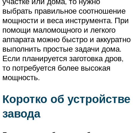
участке или дома, то нужно
выбрать правильное соотношение
мощности и веса инструмента. При
помощи маломощного и легкого
аппарата можно быстро и аккуратно
выполнить простые задачи дома.
Если планируется заготовка дров,
то потребуется более высокая
мощность.
Коротко об устройстве
завода