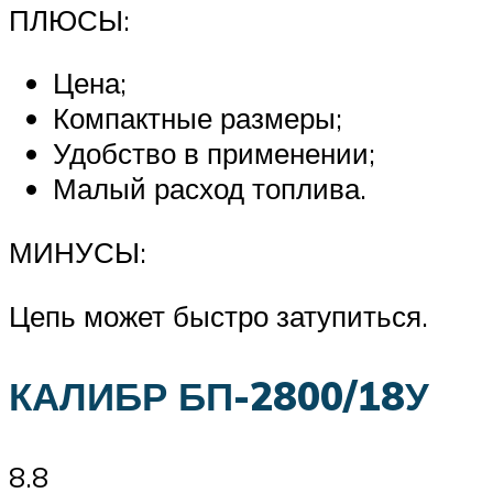
ПЛЮСЫ:
Цена;
Компактные размеры;
Удобство в применении;
Малый расход топлива.
МИНУСЫ:
Цепь может быстро затупиться.
КАЛИБР БП-2800/18У
8.8