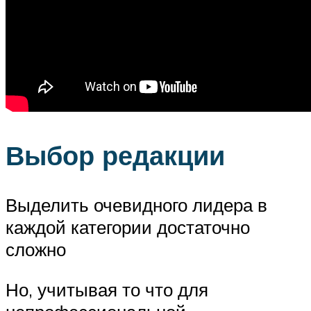
Выбор редакции
Выделить очевидного лидера в
каждой категории достаточно
сложно
Но, учитывая то что для