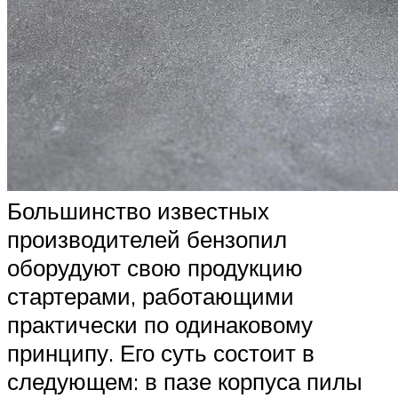
Большинство известных
производителей бензопил
оборудуют свою продукцию
стартерами, работающими
практически по одинаковому
принципу. Его суть состоит в
следующем: в пазе корпуса пилы