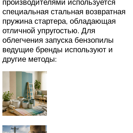
производителями используется
специальная стальная возвратная
пружина стартера, обладающая
отличной упругостью. Для
облегчения запуска бензопилы
ведущие бренды используют и
другие методы: