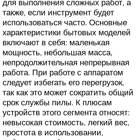
для выполнения сложных работ, а
также, если инструмент будет
использоваться часто. Основные
характеристики бытовых моделей
включают в себя: маленькая
мощность, небольшая масса,
непродолжительная непрерывная
работа. При работе с аппаратом
следует избегать его перегрузок,
так как это может сократить общий
срок службы пилы. К плюсам
устройств этого сегмента относят:
невысокая стоимость, легкий вес,
простота в использовании,