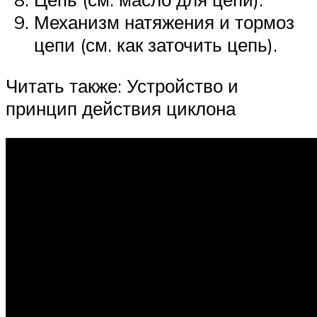
Механизм натяжения и тормоз
цепи (см. как заточить цепь).
Читать также: Устройство и
принцип действия циклона