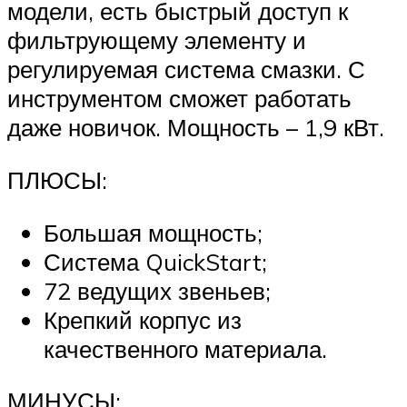
модели, есть быстрый доступ к
фильтрующему элементу и
регулируемая система смазки. С
инструментом сможет работать
даже новичок. Мощность – 1,9 кВт.
ПЛЮСЫ:
Большая мощность;
Система QuickStart;
72 ведущих звеньев;
Крепкий корпус из
качественного материала.
МИНУСЫ: