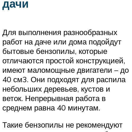
дачи
Для выполнения разнообразных
работ на даче или дома подойдут
бытовые бензопилы, которые
отличаются простой конструкцией,
имеют маломощные двигатели – до
40 см3. Они подходят для распила
небольших деревьев, кустов и
веток. Непрерывная работа в
среднем равна 40 минутам.
Такие бензопилы не рекомендуют