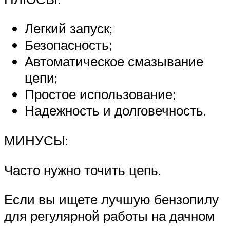
Легкий запуск;
Безопасность;
Автоматическое смазывание
цепи;
Простое использование;
Надежность и долговечность.
МИНУСЫ:
Часто нужно точить цепь.
Если вы ищете лучшую бензопилу
для регулярной работы на дачном