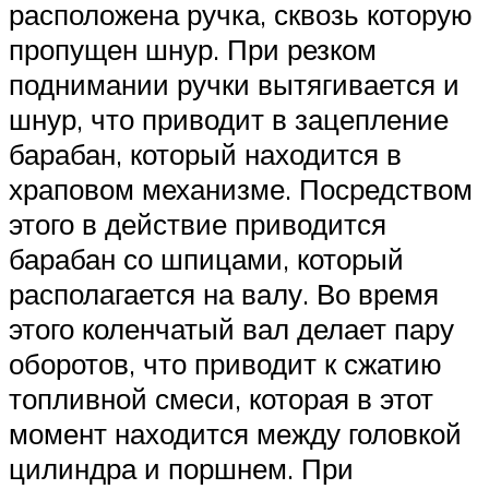
расположена ручка, сквозь которую
пропущен шнур. При резком
поднимании ручки вытягивается и
шнур, что приводит в зацепление
барабан, который находится в
храповом механизме. Посредством
этого в действие приводится
барабан со шпицами, который
располагается на валу. Во время
этого коленчатый вал делает пару
оборотов, что приводит к сжатию
топливной смеси, которая в этот
момент находится между головкой
цилиндра и поршнем. При