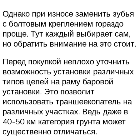
Однако при износе заменить зубья
с болтовым креплением гораздо
проще. Тут каждый выбирает сам,
но обратить внимание на это стоит.
Перед покупкой неплохо уточнить
возможность установки различных
типов цепей на раму баровой
установки. Это позволит
использовать траншеекопатель на
различных участках. Ведь даже в
40-50 км категория грунта может
существенно отличаться.