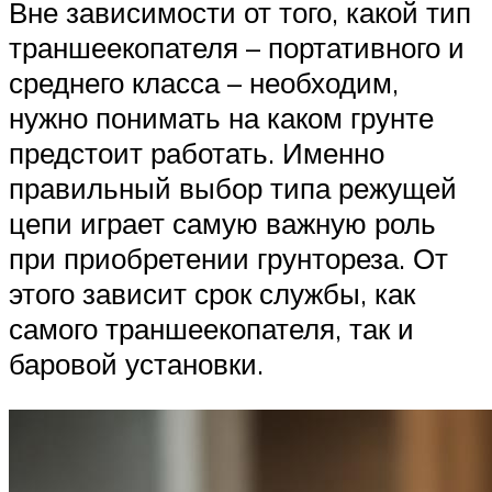
Вне зависимости от того, какой тип
траншеекопателя – портативного и
среднего класса – необходим,
нужно понимать на каком грунте
предстоит работать. Именно
правильный выбор типа режущей
цепи играет самую важную роль
при приобретении грунтореза. От
этого зависит срок службы, как
самого траншеекопателя, так и
баровой установки.