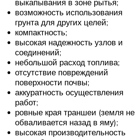
выкапывания в зоне рытья;
возможность использования
грунта для других целей;
компактность;
высокая надежность узлов и
соединений;
небольшой расход топлива;
отсутствие повреждений
поверхности почвы;
аккуратность осуществления
работ;
ровные края траншеи (земля не
обваливается назад в яму);
высокая производительность