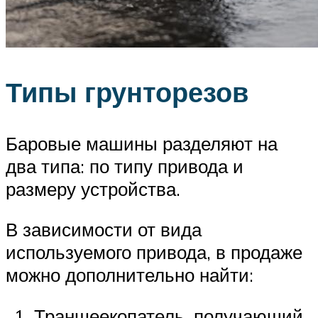
Типы грунторезов
Баровые машины разделяют на
два типа: по типу привода и
размеру устройства.
В зависимости от вида
используемого привода, в продаже
можно дополнительно найти:
Траншеекопатель, получающий