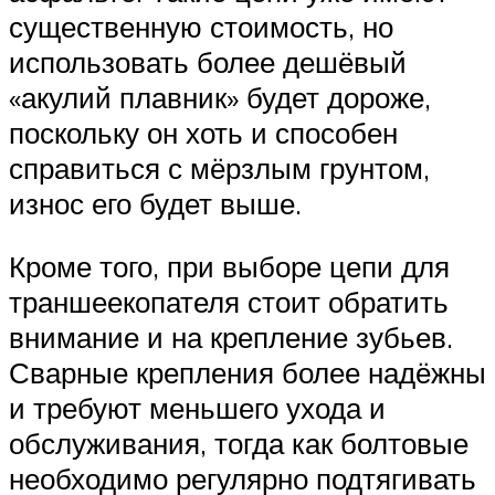
существенную стоимость, но
использовать более дешёвый
«акулий плавник» будет дороже,
поскольку он хоть и способен
справиться с мёрзлым грунтом,
износ его будет выше.
Кроме того, при выборе цепи для
траншеекопателя стоит обратить
внимание и на крепление зубьев.
Сварные крепления более надёжны
и требуют меньшего ухода и
обслуживания, тогда как болтовые
необходимо регулярно подтягивать