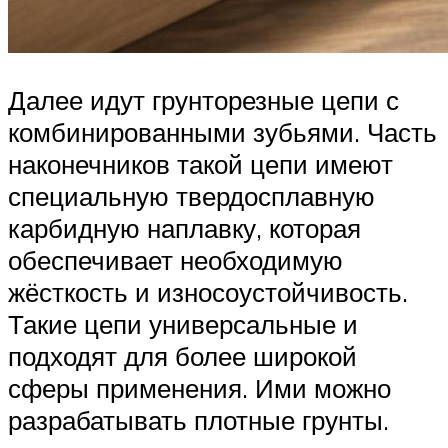
Далее идут грунторезные цепи с
комбинированными зубьями. Часть
наконечников такой цепи имеют
специальную твердосплавную
карбидную наплавку, которая
обеспечивает необходимую
жёсткость и износоустойчивость.
Такие цепи универсальные и
подходят для более широкой
сферы применения. Ими можно
разрабатывать плотные грунты.