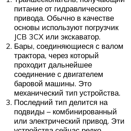
питание от гидравлического
привода. Обычно в качестве
основы используют погрузчик
JCB 3CX или экскаватор.
Бары, соединяющиеся с валом
трактора, через который
проходит дальнейшее
соединение с двигателем
баровой машины. Это
механический тип устройства.
Последний тип делится на
подвиды – комбинированный
или электрический привод. Эти
устройства сейчас редко