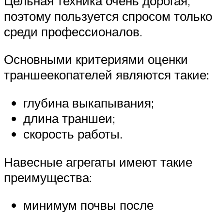
Цельная техника очень дорогая,
поэтому пользуется спросом только
среди профессионалов.
Основными критериями оценки
траншеекопателей являются такие:
глубина выкапывания;
длина траншеи;
скорость работы.
Навесные агрегаты имеют такие
преимущества:
минимум почвы после