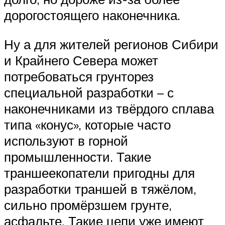
дорогостоящего наконечника.
Ну а для жителей регионов Сибири
и Крайнего Севера может
потребоваться грунторез
специальной разработки – с
наконечниками из твёрдого сплава
типа «конус», которые часто
используют в горной
промышленности. Такие
траншеекопатели пригодны для
разработки траншей в тяжёлом,
сильно промёрзшем грунте,
асфальте. Такие цепи уже имеют