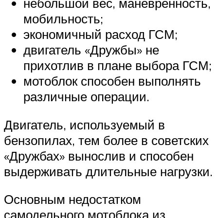
небольшой вес, маневренность,
мобильность;
экономичный расход ГСМ;
двигатель «Дружбы» не
прихотлив в плане выбора ГСМ;
мотоблок способен выполнять
различные операции.
Двигатель, используемый в
бензопилах, тем более в советских
«Дружбах» вынослив и способен
выдерживать длительные нагрузки.
Основным недостатком
самодельного мотоблока из