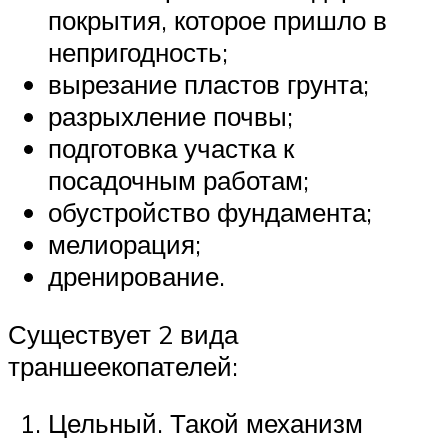
покрытия, которое пришло в
непригодность;
вырезание пластов грунта;
разрыхление почвы;
подготовка участка к
посадочным работам;
обустройство фундамента;
мелиорация;
дренирование.
Существует 2 вида
траншеекопателей:
Цельный. Такой механизм