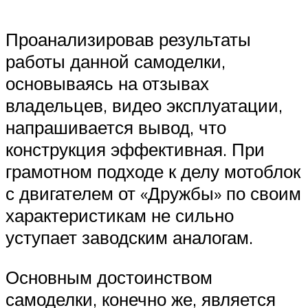
Проанализировав результаты
работы данной самоделки,
основываясь на отзывах
владельцев, видео эксплуатации,
напрашивается вывод, что
конструкция эффективная. При
грамотном подходе к делу мотоблок
с двигателем от «Дружбы» по своим
характеристикам не сильно
уступает заводским аналогам.
Основным достоинством
самоделки, конечно же, является