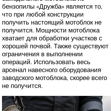
бензопилы «Дружба» является то,
что при любой конструкции
получить настоящий мотоблок не
получится. Мощности мотоблока
хватает для обработки участков с
хорошей почвой. Также существуют
ограничения в выполнении
операций. Использовать весь
арсенал навесного оборудования
заводского мотоблока, скорее всего
не получится.