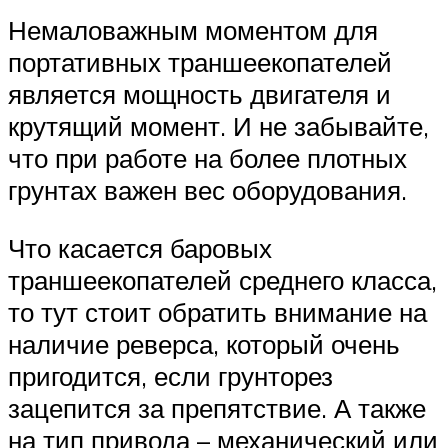
Немаловажным моментом для
портативных траншеекопателей
является мощность двигателя и
крутящий момент. И не забывайте,
что при работе на более плотных
грунтах важен вес оборудования.
Что касается баровых
траншеекопателей среднего класса,
то тут стоит обратить внимание на
наличие реверса, который очень
пригодится, если грунторез
зацепится за препятствие. А также
на тип привода – механический или