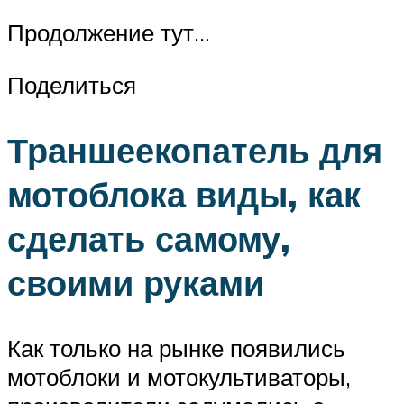
Продолжение тут…
Поделиться
Траншеекопатель для
мотоблока виды, как
сделать самому,
своими руками
Как только на рынке появились
мотоблоки и мотокультиваторы,