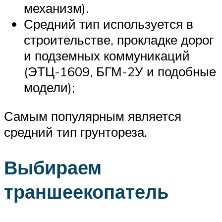
механизм).
Средний тип используется в
строительстве, прокладке дорог
и подземных коммуникаций
(ЭТЦ-1609, БГМ-2У и подобные
модели);
Самым популярным является
средний тип грунтореза.
Выбираем
траншеекопатель