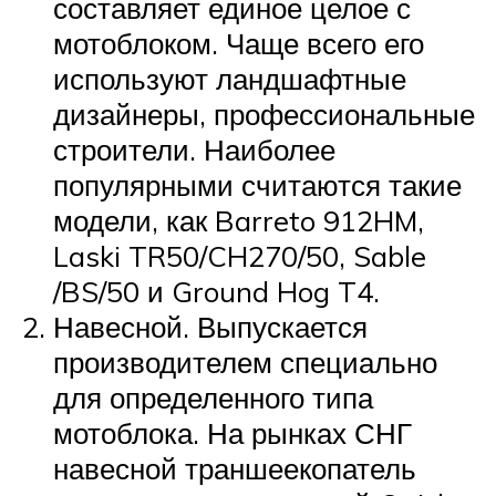
составляет единое целое с
мотоблоком. Чаще всего его
используют ландшафтные
дизайнеры, профессиональные
строители. Наиболее
популярными считаются такие
модели, как Barreto 912HM,
Laski TR50/CH270/50, Sable
/BS/50 и Ground Hog T4.
Навесной. Выпускается
производителем специально
для определенного типа
мотоблока. На рынках СНГ
навесной траншеекопатель