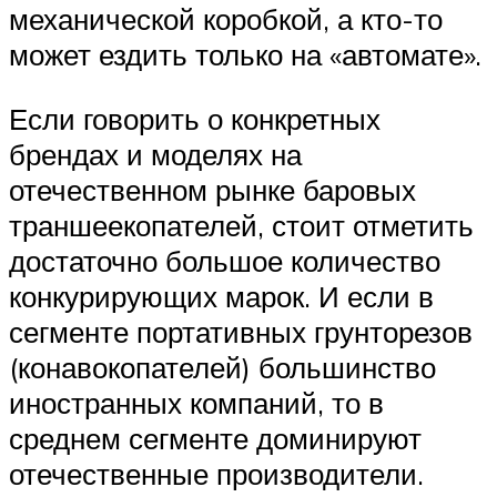
механической коробкой, а кто-то
может ездить только на «автомате».
Если говорить о конкретных
брендах и моделях на
отечественном рынке баровых
траншеекопателей, стоит отметить
достаточно большое количество
конкурирующих марок. И если в
сегменте портативных грунторезов
(конавокопателей) большинство
иностранных компаний, то в
среднем сегменте доминируют
отечественные производители.