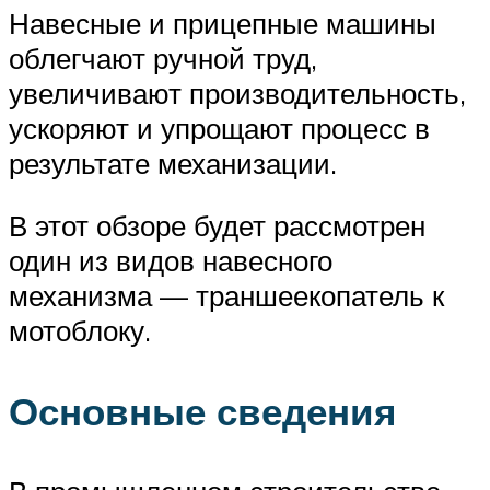
Навесные и прицепные машины
облегчают ручной труд,
увеличивают производительность,
ускоряют и упрощают процесс в
результате механизации.
В этот обзоре будет рассмотрен
один из видов навесного
механизма — траншеекопатель к
мотоблоку.
Основные сведения