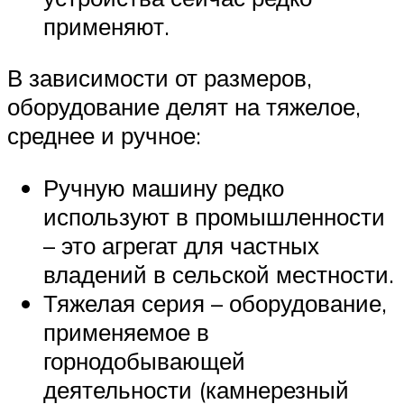
применяют.
В зависимости от размеров,
оборудование делят на тяжелое,
среднее и ручное:
Ручную машину редко
используют в промышленности
– это агрегат для частных
владений в сельской местности.
Тяжелая серия – оборудование,
применяемое в
горнодобывающей
деятельности (камнерезный