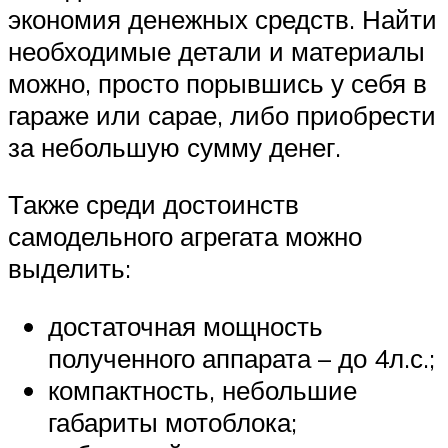
экономия денежных средств. Найти
необходимые детали и материалы
можно, просто порывшись у себя в
гараже или сарае, либо приобрести
за небольшую сумму денег.
Также среди достоинств
самодельного агрегата можно
выделить:
достаточная мощность
полученного аппарата – до 4л.с.;
компактность, небольшие
габариты мотоблока;