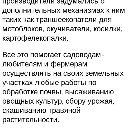
производители задумались о
дополнительных механизмах к ним,
таких как траншеекопатели для
мотоблоков, окучиватели, косилки,
картофелекопалки.
Все это помогает садоводам-
любителям и фермерам
осуществлять на своих земельных
участках любые работы по
обработке почвы, высаживанию
овощных культур, сбору урожая,
скашиванию травяной
растительности.