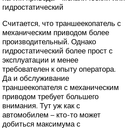
гидростатический
Считается, что траншеекопатель с
механическим приводом более
производительный. Однако
гидростатический более прост с
эксплуатации и менее
требователен к опыту оператора.
Да и обслуживание
траншеекопателя с механическим
приводом требует большего
внимания. Тут уж как с
автомобилем – кто-то может
добиться максимума с