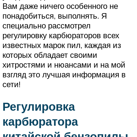
Вам даже ничего особенного не
понадобиться, выполнять. Я
специально рассмотрел
регулировку карбюраторов всех
известных марок пил, каждая из
которых обладает своими
хитростями и нюансами и на мой
взгляд это лучшая информация в
сети!
Регулировка
карбюратора
китайской бензопилы