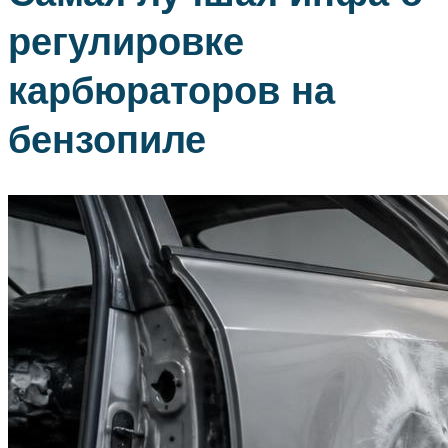
регулировке
карбюраторов на
бензопиле