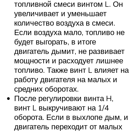
топливной смеси винтом L. Он
увеличивает и уменьшает
количество воздуха в смеси.
Если воздуха мало, топливо не
будет выгорать, в итоге
двигатель дымит, не развивает
мощности и расходует лишнее
топливо. Также винт L влияет на
работу двигателя на малых и
средних оборотах.
После регулировки винта H,
винт L выкручивают на 1/4
оборота. Если в выхлопе дым, и
двигатель переходит от малых