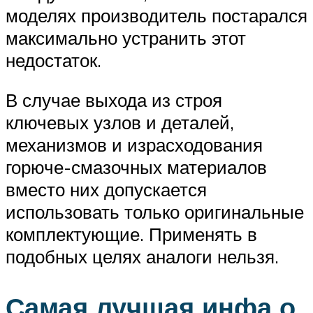
моделях производитель постарался
максимально устранить этот
недостаток.
В случае выхода из строя
ключевых узлов и деталей,
механизмов и израсходования
горюче-смазочных материалов
вместо них допускается
использовать только оригинальные
комплектующие. Применять в
подобных целях аналоги нельзя.
Самая лучшая инфа о