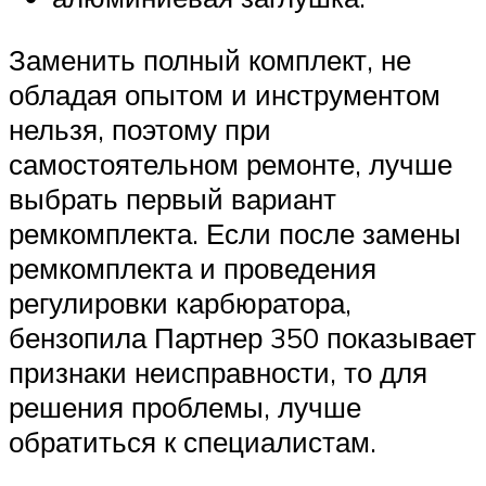
Заменить полный комплект, не
обладая опытом и инструментом
нельзя, поэтому при
самостоятельном ремонте, лучше
выбрать первый вариант
ремкомплекта. Если после замены
ремкомплекта и проведения
регулировки карбюратора,
бензопила Партнер 350 показывает
признаки неисправности, то для
решения проблемы, лучше
обратиться к специалистам.