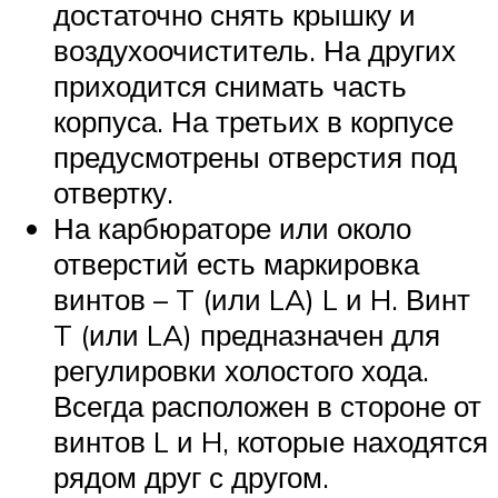
достаточно снять крышку и
воздухоочиститель. На других
приходится снимать часть
корпуса. На третьих в корпусе
предусмотрены отверстия под
отвертку.
На карбюраторе или около
отверстий есть маркировка
винтов – T (или LA) L и H. Винт
T (или LA) предназначен для
регулировки холостого хода.
Всегда расположен в стороне от
винтов L и H, которые находятся
рядом друг с другом.