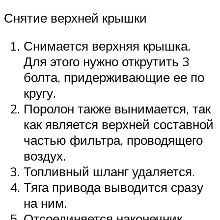
Снятие верхней крышки
Снимается верхняя крышка.
Для этого нужно открутить 3
болта, придерживающие ее по
кругу.
Поролон также вынимается, так
как является верхней составной
частью фильтра, проводящего
воздух.
Топливный шланг удаляется.
Тяга привода выводится сразу
на ним.
Отсоединяется наконечник