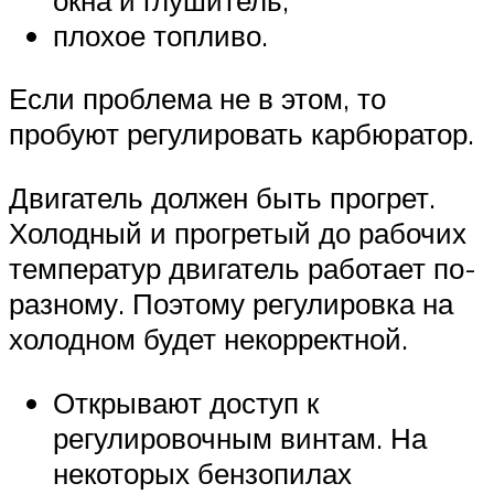
плохое топливо.
Если проблема не в этом, то
пробуют регулировать карбюратор.
Двигатель должен быть прогрет.
Холодный и прогретый до рабочих
температур двигатель работает по-
разному. Поэтому регулировка на
холодном будет некорректной.
Открывают доступ к
регулировочным винтам. На
некоторых бензопилах