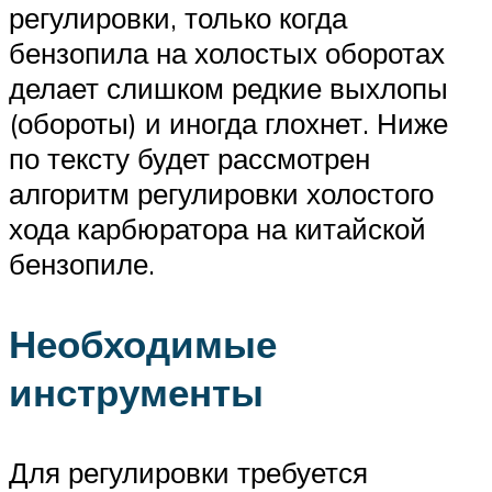
регулировки, только когда
бензопила на холостых оборотах
делает слишком редкие выхлопы
(обороты) и иногда глохнет. Ниже
по тексту будет рассмотрен
алгоритм регулировки холостого
хода карбюратора на китайской
бензопиле.
Необходимые
инструменты
Для регулировки требуется