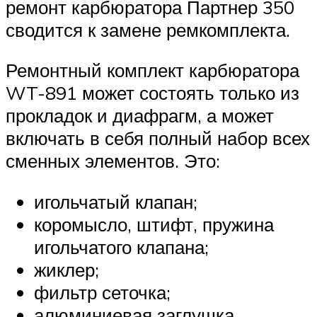
ремонт карбюратора Партнер 350
сводится к замене ремкомплекта.
Ремонтный комплект карбюратора
WT-891 может состоять только из
прокладок и диафрагм, а может
включать в себя полный набор всех
сменных элементов. Это:
игольчатый клапан;
коромысло, штифт, пружина
игольчатого клапана;
жиклер;
фильтр сеточка;
алюминиевая заглушка.