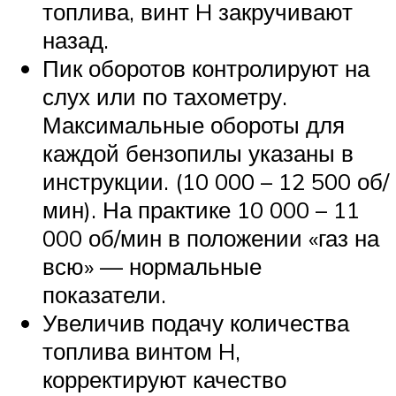
топлива, винт H закручивают
назад.
Пик оборотов контролируют на
слух или по тахометру.
Максимальные обороты для
каждой бензопилы указаны в
инструкции. (10 000 – 12 500 об/
мин). На практике 10 000 – 11
000 об/мин в положении «газ на
всю» — нормальные
показатели.
Увеличив подачу количества
топлива винтом H,
корректируют качество