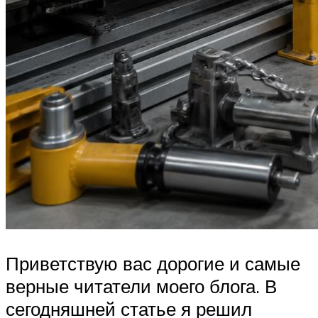
Приветствую вас дорогие и самые
верные читатели моего блога. В
сегодняшней статье я решил