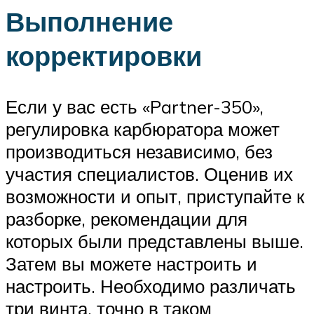
Выполнение
корректировки
Если у вас есть «Partner-350»,
регулировка карбюратора может
производиться независимо, без
участия специалистов. Оценив их
возможности и опыт, приступайте к
разборке, рекомендации для
которых были представлены выше.
Затем вы можете настроить и
настроить. Необходимо различать
три винта, точно в таком