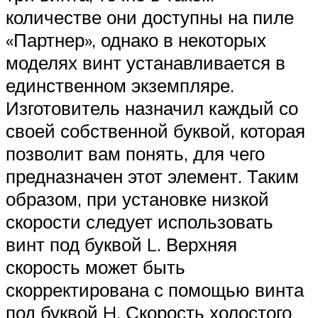
количестве они доступны на пиле
«Партнер», однако в некоторых
моделях винт устанавливается в
единственном экземпляре.
Изготовитель назначил каждый со
своей собственной буквой, которая
позволит вам понять, для чего
предназначен этот элемент. Таким
образом, при установке низкой
скорости следует использовать
винт под буквой L. Верхняя
скорость может быть
скорректирована с помощью винта
под буквой H. Скорость холостого