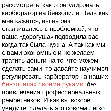
рассмотреть, как отрегулировать
карбюратор на бензопиле. Ведь как
мне кажется, вы не раз
сталкивались с проблемкой, что
ваша «дорогуша» подводила вас,
когда так была нужна. А так как мы
с вами экономные и не желаем
тратить деньги на то, что можем
сделать сами, то давайте научимся
регулировать карбюратор на наших
бензопилах своими руками
, без
привлечения профессиональных
ремонтников. И как вы вскоре
увидите, сделать это совсем легко.