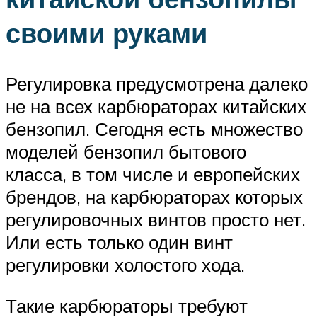
своими руками
Регулировка предусмотрена далеко
не на всех карбюраторах китайских
бензопил. Сегодня есть множество
моделей бензопил бытового
класса, в том числе и европейских
брендов, на карбюраторах которых
регулировочных винтов просто нет.
Или есть только один винт
регулировки холостого хода.
Такие карбюраторы требуют