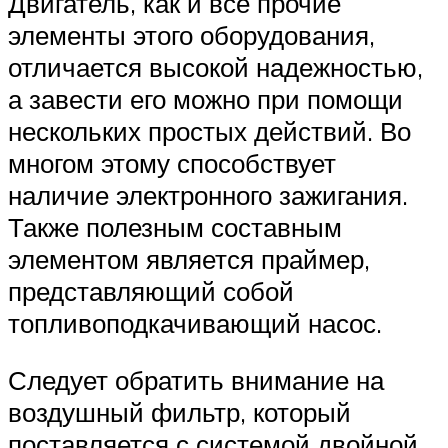
Двигатель, как и все прочие
элементы этого оборудования,
отличается высокой надежностью,
а завести его можно при помощи
нескольких простых действий. Во
многом этому способствует
наличие электронного зажигания.
Также полезным составным
элементом является праймер,
представляющий собой
топливоподкачивающий насос.
Следует обратить внимание на
воздушный фильтр, который
поставляется с системой двойной