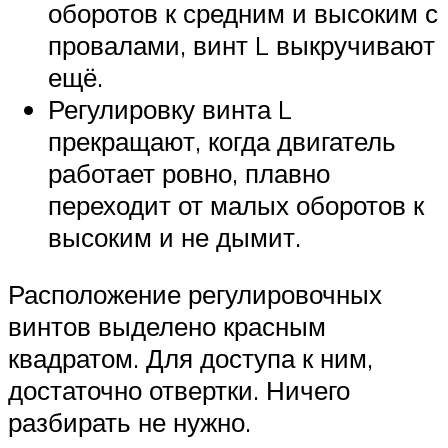
оборотов к средним и высоким с
провалами, винт L выкручивают
ещё.
Регулировку винта L
прекращают, когда двигатель
работает ровно, плавно
переходит от малых оборотов к
высоким и не дымит.
Расположение регулировочных
винтов выделено красным
квадратом. Для доступа к ним,
достаточно отвертки. Ничего
разбирать не нужно.