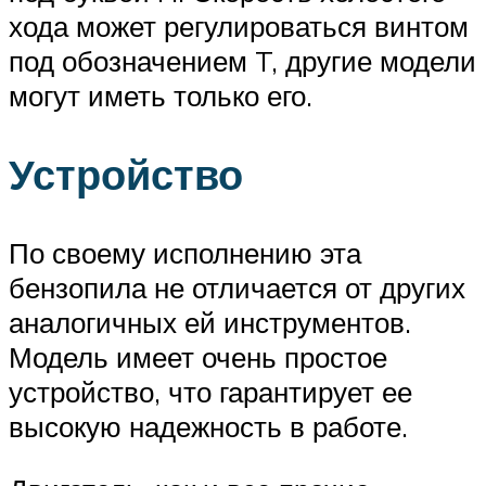
хода может регулироваться винтом
под обозначением T, другие модели
могут иметь только его.
Устройство
По своему исполнению эта
бензопила не отличается от других
аналогичных ей инструментов.
Модель имеет очень простое
устройство, что гарантирует ее
высокую надежность в работе.