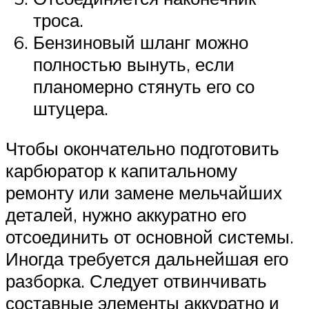
троса.
Бензиновый шланг можно
полностью вынуть, если
планомерно стянуть его со
штуцера.
Чтобы окончательно подготовить
карбюратор к капитальному
ремонту или замене мельчайших
деталей, нужно аккуратно его
отсоединить от основной системы.
Иногда требуется дальнейшая его
разборка. Следует отвинчивать
составные элементы аккуратно и