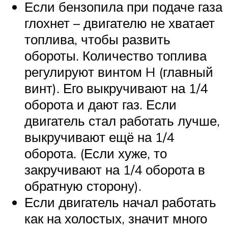
Если бензопила при подаче газа
глохнет – двигателю не хватает
топлива, чтобы развить
обороты. Количество топлива
регулируют винтом H (главный
винт). Его выкручивают на 1/4
оборота и дают газ. Если
двигатель стал работать лучше,
выкручивают ещё на 1/4
оборота. (Если хуже, то
закручивают на 1/4 оборота в
обратную сторону).
Если двигатель начал работать
как на холостых, значит много