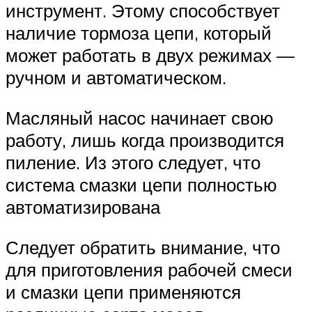
инструмент. Этому способствует
наличие тормоза цепи, который
может работать в двух режимах —
ручном и автоматическом.
Масляный насос начинает свою
работу, лишь когда производится
пиление. Из этого следует, что
система смазки цепи полностью
автоматизирована
Следует обратить внимание, что
для приготовления рабочей смеси
и смазки цепи применяются