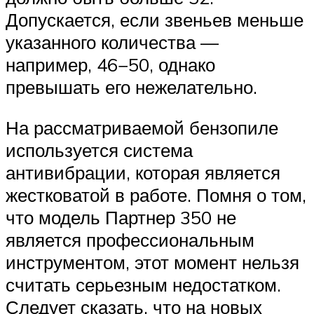
Допускается, если звеньев меньше
указанного количества —
например, 46−50, однако
превышать его нежелательно.
На рассматриваемой бензопиле
используется система
антивибрации, которая является
жестковатой в работе. Помня о том,
что модель Партнер 350 не
является профессиональным
инструментом, этот момент нельзя
считать серьезным недостатком.
Следует сказать, что на новых