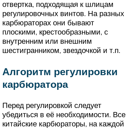
отвертка, подходящая к шлицам
регулировочных винтов. На разных
карбюраторах они бывают
плоскими, крестообразными, с
внутренним или внешним
шестигранником, звездочкой и т.п.
Алгоритм регулировки
карбюратора
Перед регулировкой следует
убедиться в её необходимости. Все
китайские карбюраторы, на каждой