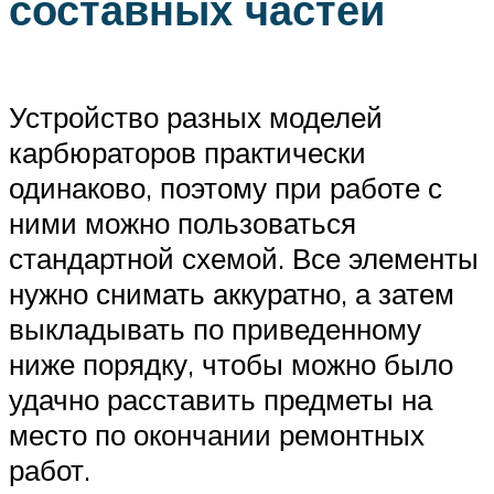
составных частей
Устройство разных моделей
карбюраторов практически
одинаково, поэтому при работе с
ними можно пользоваться
стандартной схемой. Все элементы
нужно снимать аккуратно, а затем
выкладывать по приведенному
ниже порядку, чтобы можно было
удачно расставить предметы на
место по окончании ремонтных
работ.