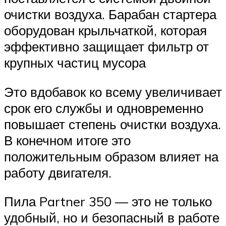
очистки воздуха. Барабан стартера
оборудован крыльчаткой, которая
эффективно защищает фильтр от
крупных частиц мусора
Это вдобавок ко всему увеличивает
срок его службы и одновременно
повышает степень очистки воздуха.
В конечном итоге это
положительным образом влияет на
работу двигателя.
Пила Partner 350 — это не только
удобный, но и безопасный в работе