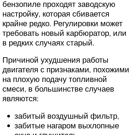
бензопиле проходят заводскую
настройку, которая сбивается
крайне редко. Регулировки может
требовать новый карбюратор, или
в редких случаях старый.
Причиной ухудшения работы
двигателя с признаками, похожими
на плохую подачу топливной
смеси, в большинстве случаев
являются:
забитый воздушный фильтр,
забитые нагаром выхлопные
окна и глушитель,