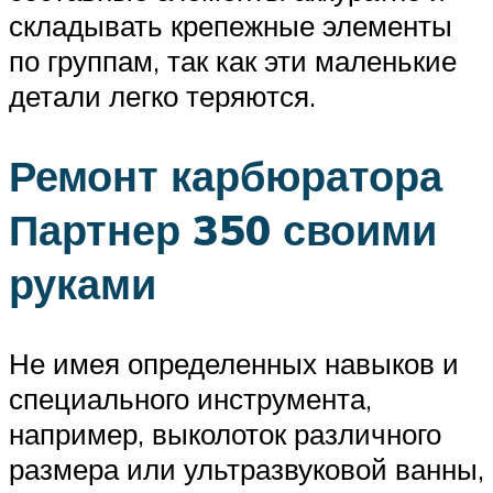
складывать крепежные элементы
по группам, так как эти маленькие
детали легко теряются.
Ремонт карбюратора
Партнер 350 своими
руками
Не имея определенных навыков и
специального инструмента,
например, выколоток различного
размера или ультразвуковой ванны,