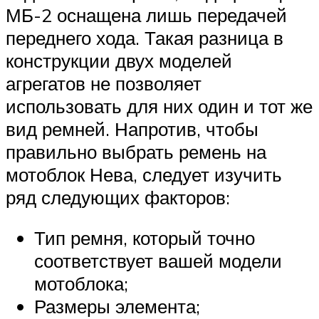
МБ-2 оснащена лишь передачей
переднего хода. Такая разница в
конструкции двух моделей
агрегатов не позволяет
использовать для них один и тот же
вид ремней. Напротив, чтобы
правильно выбрать ремень на
мотоблок Нева, следует изучить
ряд следующих факторов:
Тип ремня, который точно
соответствует вашей модели
мотоблока;
Размеры элемента;