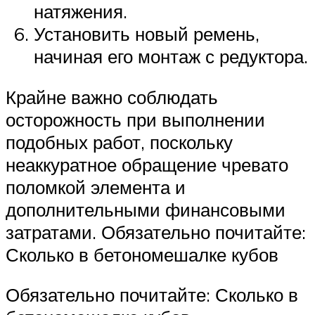
натяжения.
Установить новый ремень,
начиная его монтаж с редуктора.
Крайне важно соблюдать
осторожность при выполнении
подобных работ, поскольку
неаккуратное обращение чревато
поломкой элемента и
дополнительными финансовыми
затратами. Обязательно почитайте:
Сколько в бетономешалке кубов
Обязательно почитайте: Сколько в