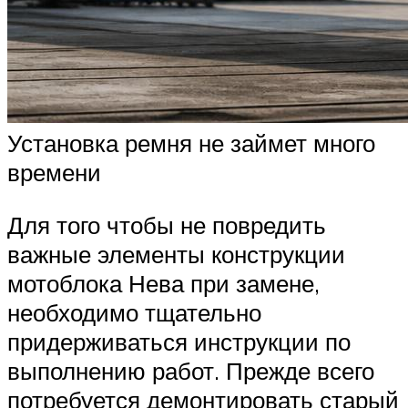
Установка ремня не займет много
времени
Для того чтобы не повредить
важные элементы конструкции
мотоблока Нева при замене,
необходимо тщательно
придерживаться инструкции по
выполнению работ. Прежде всего
потребуется демонтировать старый