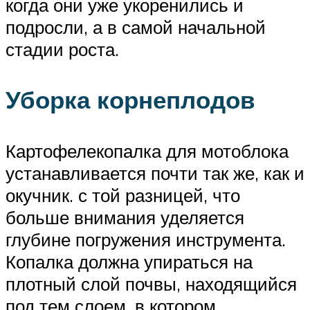
когда они уже укоренились и
подросли, а в самой начальной
стадии роста.
Уборка корнеплодов
Картофелекопалка для мотоблока
устанавливается почти так же, как и
окучник. с той разницей, что
больше внимания уделяется
глубине погружения инструмента.
Копалка должна упираться на
плотный слой почвы, находящийся
под тем слоем, в котором