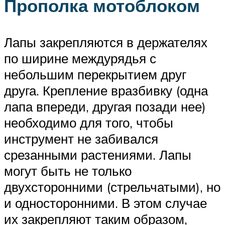
Прополка мотоблоком
Лапы закрепляются в держателях
по ширине междурядья с
небольшим перекрытием друг
друга. Крепление вразбивку (одна
лапа впереди, другая позади нее)
необходимо для того, чтобы
инструмент не забивался
срезанными растениями. Лапы
могут быть не только
двухсторонними (стрельчатыми), но
и односторонними. В этом случае
их закрепляют таким образом,