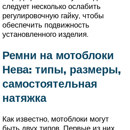
следует несколько ослабить
регулировочную гайку, чтобы
обеспечить подвижность
установленного изделия.
Ремни на мотоблоки
Нева: типы, размеры,
самостоятельная
натяжка
Как известно, мотоблоки могут
быть двух типов. Первые из них