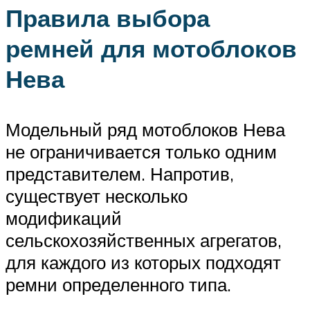
Правила выбора
ремней для мотоблоков
Нева
Модельный ряд мотоблоков Нева
не ограничивается только одним
представителем. Напротив,
существует несколько
модификаций
сельскохозяйственных агрегатов,
для каждого из которых подходят
ремни определенного типа.