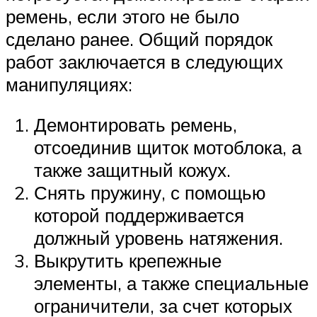
ремень, если этого не было
сделано ранее. Общий порядок
работ заключается в следующих
манипуляциях:
Демонтировать ремень,
отсоединив щиток мотоблока, а
также защитный кожух.
Снять пружину, с помощью
которой поддерживается
должный уровень натяжения.
Выкрутить крепежные
элементы, а также специальные
ограничители, за счет которых