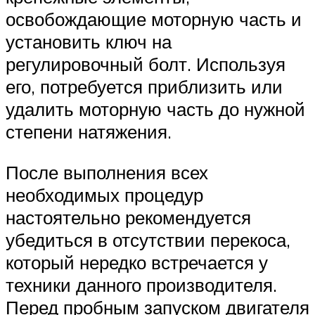
освобождающие моторную часть и
установить ключ на
регулировочный болт. Используя
его, потребуется приблизить или
удалить моторную часть до нужной
степени натяжения.
После выполнения всех
необходимых процедур
настоятельно рекомендуется
убедиться в отсутствии перекоса,
который нередко встречается у
техники данного производителя.
Перед пробным запуском двигателя