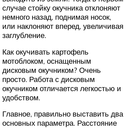
случае стойку окучника отклоняют
немного назад, поднимая носок,
или наклоняют вперед, увеличивая
заглубление.
Как окучивать картофель
мотоблоком, оснащенным
дисковым окучником? Очень
просто. Работа с дисковым
окучником отличается легкостью и
удобством.
Главное, правильно выставить два
основных параметра. Расстояние