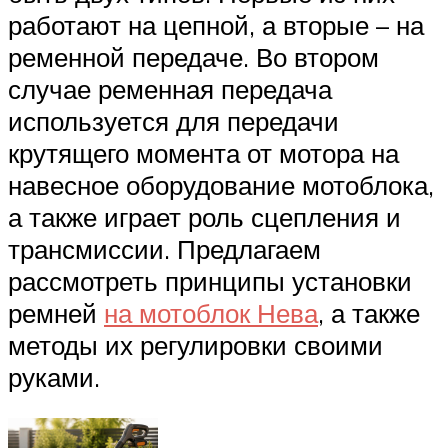
работают на цепной, а вторые – на
ременной передаче. Во втором
случае ременная передача
используется для передачи
крутящего момента от мотора на
навесное оборудование мотоблока,
а также играет роль сцепления и
трансмиссии. Предлагаем
рассмотреть принципы установки
ремней
на мотоблок Нева
, а также
методы их регулировки своими
руками.