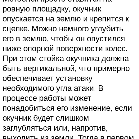
ровную площадку, окучник
опускается на землю и крепится к
сцепке. Можно немного углубить
его в землю, чтобы он опустился
ниже опорной поверхности колес.
При этом стойка окучника должна
быть вертикальной, что примерно
обеспечивает установку
необходимого угла атаки. В
процессе работы может
понадобиться его изменение, если
окучник будет слишком
заглубляться или, напротив,
выходить из земли. Тогда в первом