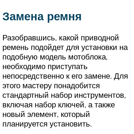
Замена ремня
Разобравшись, какой приводной
ремень подойдет для установки на
подобную модель мотоблока,
необходимо приступать
непосредственно к его замене. Для
этого мастеру понадобится
стандартный набор инструментов,
включая набор ключей, а также
новый элемент, который
планируется установить.