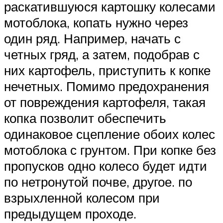
раскатившуюся картошку колесами
мотоблока, копать нужно через
один ряд. Например, начать с
четных гряд, а затем, подобрав с
них картофель, приступить к копке
нечетных. Помимо предохранения
от повреждения картофеля, такая
копка позволит обеспечить
одинаковое сцепление обоих колес
мотоблока с грунтом. При копке без
пропусков одно колесо будет идти
по нетронутой почве, другое. по
взрыхленной колесом при
предыдущем проходе.