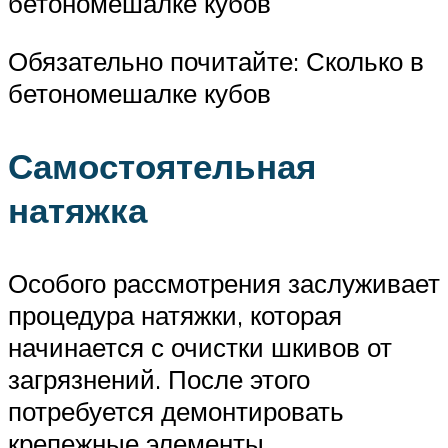
бетономешалке кубов
Обязательно почитайте: Сколько в
бетономешалке кубов
Самостоятельная
натяжка
Особого рассмотрения заслуживает
процедура натяжки, которая
начинается с очистки шкивов от
загрязнений. После этого
потребуется демонтировать
крепежные элементы,