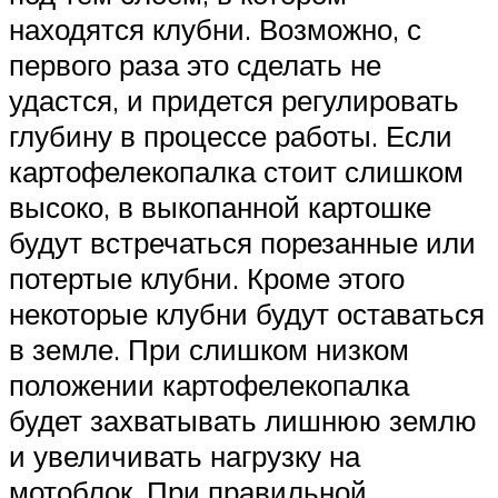
находятся клубни. Возможно, с
первого раза это сделать не
удастся, и придется регулировать
глубину в процессе работы. Если
картофелекопалка стоит слишком
высоко, в выкопанной картошке
будут встречаться порезанные или
потертые клубни. Кроме этого
некоторые клубни будут оставаться
в земле. При слишком низком
положении картофелекопалка
будет захватывать лишнюю землю
и увеличивать нагрузку на
мотоблок. При правильной