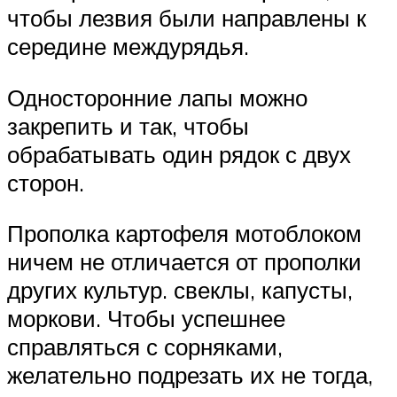
чтобы лезвия были направлены к
середине междурядья.
Односторонние лапы можно
закрепить и так, чтобы
обрабатывать один рядок с двух
сторон.
Прополка картофеля мотоблоком
ничем не отличается от прополки
других культур. свеклы, капусты,
моркови. Чтобы успешнее
справляться с сорняками,
желательно подрезать их не тогда,