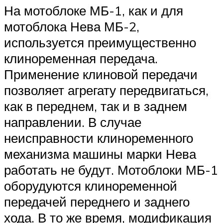
На мотоблоке МБ-1, как и для
мотоблока Нева МБ-2,
используется преимущественно
клиноременная передача.
Применение клиновой передачи
позволяет агрегату передвигаться,
как в переднем, так и в заднем
направлении. В случае
неисправности клиноременного
механизма машины марки Нева
работать не будут. Мотоблоки МБ-1
оборудуются клиноременной
передачей переднего и заднего
хода. В то же время, модификация