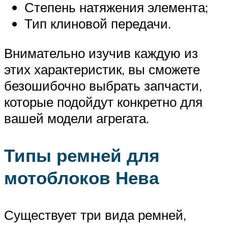
Степень натяжения элемента;
Тип клиновой передачи.
Внимательно изучив каждую из
этих характеристик, вы сможете
безошибочно выбрать запчасти,
которые подойдут конкретно для
вашей модели агрегата.
Типы ремней для
мотоблоков Нева
Существует три вида ремней,