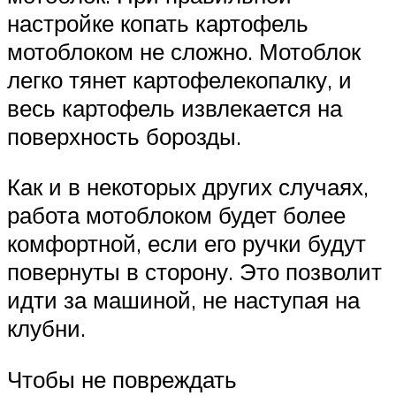
настройке копать картофель
мотоблоком не сложно. Мотоблок
легко тянет картофелекопалку, и
весь картофель извлекается на
поверхность борозды.
Как и в некоторых других случаях,
работа мотоблоком будет более
комфортной, если его ручки будут
повернуты в сторону. Это позволит
идти за машиной, не наступая на
клубни.
Чтобы не повреждать