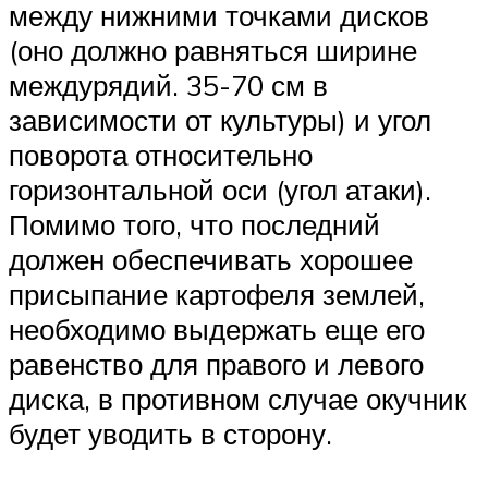
между нижними точками дисков
(оно должно равняться ширине
междурядий. 35-70 см в
зависимости от культуры) и угол
поворота относительно
горизонтальной оси (угол атаки).
Помимо того, что последний
должен обеспечивать хорошее
присыпание картофеля землей,
необходимо выдержать еще его
равенство для правого и левого
диска, в противном случае окучник
будет уводить в сторону.