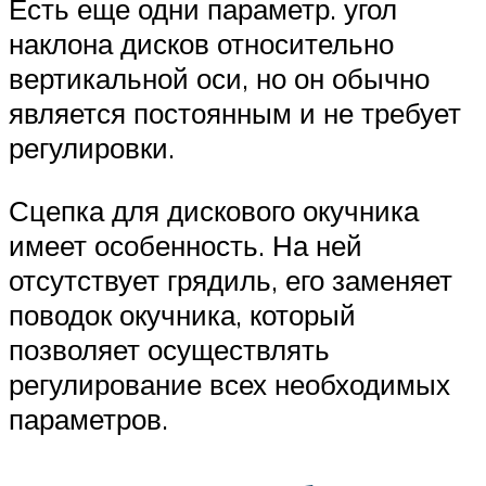
Есть еще одни параметр. угол
наклона дисков относительно
вертикальной оси, но он обычно
является постоянным и не требует
регулировки.
Сцепка для дискового окучника
имеет особенность. На ней
отсутствует грядиль, его заменяет
поводок окучника, который
позволяет осуществлять
регулирование всех необходимых
параметров.