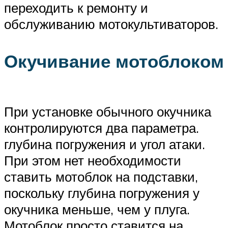
переходить к ремонту и
обслуживанию мотокультиваторов.
Окучивание мотоблоком
При установке обычного окучника
контролируются два параметра.
глубина погружения и угол атаки.
При этом нет необходимости
ставить мотоблок на подставки,
поскольку глубина погружения у
окучника меньше, чем у плуга.
Мотоблок просто ставится на