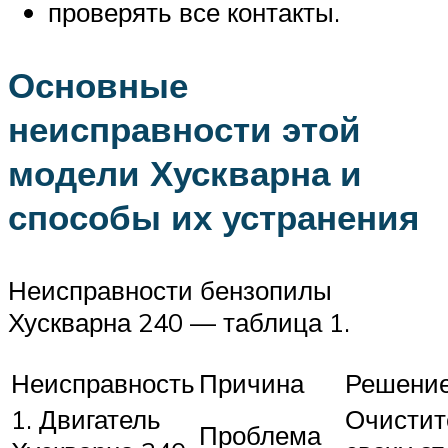
проверять все контакты.
Основные
неисправности этой
модели Хускварна и
способы их устранения
Неисправности бензопилы
Хускварна 240 — таблица 1.
Неисправность
Причина
Решени
1. Двигатель
Очистит
Проблема