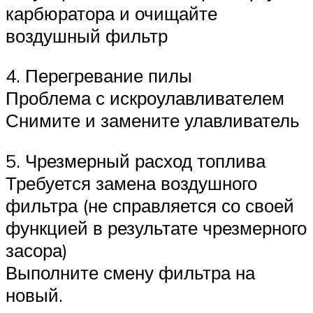
карбюратора и очищайте
воздушный фильтр
4. Перегревание пилы
Проблема с искроулавливателем
Снимите и замените улавливатель
5. Чрезмерный расход топлива
Требуется замена воздушного
фильтра (не справляется со своей
функцией в результате чрезмерного
засора)
Выполните смену фильтра на
новый.