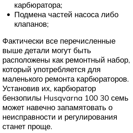
карбюратора;
Подмена частей насоса либо
клапанов;
Фактически все перечисленные
выше детали могут быть
расположены как ремонтный набор,
который употребляется для
маленького ремонта карбюраторов.
Установив их, карбюратор
бензопилы Husqvarna 100 30 семь
может навечно запамятовать о
неисправности и регулирования
станет проще.