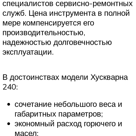
специалистов сервисно-ремонтных
служб. Цена инструмента в полной
мере компенсируется его
производительностью,
надежностью долговечностью
эксплуатации.
В достоинствах модели Хускварна
240:
сочетание небольшого веса и
габаритных параметров;
экономный расход горючего и
масел;