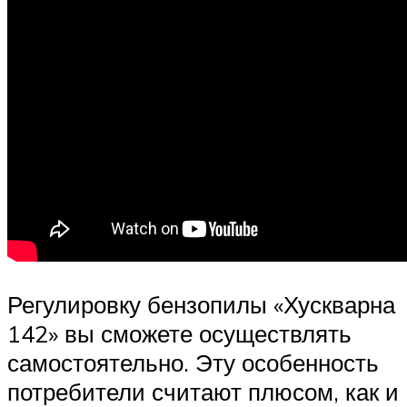
Регулировку бензопилы «Хускварна
142» вы сможете осуществлять
самостоятельно. Эту особенность
потребители считают плюсом, как и