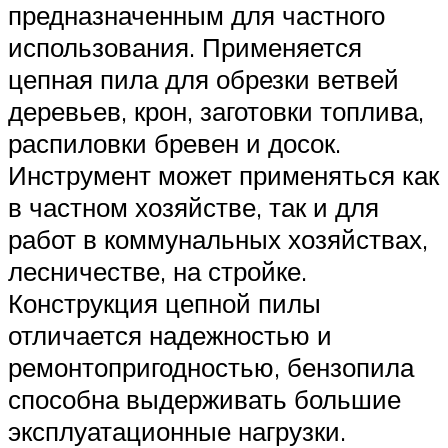
предназначенным для частного
использования. Применяется
цепная пила для обрезки ветвей
деревьев, крон, заготовки топлива,
распиловки бревен и досок.
Инструмент может применяться как
в частном хозяйстве, так и для
работ в коммунальных хозяйствах,
лесничестве, на стройке.
Конструкция цепной пилы
отличается надежностью и
ремонтопригодностью, бензопила
способна выдерживать большие
эксплуатационные нагрузки.