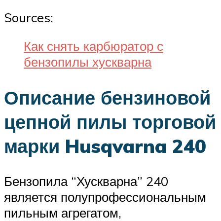
Sources:
Как снять карбюратор с
бензопилы хускварна
Описание бензиновой
цепной пилы торговой
марки Husqvarna 240
Бензопила “Хускварна” 240
является полупрофессиональным
пильным агрегатом,