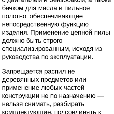
бачком для масла и пильное
полотно, обеспечивающее
непосредственную функцию
изделия. Применение цепной пилы
должно быть строго
специализированным, исходя из
руководства по эксплуатации..
Запрещается распил не
деревянных предметов или
применение любых частей
конструкции не по назначению —
нельзя снимать, разбирать
комплектующие, подсоединять к