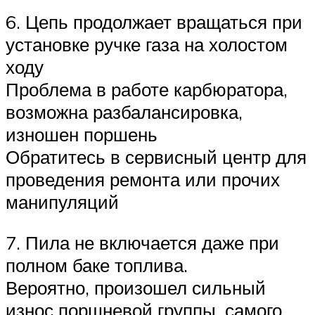
6. Цепь продолжает вращаться при
установке ручке газа на холостом
ходу
Проблема в работе карбюратора,
возможна разбалансировка,
изношен поршень
Обратитесь в сервисный центр для
проведения ремонта или прочих
манипуляций
7. Пила не включается даже при
полном баке топлива.
Вероятно, произошел сильный
износ поршневой группы, самого