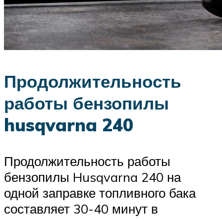
Продолжительность
работы бензопилы
husqvarna 240
Продолжительность работы
бензопилы Husqvarna 240 на
одной заправке топливного бака
составляет 30-40 минут в