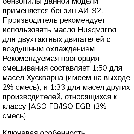
бензопилы данной модели
применяется бензин АИ-92.
Производитель рекомендует
использовать масло Husqvarna
для двухтактных двигателей с
воздушным охлаждением.
Рекомендуемая пропорция
смешивания составляет 1:50 для
масел Хускварна (имеем на выходе
2% смесь), и 1:33 для масел других
производителей, относящихся к
классу JASO FB/ISO EGB (3%
смесь).
Ключевая особенность