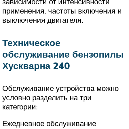
зависимости от интенсивности
применения, частоты включения и
выключения двигателя.
Техническое
обслуживание бензопилы
Хускварна 240
Обслуживание устройства можно
условно разделить на три
категории:
Ежедневное обслуживание