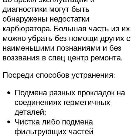
диагностики могут быть
обнаружены недостатки
карбюратора. Большая часть из их
можно убрать без помощи других с
наименьшими познаниями и без
воззвания в спец центр ремонта.
Посреди способов устранения:
Подмена разных прокладок на
соединениях герметичных
деталей;
Чистка либо подмена
фильтрующих частей