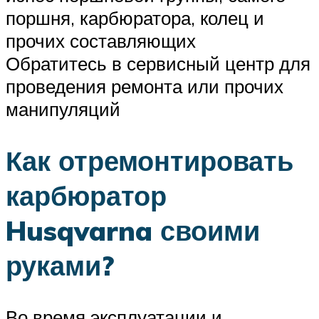
поршня, карбюратора, колец и
прочих составляющих
Обратитесь в сервисный центр для
проведения ремонта или прочих
манипуляций
Как отремонтировать
карбюратор
Husqvarna своими
руками?
Во время эксплуатации и