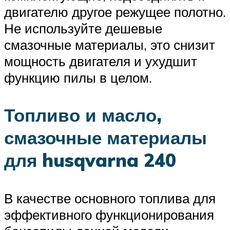
двигателю другое режущее полотно.
Не используйте дешевые
смазочные материалы, это снизит
мощность двигателя и ухудшит
функцию пилы в целом.
Топливо и масло,
смазочные материалы
для husqvarna 240
В качестве основного топлива для
эффективного функционирования