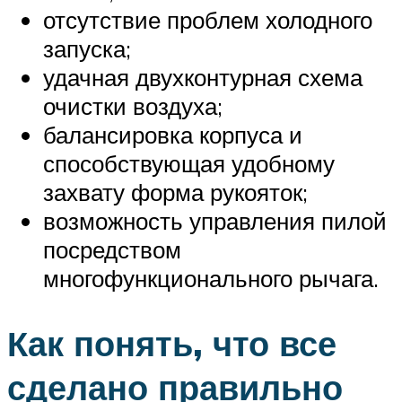
отсутствие проблем холодного
запуска;
удачная двухконтурная схема
очистки воздуха;
балансировка корпуса и
способствующая удобному
захвату форма рукояток;
возможность управления пилой
посредством
многофункционального рычага.
Как понять, что все
сделано правильно