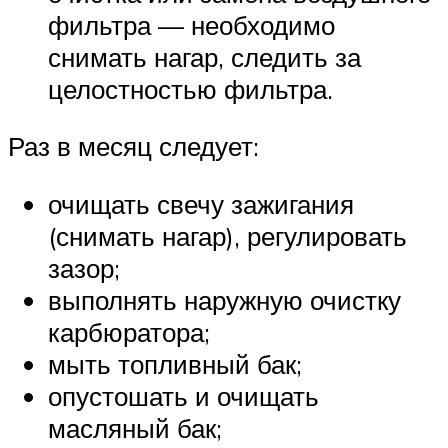
фильтра — необходимо
снимать нагар, следить за
целостностью фильтра.
Раз в месяц следует:
очищать свечу зажигания
(снимать нагар), регулировать
зазор;
выполнять наружную очистку
карбюратора;
мыть топливный бак;
опустошать и очищать
масляный бак;