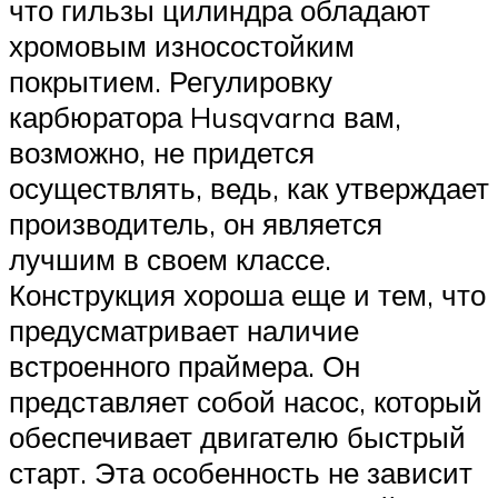
что гильзы цилиндра обладают
хромовым износостойким
покрытием. Регулировку
карбюратора Husqvarna вам,
возможно, не придется
осуществлять, ведь, как утверждает
производитель, он является
лучшим в своем классе.
Конструкция хороша еще и тем, что
предусматривает наличие
встроенного праймера. Он
представляет собой насос, который
обеспечивает двигателю быстрый
старт. Эта особенность не зависит