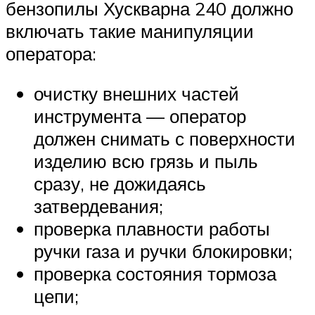
бензопилы Хускварна 240 должно
включать такие манипуляции
оператора:
очистку внешних частей
инструмента — оператор
должен снимать с поверхности
изделию всю грязь и пыль
сразу, не дожидаясь
затвердевания;
проверка плавности работы
ручки газа и ручки блокировки;
проверка состояния тормоза
цепи;