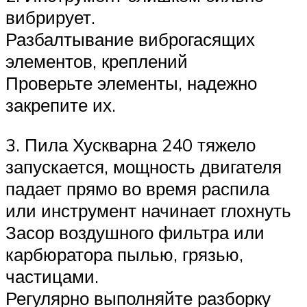
вибрирует.
Разбалтывание виброгасящих
элементов, креплений
Проверьте элементы, надежно
закрепите их.
3. Пила Хускварна 240 тяжело
запускается, мощность двигателя
падает прямо во время распила
или инструмент начинает глохнуть
Засор воздушного фильтра или
карбюратора пылью, грязью,
частицами.
Регулярно выполняйте разборку