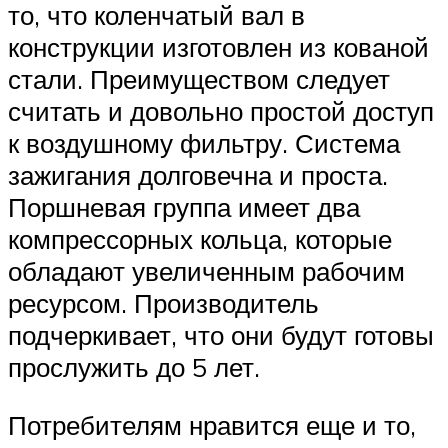
то, что коленчатый вал в
конструкции изготовлен из кованой
стали. Преимуществом следует
считать и довольно простой доступ
к воздушному фильтру. Система
зажигания долговечна и проста.
Поршневая группа имеет два
компрессорных кольца, которые
обладают увеличенным рабочим
ресурсом. Производитель
подчеркивает, что они будут готовы
прослужить до 5 лет.
Потребителям нравится еще и то,