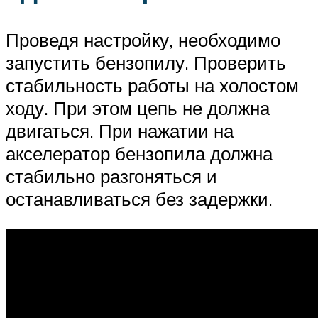
Проведя настройку, необходимо
запустить бензопилу. Проверить
стабильность работы на холостом
ходу. При этом цепь не должна
двигаться. При нажатии на
акселератор бензопила должна
стабильно разгоняться и
останавливаться без задержки.