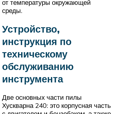
от температуры окружающей
среды.
Устройство,
инструкция по
техническому
обслуживанию
инструмента
Две основных части пилы
Хускварна 240: это корпусная часть
с двигателем и бензобаком, а также