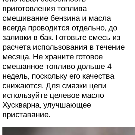
приготовления топлива —
смешивание бензина и масла
всегда проводится отдельно, до
заливки в бак. Готовьте смесь из
расчета использования в течение
месяца. Не храните готовое
смешанное топливо дольше 4
недель, поскольку его качества
снижаются. Для смазки цепи
используйте целевое масло
Хускварна, улучшающее
приставание.