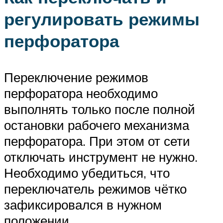
регулировать режимы
перфоратора
Переключение режимов
перфоратора необходимо
выполнять только после полной
остановки рабочего механизма
перфоратора. При этом от сети
отключать инструмент не нужно.
Необходимо убедиться, что
переключатель режимов чётко
зафиксировался в нужном
положении.