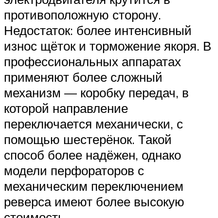
противоположную сторону.
Недостаток: более интенсивный
износ щёток и торможение якоря. В
профессиональных аппаратах
применяют более сложный
механизм — коробку передач, в
которой направление
переключается механически, с
помощью шестерёнок. Такой
способ более надёжен, однако
модели перфораторов с
механическим переключением
реверса имеют более высокую
стоимость.