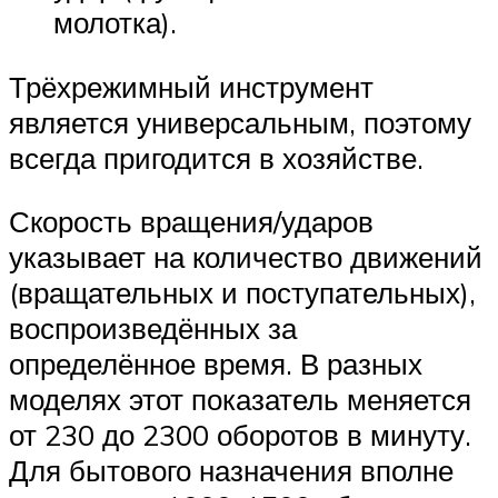
молотка).
Трёхрежимный инструмент
является универсальным, поэтому
всегда пригодится в хозяйстве.
Скорость вращения/ударов
указывает на количество движений
(вращательных и поступательных),
воспроизведённых за
определённое время. В разных
моделях этот показатель меняется
от 230 до 2300 оборотов в минуту.
Для бытового назначения вполне