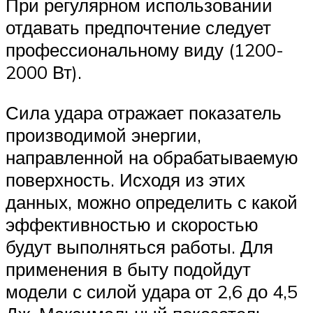
При регулярном использовании
отдавать предпочтение следует
профессиональному виду (1200-
2000 Вт).
Сила удара отражает показатель
производимой энергии,
направленной на обрабатываемую
поверхность. Исходя из этих
данных, можно определить с какой
эффективностью и скоростью
будут выполняться работы. Для
применения в быту подойдут
модели с силой удара от 2,6 до 4,5