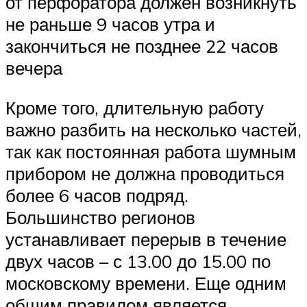
от перфоратора должен возникнуть
не раньше 9 часов утра и
закончиться не позднее 22 часов
вечера
Кроме того, длительную работу
важно разбить на несколько частей,
так как постоянная работа шумным
прибором не должна проводиться
более 6 часов подряд.
Большинство регионов
устанавливает перерыв в течение
двух часов – с 13.00 до 15.00 по
московскому времени. Еще одним
общим правилом является