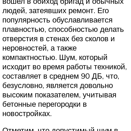
вошел в обиход бригад и обычных
людей, затеявших ремонт. Его
популярность обуславливается
плавностью, способностью делать
отверстия в стенах без сколов и
неровностей, а также
компактностью. Шум, который
исходит во время работы техникой,
составляет в среднем 90 ДБ, что,
безусловно, является довольно
высоким показателем, учитывая
бетонные перегородки в
новостройках.
Отметим, что допустимый шум в