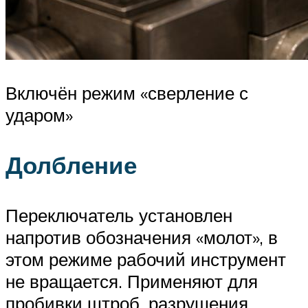
Включён режим «сверление с
ударом»
Долбление
Переключатель установлен
напротив обозначения «молот», в
этом режиме рабочий инструмент
не вращается. Применяют для
пробивки штроб, разрушения