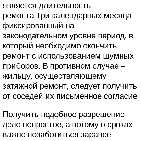
является длительность
ремонта.Три календарных месяца –
фиксированный на
законодательном уровне период, в
который необходимо окончить
ремонт с использованием шумных
приборов. В противном случае –
жильцу, осуществляющему
затяжной ремонт, следует получить
от соседей их письменное согласие
Получить подобное разрешение –
дело непростое, а потому о сроках
важно позаботиться заранее,