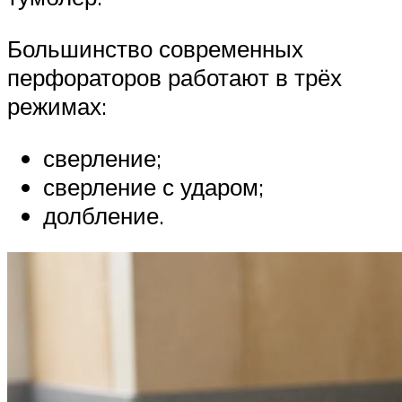
Большинство современных
перфораторов работают в трёх
режимах:
сверление;
сверление с ударом;
долбление.