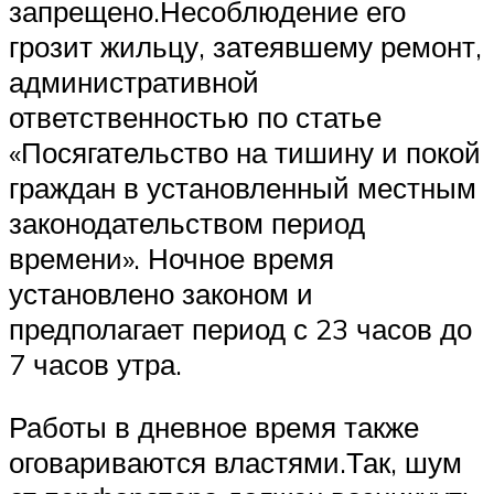
запрещено.Несоблюдение его
грозит жильцу, затеявшему ремонт,
административной
ответственностью по статье
«Посягательство на тишину и покой
граждан в установленный местным
законодательством период
времени». Ночное время
установлено законом и
предполагает период с 23 часов до
7 часов утра.
Работы в дневное время также
оговариваются властями.Так, шум