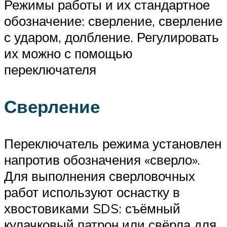
Режимы работы и их стандартное
обозначение: сверление, сверление
с ударом, долбление. Регулировать
их можно с помощью
переключателя
Сверление
Переключатель режима установлен
напротив обозначения «сверло».
Для выполнения сверловочных
работ используют оснастку в
хвостовиками SDS: съёмный
кулачковый патрон или свёрла для