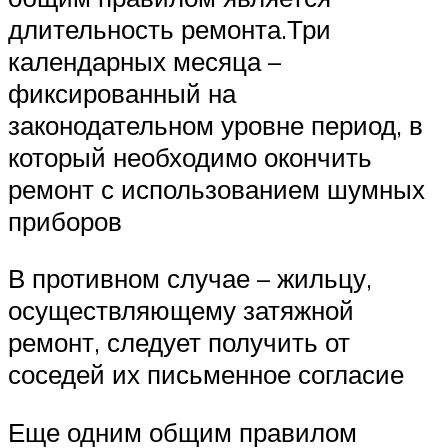
длительность ремонта.Три
календарных месяца –
фиксированный на
законодательном уровне период, в
который необходимо окончить
ремонт с использованием шумных
приборов
В противном случае – жильцу,
осуществляющему затяжной
ремонт, следует получить от
соседей их письменное согласие
Еще одним общим правилом