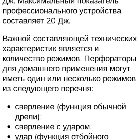
Дж. Максимальный показатель
профессионального устройства
составляет 20 Дж.
Важной составляющей технических
характеристик является и
количество режимов. Перфораторы
для домашнего применения могут
иметь один или несколько режимов
из следующего перечня:
сверление (функция обычной
дрели);
сверление с ударом;
удар (функция отбойного