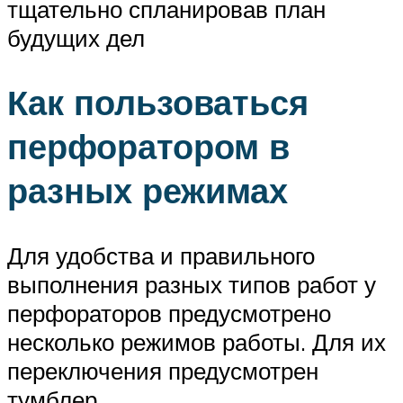
тщательно спланировав план
будущих дел
Как пользоваться
перфоратором в
разных режимах
Для удобства и правильного
выполнения разных типов работ у
перфораторов предусмотрено
несколько режимов работы. Для их
переключения предусмотрен
тумблер.