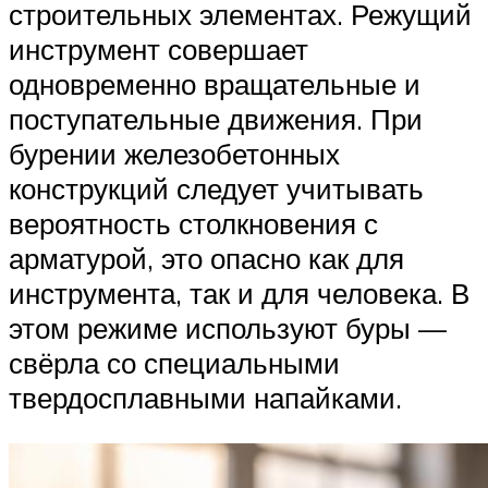
строительных элементах. Режущий
инструмент совершает
одновременно вращательные и
поступательные движения. При
бурении железобетонных
конструкций следует учитывать
вероятность столкновения с
арматурой, это опасно как для
инструмента, так и для человека. В
этом режиме используют буры —
свёрла со специальными
твердосплавными напайками.