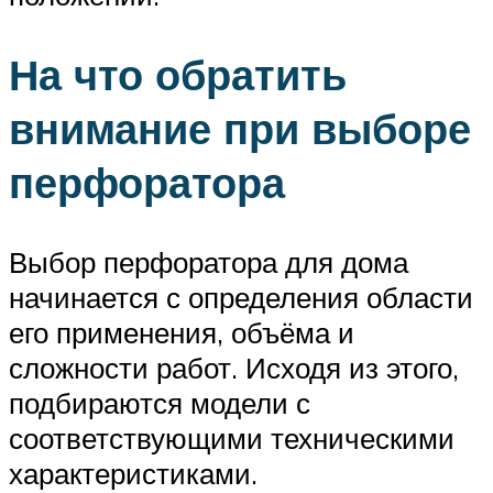
На что обратить
внимание при выборе
перфоратора
Выбор перфоратора для дома
начинается с определения области
его применения, объёма и
сложности работ. Исходя из этого,
подбираются модели с
соответствующими техническими
характеристиками.