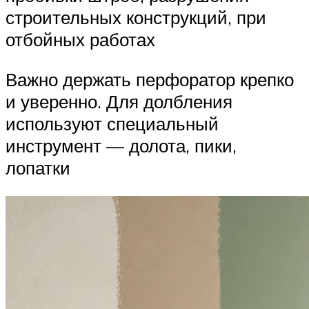
строительных конструкций, при
отбойных работах
Важно держать перфоратор крепко
и уверенно. Для долбления
используют специальный
инструмент — долота, пики,
лопатки