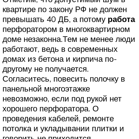
квартире по закону РФ не должен
превышать 40 ДБ, а потому
работа
перфоратором в многоквартирном
доме незаконна.Тем не менее люди
работают, ведь в современных
домах из бетона и кирпича по-
другому не получается.
Согласитесь, повесить полочку в
панельной многоэтажке
невозможно, если под рукой нет
хорошего перфоратора. О
проведения кабелей, ремонте
потолка и укладывании плитки и
говорить не приходится.