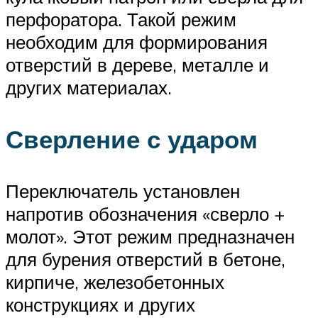
перфоратора. Такой режим
необходим для формирования
отверстий в дереве, металле и
других материалах.
Сверление с ударом
Переключатель установлен
напротив обозначения «сверло +
молот». Этот режим предназначен
для бурения отверстий в бетоне,
кирпиче, железобетонных
конструкциях и других