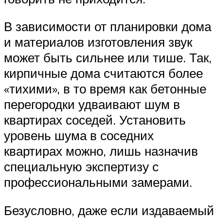
В зависимости от планировки дома
и материалов изготовления звук
может быть сильнее или тише. Так,
кирпичные дома считаются более
«тихими», в то время как бетонные
перегородки удваивают шум в
квартирах соседей. Установить
уровень шума в соседних
квартирах можно, лишь назначив
специальную экспертизу с
профессиональными замерами.
Безусловно, даже если издаваемый