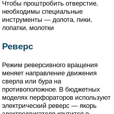
Чтобы проштробить отверстие,
необходимы специальные
инструменты — долота, пики,
лопатки, молотки
Реверс
Режим реверсивного вращения
меняет направление движения
сверла или бура на
противоположное. В бюджетных
моделях перфораторов используют
электрический реверс — якорь
электродвигателя крутится в