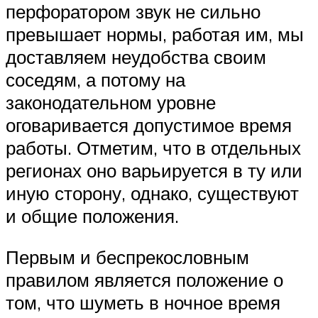
перфоратором звук не сильно
превышает нормы, работая им, мы
доставляем неудобства своим
соседям, а потому на
законодательном уровне
оговаривается допустимое время
работы. Отметим, что в отдельных
регионах оно варьируется в ту или
иную сторону, однако, существуют
и общие положения.
Первым и беспрекословным
правилом является положение о
том, что шуметь в ночное время