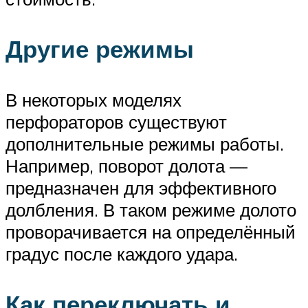
Другие режимы
В некоторых моделях
перфораторов существуют
дополнительные режимы работы.
Например, поворот долота —
предназначен для эффективного
долбления. В таком режиме долото
проворачивается на определённый
градус после каждого удара.
Как переключать и