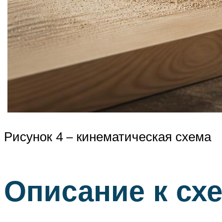
Рисунок 4 – кинематическая схема
Описание к схе