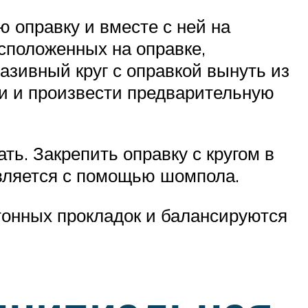
оправку и вместе с ней на
сположенных на оправке,
азивный круг с оправкой вынуть из
и и произвести предварительную
. Закрепить оправку с кругом в
твляется с помощью шомпола.
онных прокладок и балансируются