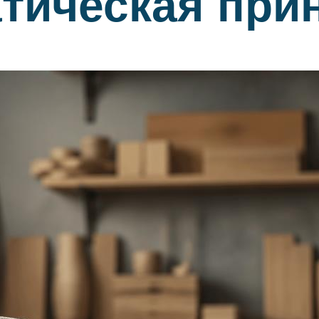
атическая при