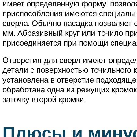
имеет определенную форму, позвол
приспособления имеются специальн
сверла. Обычно насадка позволяет 
мм. Абразивный круг или точило пр
присоединяется при помощи специа
Отверстия для сверл имеют опреде
детали с поверхностью точильного к
установлена в отверстие подходяще
обработана одна из режущих кромок,
заточку второй кромки.
Плюсы и мину