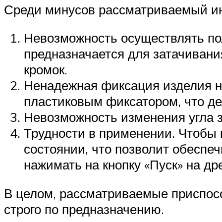
Среди минусов рассматриваемый ин
Невозможность осуществлять пол
предназначается для затачивания
кромок.
Ненадежная фиксация изделия н
пластиковым фиксатором, что де
Невозможность изменения угла з
Трудности в применении. Чтобы 
состоянии, что позволит обеспеч
нажимать на кнопку «Пуск» на др
В целом, рассматриваемые приспос
строго по предназначению.