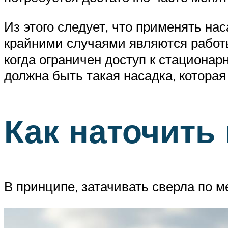
Из этого следует, что применять на
крайними случаями являются работы
когда ограничен доступ к стационар
должна быть такая насадка, которая
Как наточить
В принципе, затачивать сверла по м