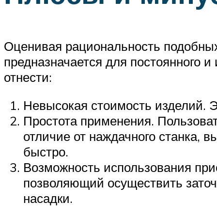
Оценивая рациональность подобных н
предназначается для постоянного и
отнести:
Невысокая стоимость изделий. Э
Простота применения. Пользоват
отличие от наждачного станка, в
быстро.
Возможность использования при
позволяющий осуществить заточ
насадки.