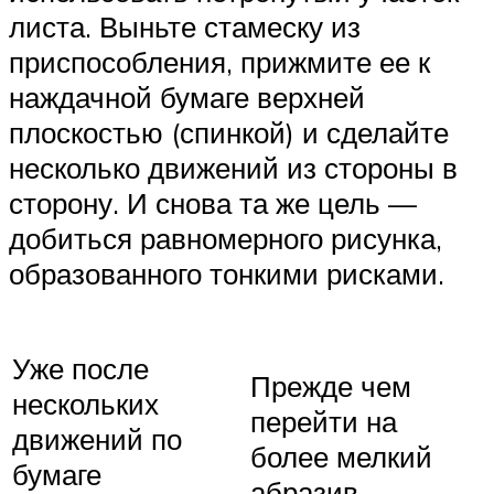
листа. Выньте стамеску из
приспособления, прижмите ее к
наждачной бумаге верхней
плоскостью (спинкой) и сделайте
несколько движений из стороны в
сторону. И снова та же цель —
добиться равномерного рисунка,
образованного тонкими рисками.
Уже после
Прежде чем
нескольких
перейти на
движений по
более мелкий
бумаге
абразив,