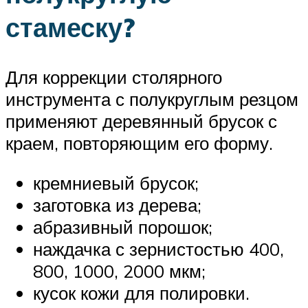
стамеску?
Для коррекции столярного
инструмента с полукруглым резцом
применяют деревянный брусок с
краем, повторяющим его форму.
кремниевый брусок;
заготовка из дерева;
абразивный порошок;
наждачка с зернистостью 400,
800, 1000, 2000 мкм;
кусок кожи для полировки.