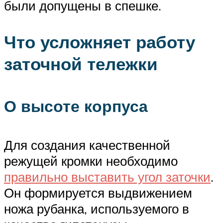
были допущены в спешке.
Что усложняет работу
заточной тележки
О высоте корпуса
Для создания качественной
режущей кромки необходимо
правильно выставить угол заточки
.
Он формируется выдвижением
ножа рубанка, используемого в