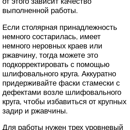
от этого зависит качество
выполненной работы.
Если столярная принадлежность
немного состарилась, имеет
немного неровных краев или
ржавчину, тогда можете это
подкорректировать с помощью
шлифовального круга. Аккуратно
придерживайте фаски стамески с
дефектами возле шлифовального
круга, чтобы избавиться от крупных
задир и ржавчины.
Для работы нужен трех уровневый