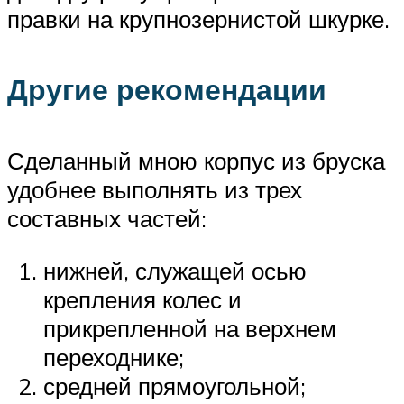
правки на крупнозернистой шкурке.
Другие рекомендации
Сделанный мною корпус из бруска
удобнее выполнять из трех
составных частей:
нижней, служащей осью
крепления колес и
прикрепленной на верхнем
переходнике;
средней прямоугольной;