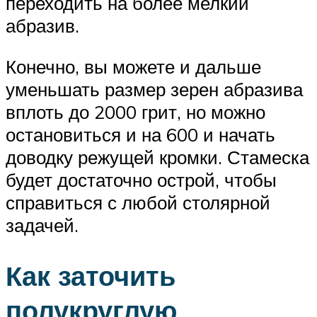
переходить на более мелкий
абразив.
Конечно, вы можете и дальше
уменьшать размер зерен абразива
вплоть до 2000 грит, но можно
остановиться и на 600 и начать
доводку режущей кромки. Стамеска
будет достаточно острой, чтобы
справиться с любой столярной
задачей.
Как заточить
полукруглую