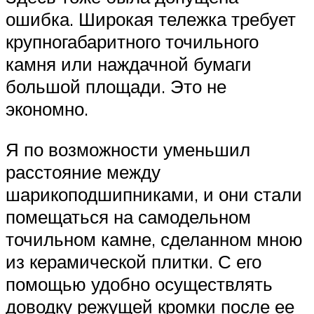
ошибка. Широкая тележка требует
крупногабаритного точильного
камня или наждачной бумаги
большой площади. Это не
экономно.
Я по возможности уменьшил
расстояние между
шарикоподшипниками, и они стали
помещаться на самодельном
точильном камне, сделанном мною
из керамической плитки. С его
помощью удобно осуществлять
доводку режущей кромки после ее