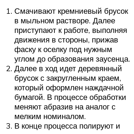
Смачивают кремниевый брусок
в мыльном растворе. Далее
приступают к работе, выполняя
движения в стороны, прижав
фаску к оселку под нужным
углом до образования заусенца.
Далее в ход идет деревянный
брусок с закругленным краем,
который оформлен наждачной
бумагой. В процессе обработки
меняют абразив на аналог с
мелким номиналом.
В конце процесса полируют и