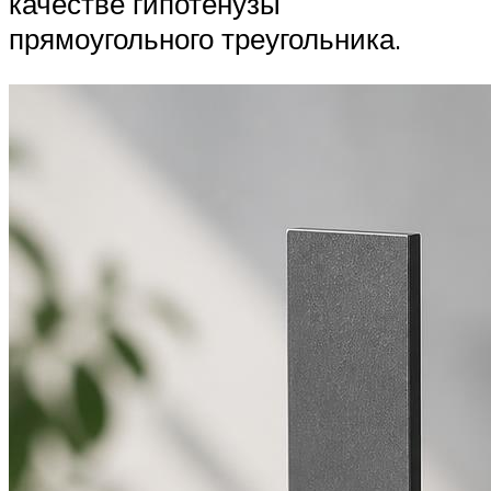
качестве гипотенузы
прямоугольного треугольника.