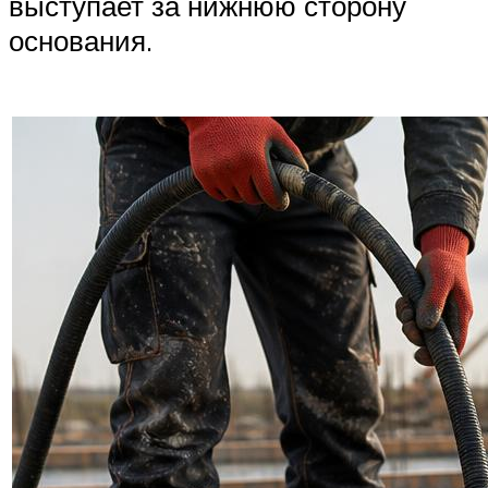
выступает за нижнюю сторону
основания.