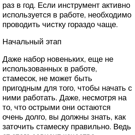
раз в год. Если инструмент активно
используется в работе, необходимо
проводить чистку гораздо чаще.
Начальный этап
Даже набор новеньких, еще не
использованных в работе,
стамесок, не может быть
пригодным для того, чтобы начать с
ними работать. Даже, несмотря на
то, что острыми они остаются
очень долго, вы должны знать, как
заточить стамеску правильно. Ведь