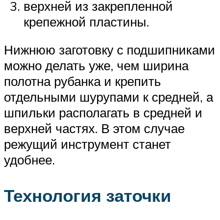
верхней из закрепленной
крепежной пластины.
Нижнюю заготовку с подшипниками
можно делать уже, чем ширина
полотна рубанка и крепить
отдельными шурупами к средней, а
шпильки располагать в средней и
верхней частях. В этом случае
режущий инструмент станет
удобнее.
Технология заточки