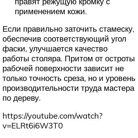
правят режущую кромку с
применением кожи.
Если правильно заточить стамеску,
обеспечив соответствующий угол
фаски, улучшается качество
работы столяра. Притом от остроты
рабочей поверхности зависит не
только точность среза, но и уровень
производительности труда мастера
по дереву.
https://youtube.com/watch?
v=ELRt6i6W3T0