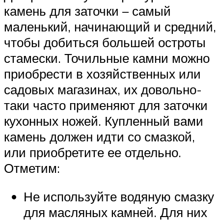
камень для заточки – самый
маленький, начинающий и средний,
чтобы добиться большей остроты
стамески. Точильные камни можно
приобрести в хозяйственных или
садовых магазинах, их довольно-
таки часто применяют для заточки
кухонных ножей. Купленный вами
камень должен идти со смазкой,
или приобретите ее отдельно.
Отметим:
Не используйте водяную смазку
для масляных камней. Для них