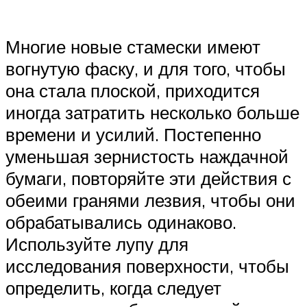
Многие новые стамески имеют
вогнутую фаску, и для того, чтобы
она стала плоской, приходится
иногда затратить несколько больше
времени и усилий. Постепенно
уменьшая зернистость наждачной
бумаги, повторяйте эти действия с
обеими гранями лезвия, чтобы они
обрабатывались одинаково.
Используйте лупу для
исследования поверхности, чтобы
определить, когда следует