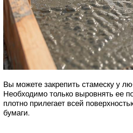
Вы можете закрепить стамеску у лю
Необходимо только выровнять ее по
плотно прилегает всей поверхность
бумаги.