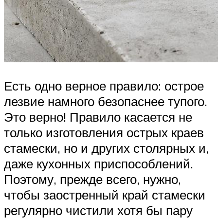
Есть одно верное правило: острое
лезвие намного безопаснее тупого.
Это верно! Правило касается не
только изготовления острых краев
стамески, но и других столярных и,
даже кухонных приспособлений.
Поэтому, прежде всего, нужно,
чтобы заостренный край стамески
регулярно чистили хотя бы пару