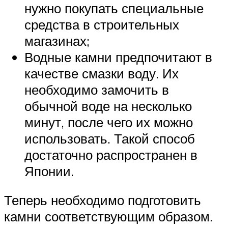
нужно покупать специальные
средства в строительных
магазинах;
Водные камни предпочитают в
качестве смазки воду. Их
необходимо замочить в
обычной воде на несколько
минут, после чего их можно
использовать. Такой способ
достаточно распространен в
Японии.
Теперь необходимо подготовить
камни соответствующим образом.