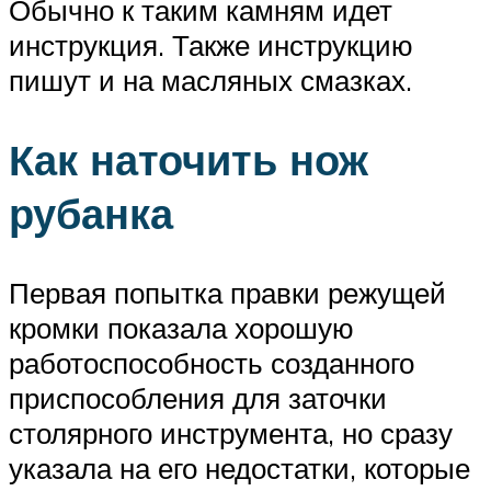
Обычно к таким камням идет
инструкция. Также инструкцию
пишут и на масляных смазках.
Как наточить нож
рубанка
Первая попытка правки режущей
кромки показала хорошую
работоспособность созданного
приспособления для заточки
столярного инструмента, но сразу
указала на его недостатки, которые