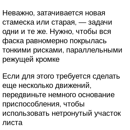
Неважно, затачивается новая
стамеска или старая, — задачи
одни и те же. Нужно, чтобы вся
фаска равномерно покрылась
тонкими рисками, параллельными
режущей кромке
Если для этого требуется сделать
еще несколько движений,
передвиньте немного основание
приспособления, чтобы
использовать нетронутый участок
листа