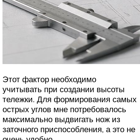
Этот фактор необходимо
учитывать при создании высоты
тележки. Для формирования самых
острых углов мне потребовалось
максимально выдвигать нож из
заточного приспособления, а это не
очень удобно.