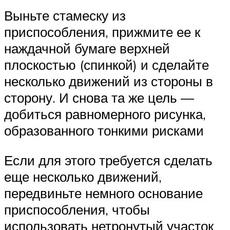
Выньте стамеску из
приспособления, прижмите ее к
наждачной бумаге верхней
плоскостью (спинкой) и сделайте
несколько движений из стороны в
сторону. И снова та же цель —
добиться равномерного рисунка,
образованного тонкими рисками
Если для этого требуется сделать
еще несколько движений,
передвиньте немного основание
приспособления, чтобы
использовать нетронутый участок