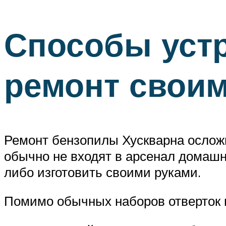
Способы устр
ремонт своим
Ремонт бензопилы Хускварна осложн
обычно не входят в арсенал домашне
либо изготовить своими руками.
Помимо обычных наборов отверток и