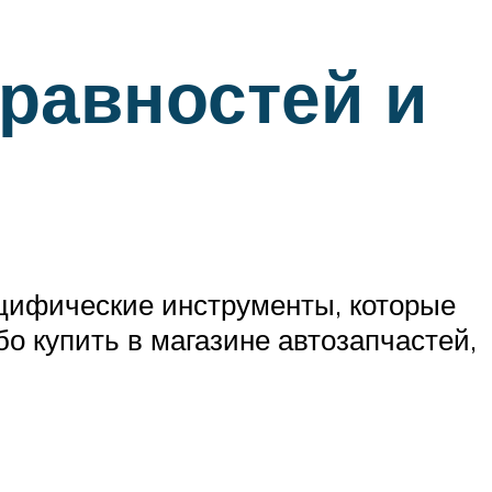
равностей и
ецифические инструменты, которые
о купить в магазине автозапчастей,