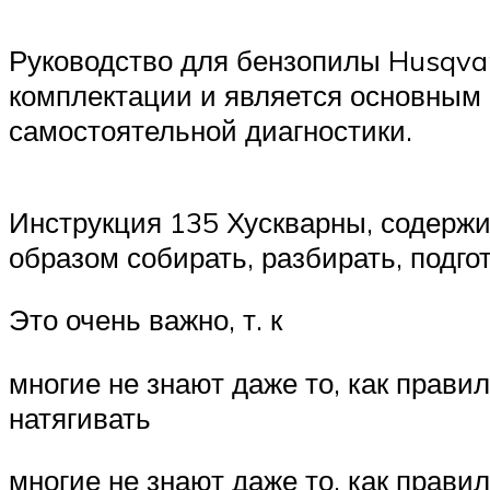
Руководство для бензопилы Husqvar
комплектации и является основным
самостоятельной диагностики.
Инструкция 135 Хускварны, содержит
образом собирать, разбирать, подго
Это очень важно, т. к
многие не знают даже то, как правил
натягивать
многие не знают даже то, как правил