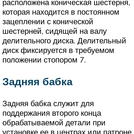
расположена коническая шестерня,
которая находится в постоянном
зацеплении с конической
шестерней, сидящей на валу
делительного диска. Делительный
диск фиксируется в требуемом
положении стопором 7.
Задняя бабка
Задняя бабка служит для
поддержания второго конца
обрабатываемой детали при
установке ее в центрах или патроне