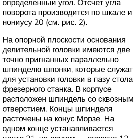
определенный угол. Отсчет угла
поворота производится по шкале и
нониусу 20 (см. рис. 2).
На опорной плоскости основания
делительной головки имеются две
точно пригнанных параллельно
шпинделю шпонки, которые служат
для установки головки в пазу стола
фрезерного станка. В корпусе
расположен шпиндель со сквозным
отверстием. Концы шпинделя
расточены на конус Морзе. На
одном конце устанавливается