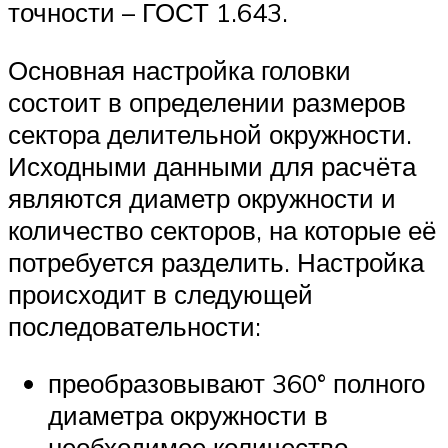
точности – ГОСТ 1.643.
Основная настройка головки
состоит в определении размеров
сектора делительной окружности.
Исходными данными для расчёта
являются диаметр окружности и
количество секторов, на которые её
потребуется разделить. Настройка
происходит в следующей
последовательности:
преобразовывают 360° полного
диаметра окружности в
необходимое количество