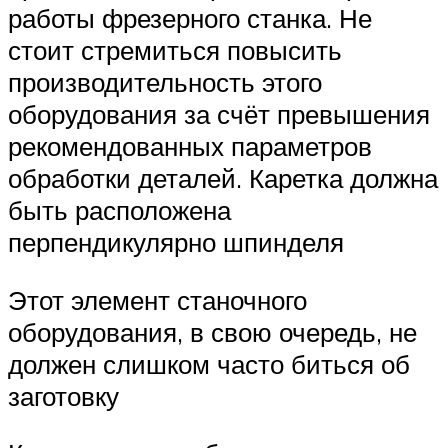
работы фрезерного станка. Не
стоит стремиться повысить
производительность этого
оборудования за счёт превышения
рекомендованных параметров
обработки деталей. Каретка должна
быть расположена
перпендикулярно шпинделя
Этот элемент станочного
оборудования, в свою очередь, не
должен слишком часто биться об
заготовку