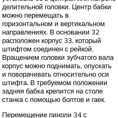
делительной головки. Центр бабки
можно перемещать в
горизонтальном и вертикальном
направлениях. В основании 32
расположен корпус 33, который
штифтом соединен с рейкой.
Вращением головки зубчатого вала
корпус можно поднимать, опускать
и поворачивать относительно оси
штифта. В требуемом положении
задняя бабка крепится на столе
станка с помощью болтов и гаек.
Перемещение пиноли 34 с