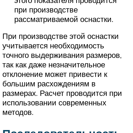
при производстве
рассматриваемой оснастки.
При производстве этой оснастки
учитывается необходимость
точного выдерживания размеров,
так как даже незначительное
отклонение может привести к
большим расхождениям в
размерах. Расчет проводится при
использовании современных
методов.