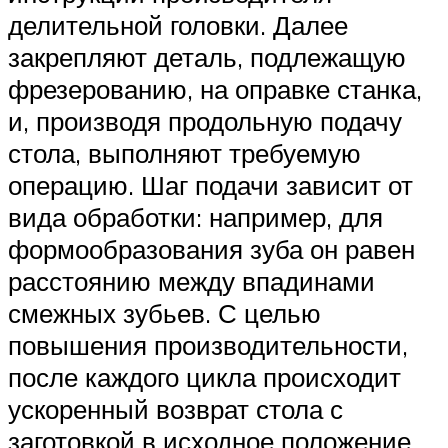
делительной головки. Далее
закрепляют деталь, подлежащую
фрезерованию, на оправке станка,
и, производя продольную подачу
стола, выполняют требуемую
операцию. Шаг подачи зависит от
вида обработки: например, для
формообразования зуба он равен
расстоянию между впадинами
смежных зубьев. С целью
повышения производительности,
после каждого цикла происходит
ускоренный возврат стола с
заготовкой в исходное положение.