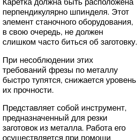
Каретка должна быть расположена
перпендикулярно шпинделя. Этот
элемент станочного оборудования,
в свою очередь, не должен
слишком часто биться об заготовку.
При несоблюдении этих
требований фрезы по металлу
быстро тупятся, снижается уровень
их прочности.
Представляет собой инструмент,
предназначенный для резки
заготовок из металла. Работа его
осуществляется при помощи