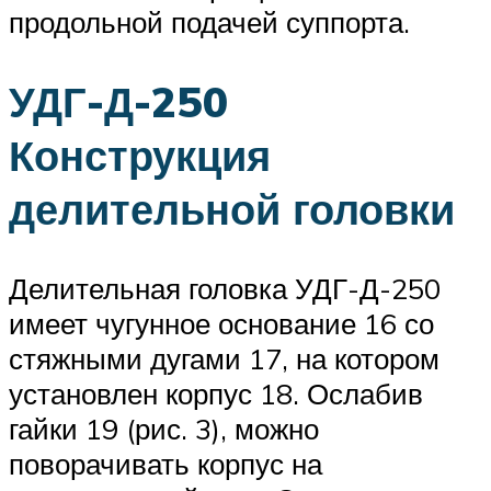
продольной подачей суппорта.
УДГ-Д-250
Конструкция
делительной головки
Делительная головка УДГ-Д-250
имеет чугунное основание 16 со
стяжными дугами 17, на котором
установлен корпус 18. Ослабив
гайки 19 (рис. 3), можно
поворачивать корпус на