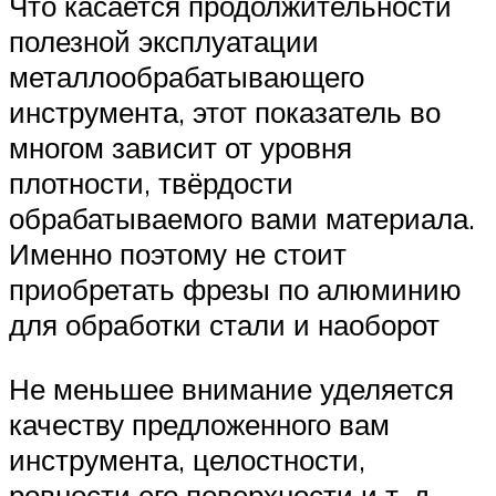
Что касается продолжительности
полезной эксплуатации
металлообрабатывающего
инструмента, этот показатель во
многом зависит от уровня
плотности, твёрдости
обрабатываемого вами материала.
Именно поэтому не стоит
приобретать фрезы по алюминию
для обработки стали и наоборот
Не меньшее внимание уделяется
качеству предложенного вам
инструмента, целостности,
ровности его поверхности и т. д.