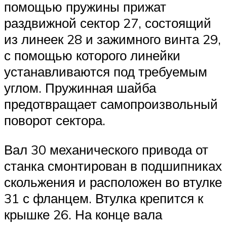
помощью пружины прижат
раздвижной сектор 27, состоящий
из линеек 28 и зажимного винта 29,
с помощью которого линейки
устанавливаются под требуемым
углом. Пружинная шайба
предотвращает самопроизвольный
поворот сектора.
Вал 30 механического привода от
станка смонтирован в подшипниках
скольжения и расположен во втулке
31 с фланцем. Втулка крепится к
крышке 26. На конце вала