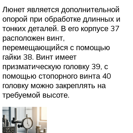
Люнет является дополнительной
опорой при обработке длинных и
тонких деталей. В его корпусе 37
расположен винт,
перемещающийся с помощью
гайки 38. Винт имеет
призматическую головку 39, с
помощью стопорного винта 40
головку можно закреплять на
требуемой высоте.