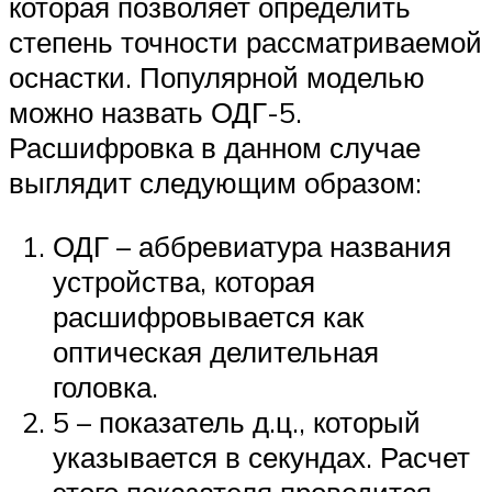
которая позволяет определить
степень точности рассматриваемой
оснастки. Популярной моделью
можно назвать ОДГ-5.
Расшифровка в данном случае
выглядит следующим образом:
ОДГ – аббревиатура названия
устройства, которая
расшифровывается как
оптическая делительная
головка.
5 – показатель д.ц., который
указывается в секундах. Расчет
этого показателя проводится