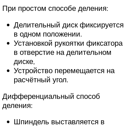
При простом способе деления:
Делительный диск фиксируется
в одном положении.
Установкой рукоятки фиксатора
в отверстие на делительном
диске,
Устройство перемещается на
расчётный угол.
Дифференциальный способ
деления:
Шпиндель выставляется в