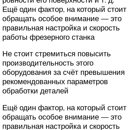
Ещё один фактор, на который стоит
обращать особое внимание — это
правильная настройка и скорость
работы фрезерного станка
Не стоит стремиться повысить
производительность этого
оборудования за счёт превышения
рекомендованных параметров
обработки деталей
Ещё один фактор, на который стоит
обращать особое внимание — это
правильная настройка и скорость