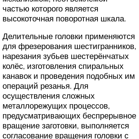
частью которого является
высокоточная поворотная шкала.
Делительные головки применяются
для фрезерования шестигранников,
нарезания зубьев шестерёнчатых
колёс, изготовления спиральных
канавок и проведения подобных им
операций резанья. Для
осуществления сложных
металлорежущих процессов,
предусматривающих беспрерывное
вращение заготовки, выполняется
согласование вращения головки с