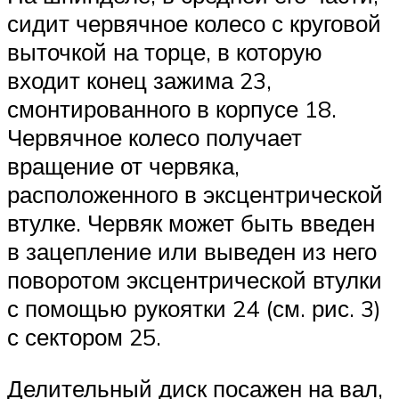
сидит червячное колесо с круговой
выточкой на торце, в которую
входит конец зажима 23,
смонтированного в корпусе 18.
Червячное колесо получает
вращение от червяка,
расположенного в эксцентрической
втулке. Червяк может быть введен
в зацепление или выведен из него
поворотом эксцентрической втулки
с помощью рукоятки 24 (см. рис. 3)
с сектором 25.
Делительный диск посажен на вал,