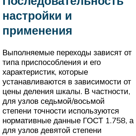
Последовательность
настройки и
применения
Выполняемые переходы зависят от
типа приспособления и его
характеристик, которые
устанавливаются в зависимости от
цены деления шкалы. В частности,
для узлов седьмой/восьмой
степени точности используются
нормативные данные ГОСТ 1.758, а
для узлов девятой степени