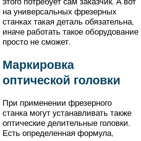
этого потребует сам заказчик. А вот
на универсальных фрезерных
станках такая деталь обязательна,
иначе работать такое оборудование
просто не сможет.
Маркировка
оптической головки
При применении фрезерного
станка могут устанавливать также
оптические делительные головки.
Есть определенная формула,