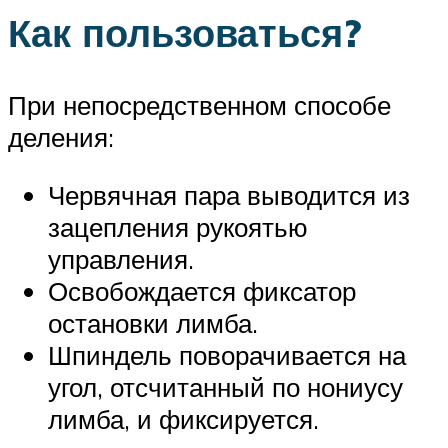
Как пользоваться?
При непосредственном способе
деления:
Червячная пара выводится из
зацепления рукоятью
управления.
Освобождается фиксатор
остановки лимба.
Шпиндель поворачивается на
угол, отсчитанный по нониусу
лимба, и фиксируется.