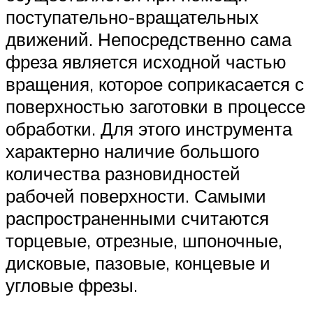
поступательно-вращательных
движений. Непосредственно сама
фреза является исходной частью
вращения, которое соприкасается с
поверхностью заготовки в процессе
обработки. Для этого инструмента
характерно наличие большого
количества разновидностей
рабочей поверхности. Самыми
распространенными считаются
торцевые, отрезные, шпоночные,
дисковые, пазовые, концевые и
угловые фрезы.