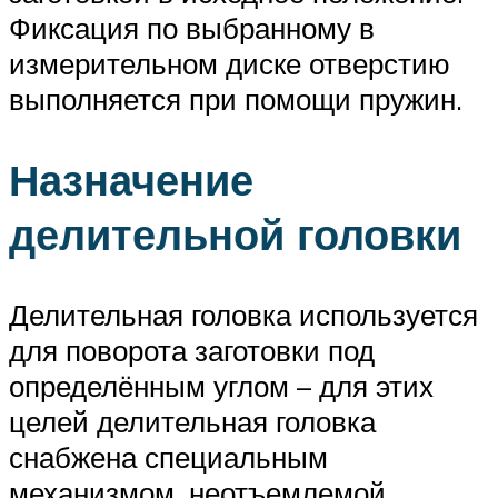
Фиксация по выбранному в
измерительном диске отверстию
выполняется при помощи пружин.
Назначение
делительной головки
Делительная головка используется
для поворота заготовки под
определённым углом – для этих
целей делительная головка
снабжена специальным
механизмом, неотъемлемой