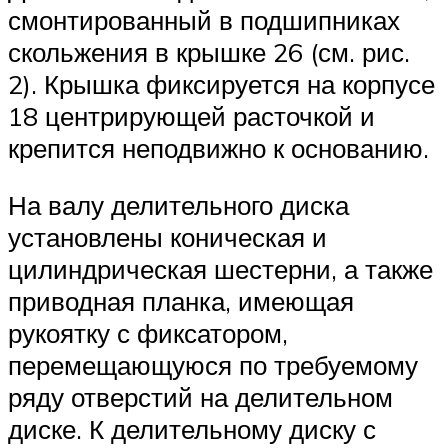
смонтированный в подшипниках
скольжения в крышке 26 (см. рис.
2). Крышка фиксируется на корпусе
18 центрирующей расточкой и
крепится неподвижно к основанию.
На валу делительного диска
установлены коническая и
цилиндрическая шестерни, а также
приводная планка, имеющая
рукоятку с фиксатором,
перемещающуюся по требуемому
ряду отверстий на делительном
диске. К делительному диску с