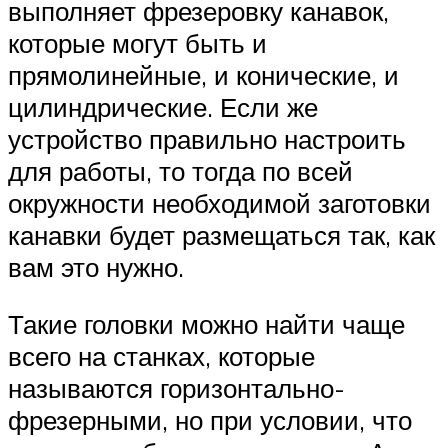
выполняет фрезеровку канавок,
которые могут быть и
прямолинейные, и конические, и
цилиндрические. Если же
устройство правильно настроить
для работы, то тогда по всей
окружности необходимой заготовки
канавки будет размещаться так, как
вам это нужно.
Такие головки можно найти чаще
всего на станках, которые
называются горизонтально-
фрезерными, но при условии, что