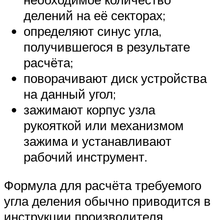
делений на её секторах;
определяют синус угла,
получившегося в результате
расчёта;
поворачивают диск устройства
на данный угол;
зажимают корпус узла
рукояткой или механизмом
зажима и устанавливают
рабочий инструмент.
Формула для расчёта требуемого
угла деления обычно приводится в
инструкции производителя