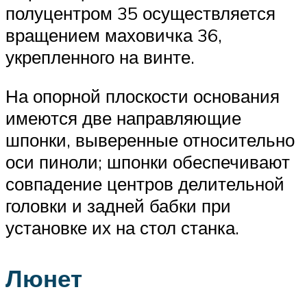
полуцентром 35 осуществляется
вращением маховичка 36,
укрепленного на винте.
На опорной плоскости основания
имеются две направляющие
шпонки, выверенные относительно
оси пиноли; шпонки обеспечивают
совпадение центров делительной
головки и задней бабки при
установке их на стол станка.
Люнет