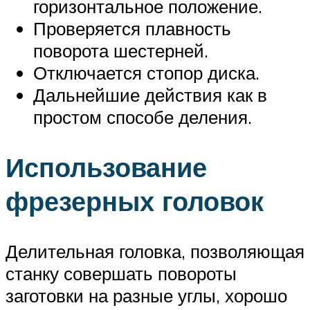
горизонтальное положение.
Проверяется плавность
поворота шестерней.
Отключается стопор диска.
Дальнейшие действия как в
простом способе деления.
Использование
фрезерных головок
Делительная головка, позволяющая
станку совершать повороты
заготовки на разные углы, хорошо