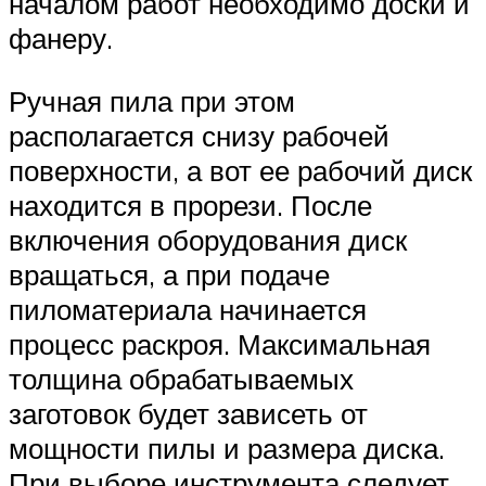
началом работ необходимо доски и
фанеру.
Ручная пила при этом
располагается снизу рабочей
поверхности, а вот ее рабочий диск
находится в прорези. После
включения оборудования диск
вращаться, а при подаче
пиломатериала начинается
процесс раскроя. Максимальная
толщина обрабатываемых
заготовок будет зависеть от
мощности пилы и размера диска.
При выборе инструмента следует