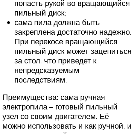
попасть рукой во вращающийся
пильный диск;
сама пила должна быть
закреплена достаточно надежно.
При перекосе вращающийся
пильный диск может зацепиться
за стол, что приведет к
непредсказуемым
последствиям.
Преимущества: сама ручная
электропила – готовый пильный
узел со своим двигателем. Её
можно использовать и как ручной, и