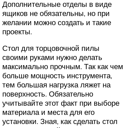
Дополнительные отделы в виде
ящиков не обязательны, но при
желании можно создать и такие
проекты.
Стол для торцовочной пилы
своими руками нужно делать
максимально прочным. Так как чем
больше мощность инструмента,
тем большая нагрузка ляжет на
поверхность. Обязательно
учитывайте этот факт при выборе
материала и места для его
установки. Зная, как сделать стол