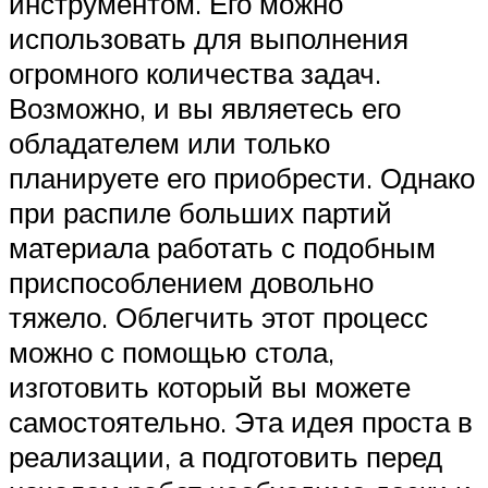
инструментом. Его можно
использовать для выполнения
огромного количества задач.
Возможно, и вы являетесь его
обладателем или только
планируете его приобрести. Однако
при распиле больших партий
материала работать с подобным
приспособлением довольно
тяжело. Облегчить этот процесс
можно с помощью стола,
изготовить который вы можете
самостоятельно. Эта идея проста в
реализации, а подготовить перед