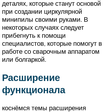
деталях, которые станут основой
при создании циркулярной
минипилы своими руками. В
некоторых случаях следует
прибегнуть к помощи
специалистов, которые помогут в
работе со сварочным аппаратом
или болгаркой.
Расширение
функционала
коснёмся темы расширения