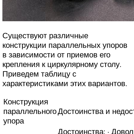
Существуют различные
конструкции параллельных упоров
в зависимости от приемов его
крепления к циркулярному столу.
Приведем таблицу с
характеристиками этих вариантов.
Конструкция
параллельного
Достоинства и недос
упора
Достоинства: · Дово