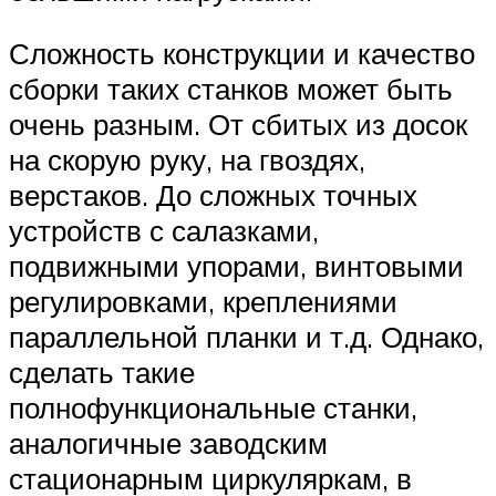
Сложность конструкции и качество
сборки таких станков может быть
очень разным. От сбитых из досок
на скорую руку, на гвоздях,
верстаков. До сложных точных
устройств с салазками,
подвижными упорами, винтовыми
регулировками, креплениями
параллельной планки и т.д. Однако,
сделать такие
полнофункциональные станки,
аналогичные заводским
стационарным циркуляркам, в