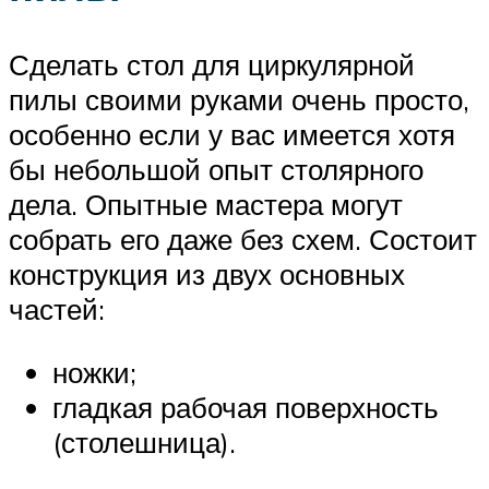
Сделать стол для циркулярной
пилы своими руками очень просто,
особенно если у вас имеется хотя
бы небольшой опыт столярного
дела. Опытные мастера могут
собрать его даже без схем. Состоит
конструкция из двух основных
частей:
ножки;
гладкая рабочая поверхность
(столешница).