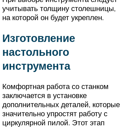
учитывать толщину столешницы,
на которой он будет укреплен.
Изготовление
настольного
инструмента
Комфортная работа со станком
заключается в установке
дополнительных деталей, которые
значительно упростят работу с
циркулярной пилой. Этот этап