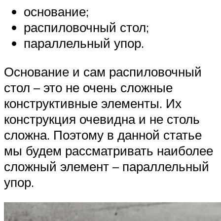
основание;
распиловочный стол;
параллельный упор.
Основание и сам распиловочный
стол – это не очень сложные
конструктивные элементы. Их
конструкция очевидна и не столь
сложна. Поэтому в данной статье
мы будем рассматривать наиболее
сложный элемент – параллельный
упор.