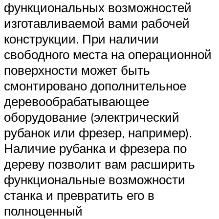
функциональных возможностей
изготавливаемой вами рабочей
конструкции. При наличии
свободного места на операционной
поверхности может быть
смонтировано дополнительное
деревообрабатывающее
оборудование (электрический
рубанок или фрезер, например).
Наличие рубанка и фрезера по
дереву позволит вам расширить
функциональные возможности
станка и превратить его в
полноценный