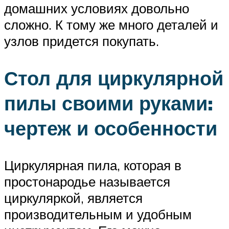
домашних условиях довольно
сложно. К тому же много деталей и
узлов придется покупать.
Стол для циркулярной
пилы своими руками:
чертеж и особенности
Циркулярная пила, которая в
простонародье называется
циркуляркой, является
производительным и удобным