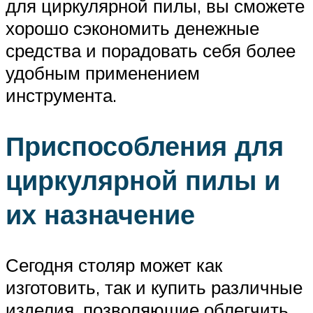
для циркулярной пилы, вы сможете
хорошо сэкономить денежные
средства и порадовать себя более
удобным применением
инструмента.
Приспособления для
циркулярной пилы и
их назначение
Сегодня столяр может как
изготовить, так и купить различные
изделия, позволяющие облегчить