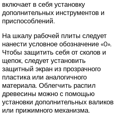
включает в себя установку
дополнительных инструментов и
приспособлений.
На шкалу рабочей плиты следует
нанести условное обозначение «0».
Чтобы защитить себя от сколов и
щепок, следует установить
защитный экран из прозрачного
пластика или аналогичного
материала. Облегчить распил
древесины можно с помощью
установки дополнительных валиков
или прижимного механизма.