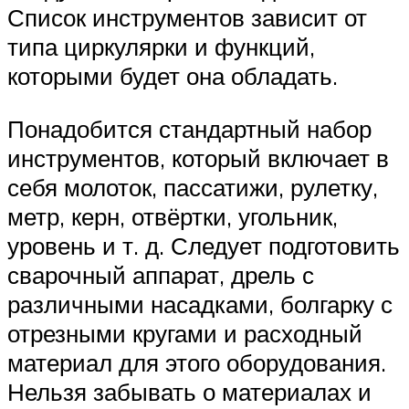
Список инструментов зависит от
типа циркулярки и функций,
которыми будет она обладать.
Понадобится стандартный набор
инструментов, который включает в
себя молоток, пассатижи, рулетку,
метр, керн, отвёртки, угольник,
уровень и т. д. Следует подготовить
сварочный аппарат, дрель с
различными насадками, болгарку с
отрезными кругами и расходный
материал для этого оборудования.
Нельзя забывать о материалах и