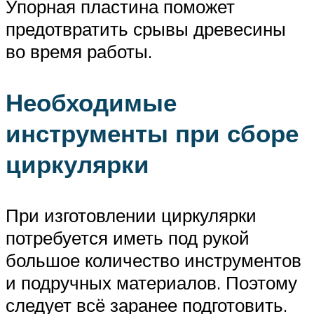
Упорная пластина поможет
предотвратить срывы древесины
во время работы.
Необходимые
инструменты при сборе
циркулярки
При изготовлении циркулярки
потребуется иметь под рукой
большое количество инструментов
и подручных материалов. Поэтому
следует всё заранее подготовить.