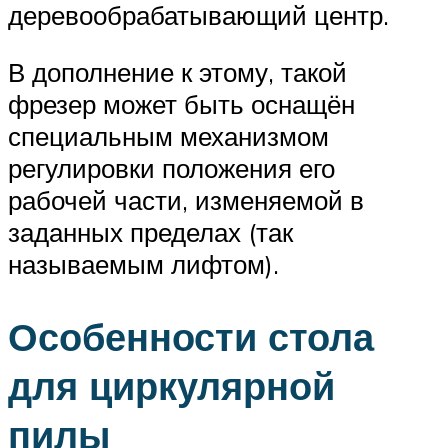
деревообрабатывающий центр.
В дополнение к этому, такой
фрезер может быть оснащён
специальным механизмом
регулировки положения его
рабочей части, изменяемой в
заданных пределах (так
называемым лифтом).
Особенности стола
для циркулярной
пилы