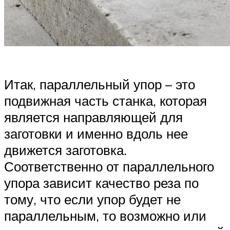
Итак, параллельный упор – это
подвижная часть станка, которая
является направляющей для
заготовки и именно вдоль нее
движется заготовка.
Соответственно от параллельного
упора зависит качество реза по
тому, что если упор будет не
параллельным, то возможно или