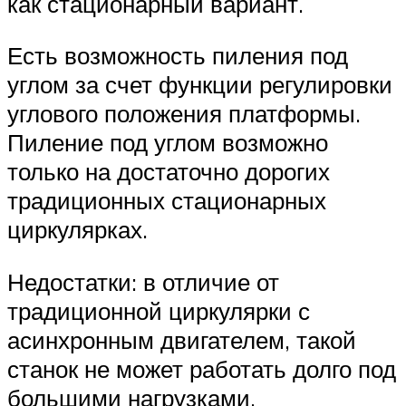
как стационарный вариант.
Есть возможность пиления под
углом за счет функции регулировки
углового положения платформы.
Пиление под углом возможно
только на достаточно дорогих
традиционных стационарных
циркулярках.
Недостатки: в отличие от
традиционной циркулярки с
асинхронным двигателем, такой
станок не может работать долго под
большими нагрузками.