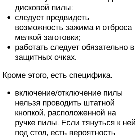
дисковой пилы;
следует предвидеть
возможность зажима и отброса
мелкой заготовки;
работать следует обязательно в
защитных очках.
Кроме этого, есть специфика.
включение/отключение пилы
нельзя проводить штатной
кнопкой, расположенной на
ручке пилы. Если тянуться к ней
под стол, есть вероятность