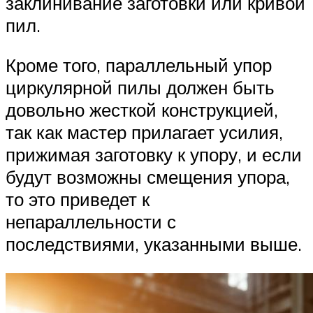
заклинивание заготовки или кривой
пил.
Кроме того, параллельный упор
циркулярной пилы должен быть
довольно жесткой конструкцией,
так как мастер прилагает усилия,
прижимая заготовку к упору, и если
будут возможны смещения упора,
то это приведет к
непараллельности с
последствиями, указанными выше.