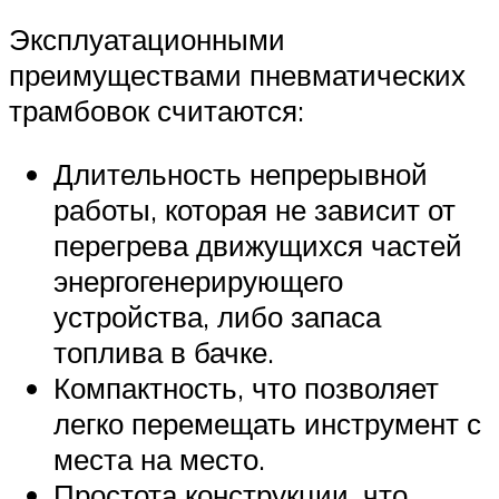
Эксплуатационными
преимуществами пневматических
трамбовок считаются:
Длительность непрерывной
работы, которая не зависит от
перегрева движущихся частей
энергогенерирующего
устройства, либо запаса
топлива в бачке.
Компактность, что позволяет
легко перемещать инструмент с
места на место.
Простота конструкции, что