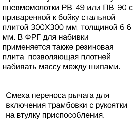
пневмомолотки РВ-49 или ПВ-90 с
приваренной к бойку стальной
плитой 300X300 мм, толщиной 6 6
мм. В ФРГ для набивки
применяется также резиновая
плита, позволяющая плотней
набивать массу между шипами.
Смеха переноса рычага для
включения трамбовки с рукоятки
на втулку приспособления.