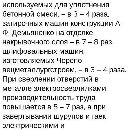
используемых для уплотнения
бетонной смеси, – в 3 – 4 раза,
затирочных машин конструкции А.
Ф. Демьяненко на отделке
накрывочного слоя – в 7 – 8 раз,
шлифовальных машин,
изготовляемых Черепо-
вецметаллургстроем, – в 3 – 4 раза.
При сверлении отверстий в
металле электросверлилками
производительность труда
повышается в 5 – 7 раз, а при
завертывании шурупов и гаек
электрическими и