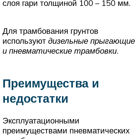
слоя гари толщиной 100 – 150 мм.
Для трамбования грунтов
используют
дизельные прыгающие
и пневматические трамбовки
.
Преимущества и
недостатки
Эксплуатационными
преимуществами пневматических