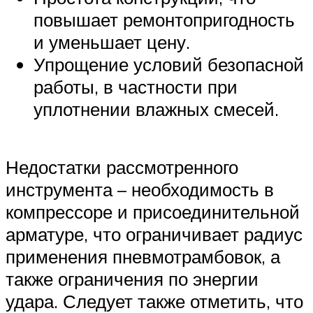
повышает ремонтопригодность
и уменьшает цену.
Упрощение условий безопасной
работы, в частности при
уплотнении влажных смесей.
Недостатки рассмотренного
инструмента – необходимость в
компрессоре и присоединительной
арматуре, что ограничивает радиус
применения пневмотрамбовок, а
также ограничения по энергии
удара. Следует также отметить, что