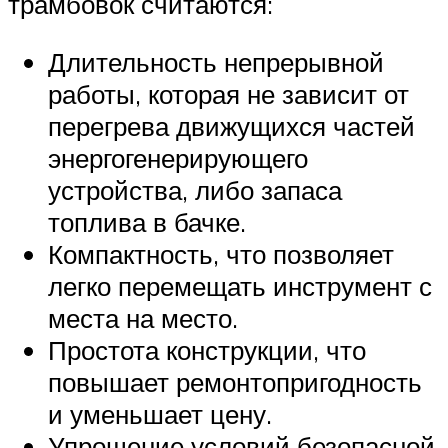
трамбовок считаются:
Длительность непрерывной
работы, которая не зависит от
перегрева движущихся частей
энергогенерирующего
устройства, либо запаса
топлива в бачке.
Компактность, что позволяет
легко перемещать инструмент с
места на место.
Простота конструкции, что
повышает ремонтопригодность
и уменьшает цену.
Упрощение условий безопасной