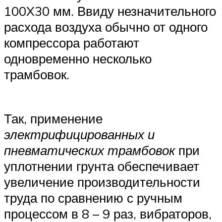
100X30 мм. Ввиду незначительного
расхода воздуха обычно от одного
компрессора работают
одновременно несколько
трамбовок.
Так, применение
электрифицированных и
пневматических трамбовок
при
уплотнении грунта обеспечивает
увеличение производительности
труда по сравнению с ручным
процессом в 8 – 9 раз, вибраторов,