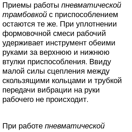
Приемы работы
пневматической
трамбовкой
с приспособлением
остаются те же. При уплотнении
формовочной смеси рабочий
удерживает инструмент обеими
руками за верхнюю и нижнюю
втулки приспособления. Ввиду
малой силы сцепления между
скользящими кольцами и трубкой
передачи вибрации на руки
рабочего не происходит.
При работе
пневматической