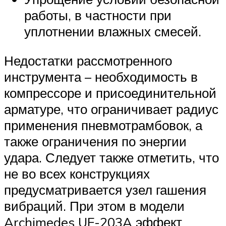
работы, в частности при
уплотнении влажных смесей.
Недостатки рассмотренного
инструмента – необходимость в
компрессоре и присоединительной
арматуре, что ограничивает радиус
применения пневмотрамбовок, а
также ограничения по энергии
удара. Следует также отметить, что
не во всех конструкциях
предусматривается узел гашения
вибраций. При этом в модели
Archimedes UF-203A эффект