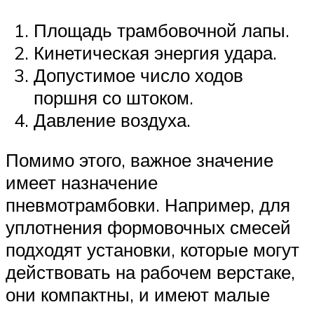
Площадь трамбовочной лапы.
Кинетическая энергия удара.
Допустимое число ходов
поршня со штоком.
Давление воздуха.
Помимо этого, важное значение
имеет назначение
пневмотрамбовки. Например, для
уплотнения формовочных смесей
подходят установки, которые могут
действовать на рабочем верстаке,
они компактны, и имеют малые