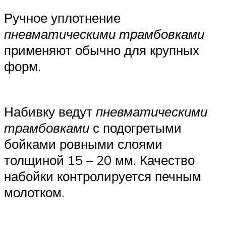
Ручное уплотнение
пневматическими трамбовками
применяют обычно для крупных
форм.
Набивку ведут
пневматическими
трамбовками
с подогретыми
бойками ровными слоями
толщиной 15 – 20 мм. Качество
набойки контролируется печным
молотком.