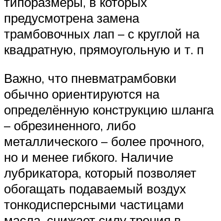
типоразмеры, в которых
предусмотрена замена
трамбовочных лап – с круглой на
квадратную, прямоугольную и т. п
Важно, что пневматрамбовки
обычно ориентируются на
определённую конструкцию шланга
– обрезиненного, либо
металлического – более прочного,
но и менее гибкого. Наличие
лубрикатора, который позволяет
обогащать подаваемый воздух
тонкодисперсными частицами
масла, снижает силу трения в