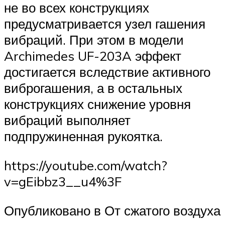
не во всех конструкциях
предусматривается узел гашения
вибраций. При этом в модели
Archimedes UF-203A эффект
достигается вследствие активного
виброгашения, а в остальных
конструкциях снижение уровня
вибраций выполняет
подпружиненная рукоятка.
https://youtube.com/watch?
v=gEibbz3__u4%3F
Опубликовано в От сжатого воздуха