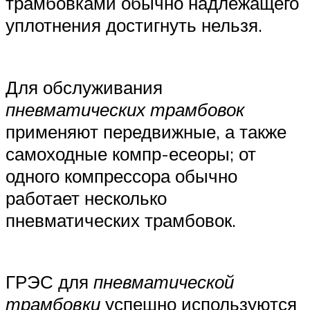
трамбовками обычно надлежащего
уплотнения достигнуть нельзя.
Для обслуживания
пневматических трамбовок
применяют передвижные, а также
самоходные компр-есеоры; от
одного компрессора обычно
работает несколько
пневматических трамбовок.
ГРЭС для
пневматической
трамбовки
успешно используются