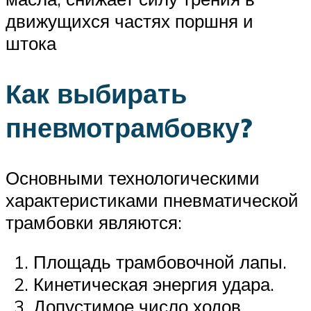
движущихся частях поршня и
штока
Как выбирать
пневмотрамбовку?
Основными технологическими
характеристиками пневматической
трамбовки являются:
Площадь трамбовочной лапы.
Кинетическая энергия удара.
Допустимое число ходов