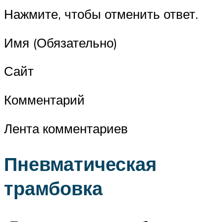
Нажмите, чтобы отменить ответ.
Имя (Обязательно)
Сайт
Комментарий
Лента комментариев
Пневматическая
трамбовка