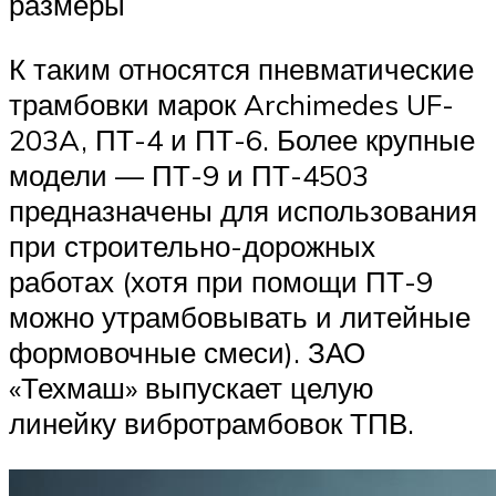
размеры
К таким относятся пневматические
трамбовки марок Archimedes UF-
203A, ПТ-4 и ПТ-6. Более крупные
модели — ПТ-9 и ПТ-4503
предназначены для использования
при строительно-дорожных
работах (хотя при помощи ПТ-9
можно утрамбовывать и литейные
формовочные смеси). ЗАО
«Техмаш» выпускает целую
линейку вибротрамбовок ТПВ.