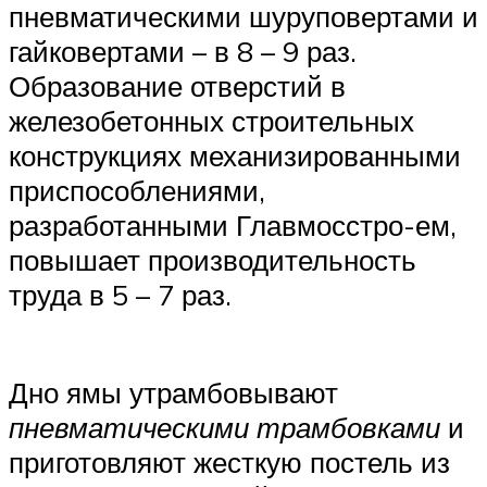
пневматическими шуруповертами и
гайковертами – в 8 – 9 раз.
Образование отверстий в
железобетонных строительных
конструкциях механизированными
приспособлениями,
разработанными Главмосстро-ем,
повышает производительность
труда в 5 – 7 раз.
Дно ямы утрамбовывают
пневматическими трамбовками
и
приготовляют жесткую постель из