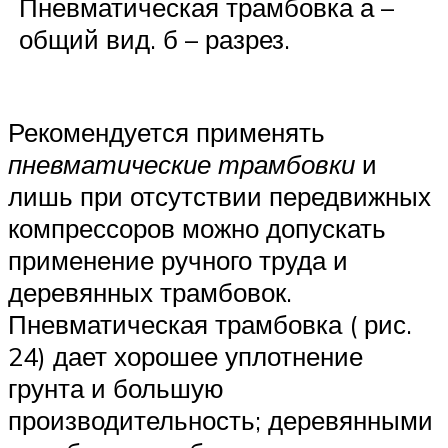
Пневматическая трамбовка а –
общий вид. б – разрез.
Рекомендуется применять
пневматические трамбовки
и
лишь при отсутствии передвижных
компрессоров можно допускать
применение ручного труда и
деревянных трамбовок.
Пневматическая трамбовка ( рис.
24) дает хорошее уплотнение
грунта и большую
производительность; деревянными