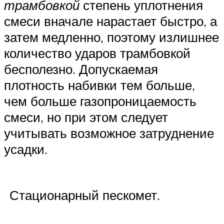
трамбовкой
степень уплотнения
смеси вначале нарастает быстро, а
затем медленно, поэтому излишнее
количество ударов трамбовкой
бесполезно. Допускаемая
плотность набивки тем больше,
чем больше газопроницаемость
смеси, но при этом следует
учитывать возможное затруднение
усадки.
Стационарный пескомет.