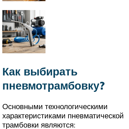
Как выбирать
пневмотрамбовку?
Основными технологическими
характеристиками пневматической
трамбовки являются: