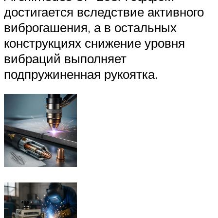
достигается вследствие активного
виброгашения, а в остальных
конструкциях снижение уровня
вибраций выполняет
подпружиненная рукоятка.