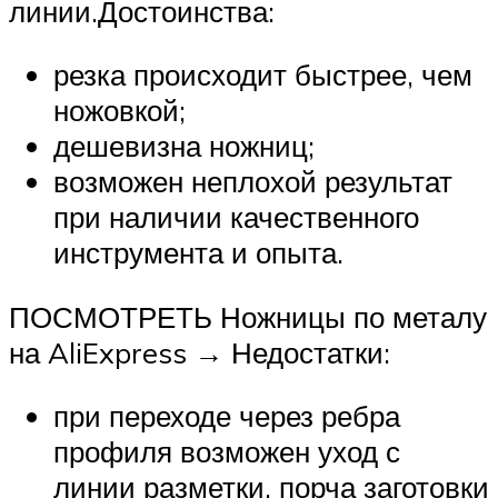
линии.Достоинства:
резка происходит быстрее, чем
ножовкой;
дешевизна ножниц;
возможен неплохой результат
при наличии качественного
инструмента и опыта.
ПОСМОТРЕТЬ Ножницы по металу
на AliExpress → Недостатки:
при переходе через ребра
профиля возможен уход с
линии разметки, порча заготовки