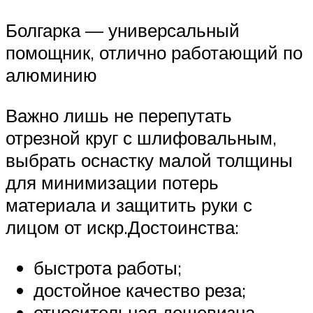
Болгарка — универсальный
помощник, отлично работающий по
алюминию
Важно лишь не перепутать
отрезной круг с шлифовальным,
выбрать оснастку малой толщины
для минимизации потерь
материала и защитить руки с
лицом от искр.Достоинства:
быстрота работы;
достойное качество реза;
относительная дешевизна