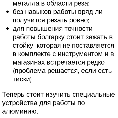
металла в области реза;
без навыков работы вряд ли
получится резать ровно;
для повышения точности
работы болгарку стоит зажать в
стойку, которая не поставляется
в комплекте с инструментом и в
магазинах встречается редко
(проблема решается, если есть
тиски).
Теперь стоит изучить специальные
устройства для работы по
алюминию.