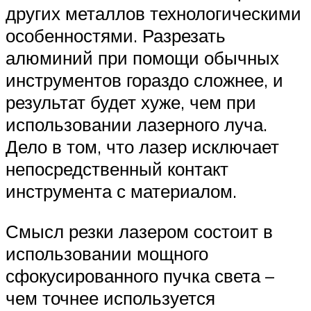
других металлов технологическими
особенностями. Разрезать
алюминий при помощи обычных
инструментов гораздо сложнее, и
результат будет хуже, чем при
использовании лазерного луча.
Дело в том, что лазер исключает
непосредственный контакт
инструмента с материалом.
Смысл резки лазером состоит в
использовании мощного
сфокусированного пучка света –
чем точнее используется