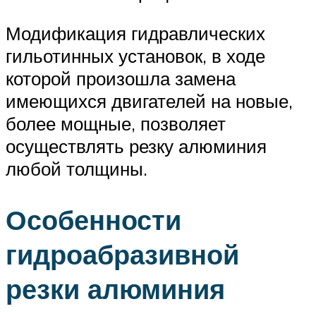
Модификация гидравлических
гильотинных установок, в ходе
которой произошла замена
имеющихся двигателей на новые,
более мощные, позволяет
осуществлять резку алюминия
любой толщины.
Особенности
гидроабразивной
резки алюминия