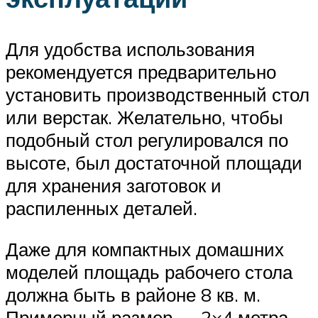
Для удобства использования
рекомендуется предварительно
установить производственный стол
или верстак. Желательно, чтобы
подобный стол регулировался по
высоте, был достаточной площади
для хранения заготовок и
распиленных деталей.
Даже для компактных домашних
моделей площадь рабочего стола
должна быть в районе 8 кв. м.
Примерный размер — 2×4 метра.