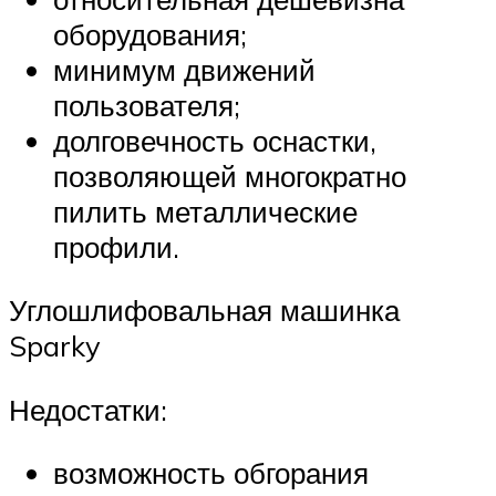
оборудования;
минимум движений
пользователя;
долговечность оснастки,
позволяющей многократно
пилить металлические
профили.
Углошлифовальная машинка
Sparky
Недостатки:
возможность обгорания