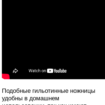
Подобные гильотинные ножницы
удобны в домашнем