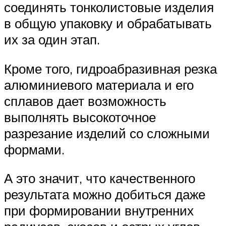
соединять тонколистовые изделия
в общую упаковку и обрабатывать
их за один этап.
Кроме того, гидроабразивная резка
алюминиевого материала и его
сплавов дает возможность
выполнять высокоточное
разрезание изделий со сложными
формами.
А это значит, что качественного
результата можно добиться даже
при формировании внутренних