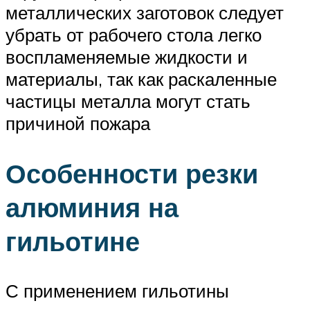
металлических заготовок следует
убрать от рабочего стола легко
воспламеняемые жидкости и
материалы, так как раскаленные
частицы металла могут стать
причиной пожара
Особенности резки
алюминия на
гильотине
С применением гильотины