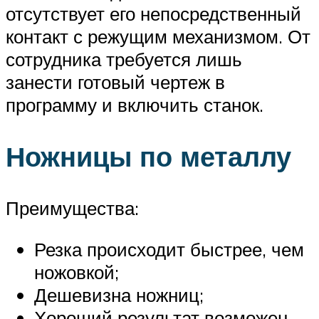
отсутствует его непосредственный
контакт с режущим механизмом. От
сотрудника требуется лишь
занести готовый чертеж в
программу и включить станок.
Ножницы по металлу
Преимущества:
Резка происходит быстрее, чем
ножовкой;
Дешевизна ножниц;
Хороший результат возможен