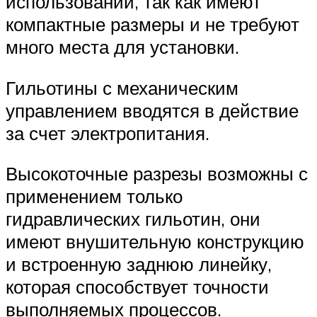
использовании, так как имеют
компактные размеры и не требуют
много места для установки.
Гильотины с механическим
управлением вводятся в действие
за счет электропитания.
Высокоточные разрезы возможны с
применением только
гидравлических гильотин, они
имеют внушительную конструкцию
и встроенную заднюю линейку,
которая способствует точности
выполняемых процессов.