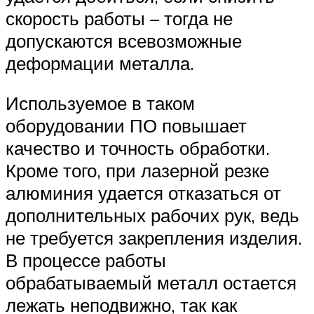
скорость работы – тогда не
допускаются всевозможные
деформации металла.
Используемое в таком
оборудовании ПО повышает
качество и точность обработки.
Кроме того, при лазерной резке
алюминия удается отказаться от
дополнительных рабочих рук, ведь
не требуется закрепления изделия.
В процессе работы
обрабатываемый металл остается
лежать неподвижно, так как