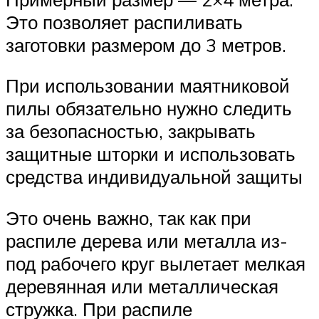
Это позволяет распиливать
заготовки размером до 3 метров.
При использовании маятниковой
пилы обязательно нужно следить
за безопасностью, закрывать
защитные шторки и использовать
средства индивидуальной защиты
Это очень важно, так как при
распиле дерева или металла из-
под рабочего круг вылетает мелкая
деревянная или металлическая
стружка. При распиле