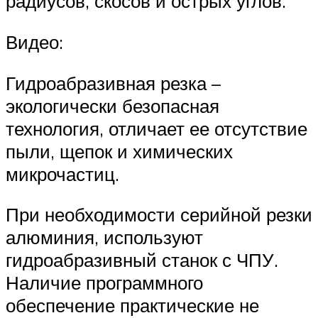
радиусов, скосов и острых углов.
Видео:
Гидроабразивная резка –
экологически безопасная
технология, отличает ее отсутствие
пыли, щепок и химических
микрочастиц.
При необходимости серийной резки
алюминия, используют
гидроабразивный станок с ЧПУ.
Наличие программного
обеспечение практические не