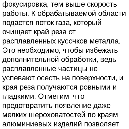
фокусировка, тем выше скорость
работы. К обрабатываемой области
подается поток газа, который
очищает край реза от
расплавленных кусочков металла.
Это необходимо, чтобы избежать
дополнительной обработки, ведь
расплавленные частицы не
успевают осесть на поверхности, и
края реза получаются ровными и
гладкими. Отметим, что
предотвратить появление даже
мелких шероховатостей по краям
алюминиевых изделий позволяет