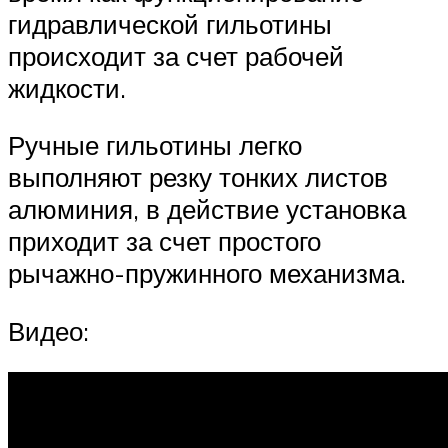
гидравлической гильотины
происходит за счет рабочей
жидкости.
Ручные гильотины легко
выполняют резку тонких листов
алюминия, в действие установка
приходит за счет простого
рычажно-пружинного механизма.
Видео: