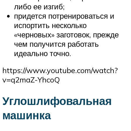
либо ее изгиб;
придется потренироваться и
испортить несколько
«черновых» заготовок, прежде
чем получится работать
идеально точно.
https://www.youtube.com/watch?
v=q2maZ-YhcoQ
Углошлифовальная
машинка