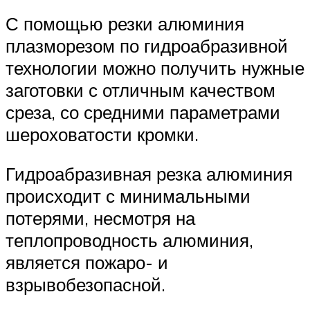
С помощью резки алюминия
плазморезом по гидроабразивной
технологии можно получить нужные
заготовки с отличным качеством
среза, со средними параметрами
шероховатости кромки.
Гидроабразивная резка алюминия
происходит с минимальными
потерями, несмотря на
теплопроводность алюминия,
является пожаро- и
взрывобезопасной.