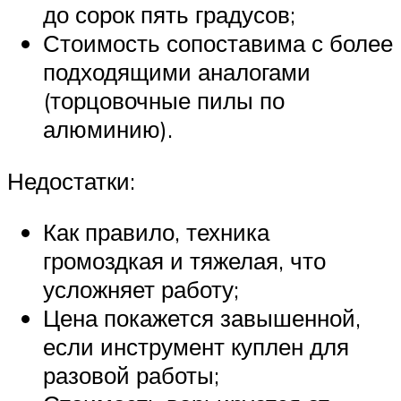
до сорок пять градусов;
Стоимость сопоставима с более
подходящими аналогами
(торцовочные пилы по
алюминию).
Недостатки:
Как правило, техника
громоздкая и тяжелая, что
усложняет работу;
Цена покажется завышенной,
если инструмент куплен для
разовой работы;