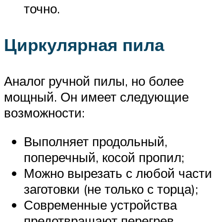
точно.
Циркулярная пила
Аналог ручной пилы, но более
мощный. Он имеет следующие
возможности:
Выполняет продольный,
поперечный, косой пропил;
Можно вырезать с любой части
заготовки (не только с торца);
Современные устройства
предотвращают перегрев,