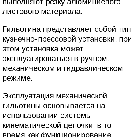
выполняют резку алюминиевого
листового материала.
Гильотина представляет собой тип
кузнечно-прессовой установки, при
этом установка может
эксплуатироваться в ручном,
механическом и гидравлическом
режиме.
Эксплуатация механической
гильотины основывается на
использовании системы
кинематической цепочки, в то
время как функционирование