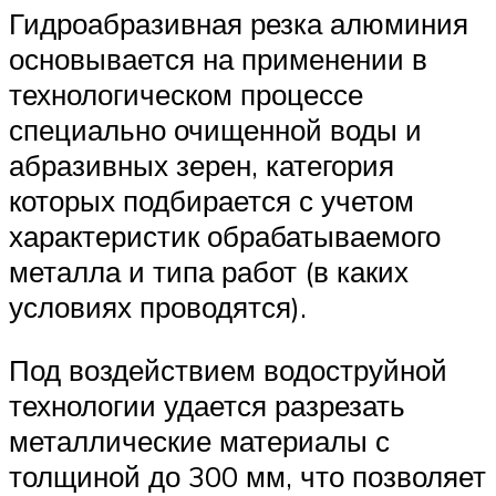
Гидроабразивная резка алюминия
основывается на применении в
технологическом процессе
специально очищенной воды и
абразивных зерен, категория
которых подбирается с учетом
характеристик обрабатываемого
металла и типа работ (в каких
условиях проводятся).
Под воздействием водоструйной
технологии удается разрезать
металлические материалы с
толщиной до 300 мм, что позволяет