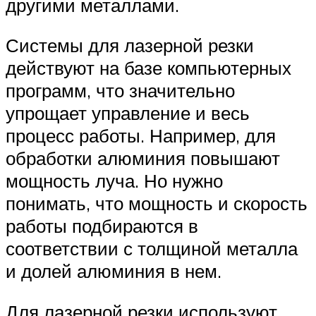
другими металлами.
Системы для лазерной резки
действуют на базе компьютерных
программ, что значительно
упрощает управление и весь
процесс работы. Например, для
обработки алюминия повышают
мощность луча. Но нужно
понимать, что мощность и скорость
работы подбираются в
соответствии с толщиной металла
и долей алюминия в нем.
Для лазерной резки используют