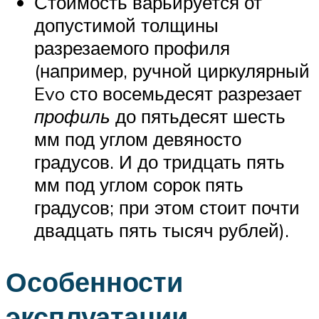
Стоимость варьируется от
допустимой толщины
разрезаемого профиля
(например, ручной циркулярный
Evo сто восемьдесят разрезает
профиль
до пятьдесят шесть
мм под углом девяносто
градусов. И до тридцать пять
мм под углом сорок пять
градусов; при этом стоит почти
двадцать пять тысяч рублей).
Особенности
эксплуатации