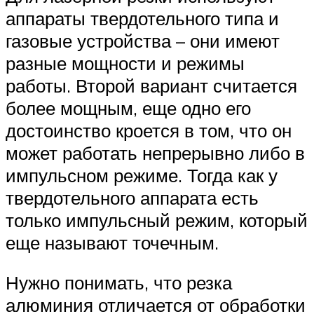
аппараты твердотельного типа и
газовые устройства – они имеют
разные мощности и режимы
работы. Второй вариант считается
более мощным, еще одно его
достоинство кроется в том, что он
может работать непрерывно либо в
импульсном режиме. Тогда как у
твердотельного аппарата есть
только импульсный режим, который
еще называют точечным.
Нужно понимать, что резка
алюминия отличается от обработки