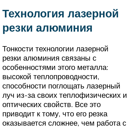
Технология лазерной
резки алюминия
Тонкости технологии лазерной
резки алюминия связаны с
особенностями этого металла:
высокой теплопроводности,
способности поглощать лазерный
луч из-за своих теплофизических и
оптических свойств. Все это
приводит к тому, что его резка
оказывается сложнее, чем работа с