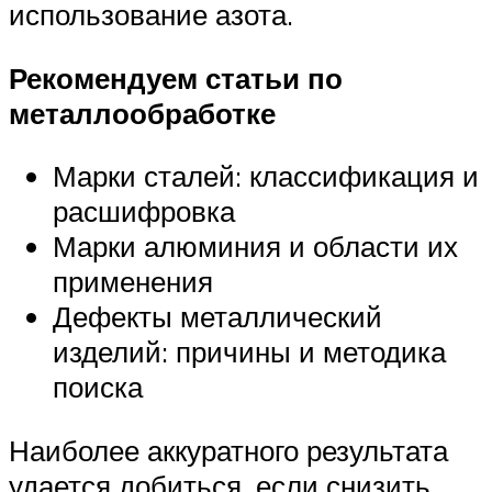
использование азота.
Рекомендуем статьи по
металлообработке
Марки сталей: классификация и
расшифровка
Марки алюминия и области их
применения
Дефекты металлический
изделий: причины и методика
поиска
Наиболее аккуратного результата
удается добиться, если снизить