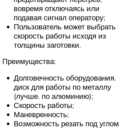
вовремя отключаясь или
подавая сигнал оператору;
Пользователь может выбрать
скорость работы исходя из
толщины заготовки.
Преимущества:
Долговечность оборудования.
диск для работы по металлу
(лучше. по алюминию);
Скорость работы;
Маневренность;
Возможность резать под углом