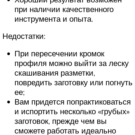
при наличии качественного
инструмента и опыта.
Недостатки:
При пересечении кромок
профиля можно выйти за леску
скашивания разметки,
повредить заготовку или погнуть
ее;
Вам придется попрактиковаться
и испортить несколько «грубых»
заготовок, прежде чем вы
сможете работать идеально