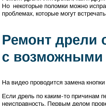
Но некоторые поломки можно испра
проблемах, которые могут встречать
Ремонт дрели 
с возможными
На видео проводится замена кнопки
Если дрель по каким-то причинам пе
неисправность. Первым делом прове