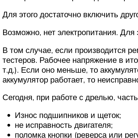
Для этого достаточно включить друг
Возможно, нет электропитания. Для 
В том случае, если производится р
тестеров. Рабочее напряжение в итог
т.д.). Если оно меньше, то аккумул
аккумулятор работает, то неисправн
Сегодня, при работе с дрелью, час
Износ подшипников и щеток;
не исправность двигателя;
поломка кнопки (реверса или рег