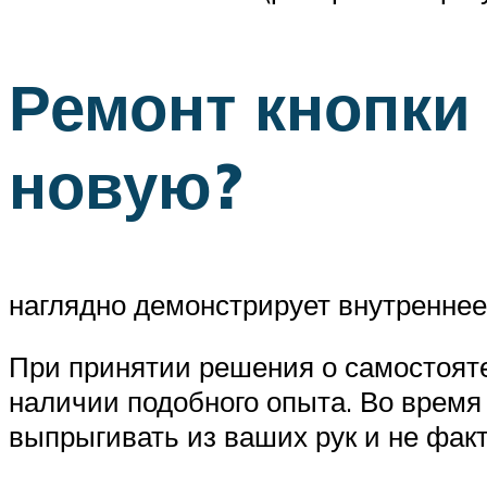
Ремонт кнопки
новую?
наглядно демонстрирует внутреннее
При принятии решения о самостояте
наличии подобного опыта. Во время
выпрыгивать из ваших рук и не факт