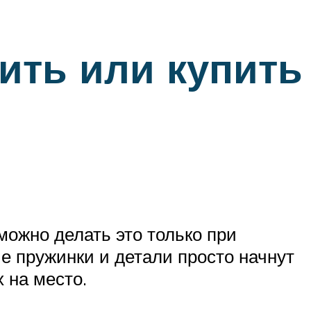
ить или купить
можно делать это только при
е пружинки и детали просто начнут
 на место.