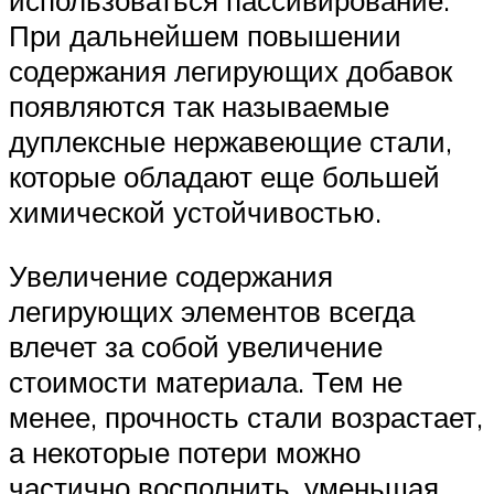
использоваться пассивирование.
При дальнейшем повышении
содержания легирующих добавок
появляются так называемые
дуплексные нержавеющие стали,
которые обладают еще большей
химической устойчивостью.
Увеличение содержания
легирующих элементов всегда
влечет за собой увеличение
стоимости материала. Тем не
менее, прочность стали возрастает,
а некоторые потери можно
частично восполнить, уменьшая