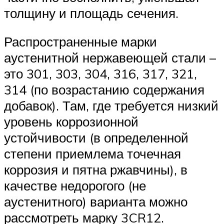
толщину и площадь сечения.
Распространенные марки
аустенитной нержавеющей стали –
это 301, 303, 304, 316, 317, 321,
314 (по возрастанию содержания
добавок). Там, где требуется низкий
уровень коррозионной
устойчивости (в определенной
степени приемлема точечная
коррозия и пятна ржавчины), в
качестве недорогого (не
аустенитного) варианта можно
рассмотреть марку 3CR12.