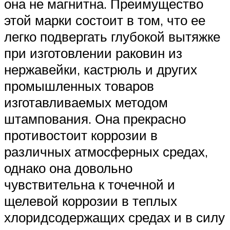
она не магнитна. Преимущество
этой марки состоит в том, что ее
легко подвергать глубокой вытяжке
при изготовлении раковин из
нержавейки, кастрюль и других
промышленных товаров
изготавливаемых методом
штампования. Она прекрасно
противостоит коррозии в
различных атмосферных средах,
однако она довольно
чувствительна к точечной и
щелевой коррозии в теплых
хлоридсодержащих средах и в силу