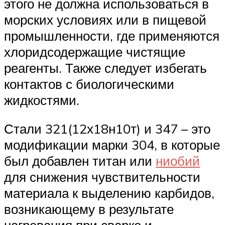
этого не должна использоваться в
морских условиях или в пищевой
промышленности, где применяются
хлоридсодержащие чистящие
реагенты. Также следует избегать
контактов с биологическими
жидкостями.
Стали 321(12х18н10т) и 347 – это
модификации марки 304, в которые
был добавлен титан или
ниобий
для снижения чувствительности
материала к выделению карбидов,
возникающему в результате