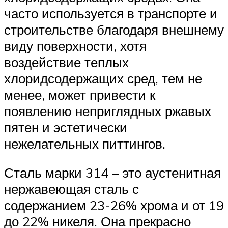
часто используется в транспорте и
строительстве благодаря внешнему
виду поверхности, хотя
воздействие теплых
хлоридсодержащих сред, тем не
менее, может привести к
появлению неприглядных ржавых
пятен и эстетически
нежелательных питтингов.
Сталь марки 314 – это аустенитная
нержавеющая сталь с
содержанием 23-26% хрома и от 19
до 22% никеля. Она прекрасно