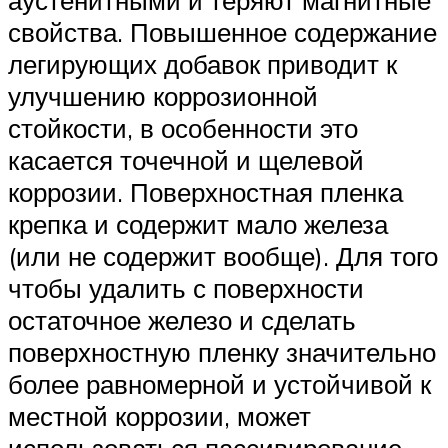
аустенитными и теряют магнитные
свойства. Повышенное содержание
легирующих добавок приводит к
улучшению коррозионной
стойкости, в особенности это
касается точечной и щелевой
коррозии. Поверхностная пленка
крепка и содержит мало железа
(или не содержит вообще). Для того
чтобы удалить с поверхности
остаточное железо и сделать
поверхностную пленку значительно
более равномерной и устойчивой к
местной коррозии, может