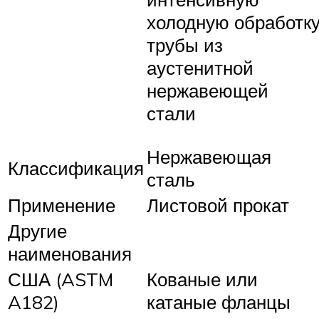
холодную обработк
трубы из
аустенитной
нержавеющей
стали
Нержавеющая
Классификация
сталь
Применение
Листовой прокат
Другие
наименования
США (ASTM
Кованые или
A182)
катаные фланцы