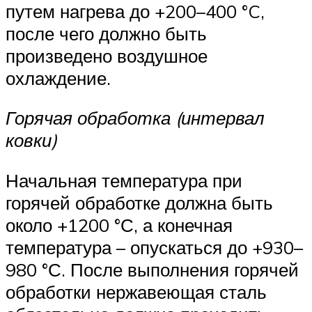
путем нагрева до +200–400 °C,
после чего должно быть
произведено воздушное
охлаждение.
Горячая обработка (интервал
ковки)
Начальная температура при
горячей обработке должна быть
около +1200 °С, а конечная
температура – опускаться до +930–
980 °С. После выполнения горячей
обработки нержавеющая сталь