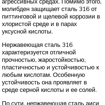
агрессивных средах. Помимо этого,
молибден защищает сталь 316 от
питтинговой и щелевой коррозии в
хлористой среде и в парах
уксусной кислоты.
Нержавеющая сталь 316
характеризуется отличной
прочностью, жаростойкостью,
пластичностью и устойчивостью к
любым кислотам. Особенную
устойчивость она проявляет в
среде серной кислоты и ее солей.
По сути, нержавеющая сталь аиси