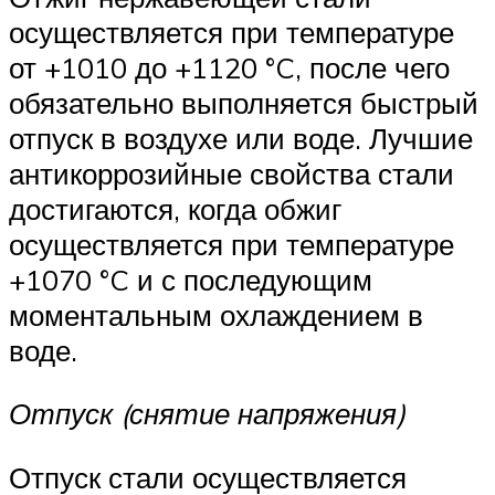
осуществляется при температуре
от +1010 до +1120 °C, после чего
обязательно выполняется быстрый
отпуск в воздухе или воде. Лучшие
антикоррозийные свойства стали
достигаются, когда обжиг
осуществляется при температуре
+1070 °C и с последующим
моментальным охлаждением в
воде.
Отпуск (снятие напряжения)
Отпуск стали осуществляется