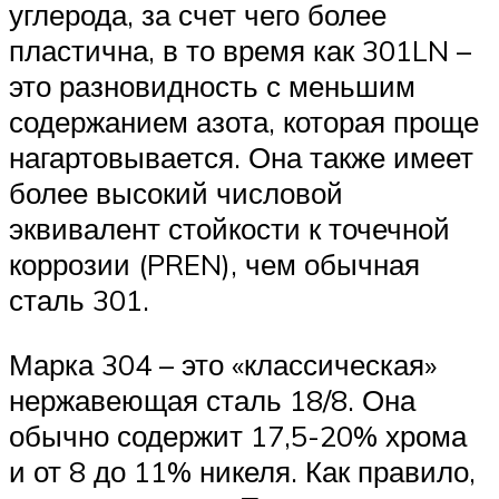
углерода, за счет чего более
пластична, в то время как 301LN –
это разновидность с меньшим
содержанием азота, которая проще
нагартовывается. Она также имеет
более высокий числовой
эквивалент стойкости к точечной
коррозии (PREN), чем обычная
сталь 301.
Марка 304 – это «классическая»
нержавеющая сталь 18/8. Она
обычно содержит 17,5-20% хрома
и от 8 до 11% никеля. Как правило,