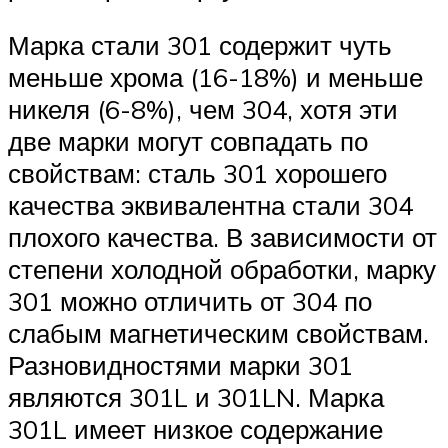
Марка стали 301 содержит чуть
меньше хрома (16-18%) и меньше
никеля (6-8%), чем 304, хотя эти
две марки могут совпадать по
свойствам: сталь 301 хорошего
качества эквивалентна стали 304
плохого качества. В зависимости от
степени холодной обработки, марку
301 можно отличить от 304 по
слабым магнетическим свойствам.
Разновидностями марки 301
являются 301L и 301LN. Марка
301L имеет низкое содержание