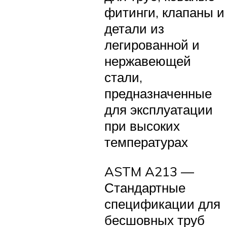
фитинги, клапаны и
детали из
легированной и
нержавеющей
стали,
предназначенные
для эксплуатации
при высоких
температурах
ASTM A213 —
Стандартные
спецификации для
бесшовных труб