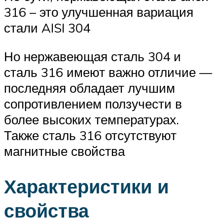
316 – это улучшенная вариация
стали AISI 304
Но нержавеющая сталь 304 и
сталь 316 имеют важно отличие —
последняя обладает лучшим
сопротивлением ползучести в
более высоких температурах.
Также сталь 316 отсутствуют
магнитные свойства
Характеристики и
свойства