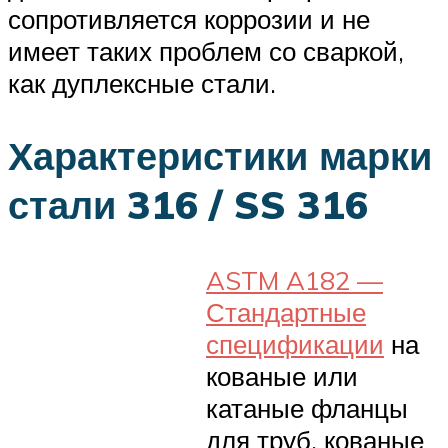
сопротивляется коррозии и не
имеет таких проблем со сваркой,
как дуплексные стали.
Характеристики марки
стали 316 / SS 316
ASTM A182 —
Стандартные
спецификации
на
кованые или
катаные фланцы
для труб, кованые