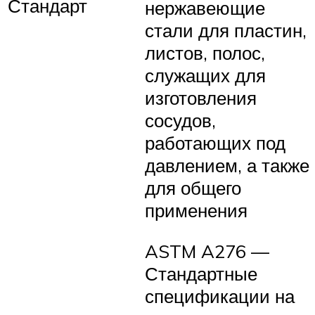
Стандарт
нержавеющие
стали для пластин,
листов, полос,
служащих для
изготовления
сосудов,
работающих под
давлением, а также
для общего
применения
ASTM A276 —
Стандартные
спецификации на