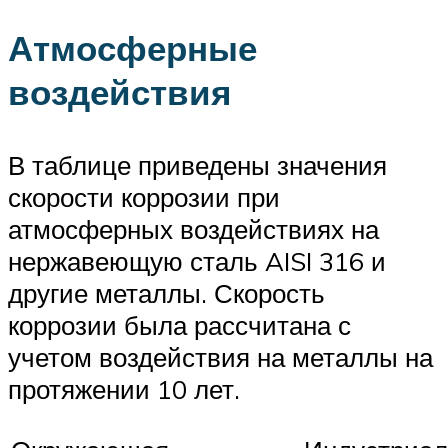
Атмосферные
воздействия
В таблице приведены значения
скорости коррозии при
атмосферных воздействиях на
нержавеющую сталь AISI 316 и
другие металлы. Скорость
коррозии была рассчитана с
учетом воздействия на металлы на
протяжении 10 лет.