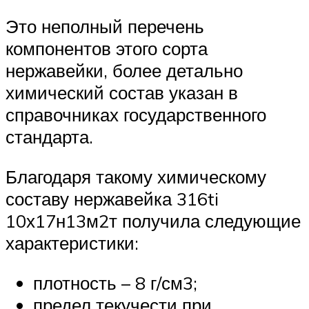
Это неполный перечень
компонентов этого сорта
нержавейки, более детально
химический состав указан в
справочниках государственного
стандарта.
Благодаря такому химическому
составу нержавейка 316ti
10х17н13м2т получила следующие
характеристики:
плотность – 8 г/см3;
предел текучести при