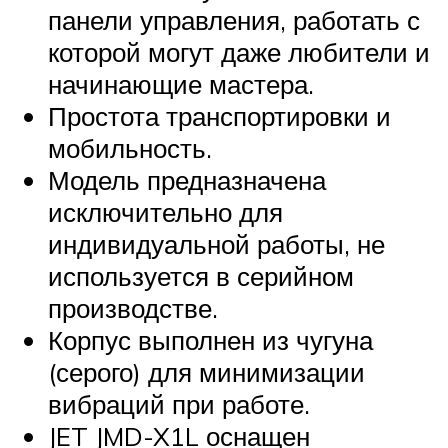
панели управления, работать с
которой могут даже любители и
начинающие мастера.
Простота транспортировки и
мобильность.
Модель предназначена
исключительно для
индивидуальной работы, не
используется в серийном
производстве.
Корпус выполнен из чугуна
(серого) для минимизации
вибраций при работе.
JET JMD-X1L оснащен