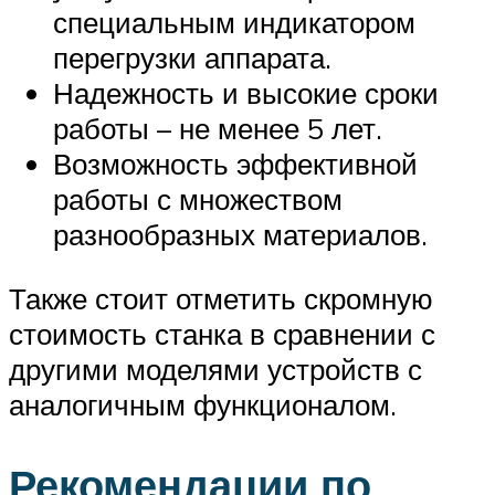
специальным индикатором
перегрузки аппарата.
Надежность и высокие сроки
работы – не менее 5 лет.
Возможность эффективной
работы с множеством
разнообразных материалов.
Также стоит отметить скромную
стоимость станка в сравнении с
другими моделями устройств с
аналогичным функционалом.
Рекомендации по