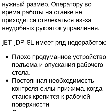
нужный размер. Оператору во
время работы на станке не
приходится отвлекаться из-за
неудобных рукояток управления.
JET JDP-8L имеет ряд недоработок:
Плохо продуманное устройство
подъема и опускания рабочего
стола.
Постоянная необходимость
контроля силы прижима, когда
станок крепится к рабочей
поверхности.