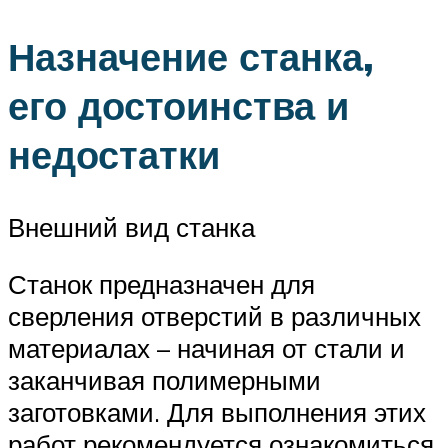
Назначение станка,
его достоинства и
недостатки
Внешний вид станка
Станок предназначен для
сверления отверстий в различных
материалах – начиная от стали и
заканчивая полимерными
заготовками. Для выполнения этих
работ рекомендуется ознакомиться