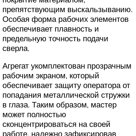
препятствующим выскальзыванию.
Особая форма рабочих элементов
обеспечивает плавность и
предельную точность подачи
сверла.
Агрегат укомплектован прозрачным
рабочим экраном, который
обеспечивает защиту оператора от
попадания металлической стружки
в глаза. Таким образом, мастер
может полностью
сконцентрироваться на своей
работе, надежно зафиксировав