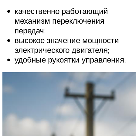
качественно работающий
механизм переключения
передач;
высокое значение мощности
электрического двигателя;
удобные рукоятки управления.