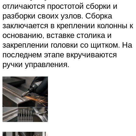
отличаются простотой сборки и
разборки своих узлов. Сборка
заключается в креплении колонны к
основанию, вставке столика и
закреплении головки со щитком. На
последнем этапе вкручиваются
ручки управления.