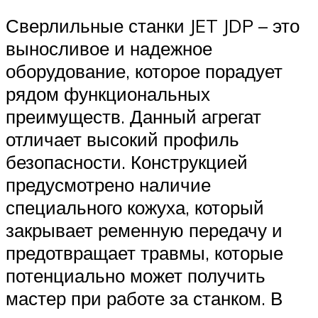
Сверлильные станки JET JDP – это
выносливое и надежное
оборудование, которое порадует
рядом функциональных
преимуществ. Данный агрегат
отличает высокий профиль
безопасности. Конструкцией
предусмотрено наличие
специального кожуха, который
закрывает ременную передачу и
предотвращает травмы, которые
потенциально может получить
мастер при работе за станком. В