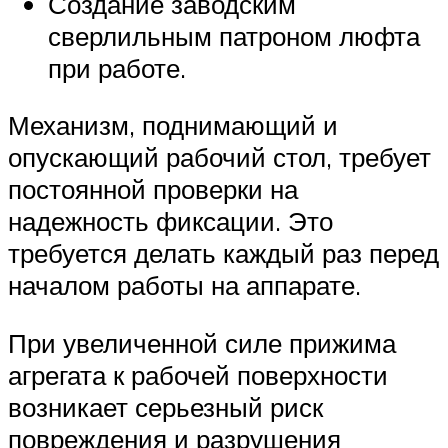
Создание заводским
сверлильным патроном люфта
при работе.
Механизм, поднимающий и
опускающий рабочий стол, требует
постоянной проверки на
надежность фиксации. Это
требуется делать каждый раз перед
началом работы на аппарате.
При увеличенной силе прижима
агрегата к рабочей поверхности
возникает серьезный риск
повреждения и разрушения