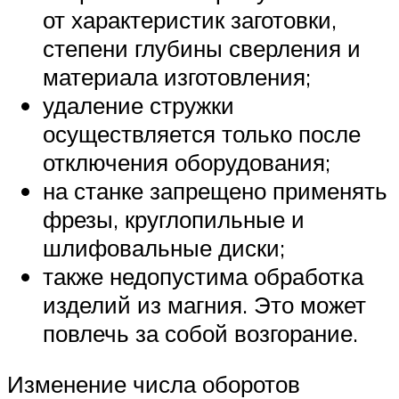
от характеристик заготовки,
степени глубины сверления и
материала изготовления;
удаление стружки
осуществляется только после
отключения оборудования;
на станке запрещено применять
фрезы, круглопильные и
шлифовальные диски;
также недопустима обработка
изделий из магния. Это может
повлечь за собой возгорание.
Изменение числа оборотов