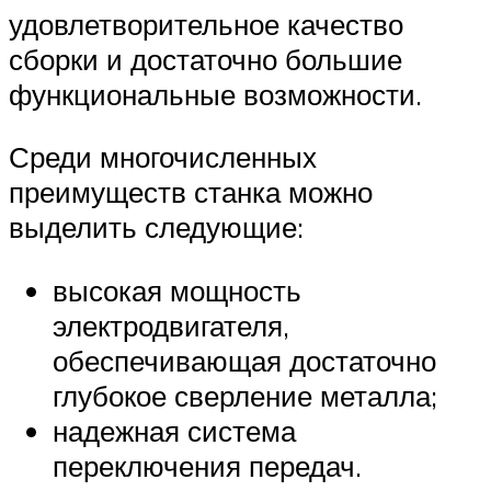
удовлетворительное качество
сборки и достаточно большие
функциональные возможности.
Среди многочисленных
преимуществ станка можно
выделить следующие:
высокая мощность
электродвигателя,
обеспечивающая достаточно
глубокое сверление металла;
надежная система
переключения передач.