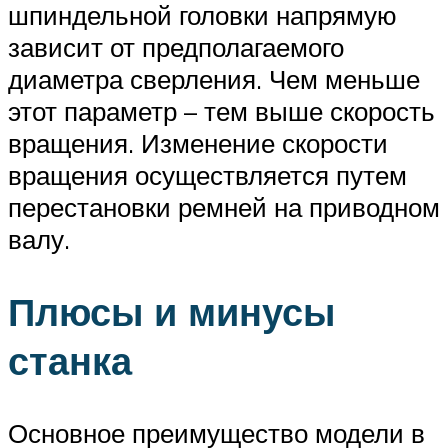
шпиндельной головки напрямую
зависит от предполагаемого
диаметра сверления. Чем меньше
этот параметр – тем выше скорость
вращения. Изменение скорости
вращения осуществляется путем
перестановки ремней на приводном
валу.
Плюсы и минусы
станка
Основное преимущество модели в