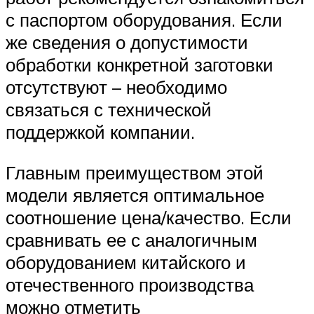
с паспортом оборудования. Если
же сведения о допустимости
обработки конкретной заготовки
отсутствуют – необходимо
связаться с технической
поддержкой компании.
Главным преимуществом этой
модели является оптимальное
соотношение цена/качество. Если
сравнивать ее с аналогичным
оборудованием китайского и
отечественного производства
можно отметить