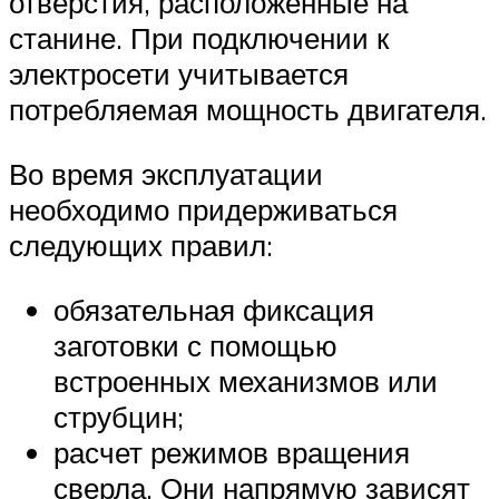
отверстия, расположенные на
станине. При подключении к
электросети учитывается
потребляемая мощность двигателя.
Во время эксплуатации
необходимо придерживаться
следующих правил:
обязательная фиксация
заготовки с помощью
встроенных механизмов или
струбцин;
расчет режимов вращения
сверла. Они напрямую зависят