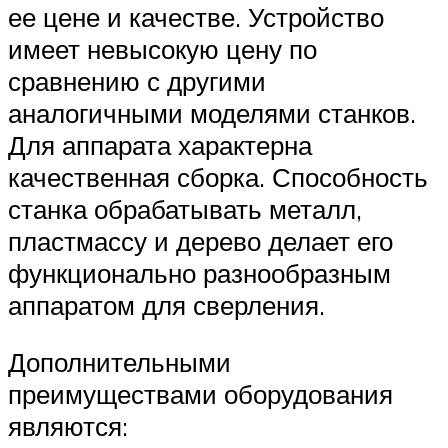
ее цене и качестве. Устройство
имеет невысокую цену по
сравнению с другими
аналогичными моделями станков.
Для аппарата характерна
качественная сборка. Способность
станка обрабатывать металл,
пластмассу и дерево делает его
функционально разнообразным
аппаратом для сверления.
Дополнительными
преимуществами оборудования
являются: