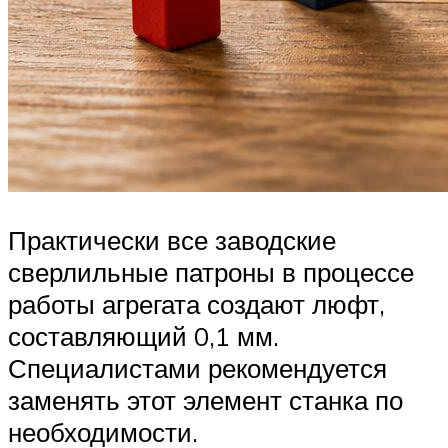
Практически все заводские
сверлильные патроны в процессе
работы агрегата создают люфт,
составляющий 0,1 мм.
Специалистами рекомендуется
заменять этот элемент станка по
необходимости.