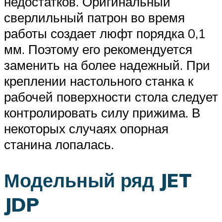
недостатков. Оригинальный
сверлильный патрон во время
работы создает люфт порядка 0,1
мм. Поэтому его рекомендуется
заменить на более надежный. При
креплении настольного станка к
рабочей поверхности стола следует
контролировать силу прижима. В
некоторых случаях опорная
станина лопалась.
Модельный ряд JET
JDP