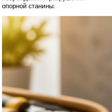
опорной станины.