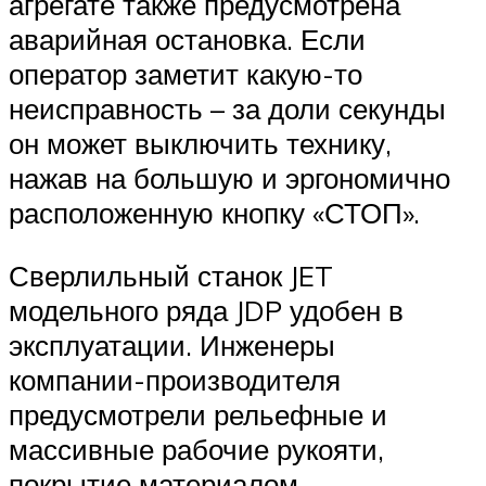
агрегате также предусмотрена
аварийная остановка. Если
оператор заметит какую-то
неисправность – за доли секунды
он может выключить технику,
нажав на большую и эргономично
расположенную кнопку «СТОП».
Сверлильный станок JET
модельного ряда JDP удобен в
эксплуатации. Инженеры
компании-производителя
предусмотрели рельефные и
массивные рабочие рукояти,
покрытие материалом,