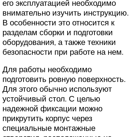
его эксплуатацией необходимо
внимательно изучить инструкцию.
В особенности это относится к
разделам сборки и подготовки
оборудования, а также техники
безопасности при работе на нем.
Для работы необходимо
подготовить ровную поверхность.
Для этого обычно используют
устойчивый стол. С целью
надежной фиксации можно
прикрутить корпус через
специальные монтажные