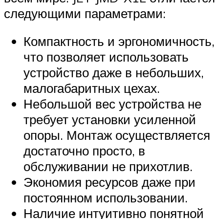
следующими параметрами:
Компактность и эргономичность,
что позволяет использовать
устройство даже в небольших,
малогабаритных цехах.
Небольшой вес устройства не
требует установки усиленной
опоры. Монтаж осуществляется
достаточно просто, в
обслуживании не прихотлив.
Экономия ресурсов даже при
постоянном использовании.
Наличие интуитивно понятной