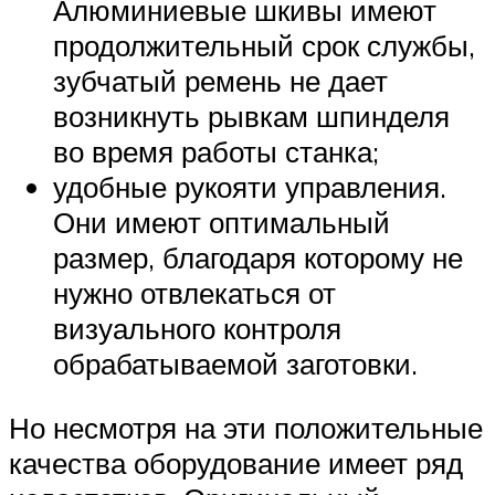
Алюминиевые шкивы имеют
продолжительный срок службы,
зубчатый ремень не дает
возникнуть рывкам шпинделя
во время работы станка;
удобные рукояти управления.
Они имеют оптимальный
размер, благодаря которому не
нужно отвлекаться от
визуального контроля
обрабатываемой заготовки.
Но несмотря на эти положительные
качества оборудование имеет ряд