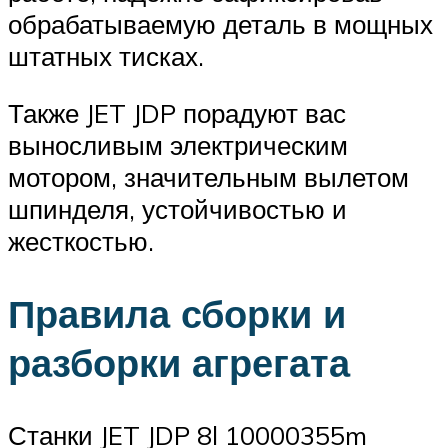
обрабатываемую деталь в мощных
штатных тисках.
Также JET JDP порадуют вас
выносливым электрическим
мотором, значительным вылетом
шпинделя, устойчивостью и
жесткостью.
Правила сборки и
разборки агрегата
Станки JET JDP 8l 10000355m