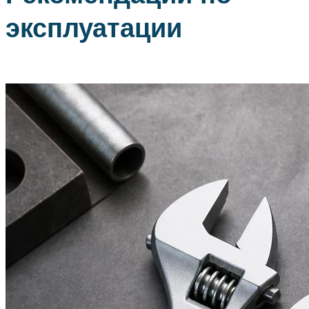
эксплуатации