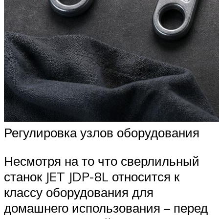
Регулировка узлов оборудования
Несмотря на то что сверлильный
станок JET JDP-8L относится к
классу оборудования для
домашнего использования – перед