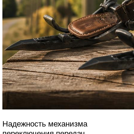
Надежность механизма
переключения передач