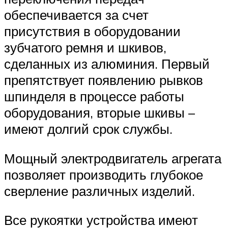
обеспечивается за счет
присутствия в оборудовании
зубчатого ремня и шкивов,
сделанных из алюминия. Первый
препятствует появлению рывков
шпинделя в процессе работы
оборудования, вторые шкивы –
имеют долгий срок службы.
Мощный электродвигатель агрегата
позволяет производить глубокое
сверление различных изделий.
Все рукоятки устройства имеют