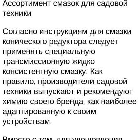
Ассортимент смазок для садовой
техники
Согласно инструкциям для смазки
конического редуктора следует
применять специальную
трансмиссионную жидко
консистентную смазку. Как
правило, производители садовой
техники выпускают и рекомендуют
химию своего бренда, как наиболее
адаптированную к своим
устройствам.
Вместе с тем, для удешевления