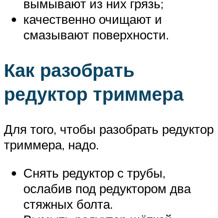
вымывают из них грязь;
качественно очищают и
смазывают поверхности.
Как разобрать
редуктор триммера
Для того, чтобы разобрать редуктор
триммера, надо.
Снять редуктор с трубы,
ослабив под редуктором два
стяжных болта.