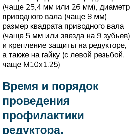
(чаще 25,4 мм или 26 мм), диаметр
приводного вала (чаще 8 мм),
размер квадрата приводного вала
(чаще 5 мм или звезда на 9 зубьев)
и крепление защиты на редукторе,
а также на гайку (с левой резьбой,
чаще M10x1.25)
Время и порядок
проведения
профилактики
редуктора.