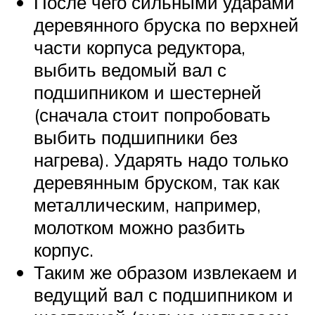
После чего сильными ударами
деревянного бруска по верхней
части корпуса редуктора,
выбить ведомый вал с
подшипником и шестерней
(сначала стоит попробовать
выбить подшипники без
нагрева). Ударять надо только
деревянным бруском, так как
металлическим, например,
молотком можно разбить
корпус.
Таким же образом извлекаем и
ведущий вал с подшипником и