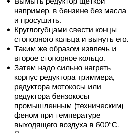
Вымыть редуктор щёткой,
например, в бензине без масла
и просушить.
Круглогубцами свести концы
стопорного кольца и вынуть его.
Таким же образом извлечь и
второе стопорное кольцо.
Затем надо сильно нагреть
корпус редуктора триммера,
редуктора мотокосы или
редуктора бензокосы
промышленным (техническим)
феном при температуре
выходящего воздуха в 600°С.