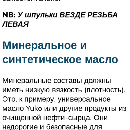
NB:
У шпульки ВЕЗДЕ РЕЗЬБА
ЛЕВАЯ
Минеральное и
синтетическое масло
Минеральные составы должны
иметь низкую вязкость (плотность).
Это, к примеру, универсальное
масло Yuko или другие продукты из
очищенной нефти-сырца. Они
недорогие и безопасные для