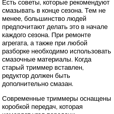
Есть советы, которые рекомендуют
смазывать в конце сезона. Тем не
менее, большинство людей
предпочитают делать это в начале
каждого сезона. При ремонте
агрегата, а также при любой
разборке необходимо использовать
смазочные материалы. Когда
старый триммер вставлен,
редуктор должен быть
дополнительно смазан.
Современные триммеры оснащены
коробкой передач, которая