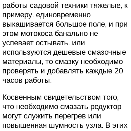
работы садовой техники тяжелые, к
примеру, единовременно
выкашивается большое поле, и при
этом мотокоса банально не
успевает остывать, или
используются дешевые смазочные
материалы, то смазку необходимо
проверять и добавлять каждые 20
часов работы.
Косвенным свидетельством того,
что необходимо смазать редуктор
могут служить перегрев или
повышенная шумность узла. В этих