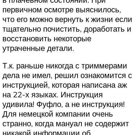
первичном осмотре выяснилось,
что его можно вернуть к жизни если
тщательно почистить, доработать и
восстановить некоторые
утраченные детали.
Т.к. раньше никогда с триммерами
дела не имел, решил ознакомится с
инструкцией, которая написана аж
на 22-х языках. Инструкция
удивила! Фуфло, а не инструкция!
Для немецкой компании очень
странно, когда мануал не содержит
никакой информации об