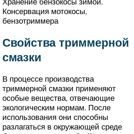
Хранение бензокосы зимой.
Консервация мотокосы,
бензотриммера
Свойства триммерной
смазки
В процессе производства
триммерной смазки применяют
особые вещества, отвечающие
экологическим нормам. После
использования они способны
разлагаться в окружающей среде