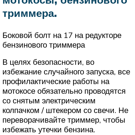
триммера.
Боковой болт на 17 на редукторе
бензинового триммера
В целях безопасности, во
избежание случайного запуска, все
профилактические работы на
мотокосе обязательно проводятся
со снятым электрическим
колпачком / штекером со свечи. Не
переворачивайте триммер, чтобы
избежать утечки бензина.