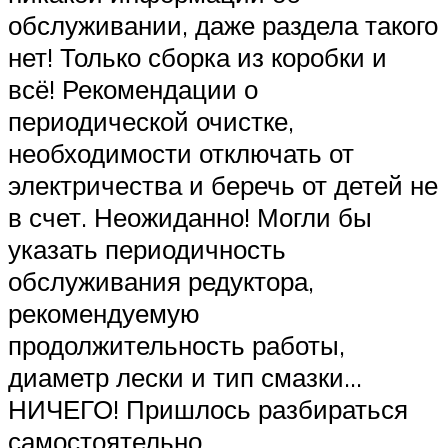
обслуживании, даже раздела такого
нет! Только сборка из коробки и
всё! Рекомендации о
периодической очистке,
необходимости отключать от
электричества и беречь от детей не
в счет. Неожиданно! Могли бы
указать периодичность
обслуживания редуктора,
рекомендуемую
продолжительность работы,
диаметр лески и тип смазки…
НИЧЕГО! Пришлось разбираться
самостоятельно.