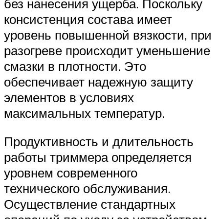
без нанесения ущерба. Поскольку
консистенция состава имеет
уровень повышенной вязкости, при
разогреве происходит уменьшение
смазки в плотности. Это
обеспечивает надежную защиту
элементов в условиях
максимальных температур.
Продуктивность и длительность
работы триммера определяется
уровнем современного
технического обслуживания.
Осуществление стандартных