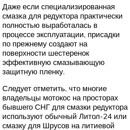
Даже если специализированная
смазка для редуктора практически
полностью выработалась в
процессе эксплуатации, присадки
по прежнему создают на
поверхности шестеренок
эффективную смазывающую
защитную пленку.
Следует отметить, что многие
владельцы мотокос на просторах
бывшего СНГ для смазки редуктора
используют обычный Литол-24 или
смазку для Шрусов на литиевой