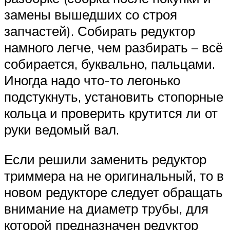
замены вышедших со строя
запчастей). Собирать редуктор
намного легче, чем разбирать – всё
собирается, буквально, пальцами.
Иногда надо что-то легонько
подстукнуть, установить стопорные
кольца и проверить крутится ли от
руки ведомый вал.
Если решили заменить редуктор
триммера на не оригинальный, то в
новом редукторе следует обращать
внимание на диаметр трубы, для
которой предназначен редуктор