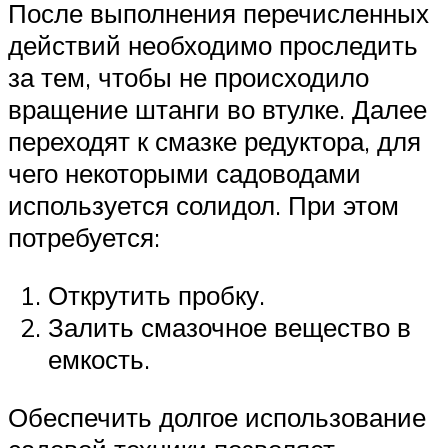
После выполнения перечисленных
действий необходимо проследить
за тем, чтобы не происходило
вращение штанги во втулке. Далее
переходят к смазке редуктора, для
чего некоторыми садоводами
используется солидол. При этом
потребуется:
Открутить пробку.
Залить смазочное вещество в
емкость.
Обеспечить долгое использование