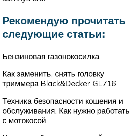
Рекомендую прочитать
следующие статьи:
Бензиновая газонокосилка
Как заменить, снять головку
триммера Black&Decker GL716
Техника безопасности кошения и
обслуживания. Как нужно работать
с мотокосой