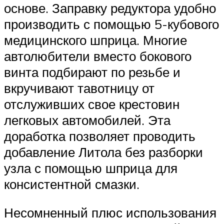
основе. Заправку редуктора удобно
производить с помощью 5-кубового
медицинского шприца. Многие
автолюбители вместо бокового
винта подбирают по резьбе и
вкручивают тавотницу от
отслуживших свое крестовин
легковых автомобилей. Эта
доработка позволяет проводить
добавление Литола без разборки
узла с помощью шприца для
консистентной смазки.
Несомненный плюс использования