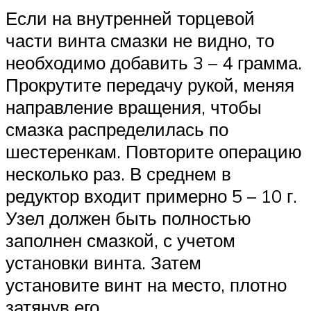
Если на внутренней торцевой
части винта смазки не видно, то
необходимо добавить 3 – 4 грамма.
Прокрутите передачу рукой, меняя
направление вращения, чтобы
смазка распределилась по
шестеренкам. Повторите операцию
несколько раз. В среднем в
редуктор входит примерно 5 – 10 г.
Узел должен быть полностью
заполнен смазкой, с учетом
установки винта. Затем
установите винт на место, плотно
затянув его.