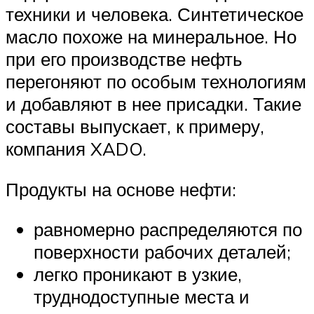
техники и человека. Синтетическое
масло похоже на минеральное. Но
при его производстве нефть
перегоняют по особым технологиям
и добавляют в нее присадки. Такие
составы выпускает, к примеру,
компания XADO.
Продукты на основе нефти:
равномерно распределяются по
поверхности рабочих деталей;
легко проникают в узкие,
труднодоступные места и