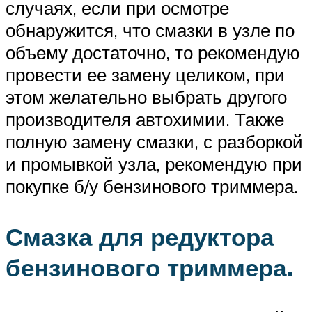
случаях, если при осмотре
обнаружится, что смазки в узле по
объему достаточно, то рекомендую
провести ее замену целиком, при
этом желательно выбрать другого
производителя автохимии. Также
полную замену смазки, с разборкой
и промывкой узла, рекомендую при
покупке б/у бензинового триммера.
Смазка для редуктора
бензинового триммера.