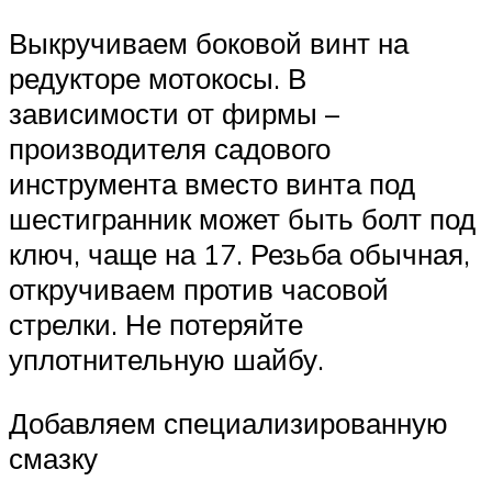
Выкручиваем боковой винт на
редукторе мотокосы. В
зависимости от фирмы –
производителя садового
инструмента вместо винта под
шестигранник может быть болт под
ключ, чаще на 17. Резьба обычная,
откручиваем против часовой
стрелки. Не потеряйте
уплотнительную шайбу.
Добавляем специализированную
смазку