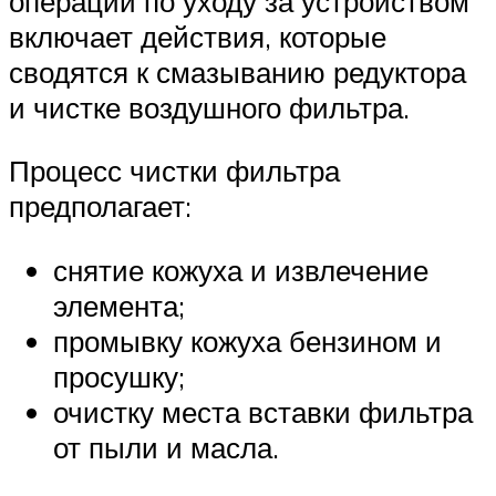
операций по уходу за устройством
включает действия, которые
сводятся к смазыванию редуктора
и чистке воздушного фильтра.
Процесс чистки фильтра
предполагает:
снятие кожуха и извлечение
элемента;
промывку кожуха бензином и
просушку;
очистку места вставки фильтра
от пыли и масла.