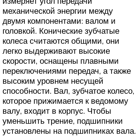
измеряет угол передачи
механической энергии между
двумя компонентами: валом и
головкой. Конические зубчатые
колеса считаются общими, они
легко выдерживают высокие
скорости, оснащены плавными
переключениями передач, а также
высоким уровнем несущей
способности. Вал, зубчатое колесо,
которое прижимается к ведомому
валу, входит в корпус. Чтобы
уменьшить трение, подшипники
установлены на подшипниках вала.