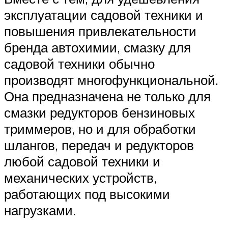
эксплуатации садовой техники и
повышения привлекательности
бренда автохимии, смазку для
садовой техники обычно
производят многофункциональной.
Она предназначена не только для
смазки редукторов бензиновых
триммеров, но и для обработки
шлангов, передач и редукторов
любой садовой техники и
механических устройств,
работающих под высокими
нагрузками.