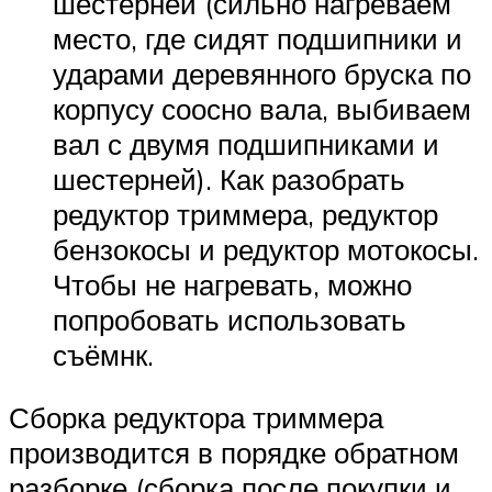
шестерней (сильно нагреваем
место, где сидят подшипники и
ударами деревянного бруска по
корпусу соосно вала, выбиваем
вал с двумя подшипниками и
шестерней). Как разобрать
редуктор триммера, редуктор
бензокосы и редуктор мотокосы.
Чтобы не нагревать, можно
попробовать использовать
съёмнк.
Сборка редуктора триммера
производится в порядке обратном
разборке (сборка после покупки и