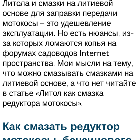
Литола и смазки на литиевой
основе для заправки передачи
мотокосы – это удешевление
эксплуатации. Но есть нюансы, из-
за которых ломаются копья на
форумах садоводов Internet
пространства. Мои мысли на тему,
что можно смазывать смазками на
литиевой основе, а что нет читайте
в статье «Литол как смазка
редуктора мотокосы».
Как смазать редуктор
мотокосы, бензинового