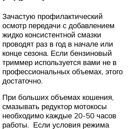
Зачастую профилактический
осмотр передачи с добавлением
жидко консистентной смазки
проводят раз в год в начале или
конце сезона. Если бензиновый
триммер используется вами не в
профессиональных объемах, этого
достаточно.
При больших объемах кошения,
смазывать редуктор мотокосы
необходимо каждые 20-50 часов
работы. Если условия режима