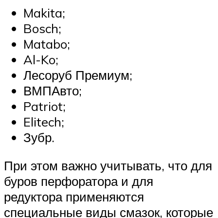
Makita;
Bosch;
Matabo;
Al-Ko;
Лесоруб Премиум;
ВМПАвто;
Patriot;
Elitech;
Зубр.
При этом важно учитывать, что для
буров перфоратора и для
редуктора применяются
специальные виды смазок, которые