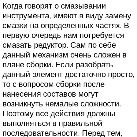
Когда говорят о смазывании
инструмента, имеют в виду замену
смазки на определенных частях. В
первую очередь нам потребуется
смазать редуктор. Сам по себе
данный механизм очень сложен в
плане сборки. Если разобрать
данный элемент достаточно просто,
то с вопросом сборки после
нанесения составов могут
возникнуть немалые сложности.
Поэтому все действия должны
выполняться в правильной
последовательности. Перед тем,