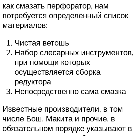
как смазать перфоратор, нам
потребуется определенный список
материалов:
Чистая ветошь
Набор слесарных инструментов,
при помощи которых
осуществляется сборка
редуктора
Непосредственно сама смазка
Известные производители, в том
числе Бош, Макита и прочие, в
обязательном порядке указывают в