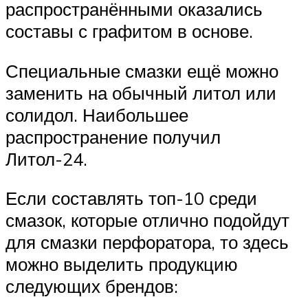
распространёнными оказались
составы с графитом в основе.
Специальные смазки ещё можно
заменить на обычный литол или
солидол. Наибольшее
распространение получил
Литол-24.
Если составлять топ-10 среди
смазок, которые отлично подойдут
для смазки перфоратора, то здесь
можно выделить продукцию
следующих брендов: