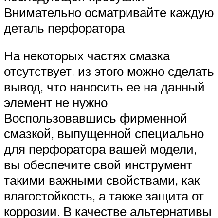
Внимательно осматривайте каждую
деталь перфоратора
На некоторых частях смазка
отсутствует, из этого можно сделать
вывод, что наносить ее на данный
элемент не нужно
Воспользовавшись фирменной
смазкой, выпущенной специально
для перфоратора вашей модели,
вы обеспечите свой инструмент
такими важными свойствами, как
влагостойкость, а также защита от
коррозии. В качестве альтернативы