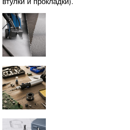
втулки и прокладки).