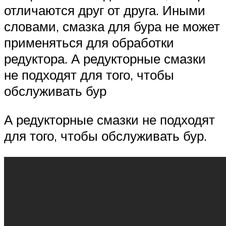
отличаются друг от друга. Иными
словами, смазка для бура не может
применяться для обработки
редуктора. А редукторные смазки
не подходят для того, чтобы
обслуживать бур
А редукторные смазки не подходят
для того, чтобы обслуживать бур.