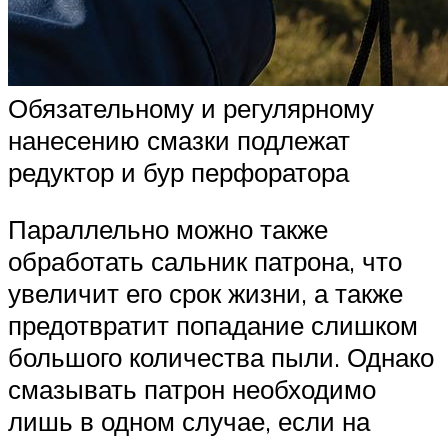
Обязательному и регулярному
нанесению смазки подлежат
редуктор и бур перфоратора
Параллельно можно также
обработать сальник патрона, что
увеличит его срок жизни, а также
предотвратит попадание слишком
большого количества пыли. Однако
смазывать патрон необходимо
лишь в одном случае, если на