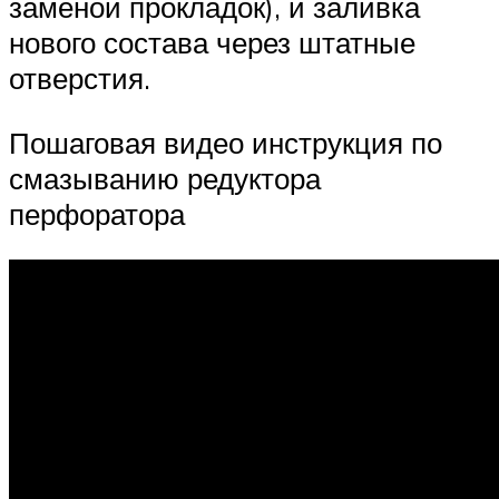
заменой прокладок), и заливка
нового состава через штатные
отверстия.
Пошаговая видео инструкция по
смазыванию редуктора
перфоратора