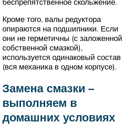
беспрепятственное скольжение.
Кроме того, валы редуктора
опираются на подшипники. Если
они не герметичны (с заложенной
собственной смазкой),
используется одинаковый состав
(вся механика в одном корпусе).
Замена смазки –
выполняем в
домашних условиях