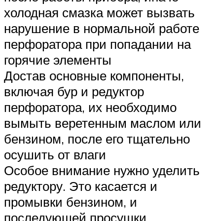
холодная смазка может вызвать
нарушение в нормальной работе
перфоратора при попадании на
горячие элементы
Достав основные компоненты,
включая бур и редуктор
перфоратора, их необходимо
вымыть веретенным маслом или
бензином, после его тщательно
осушить от влаги
Особое внимание нужно уделить
редуктору. Это касается и
промывки бензином, и
последующей просушки