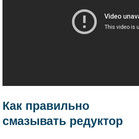
Как правильно
смазывать редуктор