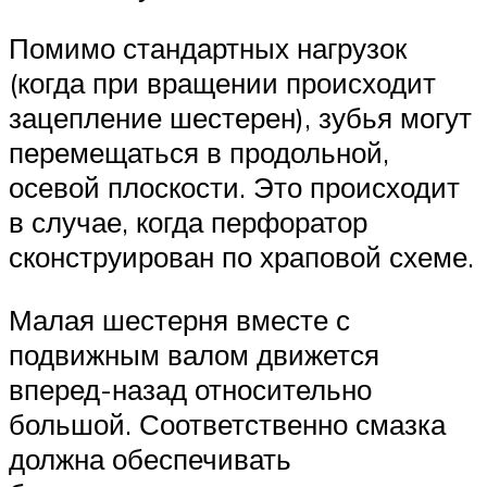
Помимо стандартных нагрузок
(когда при вращении происходит
зацепление шестерен), зубья могут
перемещаться в продольной,
осевой плоскости. Это происходит
в случае, когда перфоратор
сконструирован по храповой схеме.
Малая шестерня вместе с
подвижным валом движется
вперед-назад относительно
большой. Соответственно смазка
должна обеспечивать