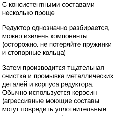
С консистентными составами
несколько проще
Редуктор однозначно разбирается,
можно извлечь компоненты
(осторожно, не потеряйте пружинки
и стопорные кольца)
Затем производится тщательная
очистка и промывка металлических
деталей и корпуса редуктора.
Обычно используется керосин
(агрессивные моющие составы
могут повредить уплотнительные