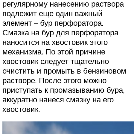
регулярному нанесению раствора
подлежит еще один важный
элемент – бур перфоратора.
Смазка на бур для перфоратора
наносится на хвостовик этого
механизма. По этой причине
хвостовик следует тщательно
очистить и промыть в бензиновом
растворе. После этого можно
приступать к промазыванию бура,
аккуратно нанеся смазку на его
хвостовик.