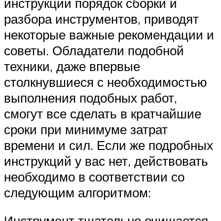
инструкции порядок сборки и
разбора инструментов, приводят
некоторые важные рекомендации и
советы. Обладатели подобной
техники, даже впервые
столкнувшиеся с необходимостью
выполнения подобных работ,
смогут все сделать в кратчайшие
сроки при минимуме затрат
времени и сил. Если же подробных
инструкций у вас нет, действовать
необходимо в соответствии со
следующим алгоритмом:
Инструмент тщательно очищается