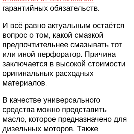
гарантийных обязательств.
И всё равно актуальным остаётся
вопрос о том, какой смазкой
предпочтительнее смазывать тот
или иной перфоратор. Причина
заключается в высокой стоимости
оригинальных расходных
материалов.
В качестве универсального
средства можно представить
масло, которое предназначено для
дизельных моторов. Также