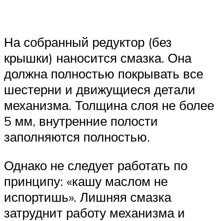
На собранный редуктор (без
крышки) наносится смазка. Она
должна полностью покрывать все
шестерни и движущиеся детали
механизма. Толщина слоя не более
5 мм, внутренние полости
заполняются полностью.
Однако не следует работать по
принципу: «кашу маслом не
испортишь». Лишняя смазка
затруднит работу механизма и