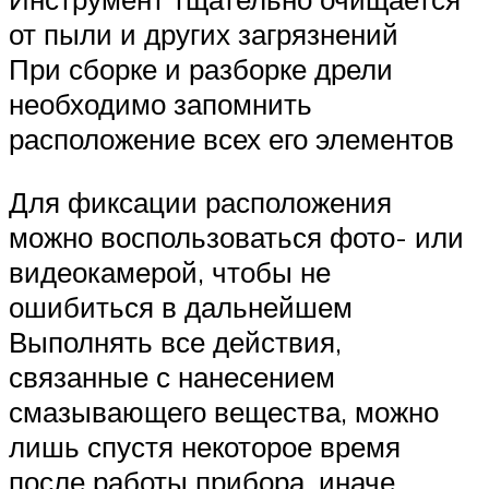
от пыли и других загрязнений
При сборке и разборке дрели
необходимо запомнить
расположение всех его элементов
Для фиксации расположения
можно воспользоваться фото- или
видеокамерой, чтобы не
ошибиться в дальнейшем
Выполнять все действия,
связанные с нанесением
смазывающего вещества, можно
лишь спустя некоторое время
после работы прибора, иначе