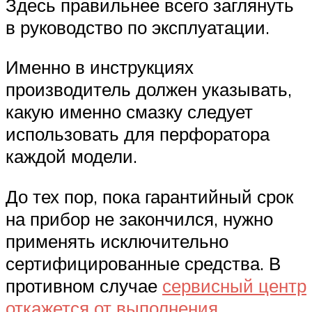
Здесь правильнее всего заглянуть
в руководство по эксплуатации.
Именно в инструкциях
производитель должен указывать,
какую именно смазку следует
использовать для перфоратора
каждой модели.
До тех пор, пока гарантийный срок
на прибор не закончился, нужно
применять исключительно
сертифицированные средства. В
противном случае
сервисный центр
откажется от выполнения