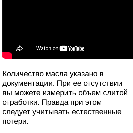
Количество масла указано в
документации. При ее отсутствии
вы можете измерить объем слитой
отработки. Правда при этом
следует учитывать естественные
потери.