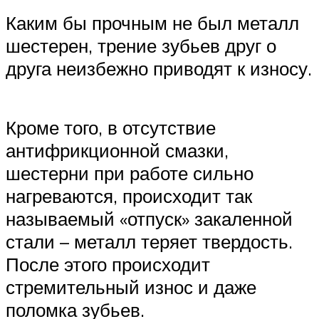
Каким бы прочным не был металл
шестерен, трение зубьев друг о
друга неизбежно приводят к износу.
Кроме того, в отсутствие
антифрикционной смазки,
шестерни при работе сильно
нагреваются, происходит так
называемый «отпуск» закаленной
стали – металл теряет твердость.
После этого происходит
стремительный износ и даже
поломка зубьев.