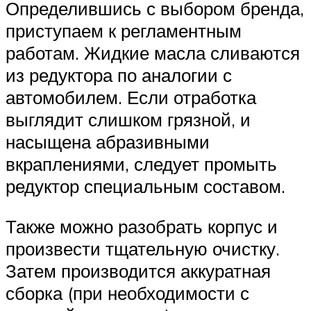
Определившись с выбором бренда,
приступаем к регламентным
работам. Жидкие масла сливаются
из редуктора по аналогии с
автомобилем. Если отработка
выглядит слишком грязной, и
насыщена абразивными
вкраплениями, следует промыть
редуктор специальным составом.
Также можно разобрать корпус и
произвести тщательную очистку.
Затем производится аккуратная
сборка (при необходимости с