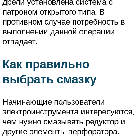
дрели установлена система с
патроном открытого типа. В
противном случае потребность в
выполнении данной операции
отпадает.
Как правильно
выбрать смазку
Начинающие пользователи
электроинструмента интересуются,
чем нужно смазывать редуктор и
другие элементы перфоратора.