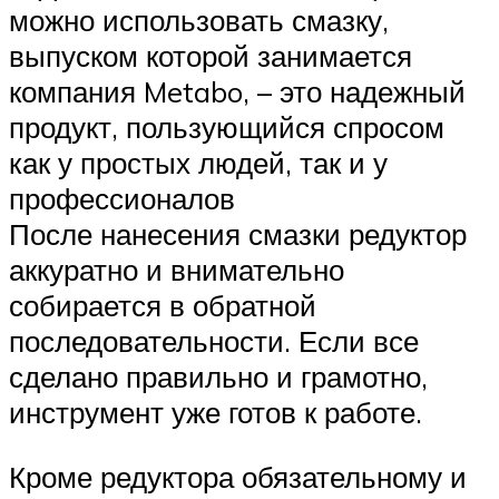
можно использовать смазку,
выпуском которой занимается
компания Metabo, – это надежный
продукт, пользующийся спросом
как у простых людей, так и у
профессионалов
После нанесения смазки редуктор
аккуратно и внимательно
собирается в обратной
последовательности. Если все
сделано правильно и грамотно,
инструмент уже готов к работе.
Кроме редуктора обязательному и