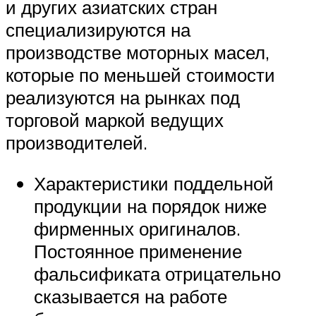
и других азиатских стран
специализируются на
производстве моторных масел,
которые по меньшей стоимости
реализуются на рынках под
торговой маркой ведущих
производителей.
Характеристики поддельной
продукции на порядок ниже
фирменных оригиналов.
Постоянное применение
фальсификата отрицательно
сказывается на работе