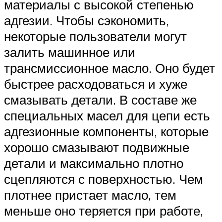
материалы с высокой степенью
адгезии. Чтобы сэкономить,
некоторые пользователи могут
залить машинное или
трансмиссионное масло. Оно будет
быстрее расходоваться и хуже
смазывать детали. В составе же
специальных масел для цепи есть
адгезионные компоненты, которые
хорошо смазывают подвижные
детали и максимально плотно
сцепляются с поверхностью. Чем
плотнее пристает масло, тем
меньше оно теряется при работе,