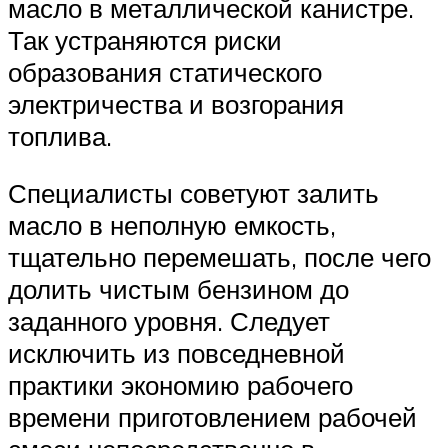
масло в металлической канистре.
Так устраняются риски
образования статического
электричества и возгорания
топлива.
Специалисты советуют залить
масло в неполную емкость,
тщательно перемешать, после чего
долить чистым бензином до
заданного уровня. Следует
исключить из повседневной
практики экономию рабочего
времени приготовлением рабочей