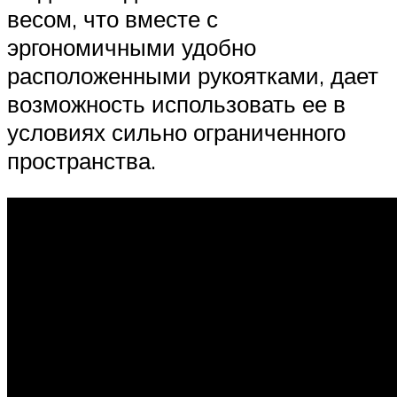
весом, что вместе с
эргономичными удобно
расположенными рукоятками, дает
возможность использовать ее в
условиях сильно ограниченного
пространства.