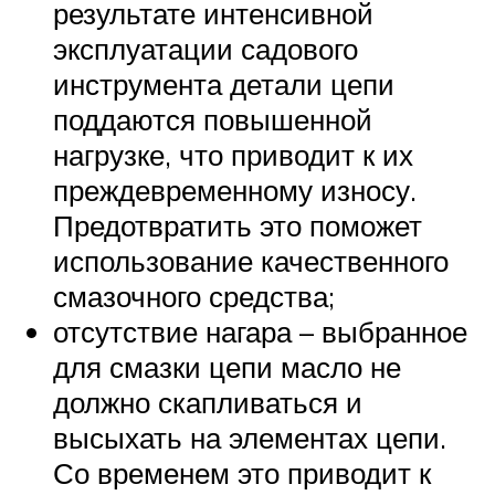
результате интенсивной
эксплуатации садового
инструмента детали цепи
поддаются повышенной
нагрузке, что приводит к их
преждевременному износу.
Предотвратить это поможет
использование качественного
смазочного средства;
отсутствие нагара – выбранное
для смазки цепи масло не
должно скапливаться и
высыхать на элементах цепи.
Со временем это приводит к