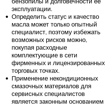
бензопилы и долговечности ее
эксплуатации.
Определить статус и качество
масла может только опытный
специалист, поэтому избежать
возможных рисков можно,
покупая расходные
комплектующие в сети
фирменных и лицензированных
торговых точках.
Применение некондиционных
смазочных материалов для
сервисных специалистов
является законным основанием