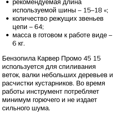
рекомендуемая длина
используемой шины – 15–18 «;
количество режущих звеньев
цепи – 64;
масса в готовом к работе виде –
6 кг.
Бензопила Карвер Промо 45 15
используется для спиливания
веток, валки небольших деревьев и
расчистки кустарников. Во время
работы инструмент потребляет
минимум горючего и не издает
сильного шума.