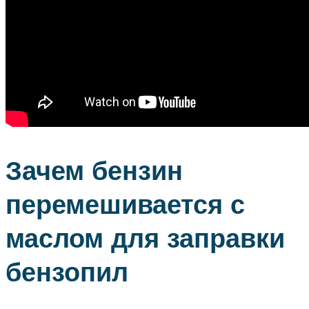
Зачем бензин
перемешивается с
маслом для заправки
бензопил