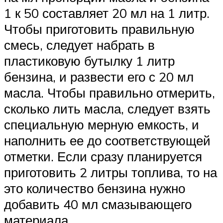
1 к 50 составляет 20 мл на 1 литр.
Чтобы приготовить правильную
смесь, следует набрать в
пластиковую бутылку 1 литр
бензина, и развести его с 20 мл
масла. Чтобы правильно отмерить,
сколько лить масла, следует взять
специальную мерную емкость, и
наполнить ее до соответствующей
отметки. Если сразу планируется
приготовить 2 литры топлива, то на
это количество бензина нужно
добавить 40 мл смазывающего
материала.