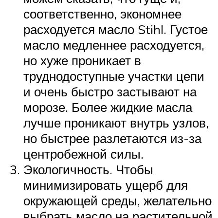
соответственно, экономнее
расходуется масло Stihl. Густое
масло медленнее расходуется,
но хуже проникает в
труднодоступные участки цепи
и очень быстро застывают на
морозе. Более жидкие масла
лучше проникают внутрь узлов,
но быстрее разлетаются из-за
центробежной силы.
Экологичность. Чтобы
минимизировать ущерб для
окружающей среды, желательно
выбрать масло на растительной