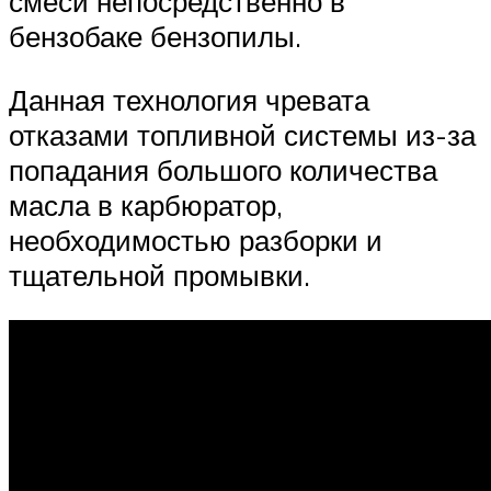
смеси непосредственно в
бензобаке бензопилы.
Данная технология чревата
отказами топливной системы из-за
попадания большого количества
масла в карбюратор,
необходимостью разборки и
тщательной промывки.