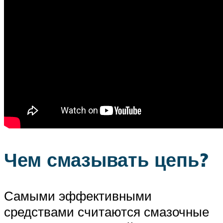
Чем смазывать цепь?
Самыми эффективными
средствами считаются смазочные