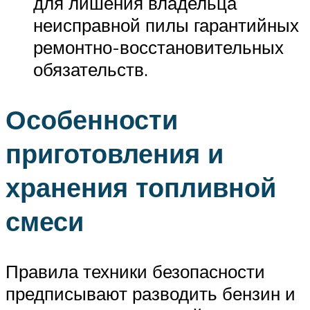
для лишения владельца
неисправной пилы гарантийных
ремонтно-восстановительных
обязательств.
Особенности
приготовления и
хранения топливной
смеси
Правила техники безопасности
предписывают разводить бензин и