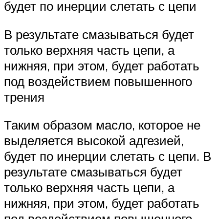
будет по инерции слетать с цепи
В результате смазываться будет
только верхняя часть цепи, а
нижняя, при этом, будет работать
под воздействием повышенного
трения
Таким образом масло, которое не
выделяется высокой адгезией,
будет по инерции слетать с цепи. В
результате смазываться будет
только верхняя часть цепи, а
нижняя, при этом, будет работать
под воздействием повышенного