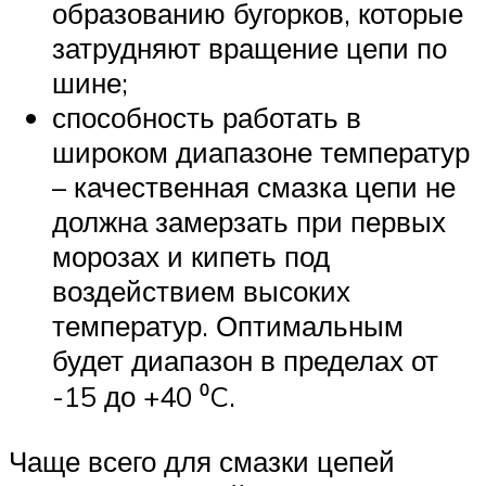
образованию бугорков, которые
затрудняют вращение цепи по
шине;
способность работать в
широком диапазоне температур
– качественная смазка цепи не
должна замерзать при первых
морозах и кипеть под
воздействием высоких
температур. Оптимальным
будет диапазон в пределах от
-15 до +40 ⁰C.
Чаще всего для смазки цепей