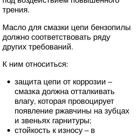
трения.
Масло для смазки цепи бензопилы
должно соответствовать ряду
других требований.
К ним относиться:
защита цепи от коррозии –
смазка должна отталкивать
влагу, которая провоцирует
появление ржавчины на зубцах
и звеньях гарнитуры;
стойкость к износу – в