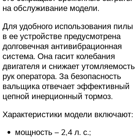
на обслуживание модели.
Для удобного использования пилы
в ее устройстве предусмотрена
долговечная антивибрационная
система. Она гасит колебания
двигателя и снижает утомляемость
рук оператора. За безопасность
вальщика отвечает эффективный
цепной инерционный тормоз.
Характеристики модели включают:
мощность – 2,4 л. с.;