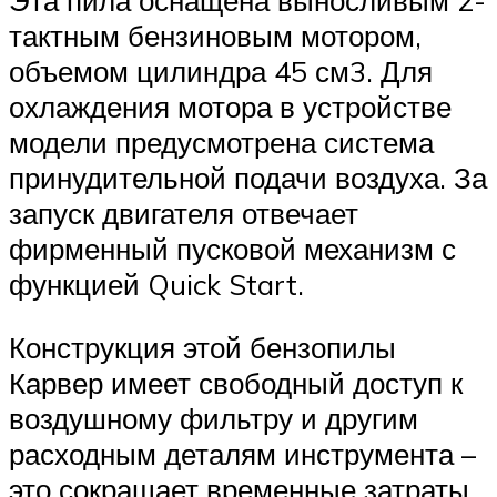
тактным бензиновым мотором,
объемом цилиндра 45 см3. Для
охлаждения мотора в устройстве
модели предусмотрена система
принудительной подачи воздуха. За
запуск двигателя отвечает
фирменный пусковой механизм с
функцией Quick Start.
Конструкция этой бензопилы
Карвер имеет свободный доступ к
воздушному фильтру и другим
расходным деталям инструмента –
это сокращает временные затраты