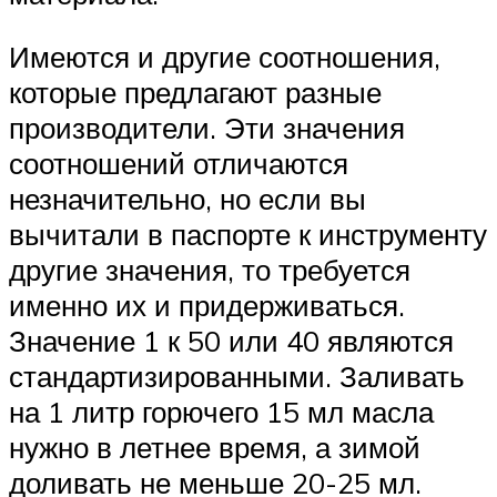
Имеются и другие соотношения,
которые предлагают разные
производители. Эти значения
соотношений отличаются
незначительно, но если вы
вычитали в паспорте к инструменту
другие значения, то требуется
именно их и придерживаться.
Значение 1 к 50 или 40 являются
стандартизированными. Заливать
на 1 литр горючего 15 мл масла
нужно в летнее время, а зимой
доливать не меньше 20-25 мл.