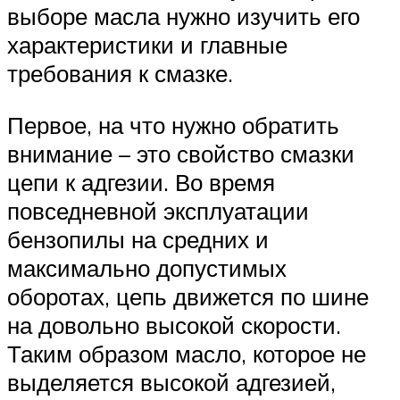
выборе масла нужно изучить его
характеристики и главные
требования к смазке.
Первое, на что нужно обратить
внимание – это свойство смазки
цепи к адгезии. Во время
повседневной эксплуатации
бензопилы на средних и
максимально допустимых
оборотах, цепь движется по шине
на довольно высокой скорости.
Таким образом масло, которое не
выделяется высокой адгезией,