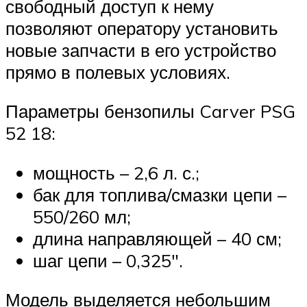
свободный доступ к нему
позволяют оператору установить
новые запчасти в его устройство
прямо в полевых условиях.
Параметры бензопилы Carver PSG
52 18:
мощность – 2,6 л. с.;
бак для топлива/смазки цепи –
550/260 мл;
длина направляющей – 40 см;
шаг цепи – 0,325″.
Модель выделяется небольшим