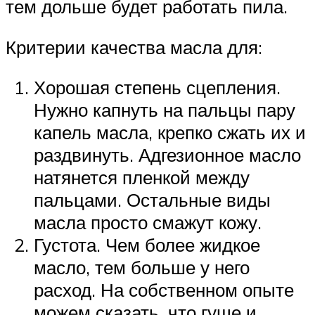
тем дольше будет работать пила.
Критерии качества масла для:
Хорошая степень сцепления.
Нужно капнуть на пальцы пару
капель масла, крепко сжать их и
раздвинуть. Адгезионное масло
натянется пленкой между
пальцами. Остальные виды
масла просто смажут кожу.
Густота. Чем более жидкое
масло, тем больше у него
расход. На собственном опыте
можем сказать, что гуще и,