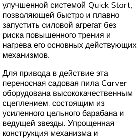
улучшенной системой Quick Start,
позволяющей быстро и плавно
запустить силовой агрегат без
риска повышенного трения и
нагрева его основных действующих
механизмов.
Для привода в действие эта
переносная садовая пила Carver
оборудована высококачественным
сцеплением, состоящим из
усиленного цельного барабана и
ведущей звезды. Упрощенная
конструкция механизма и