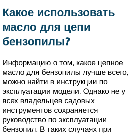
Какое использовать
масло для цепи
бензопилы?
Информацию о том, какое цепное
масло для бензопилы лучше всего,
можно найти в инструкции по
эксплуатации модели. Однако не у
всех владельцев садовых
инструментов сохраняется
руководство по эксплуатации
бензопил. В таких случаях при