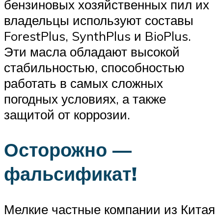
бензиновых хозяйственных пил их
владельцы используют составы
ForestPlus, SynthPlus и BioPlus.
Эти масла обладают высокой
стабильностью, способностью
работать в самых сложных
погодных условиях, а также
защитой от коррозии.
Осторожно —
фальсификат!
Мелкие частные компании из Китая