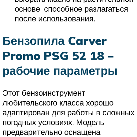
основе, способное разлагаться
после использования.
Бензопила Carver
Promo PSG 52 18 –
рабочие параметры
Этот бензоинструмент
любительского класса хорошо
адаптирован для работы в сложных
погодных условиях. Модель
предварительно оснащена