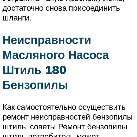
достаточно снова присоединить
шланги.
Неисправности
Масляного Насоса
Штиль 180
Бензопилы
Как самостоятельно осуществить
ремонт неисправностей бензопилы
штиль: советы Ремонт бензопилы
штиль потребитель может