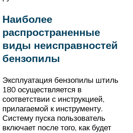
Наиболее
распространенные
виды неисправностей
бензопилы
Эксплуатация бензопилы штиль
180 осуществляется в
соответствии с инструкцией,
прилагаемой к инструменту.
Систему пуска пользователь
включает после того, как будет