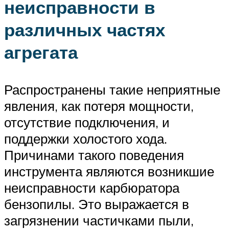
неисправности в
различных частях
агрегата
Распространены такие неприятные
явления, как потеря мощности,
отсутствие подключения, и
поддержки холостого хода.
Причинами такого поведения
инструмента являются возникшие
неисправности карбюратора
бензопилы. Это выражается в
загрязнении частичками пыли,