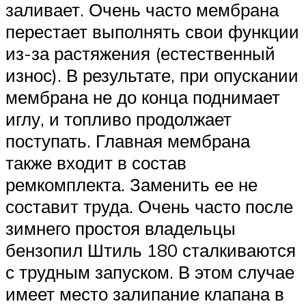
заливает. Очень часто мембрана
перестает выполнять свои функции
из-за растяжения (естественный
износ). В результате, при опускании
мембрана не до конца поднимает
иглу, и топливо продолжает
поступать. Главная мембрана
также входит в состав
ремкомплекта. Заменить ее не
составит труда. Очень часто после
зимнего простоя владельцы
бензопил Штиль 180 сталкиваются
с трудным запуском. В этом случае
имеет место залипание клапана в