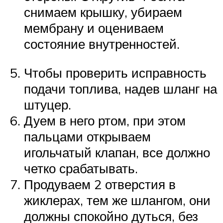
снимаем крышку, убираем
мембрану и оцениваем
состояние внутренностей.
Чтобы проверить исправность
подачи топлива, надев шланг на
штуцер.
Дуем в него ртом, при этом
пальцами открываем
игольчатый клапан, все должно
четко срабатывать.
Продуваем 2 отверстия в
жиклерах, тем же шлангом, они
должны спокойно дуться, без