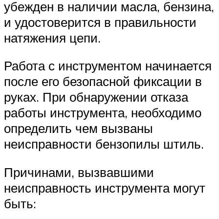
убежден в наличии масла, бензина,
и удостоверится в правильности
натяжения цепи.
Работа с инструментом начинается
после его безопасной фиксации в
руках. При обнаружении отказа
работы инструмента, необходимо
определить чем вызваны
неисправности бензопилы штиль.
Причинами, вызвавшими
неисправность инструмента могут
быть: