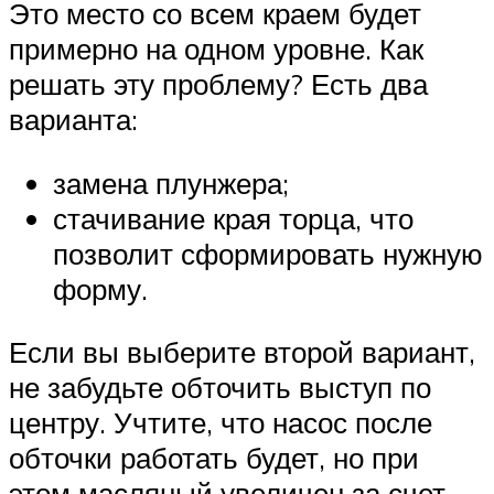
Это место со всем краем будет
примерно на одном уровне. Как
решать эту проблему? Есть два
варианта:
замена плунжера;
стачивание края торца, что
позволит сформировать нужную
форму.
Если вы выберите второй вариант,
не забудьте обточить выступ по
центру. Учтите, что насос после
обточки работать будет, но при
этом масляный увеличен за счет