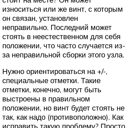
износиться или же винт, с которым
он связан, установлен
неправильно. Последний может
стоять в неестественном для себя
положении, что часто случается из-
за неправильной сборки этого узла.
Нужно ориентироваться на +/-,
специальные отметки. Такие
отметки, конечно, могут быть
выстроены в правильном
положении, но винт будет стоять не
так, как надо (противоположно). Как
исправить такую проблему? Просто