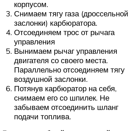
корпусом.
Снимаем тягу газа (дроссельной
заслонки) карбюратора.
Отсоединяем трос от рычага
управления
Вынимаем рычаг управления
двигателя со своего места.
Параллельно отсоединяем тягу
воздушной заслонки.
Потянув карбюратор на себя,
снимаем его со шпилек. Не
забываем отсоединить шланг
подачи топлива.