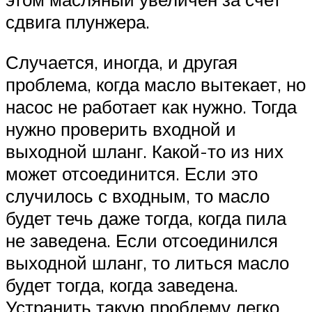
сдвига плунжера.
Случается, иногда, и другая
проблема, когда масло вытекает, но
насос не работает как нужно. Тогда
нужно проверить входной и
выходной шланг. Какой-то из них
может отсоединится. Если это
случилось с входным, то масло
будет течь даже тогда, когда пила
не заведена. Если отсоединился
выходной шланг, то литься масло
будет тогда, когда заведена.
Устранить такую проблему легко,