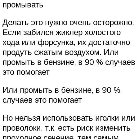
промывать
Делать это нужно очень осторожно.
Если забился жиклер холостого
хода или форсунка, их достаточно
продуть сжатым воздухом. Или
промыть в бензине, в 90 % случаев
это помогает
Или промыть в бензине, в 90 %
случаев это помогает
Но нельзя использовать иголки или
проволоки, т.к. есть риск изменить
проходное сечение, тем самым