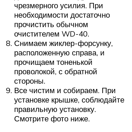
чрезмерного усилия. При
необходимости достаточно
прочистить обычном
очистителем WD-40.
Снимаем жиклер-форсунку,
расположенную справа, и
прочищаем тоненькой
проволокой, с обратной
стороны.
Все чистим и собираем. При
установке крышке, соблюдайте
правильную установку.
Смотрите фото ниже.