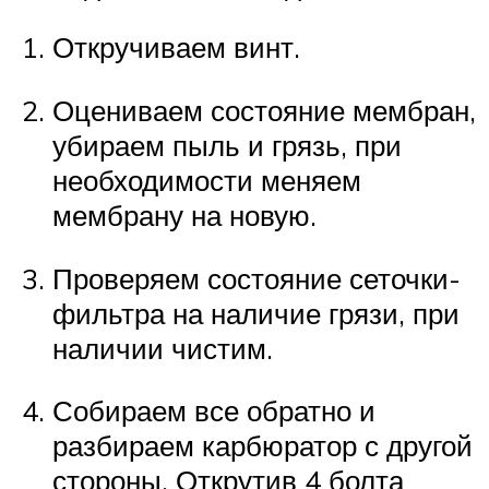
Откручиваем винт.
Оцениваем состояние мембран,
убираем пыль и грязь, при
необходимости меняем
мембрану на новую.
Проверяем состояние сеточки-
фильтра на наличие грязи, при
наличии чистим.
Собираем все обратно и
разбираем карбюратор с другой
стороны. Открутив 4 болта