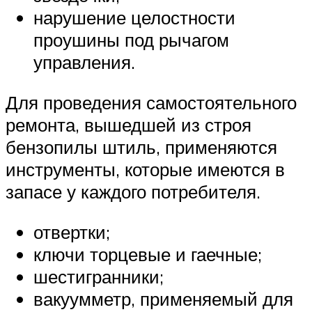
нарушение целостности
проушины под рычагом
управления.
Для проведения самостоятельного
ремонта, вышедшей из строя
бензопилы штиль, применяются
инструменты, которые имеются в
запасе у каждого потребителя.
отвертки;
ключи торцевые и гаечные;
шестигранники;
вакуумметр, применяемый для