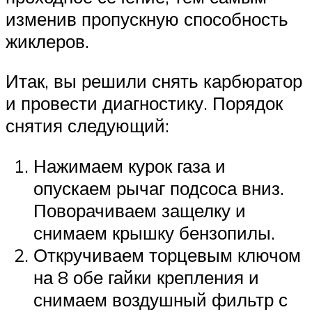
изменив пропускную способность
жиклеров.
Итак, вы решили снять карбюратор
и провести диагностику. Порядок
снятия следующий:
Нажимаем курок газа и
опускаем рычаг подсоса вниз.
Поворачиваем защелку и
снимаем крышку бензопилы.
Откручиваем торцевым ключом
на 8 обе гайки крепления и
снимаем воздушный фильтр с