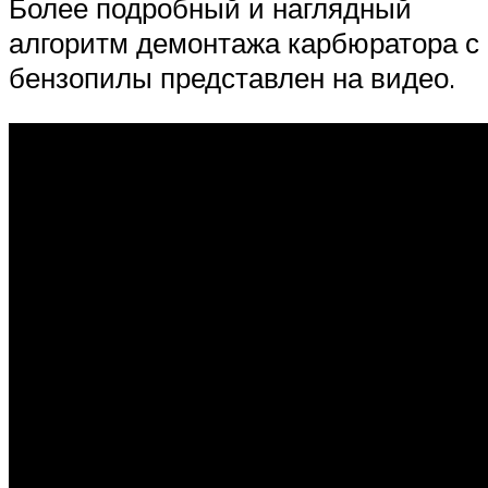
Более подробный и наглядный
алгоритм демонтажа карбюратора с
бензопилы представлен на видео.