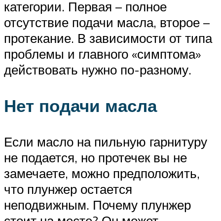
категории. Первая – полное
отсутствие подачи масла, второе –
протекание. В зависимости от типа
проблемы и главного «симптома»
действовать нужно по-разному.
Нет подачи масла
Если масло на пильную гарнитуру
не подается, но протечек вы не
замечаете, можно предположить,
что плунжер остается
неподвижным. Почему плунжер
стоит на месте? Он может