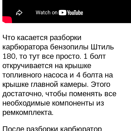
Что касается разборки
карбюратора бензопилы Штиль
180, то тут все просто. 1 болт
откручивается на крышке
топливного насоса и 4 болта на
крышке главной камеры. Этого
достаточно, чтобы поменять все
необходимые компоненты из
ремкомплекта.
После разборки карбюратор