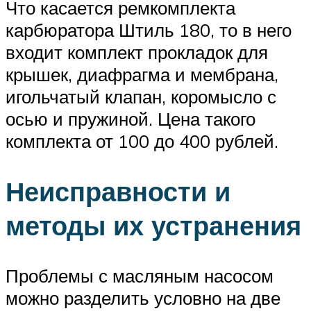
Что касается ремкомплекта
карбюратора Штиль 180, то в него
входит комплект прокладок для
крышек, диафрагма и мембрана,
игольчатый клапан, коромысло с
осью и пружиной. Цена такого
комплекта от 100 до 400 рублей.
Неисправности и
методы их устранения
Проблемы с масляным насосом
можно разделить условно на две