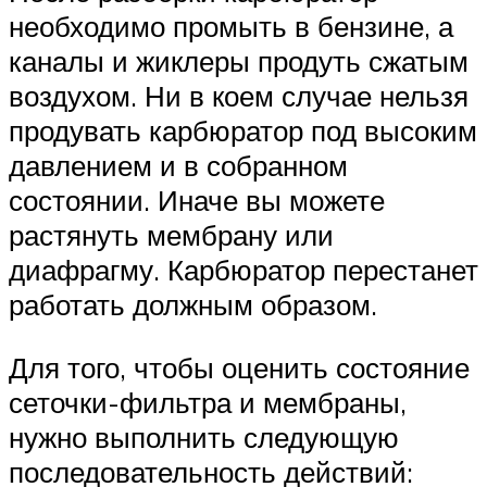
необходимо промыть в бензине, а
каналы и жиклеры продуть сжатым
воздухом. Ни в коем случае нельзя
продувать карбюратор под высоким
давлением и в собранном
состоянии. Иначе вы можете
растянуть мембрану или
диафрагму. Карбюратор перестанет
работать должным образом.
Для того, чтобы оценить состояние
сеточки-фильтра и мембраны,
нужно выполнить следующую
последовательность действий: