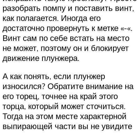
разобрать помпу и поставить винт,
как полагается. Иногда его
достаточно провернуть к метке «-«.
Винт сам по себе встать на место
не может, поэтому он и блокирует
движение плунжера.
А как понять, если плунжер
износился? Обратите внимание на
его торец, точнее на край этого
торца, который может сточиться.
Тогда на этом месте характерной
выпирающей части вы не увидите