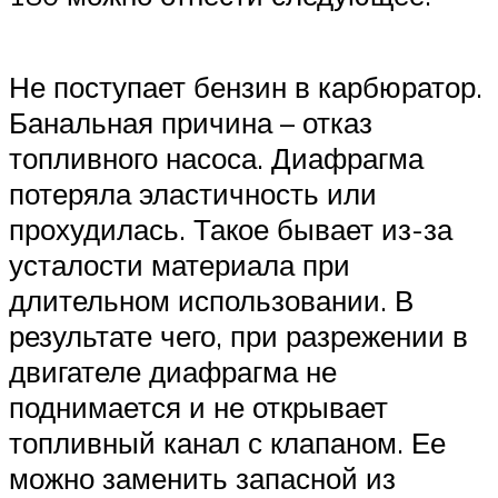
Не поступает бензин в карбюратор.
Банальная причина – отказ
топливного насоса. Диафрагма
потеряла эластичность или
прохудилась. Такое бывает из-за
усталости материала при
длительном использовании. В
результате чего, при разрежении в
двигателе диафрагма не
поднимается и не открывает
топливный канал с клапаном. Ее
можно заменить запасной из