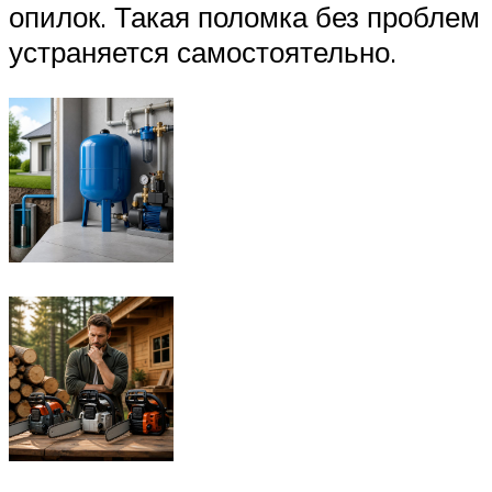
опилок. Такая поломка без проблем
устраняется самостоятельно.