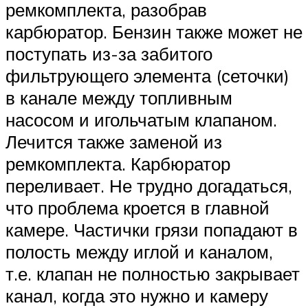
ремкомплекта, разобрав
карбюратор. Бензин также может не
поступать из-за забитого
фильтрующего элемента (сеточки)
в канале между топливным
насосом и игольчатым клапаном.
Лечится также заменой из
ремкомплекта. Карбюратор
переливает. Не трудно догадаться,
что проблема кроется в главной
камере. Частички грязи попадают в
полость между иглой и каналом,
т.е. клапан не полностью закрывает
канал, когда это нужно и камеру