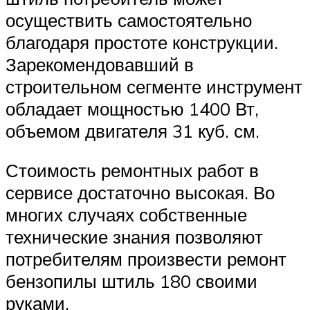
осуществить самостоятельно
благодаря простоте конструкции.
Зарекомендовавший в
строительном сегменте инструмент
обладает мощностью 1400 Вт,
объемом двигателя 31 куб. см.
Стоимость ремонтных работ в
сервисе достаточно высокая. Во
многих случаях собственные
технические знания позволяют
потребителям произвести ремонт
бензопилы штиль 180 своими
руками.