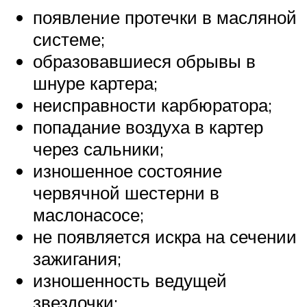
появление протечки в масляной
системе;
образовавшиеся обрывы в
шнуре картера;
неисправности карбюратора;
попадание воздуха в картер
через сальники;
изношенное состояние
червячной шестерни в
маслонасосе;
не появляется искра на сечении
зажигания;
изношенность ведущей
звездочки;