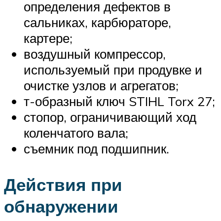
определения дефектов в
сальниках, карбюраторе,
картере;
воздушный компрессор,
используемый при продувке и
очистке узлов и агрегатов;
т-образный ключ STIHL Torx 27;
стопор, ограничивающий ход
коленчатого вала;
съемник под подшипник.
Действия при
обнаружении