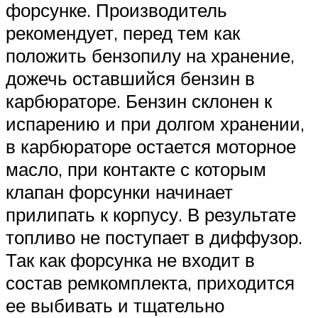
форсунке. Производитель
рекомендует, перед тем как
положить бензопилу на хранение,
дожечь оставшийся бензин в
карбюраторе. Бензин склонен к
испарению и при долгом хранении,
в карбюраторе остается моторное
масло, при контакте с которым
клапан форсунки начинает
прилипать к корпусу. В результате
топливо не поступает в диффузор.
Так как форсунка не входит в
состав ремкомплекта, приходится
ее выбивать и тщательно