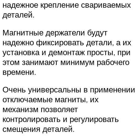
надежное крепление свариваемых
деталей.
Магнитные держатели будут
надежно фиксировать детали, а их
установка и демонтаж просты, при
этом занимают минимум рабочего
времени.
Очень универсальны в применении
отключаемые магниты, их
механизм позволяет
контролировать и регулировать
смещения деталей.