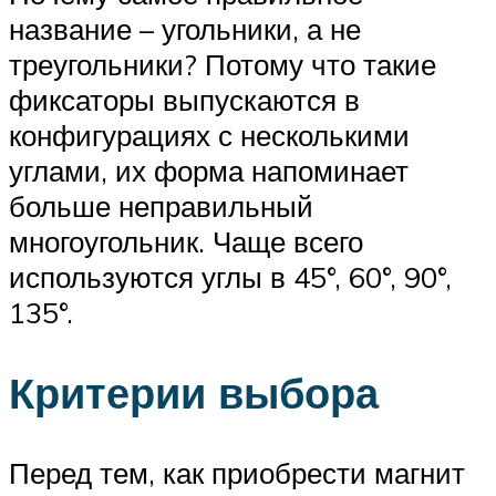
название – угольники, а не
треугольники? Потому что такие
фиксаторы выпускаются в
конфигурациях с несколькими
углами, их форма напоминает
больше неправильный
многоугольник. Чаще всего
используются углы в 45°, 60°, 90°,
135°.
Критерии выбора
Перед тем, как приобрести магнит