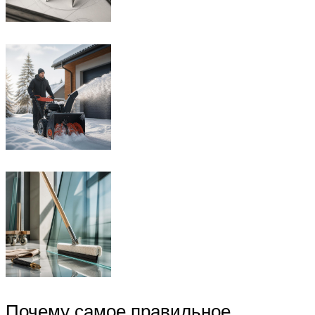
Почему самое правильное