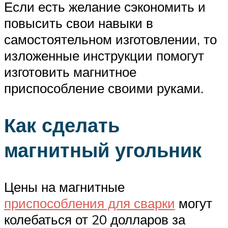
Если есть желание сэкономить и
повысить свои навыки в
самостоятельном изготовлении, то
изложенные инструкции помогут
изготовить магнитное
приспособление своими руками.
Как сделать
магнитный угольник
Цены на магнитные
приспособления для сварки
могут
колебаться от 20 долларов за