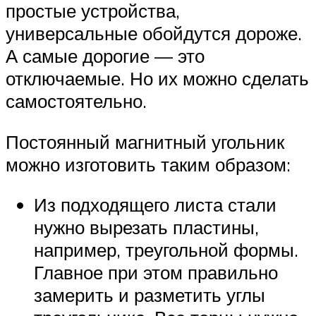
простые устройства,
универсальные обойдутся дороже.
А самые дорогие — это
отключаемые. Но их можно сделать
самостоятельно.
Постоянный магнитный угольник
можно изготовить таким образом:
Из подходящего листа стали
нужно вырезать пластины,
например, треугольной формы.
Главное при этом правильно
замерить и разметить углы