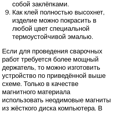
собой заклёпками.
Как клей полностью высохнет,
изделие можно покрасить в
любой цвет специальной
термоустойчивой эмалью.
Если для проведения сварочных
работ требуется более мощный
держатель, то можно изготовить
устройство по приведённой выше
схеме. Только в качестве
магнитного материала
использовать неодимовые магниты
из жёсткого диска компьютера. В