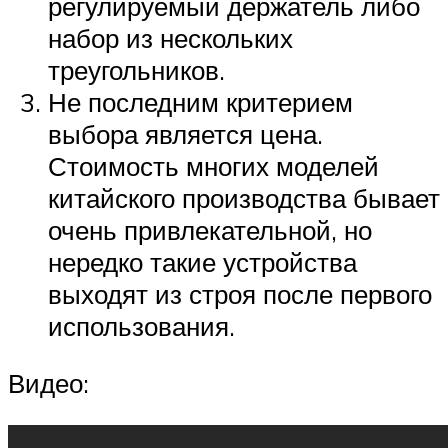
регулируемый держатель либо
набор из нескольких
треугольников.
Не последним критерием
выбора является цена.
Стоимость многих моделей
китайского производства бывает
очень привлекательной, но
нередко такие устройства
выходят из строя после первого
использования.
Видео: