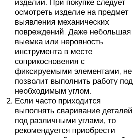
изделий. При покупке следует
осмотреть изделие на предмет
выявления механических
повреждений. Даже небольшая
выемка или неровность
инструмента в месте
соприкосновения с
фиксируемыми элементами, не
позволит выполнить работу под
необходимым углом.
Если часто приходится
выполнять сваривание деталей
под различными углами, то
рекомендуется приобрести