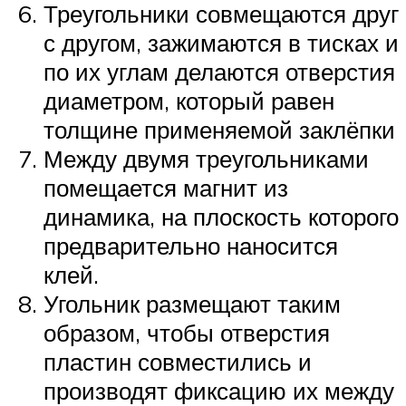
Треугольники совмещаются друг
с другом, зажимаются в тисках и
по их углам делаются отверстия
диаметром, который равен
толщине применяемой заклёпки
Между двумя треугольниками
помещается магнит из
динамика, на плоскость которого
предварительно наносится
клей.
Угольник размещают таким
образом, чтобы отверстия
пластин совместились и
производят фиксацию их между