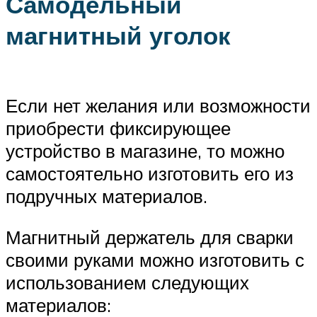
Самодельный
магнитный уголок
Если нет желания или возможности
приобрести фиксирующее
устройство в магазине, то можно
самостоятельно изготовить его из
подручных материалов.
Магнитный держатель для сварки
своими руками можно изготовить с
использованием следующих
материалов: