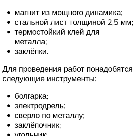
магнит из мощного динамика;
стальной лист толщиной 2,5 мм;
термостойкий клей для
металла;
заклёпки.
Для проведения работ понадобятся
следующие инструменты:
болгарка;
электродрель;
сверло по металлу;
заклёпочник;
угольник;