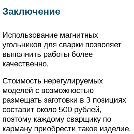
Заключение
Использование магнитных
угольников для сварки позволяет
выполнить работы более
качественно.
Стоимость нерегулируемых
моделей с возможностью
размещать заготовки в 3 позициях
составит около 500 рублей,
поэтому каждому сварщику по
карману приобрести такое изделие.