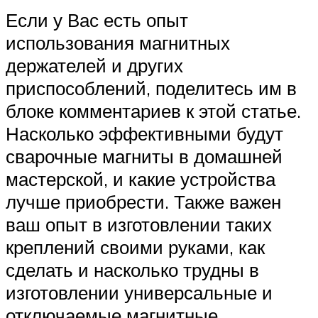
Если у Вас есть опыт
использования магнитных
держателей и других
приспособлений, поделитесь им в
блоке комментариев к этой статье.
Насколько эффективными будут
сварочные магниты в домашней
мастерской, и какие устройства
лучше приобрести. Также важен
ваш опыт в изготовлении таких
креплений своими руками, как
сделать и насколько трудны в
изготовлении универсальные и
отключаемые магнитные