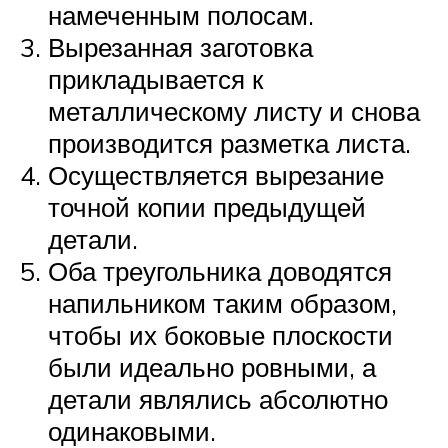
намеченным полосам.
Вырезанная заготовка
прикладывается к
металлическому листу и снова
производится разметка листа.
Осуществляется вырезание
точной копии предыдущей
детали.
Оба треугольника доводятся
напильником таким образом,
чтобы их боковые плоскости
были идеально ровными, а
детали являлись абсолютно
одинаковыми.