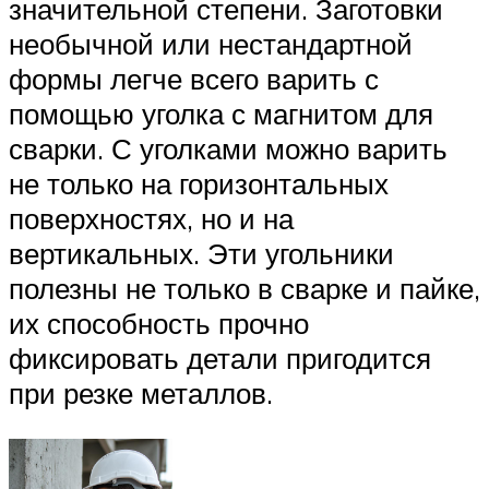
значительной степени. Заготовки
необычной или нестандартной
формы легче всего варить с
помощью уголка с магнитом для
сварки. С уголками можно варить
не только на горизонтальных
поверхностях, но и на
вертикальных. Эти угольники
полезны не только в сварке и пайке,
их способность прочно
фиксировать детали пригодится
при резке металлов.