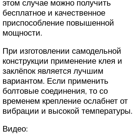
этом случае можно получить
бесплатное и качественное
приспособление повышенной
мощности.
При изготовлении самодельной
конструкции применение клея и
заклёпок является лучшим
вариантом. Если применить
болтовые соединения, то со
временем крепление ослабнет от
вибрации и высокой температуры.
Видео: