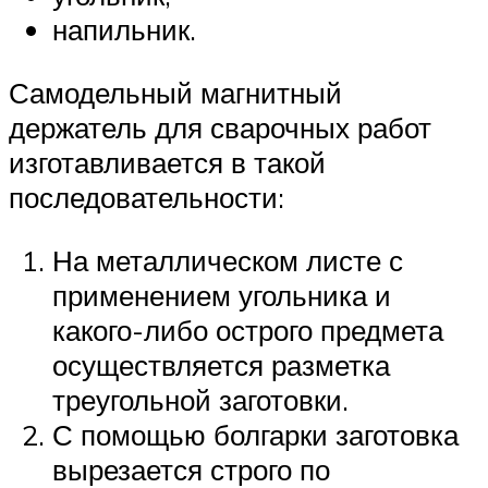
напильник.
Самодельный магнитный
держатель для сварочных работ
изготавливается в такой
последовательности:
На металлическом листе с
применением угольника и
какого-либо острого предмета
осуществляется разметка
треугольной заготовки.
С помощью болгарки заготовка
вырезается строго по