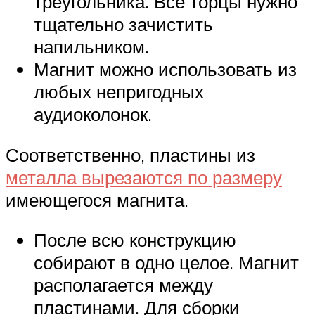
треугольника. Все торцы нужно
тщательно зачистить
напильником.
Магнит можно использовать из
любых непригодных
аудиоколонок.
Соответственно, пластины из
металла вырезаются по размеру
имеющегося магнита.
После всю конструкцию
собирают в одно целое. Магнит
располагается между
пластинами. Для сборки