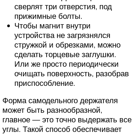
сверлят три отверстия, под
прижимные болты.
Чтобы магнит внутри
устройства не загрязнялся
стружкой и обрезками, можно
сделать торцевые заглушки.
Или же просто периодически
очищать поверхность, разобрав
приспособление.
Форма самодельного держателя
может быть разнообразной,
главное — это точно выдержать все
углы. Такой способ обеспечивает