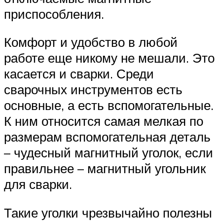
приспособления.
Комфорт и удобство в любой
работе еще никому не мешали. Это
касается и сварки. Среди
сварочных инструментов есть
основные, а есть вспомогательные.
К ним относится самая мелкая по
размерам вспомогательная деталь
– чудесный магнитный уголок, если
правильнее – магнитный угольник
для сварки.
Такие уголки чрезвычайно полезны