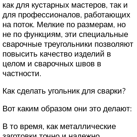
как для кустарных мастеров, так и
для профессионалов, работающих
на поток. Мелкие по размерам, но
не по функциям, эти специальные
сварочные треугольники позволяют
повысить качество изделий в
целом и сварочных швов в
частности.
Как сделать угольник для сварки?
Вот каким образом они это делают:
В то время, как металлические
заготовки точно и надежно