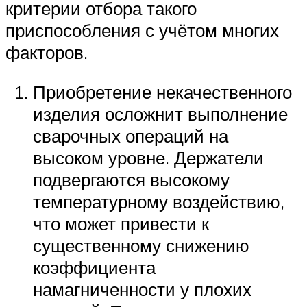
критерии отбора такого
приспособления с учётом многих
факторов.
Приобретение некачественного
изделия осложнит выполнение
сварочных операций на
высоком уровне. Держатели
подвергаются высокому
температурному воздействию,
что может привести к
существенному снижению
коэффициента
намагниченности у плохих