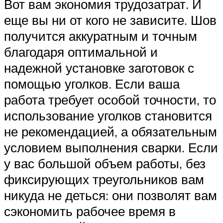
Вот вам экономия трудозатрат. И
еще вы ни от кого не зависите. Шов
получится аккуратным и точным
благодаря оптимальной и
надежной установке заготовок с
помощью уголков. Если ваша
работа требует особой точности, то
использование уголков становится
не рекомендацией, а обязательным
условием выполнения сварки. Если
у вас большой объем работы, без
фиксирующих треугольников вам
никуда не деться: они позволят вам
сэкономить рабочее время в