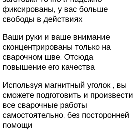
фиксированы, у вас больше
свободы в действиях
Ваши руки и ваше внимание
сконцентрированы только на
сварочном шве. Отсюда
повышение его качества
Используя магнитный уголок , вы
сможете подготовить и произвести
все сварочные работы
самостоятельно, без посторонней
помощи