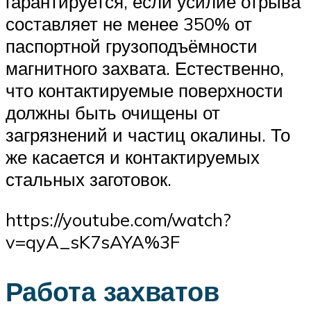
гарантируется, если усилие отрыва
составляет не менее 350% от
паспортной грузоподъёмности
магнитного захвата. Естественно,
что контактируемые поверхности
должны быть очищены от
загрязнений и частиц окалины. То
же касается и контактируемых
стальных заготовок.
https://youtube.com/watch?
v=qyA_sK7sAYA%3F
Работа захватов