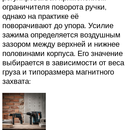
ограничителя поворота ручки,
однако на практике её
поворачивают до упора. Усилие
зажима определяется воздушным
зазором между верхней и нижнее
половинами корпуса. Его значение
выбирается в зависимости от веса
груза и типоразмера магнитного
захвата: