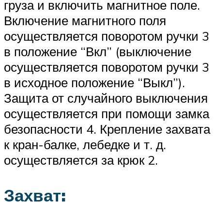
груза и включить магнитное поле.
Включение магнитного поля
осуществляется поворотом ручки 3
в положение “Вкл” (выключение
осуществляется поворотом ручки 3
в исходное положение “Выкл”).
Защита от случайного выключения
осуществляется при помощи замка
безопасности 4. Крепление захвата
к кран-балке, лебедке и т. д.
осуществляется за крюк 2.
Захват: