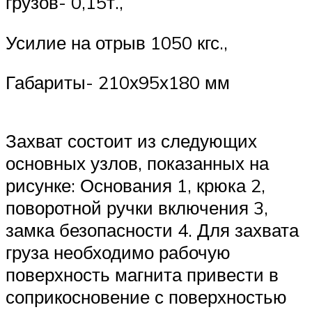
грузов- 0,15т.,
Усилие на отрыв 1050 кгс.,
Габариты- 210х95х180 мм
Захват состоит из следующих
основных узлов, показанных на
рисунке: Основания 1, крюка 2,
поворотной ручки включения 3,
замка безопасности 4. Для захвата
груза необходимо рабочую
поверхность магнита привести в
соприкосновение с поверхностью