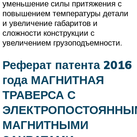
уменьшение силы притяжения с
повышением температуры детали
и увеличение габаритов и
сложности конструкции с
увеличением грузоподъемности.
Реферат патента 2016
года МАГНИТНАЯ
ТРАВЕРСА С
ЭЛЕКТРОПОСТОЯННЫ
МАГНИТНЫМИ