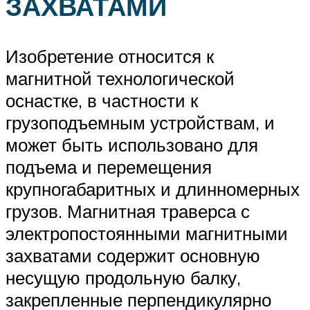
ЗАХВАТАМИ
Изобретение относится к
магнитной технологической
оснастке, в частности к
грузоподъемным устройствам, и
может быть использовано для
подъема и перемещения
крупногабаритных и длинномерных
грузов. Магнитная траверса с
электропостоянными магнитными
захватами содержит основную
несущую продольную балку,
закрепленные перпендикулярно