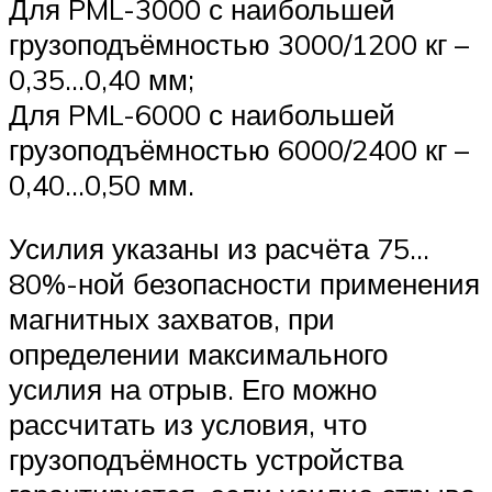
Для PML-3000 с наибольшей
грузоподъёмностью 3000/1200 кг –
0,35…0,40 мм;
Для PML-6000 с наибольшей
грузоподъёмностью 6000/2400 кг –
0,40…0,50 мм.
Усилия указаны из расчёта 75…
80%-ной безопасности применения
магнитных захватов, при
определении максимального
усилия на отрыв. Его можно
рассчитать из условия, что
грузоподъёмность устройства