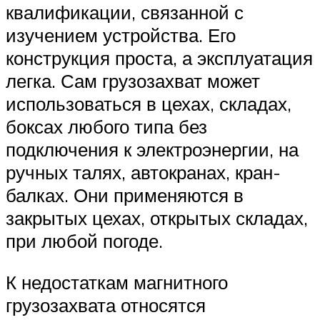
квалификации, связанной с
изучением устройства. Его
конструкция проста, а эксплуатация
легка. Сам грузозахват может
использоваться в цехах, складах,
боксах любого типа без
подключения к электроэнергии, на
ручных талях, автокранах, кран-
балках. Они применяются в
закрытых цехах, открытых складах,
при любой погоде.
К недостаткам магнитного
грузозахвата относятся