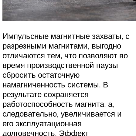
Импульсные магнитные захваты, с
разрезными магнитами, выгодно
отличаются тем, что позволяют во
время производственной паузы
сбросить остаточную
намагниченность системы. В
результате сохраняется
работоспособность магнита, а,
следовательно, увеличивается и
его эксплуатационная
долговечность. Эффект