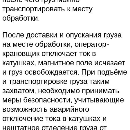
транспортировать к месту
обработки.
После доставки и опускания груза
на месте обработки, оператор-
крановщик отключает ток в
катушках, магнитное поле исчезает
и груз освобождается. При подъёме
и транспортировке груза таким
захватом, необходимо принимать
меры безопасности, учитывающие
возможность аварийного
отключение тока в катушках и
нештатное отделение груза от