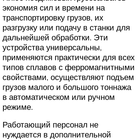
экономия сил и времени на
транспортировку грузов, их
разгрузку или подачу в станки для
дальнейшей обработки. Эти
устройства универсальны,
применяются практически для всех
типов сплавов с ферромагнитными
свойствами, осуществляют подъем
грузов малого и большого тоннажа
в автоматическом или ручном
режиме.
Работающий персонал не
нуждается в дополнительной