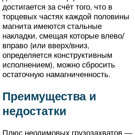
достигается за счёт того, что в
торцевых частях каждой половины
магнита имеются стальные
накладки, смещая которые влево/
вправо (или вверх/вниз,
определяется конструктивным
исполнением), можно сбросить
остаточную намагниченность.
Преимущества и
недостатки
Плюс неодимовых грузозахватов —