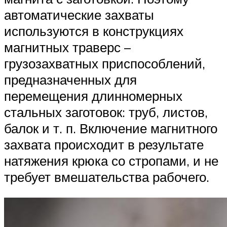
автоматические захваты
используются в конструкциях
магнитных траверс –
грузозахватных приспособлений,
предназначенных для
перемещения длинномерных
стальных заготовок: труб, листов,
балок и т. п. Включение магнитного
захвата происходит в результате
натяжения крюка со стропами, и не
требует вмешательства рабочего.