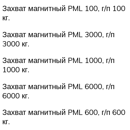
Захват магнитный PML 100, г/п 100
кг.
Захват магнитный PML 3000, г/п
3000 кг.
Захват магнитный PML 1000, г/п
1000 кг.
Захват магнитный PML 6000, г/п
6000 кг.
Захват магнитный PML 600, г/п 600
кг.