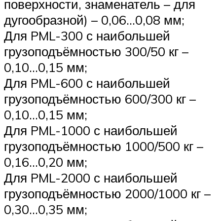
поверхности, знаменатель – для
дугообразной) – 0,06…0,08 мм;
Для PML-300 с наибольшей
грузоподъёмностью 300/50 кг –
0,10…0,15 мм;
Для PML-600 с наибольшей
грузоподъёмностью 600/300 кг –
0,10…0,15 мм;
Для PML-1000 с наибольшей
грузоподъёмностью 1000/500 кг –
0,16…0,20 мм;
Для PML-2000 с наибольшей
грузоподъёмностью 2000/1000 кг –
0,30…0,35 мм;