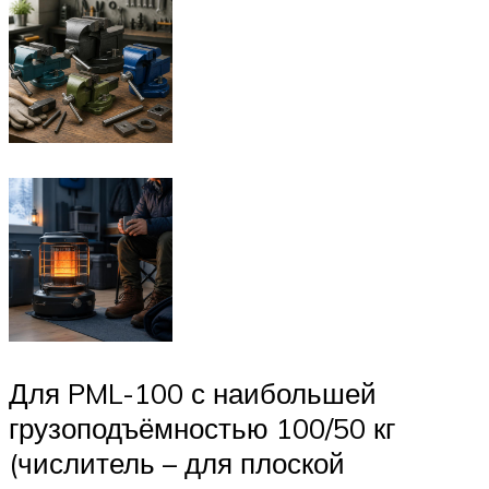
Для PML-100 с наибольшей
грузоподъёмностью 100/50 кг
(числитель – для плоской