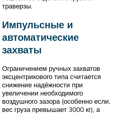
траверзы.
Импульсные и
автоматические
захваты
Ограничением ручных захватов
эксцентрикового типа считается
снижение надёжности при
увеличении необходимого
воздушного зазора (особенно если,
вес груза превышает 3000 кг), а