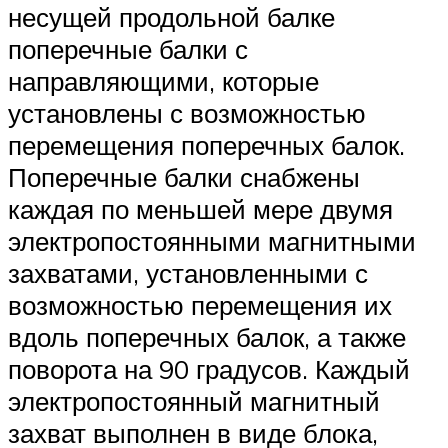
несущей продольной балке
поперечные балки с
направляющими, которые
установлены с возможностью
перемещения поперечных балок.
Поперечные балки снабжены
каждая по меньшей мере двумя
электропостоянными магнитными
захватами, установленными с
возможностью перемещения их
вдоль поперечных балок, а также
поворота на 90 градусов. Каждый
электропостоянный магнитный
захват выполнен в виде блока,