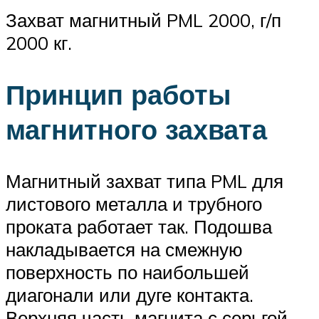
Захват магнитный PML 2000, г/п
2000 кг.
Принцип работы
магнитного захвата
Магнитный захват типа PML для
листового металла и трубного
проката работает так. Подошва
накладывается на смежную
поверхность по наибольшей
диагонали или дуге контакта.
Верхняя часть магнита с серьгой