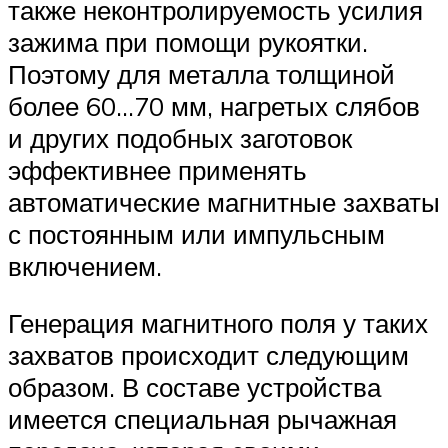
также неконтролируемость усилия
зажима при помощи рукоятки.
Поэтому для металла толщиной
более 60…70 мм, нагретых слябов
и других подобных заготовок
эффективнее применять
автоматические магнитные захваты
с постоянным или импульсным
включением.
Генерация магнитного поля у таких
захватов происходит следующим
образом. В составе устройства
имеется специальная рычажная