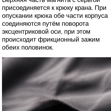
присоединяется к крюку крана. При
опускании крюка обе части корпуса
соединяются путём поворота
эксцентриковой оси, при этом
происходит фрикционный зажим
обеих половинок.