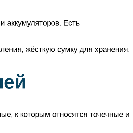
и аккумуляторов. Есть
ления, жёсткую сумку для хранения.
лей
ые, к которым относятся точечные и