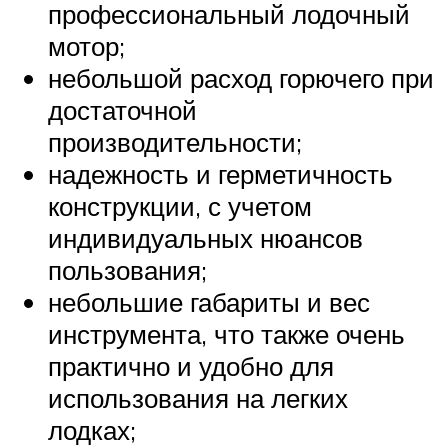
профессиональный лодочный
мотор;
небольшой расход горючего при
достаточной
производительности;
надежность и герметичность
конструкции, с учетом
индивидуальных нюансов
пользования;
небольшие габариты и вес
инструмента, что также очень
практично и удобно для
использования на легких
лодках;