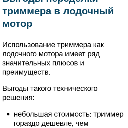
триммера в лодочный
мотор
Использование триммера как
лодочного мотора имеет ряд
значительных плюсов и
преимуществ.
Выгоды такого технического
решения:
небольшая стоимость: триммер
гораздо дешевле, чем