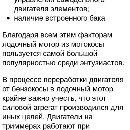
двигателя элементов;
наличие встроенного бака.
Благодаря всем этим факторам
лодочный мотор из мотокосы
пользуется самой большой
популярностью среди энтузиастов.
В процессе переработки двигателя
от бензокосы в лодочный мотор
крайне важно учесть, что этот
силовой агрегат производился для
иных целей. Двигатели на
триммерах работают при