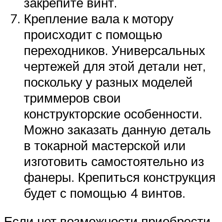
закрепите винт.
Крепление вала к мотору
происходит с помощью
переходников. Универсальных
чертежей для этой детали нет,
поскольку у разных моделей
триммеров свои
конструкторские особенности.
Можно заказать данную деталь
в токарной мастерской или
изготовить самостоятельно из
фанеры. Крепиться конструкция
будет с помощью 4 винтов.
Если нет возможности приобрести