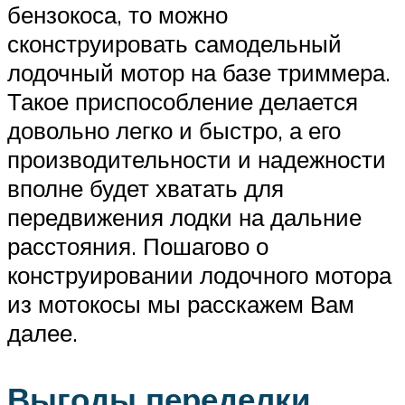
бензокоса, то можно
сконструировать самодельный
лодочный мотор на базе триммера.
Такое приспособление делается
довольно легко и быстро, а его
производительности и надежности
вполне будет хватать для
передвижения лодки на дальние
расстояния. Пошагово о
конструировании лодочного мотора
из мотокосы мы расскажем Вам
далее.
Выгоды переделки