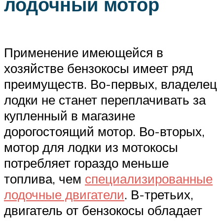
лодочный мотор
Применение имеющейся в
хозяйстве бензокосы имеет ряд
преимуществ. Во-первых, владелец
лодки не станет переплачивать за
купленный в магазине
дорогостоящий мотор. Во-вторых,
мотор для лодки из мотокосы
потребляет гораздо меньше
топлива, чем
специализированные
лодочные двигатели
. В-третьих,
двигатель от бензокосы обладает