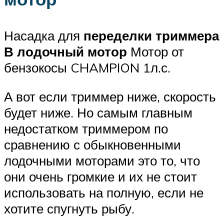
Насадка для
переделки триммера
В лодочный мотор
Мотор от
бензокосы CHAMPION 1л.с.
А вот если триммер ниже, скорость
будет ниже. Но самым главным
недостатком триммером по
сравнению с обыкновенными
лодочными моторами это то, что
они очень громкие и их не стоит
использовать на полную, если не
хотите спугнуть рыбу.