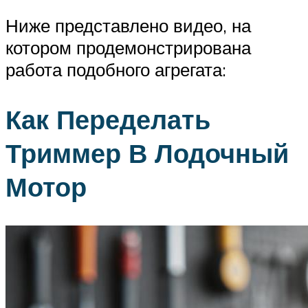
Ниже представлено видео, на
котором продемонстрирована
работа подобного агрегата:
Как Переделать
Триммер В Лодочный
Мотор