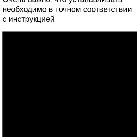
необходимо в точном соответствии
с инструкцией