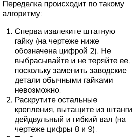
Переделка происходит по такому
алгоритму:
Сперва извлеките штатную
гайку (на чертеже ниже
обозначена цифрой 2). Не
выбрасывайте и не теряйте ее,
поскольку заменить заводские
детали обычными гайками
невозможно.
Раскрутите остальные
крепления, вытащите из штанги
дейдвульный и гибкий вал (на
чертеже цифры 8 и 9).