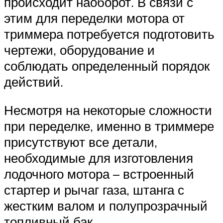
происходит наоборот. В связи с
этим для переделки мотора от
триммера потребуется подготовить
чертежи, оборудование и
соблюдать определенный порядок
действий.
Несмотря на некоторые сложности
при переделке, именно в триммере
присутствуют все детали,
необходимые для изготовления
лодочного мотора – встроенный
стартер и рычаг газа, штанга с
жестким валом и полупрозрачный
топливный бак.