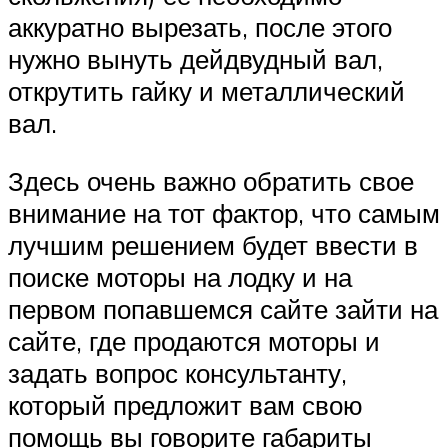
аккуратно вырезать, после этого
нужно вынуть дейдвудный вал,
открутить гайку и металлический
вал.
Здесь очень важно обратить свое
внимание на тот фактор, что самым
лучшим решением будет ввести в
поиске моторы на лодку и на
первом попавшемся сайте зайти на
сайте, где продаются моторы и
задать вопрос консультанту,
который предложит вам свою
помощь вы говорите габариты