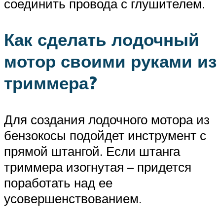
соединить провода с глушителем.
Как сделать лодочный
мотор своими руками из
триммера?
Для создания лодочного мотора из
бензокосы подойдет инструмент с
прямой штангой. Если штанга
триммера изогнутая – придется
поработать над ее
усовершенствованием.