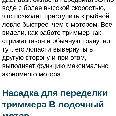
воде с более высокой скоростью,
что позволит приступить к рыбной
ловле быстрее, чем с мотором. Все
видели, как работе триммер как
стрижет газон и обычную траву, но
тут, его лопасти вывернуты в
другую сторону и при этом,
выполняет функцию максимально
экономного мотора.
Насадка для переделки
триммера В лодочный
мотор