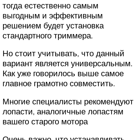
тогда естественно самым
выгодным и эффективным
решением будет установка
стандартного триммера.
Но стоит учитывать, что данный
вариант является универсальным.
Как уже говорилось выше самое
главное грамотно совместить.
Многие специалисты рекомендуют
лопасти, аналогичные лопастям
вашего старого мотора
Очень важно, что устанавливать