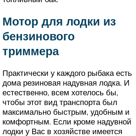
Мотор для лодки из
бензинового
триммера
Практически у каждого рыбака есть
дома резиновая надувная лодка. И
естественно, всем хотелось бы,
чтобы этот вид транспорта был
максимально быстрым, удобным и
комфортным. Если кроме надувной
лодки у Вас в хозяйстве имеется