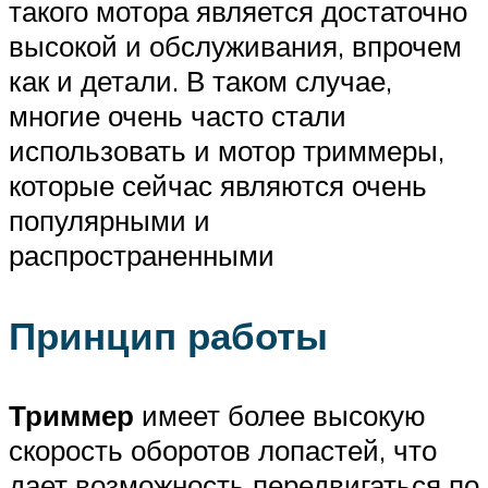
такого мотора является достаточно
высокой и обслуживания, впрочем
как и детали. В таком случае,
многие очень часто стали
использовать и мотор триммеры,
которые сейчас являются очень
популярными и
распространенными
Принцип работы
Триммер
имеет более высокую
скорость оборотов лопастей, что
дает возможность передвигаться по