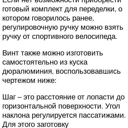
готовый комплект для переделки, о
котором говорилось ранее,
регулировочную ручку можно взять
ручку от спортивного велосипеда.
Винт также можно изготовить
самостоятельно из куска
дюралюминия, воспользовавшись
чертежом ниже:
Шаг – это расстояние от лопасти до
горизонтальной поверхности. Угол
наклона регулируется пассатижами.
Для этого заготовку