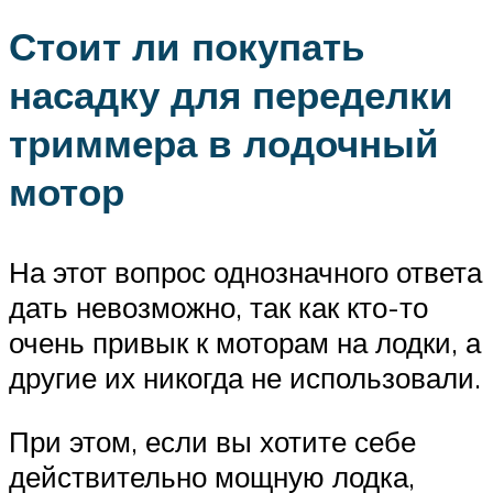
Стоит ли покупать
насадку для переделки
триммера в
лодочный
мотор
На этот вопрос однозначного ответа
дать невозможно, так как кто-то
очень привык к моторам на лодки, а
другие их никогда не использовали.
При этом, если вы хотите себе
действительно мощную лодка,