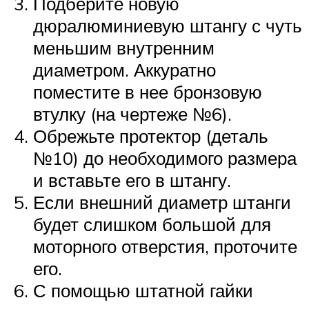
Подберите новую
дюралюминиевую штангу с чуть
меньшим внутренним
диаметром. Аккуратно
поместите в нее бронзовую
втулку (на чертеже №6).
Обрежьте протектор (деталь
№10) до необходимого размера
и вставьте его в штангу.
Если внешний диаметр штанги
будет слишком большой для
моторного отверстия, проточите
его.
С помощью штатной гайки