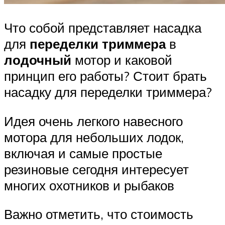
Что собой представляет насадка
для
переделки триммера
в
лодочный
мотор и каковой
принцип его работы? Стоит брать
насадку для переделки триммера?
Идея очень легкого навесного
мотора для небольших лодок,
включая и самые простые
резиновые сегодня интересует
многих охотников и рыбаков
Важно отметить, что стоимость