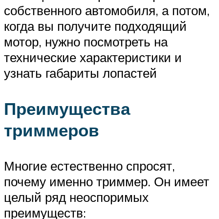
собственного автомобиля, а потом,
когда вы получите подходящий
мотор, нужно посмотреть на
технические характеристики и
узнать габариты лопастей
Преимущества
триммеров
Многие естественно спросят,
почему именно триммер. Он имеет
целый ряд неоспоримых
преимуществ: