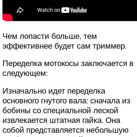
Чем лопасти больше, тем
эффективнее будет сам триммер.
Переделка мотокосы заключается в
следующем:
Изначально идет переделка
основного гнутого вала: сначала из
бобины со специальной леской
извлекается штатная гайка. Она
собой представляется небольшую