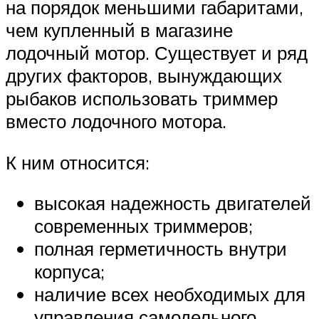
на порядок меньшими габаритами,
чем купленный в магазине
лодочный мотор. Существует и ряд
других факторов, вынуждающих
рыбаков использовать триммер
вместо лодочного мотора.
К ним относится:
высокая надежность двигателей
современных триммеров;
полная герметичность внутри
корпуса;
наличие всех необходимых для
управления самодельного