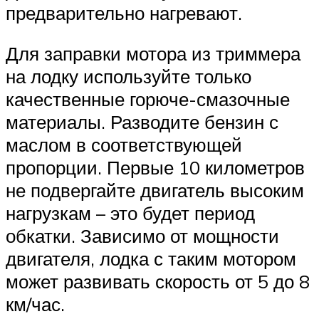
предварительно нагревают.
Для заправки мотора из триммера
на лодку используйте только
качественные горюче-смазочные
материалы. Разводите бензин с
маслом в соответствующей
пропорции. Первые 10 километров
не подвергайте двигатель высоким
нагрузкам – это будет период
обкатки. Зависимо от мощности
двигателя, лодка с таким мотором
может развивать скорость от 5 до 8
км/час.