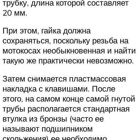
трубку, длина которой составляет
20 мм.
При этом, гайка должна
сохраняться, поскольку резьба на
мотокосах необыкновенная и найти
такую же практически невозможно.
Затем снимается пластмассовая
накладка с клавишами. После
этого, на самом конце самой гнутой
трубы располагается стандартная
втулка из бронзы (часто ее
называют подшипником
скольжения) ее необходимо