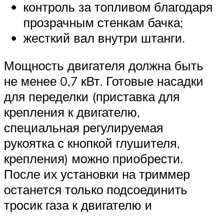
контроль за топливом благодаря
прозрачным стенкам бачка;
жесткий вал внутри штанги.
Мощность двигателя должна быть
не менее 0,7 кВт. Готовые насадки
для переделки (приставка для
крепления к двигателю,
специальная регулируемая
рукоятка с кнопкой глушителя,
крепления) можно приобрести.
После их установки на триммер
останется только подсоединить
тросик газа к двигателю и