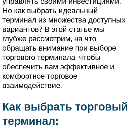
управлять своими инвестициями.
Но как выбрать идеальный
терминал из множества доступных
вариантов? В этой статье мы
глубже рассмотрим, на что
обращать внимание при выборе
торгового терминала, чтобы
обеспечить вам эффективное и
комфортное торговое
взаимодействие.
Как выбрать торговый
терминал: