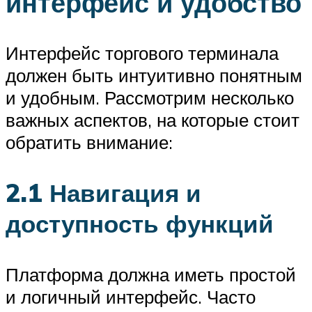
интерфейс и удобство
Интерфейс торгового терминала
должен быть интуитивно понятным
и удобным. Рассмотрим несколько
важных аспектов, на которые стоит
обратить внимание:
2.1 Навигация и
доступность функций
Платформа должна иметь простой
и логичный интерфейс. Часто