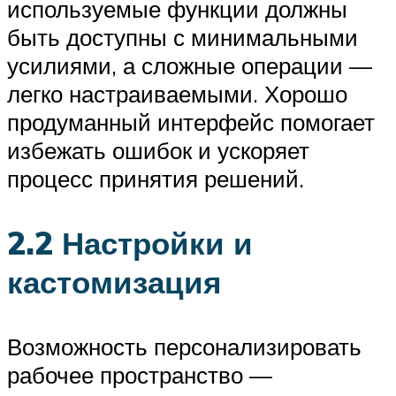
используемые функции должны
быть доступны с минимальными
усилиями, а сложные операции —
легко настраиваемыми. Хорошо
продуманный интерфейс помогает
избежать ошибок и ускоряет
процесс принятия решений.
2.2 Настройки и
кастомизация
Возможность персонализировать
рабочее пространство —