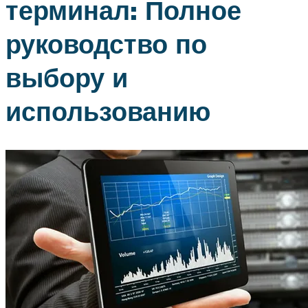
терминал: Полное
руководство по
выбору и
использованию