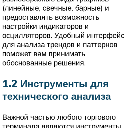
(линейные, свечные, барные) и
предоставлять возможность
настройки индикаторов и
осцилляторов. Удобный интерфейс
для анализа трендов и паттернов
поможет вам принимать
обоснованные решения.
1.2 Инструменты для
технического анализа
Важной частью любого торгового
терминала являются инструменты