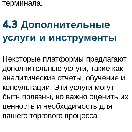
терминала.
4.3 Дополнительные
услуги и инструменты
Некоторые платформы предлагают
дополнительные услуги, такие как
аналитические отчеты, обучение и
консультации. Эти услуги могут
быть полезны, но важно оценить их
ценность и необходимость для
вашего торгового процесса.