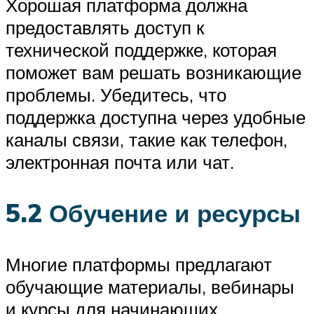
Хорошая платформа должна
предоставлять доступ к
технической поддержке, которая
поможет вам решать возникающие
проблемы. Убедитесь, что
поддержка доступна через удобные
каналы связи, такие как телефон,
электронная почта или чат.
5.2 Обучение и ресурсы
Многие платформы предлагают
обучающие материалы, вебинары
и курсы для начинающих