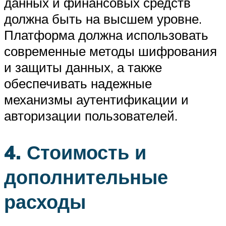
данных и финансовых средств
должна быть на высшем уровне.
Платформа должна использовать
современные методы шифрования
и защиты данных, а также
обеспечивать надежные
механизмы аутентификации и
авторизации пользователей.
4. Стоимость и
дополнительные
расходы