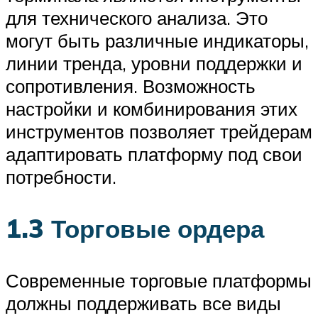
для технического анализа. Это
могут быть различные индикаторы,
линии тренда, уровни поддержки и
сопротивления. Возможность
настройки и комбинирования этих
инструментов позволяет трейдерам
адаптировать платформу под свои
потребности.
1.3 Торговые ордера
Современные торговые платформы
должны поддерживать все виды