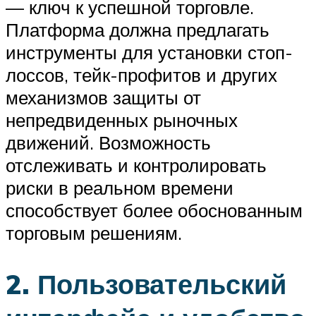
— ключ к успешной торговле.
Платформа должна предлагать
инструменты для установки стоп-
лоссов, тейк-профитов и других
механизмов защиты от
непредвиденных рыночных
движений. Возможность
отслеживать и контролировать
риски в реальном времени
способствует более обоснованным
торговым решениям.
2. Пользовательский