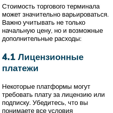
Стоимость торгового терминала
может значительно варьироваться.
Важно учитывать не только
начальную цену, но и возможные
дополнительные расходы:
4.1 Лицензионные
платежи
Некоторые платформы могут
требовать плату за лицензию или
подписку. Убедитесь, что вы
понимаете все условия