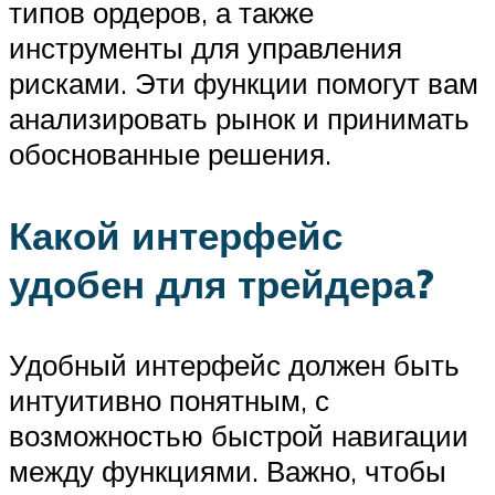
типов ордеров, а также
инструменты для управления
рисками. Эти функции помогут вам
анализировать рынок и принимать
обоснованные решения.
Какой интерфейс
удобен для трейдера?
Удобный интерфейс должен быть
интуитивно понятным, с
возможностью быстрой навигации
между функциями. Важно, чтобы