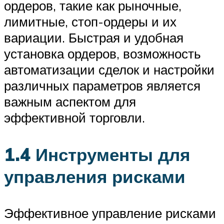
ордеров, такие как рыночные,
лимитные, стоп-ордеры и их
вариации. Быстрая и удобная
установка ордеров, возможность
автоматизации сделок и настройки
различных параметров является
важным аспектом для
эффективной торговли.
1.4 Инструменты для
управления рисками
Эффективное управление рисками