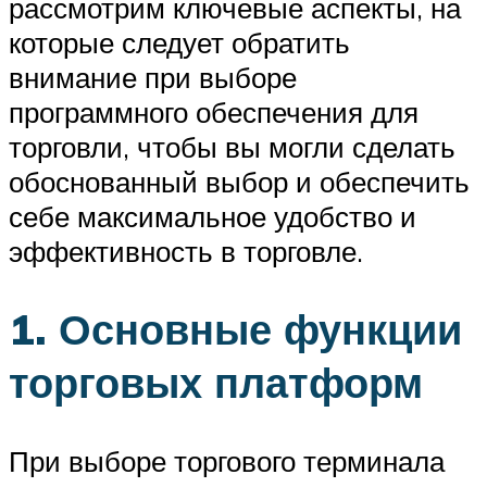
рассмотрим ключевые аспекты, на
которые следует обратить
внимание при выборе
программного обеспечения для
торговли, чтобы вы могли сделать
обоснованный выбор и обеспечить
себе максимальное удобство и
эффективность в торговле.
1. Основные функции
торговых платформ
При выборе торгового терминала