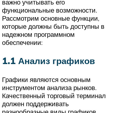
важно учитывать его
функциональные возможности.
Рассмотрим основные функции,
которые должны быть доступны в
надежном программном
обеспечении:
1.1 Анализ графиков
Графики являются основным
инструментом анализа рынков.
Качественный торговый терминал
должен поддерживать
разнообразные виды графиков