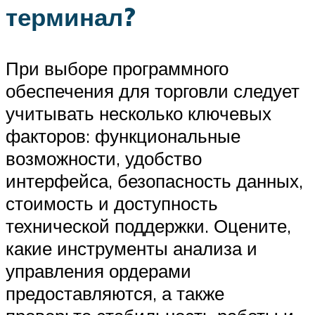
терминал?
При выборе программного
обеспечения для торговли следует
учитывать несколько ключевых
факторов: функциональные
возможности, удобство
интерфейса, безопасность данных,
стоимость и доступность
технической поддержки. Оцените,
какие инструменты анализа и
управления ордерами
предоставляются, а также