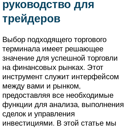
руководство для
трейдеров
Выбор подходящего торгового
терминала имеет решающее
значение для успешной торговли
на финансовых рынках. Этот
инструмент служит интерфейсом
между вами и рынком,
предоставляя все необходимые
функции для анализа, выполнения
сделок и управления
инвестициями. В этой статье мы