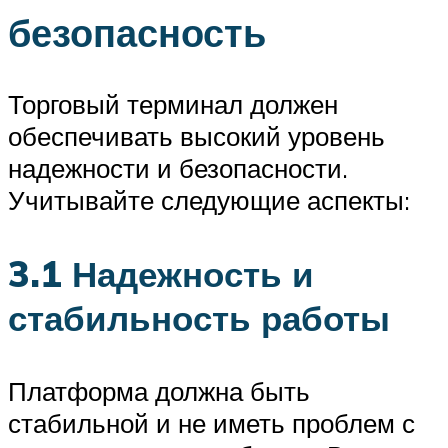
безопасность
Торговый терминал должен
обеспечивать высокий уровень
надежности и безопасности.
Учитывайте следующие аспекты:
3.1 Надежность и
стабильность работы
Платформа должна быть
стабильной и не иметь проблем с