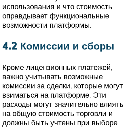
использования и что стоимость
оправдывает функциональные
возможности платформы.
4.2 Комиссии и сборы
Кроме лицензионных платежей,
важно учитывать возможные
комиссии за сделки, которые могут
взиматься на платформе. Эти
расходы могут значительно влиять
на общую стоимость торговли и
должны быть учтены при выборе