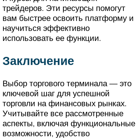
трейдеров. Эти ресурсы помогут
вам быстрее освоить платформу и
научиться эффективно
использовать ее функции.
Заключение
Выбор торгового терминала — это
ключевой шаг для успешной
торговли на финансовых рынках.
Учитывайте все рассмотренные
аспекты, включая функциональные
возможности, удобство