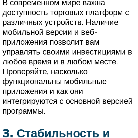
В современном мире важна
доступность торговых платформ с
различных устройств. Наличие
мобильной версии и веб-
приложения позволит вам
управлять своими инвестициями в
любое время и в любом месте.
Проверяйте, насколько
функциональны мобильные
приложения и как они
интегрируются с основной версией
программы.
3. Стабильность и