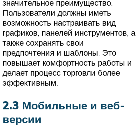
значительное преимущество.
Пользователи должны иметь
возможность настраивать вид
графиков, панелей инструментов, а
также сохранять свои
предпочтения и шаблоны. Это
повышает комфортность работы и
делает процесс торговли более
эффективным.
2.3 Мобильные и веб-
версии