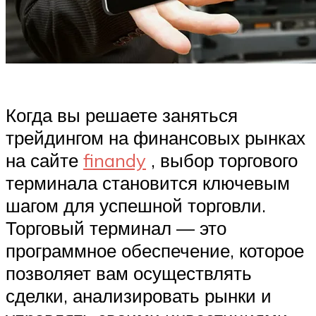
Когда вы решаете заняться
трейдингом на финансовых рынках
на сайте
finandy
, выбор торгового
терминала становится ключевым
шагом для успешной торговли.
Торговый терминал — это
программное обеспечение, которое
позволяет вам осуществлять
сделки, анализировать рынки и