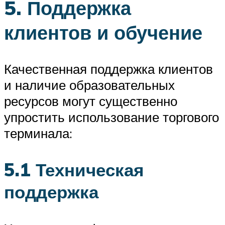
5. Поддержка
клиентов и обучение
Качественная поддержка клиентов
и наличие образовательных
ресурсов могут существенно
упростить использование торгового
терминала:
5.1 Техническая
поддержка