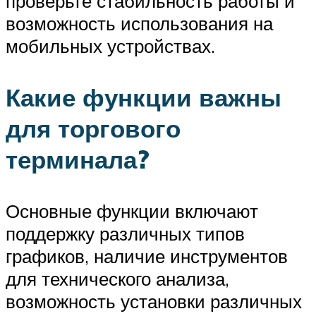
проверьте стабильность работы и
возможность использования на
мобильных устройствах.
Какие функции важны
для торгового
терминала?
Основные функции включают
поддержку различных типов
графиков, наличие инструментов
для технического анализа,
возможность установки различных