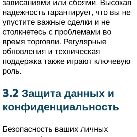
зависаниями или сбоями. Высокая
надежность гарантирует, что вы не
упустите важные сделки и не
столкнетесь с проблемами во
время торговли. Регулярные
обновления и техническая
поддержка также играют ключевую
роль.
3.2 Защита данных и
конфиденциальность
Безопасность ваших личных