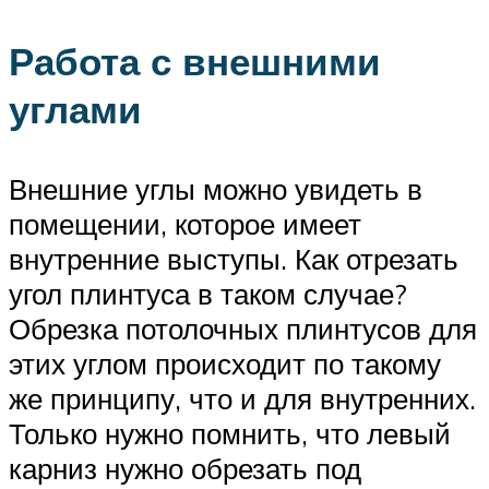
Работа с внешними
углами
Внешние углы можно увидеть в
помещении, которое имеет
внутренние выступы. Как отрезать
угол плинтуса в таком случае?
Обрезка потолочных плинтусов для
этих углом происходит по такому
же принципу, что и для внутренних.
Только нужно помнить, что левый
карниз нужно обрезать под