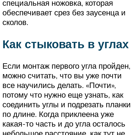
специальная ножовка, которая
обеспечивает срез без заусенца и
сколов.
Как стыковать в углах
Если монтаж первого угла пройден,
можно считать, что вы уже почти
все научились делать. «Почти»,
потому что нужно еще узнать, как
соединить углы и подрезать планки
по длине. Когда приклеена уже
какая-то часть и до угла осталось
небольшое расстояние, как тут не