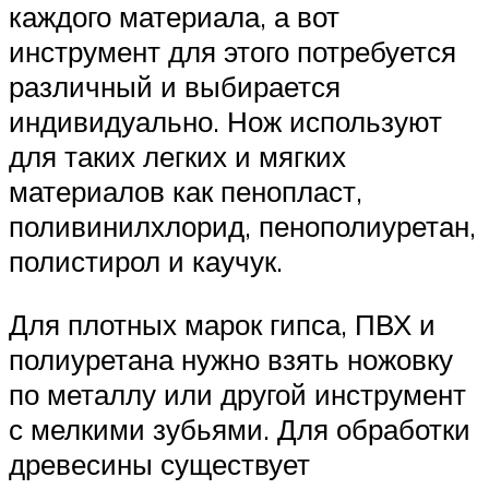
каждого материала, а вот
инструмент для этого потребуется
различный и выбирается
индивидуально. Нож используют
для таких легких и мягких
материалов как пенопласт,
поливинилхлорид, пенополиуретан,
полистирол и каучук.
Для плотных марок гипса, ПВХ и
полиуретана нужно взять ножовку
по металлу или другой инструмент
с мелкими зубьями. Для обработки
древесины существует