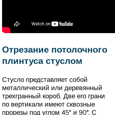
Отрезание потолочного
плинтуса стуслом
Стусло представляет собой
металлический или деревянный
трехгранный короб. Две его грани
по вертикали имеют сквозные
прорезы под углом 45° и 90°. С