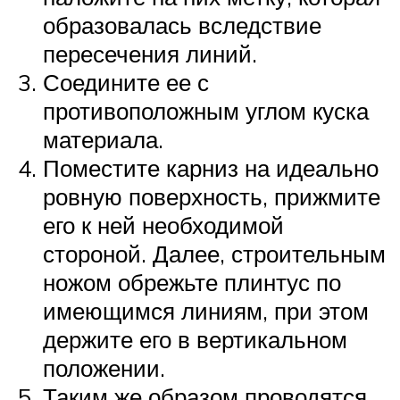
образовалась вследствие
пересечения линий.
Соедините ее с
противоположным углом куска
материала.
Поместите карниз на идеально
ровную поверхность, прижмите
его к ней необходимой
стороной. Далее, строительным
ножом обрежьте плинтус по
имеющимся линиям, при этом
держите его в вертикальном
положении.
Таким же образом проводятся