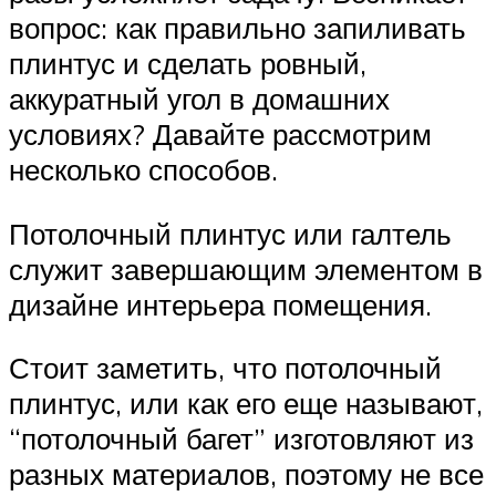
вопрос: как правильно запиливать
плинтус и сделать ровный,
аккуратный угол в домашних
условиях? Давайте рассмотрим
несколько способов.
Потолочный плинтус или галтель
служит завершающим элементом в
дизайне интерьера помещения.
Стоит заметить, что потолочный
плинтус, или как его еще называют,
“потолочный багет” изготовляют из
разных материалов, поэтому не все