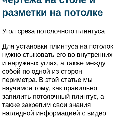
разметки на потолке
Угол среза потолочного плинтуса
Для установки плинтуса на потолок
нужно стыковать его во внутренних
и наружных углах, а также между
собой по одной из сторон
периметра. В этой статье мы
научимся тому, как правильно
запилить потолочный плинтус, а
также закрепим свои знания
наглядной информацией с видео