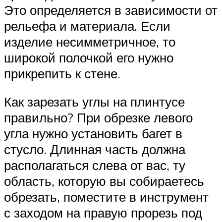
Это определяется в зависимости от
рельефа и материала. Если
изделие несимметричное, то
широкой полочкой его нужно
прикрепить к стене.
Как зарезать углы на плинтусе
правильно? При обрезке левого
угла нужно установить багет в
стусло. Длинная часть должна
располагаться слева от вас, ту
область, которую вы собираетесь
обрезать, поместите в инструмент
с заходом на правую прорезь под