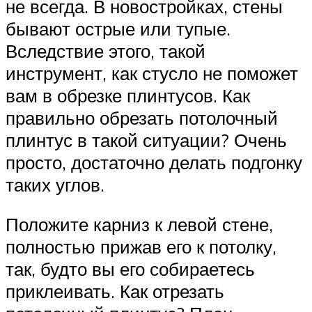
не всегда. В новостройках, стены
бывают острые или тупые.
Вследствие этого, такой
инструмент, как стусло не поможет
вам в обрезке плинтусов. Как
правильно обрезать потолочный
плинтус в такой ситуации? Очень
просто, достаточно делать подгонку
таких углов.
Положите карниз к левой стене,
полностью прижав его к потолку,
так, будто вы его собираетесь
приклеивать. Как отрезать