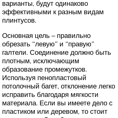
варианты, будут одинаково
эффективными к разным видам
плинтусов.
Основная цель – правильно
обрезать “левую” и “правую”
галтели. Соединение должно быть
плотным, исключающим
образование промежутков.
Используя пенопластовый
потолочный багет, отклонение легко
исправить благодаря мягкости
материала. Если вы имеете дело с
пластиком или деревом, то стоит