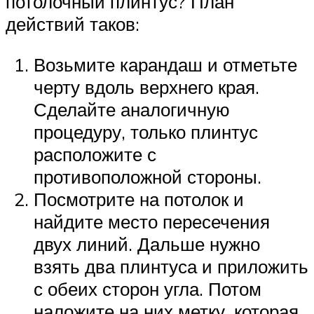
потолочный плинтус? План
действий таков:
Возьмите карандаш и отметьте
черту вдоль верхнего края.
Сделайте аналогичную
процедуру, только плинтус
расположите с
противоположной стороны.
Посмотрите на потолок и
найдите место пересечения
двух линий. Дальше нужно
взять два плинтуса и приложить
с обеих сторон угла. Потом
наложите на них метку, которая