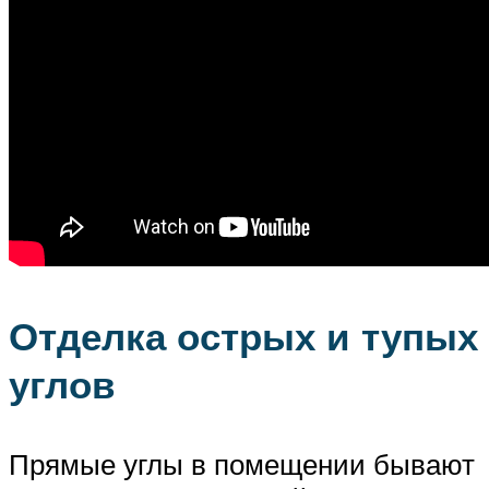
Отделка острых и тупых
углов
Прямые углы в помещении бывают