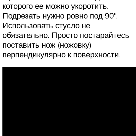
которого ее можно укоротить.
Подрезать нужно ровно под 90°.
Использовать стусло не
обязательно. Просто постарайтесь
поставить нож (ножовку)
перпендикулярно к поверхности.