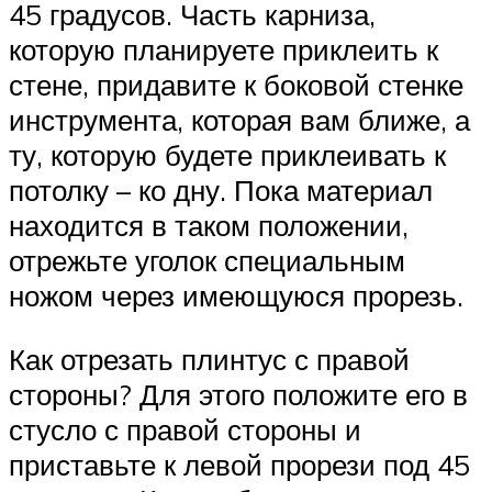
45 градусов. Часть карниза,
которую планируете приклеить к
стене, придавите к боковой стенке
инструмента, которая вам ближе, а
ту, которую будете приклеивать к
потолку – ко дну. Пока материал
находится в таком положении,
отрежьте уголок специальным
ножом через имеющуюся прорезь.
Как отрезать плинтус с правой
стороны? Для этого положите его в
стусло с правой стороны и
приставьте к левой прорези под 45