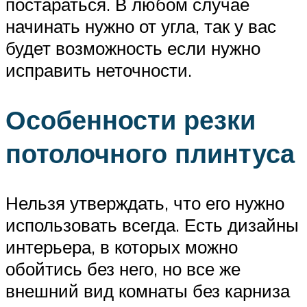
постараться. В любом случае
начинать нужно от угла, так у вас
будет возможность если нужно
исправить неточности.
Особенности резки
потолочного плинтуса
Нельзя утверждать, что его нужно
использовать всегда. Есть дизайны
интерьера, в которых можно
обойтись без него, но все же
внешний вид комнаты без карниза