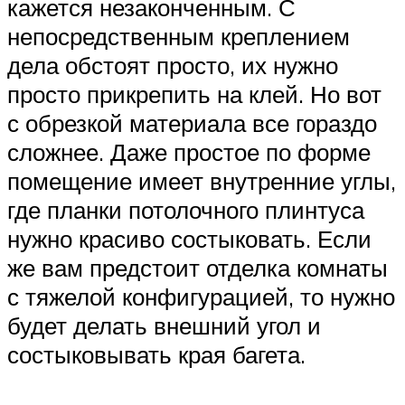
кажется незаконченным. С
непосредственным креплением
дела обстоят просто, их нужно
просто прикрепить на клей. Но вот
с обрезкой материала все гораздо
сложнее. Даже простое по форме
помещение имеет внутренние углы,
где планки потолочного плинтуса
нужно красиво состыковать. Если
же вам предстоит отделка комнаты
с тяжелой конфигурацией, то нужно
будет делать внешний угол и
состыковывать края багета.