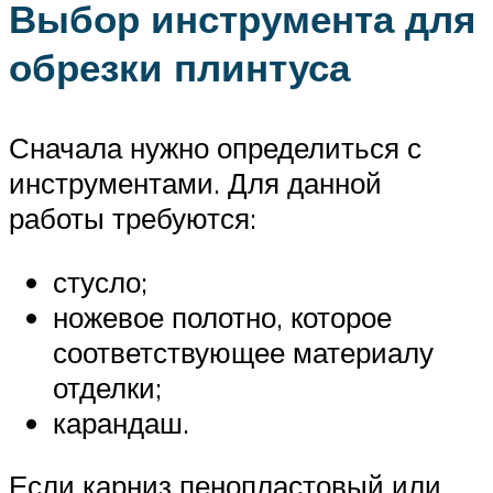
Выбор инструмента для
обрезки плинтуса
Сначала нужно определиться с
инструментами. Для данной
работы требуются:
стусло;
ножевое полотно, которое
соответствующее материалу
отделки;
карандаш.
Если карниз пенопластовый или