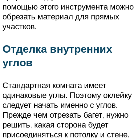
помощью этого инструмента можно
обрезать материал для прямых
участков.
Отделка внутренних
углов
Стандартная комната имеет
одинаковые углы. Поэтому оклейку
следует начать именно с углов.
Прежде чем отрезать багет, нужно
решить, какая сторона будет
присоединяться к потолку и стене.