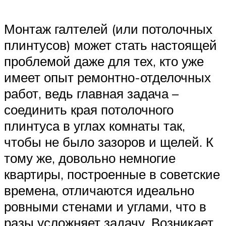
Монтаж галтелей (или потолочных
плинтусов) может стать настоящей
проблемой даже для тех, кто уже
имеет опыт ремонтно-отделочных
работ, ведь главная задача –
соединить края потолочного
плинтуса в углах комнаты так,
чтобы не было зазоров и щелей. К
тому же, довольно немногие
квартиры, построенные в советские
времена, отличаются идеально
ровными стенами и углами, что в
разы усложняет задачу. Возникает