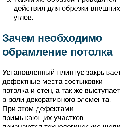
действия для обрезки внешних
углов.
Зачем необходимо
обрамление потолка
Установленный плинтус закрывает
дефектные места состыковки
потолка и стен, а так же выступает
в роли декоративного элемента.
При этом дефектами
примыкающих участков
признаются технологические щели