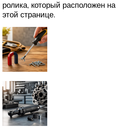
ролика, который расположен на
этой странице.