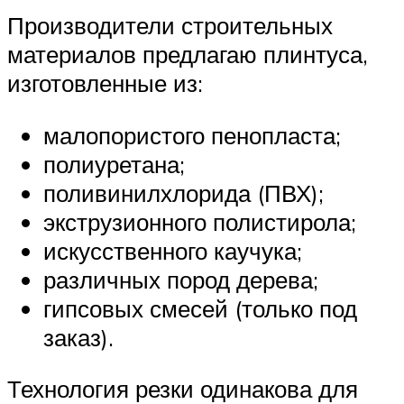
Производители строительных
материалов предлагаю плинтуса,
изготовленные из:
малопористого пенопласта;
полиуретана;
поливинилхлорида (ПВХ);
экструзионного полистирола;
искусственного каучука;
различных пород дерева;
гипсовых смесей (только под
заказ).
Технология резки одинакова для