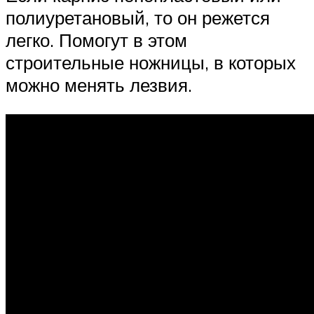
полиуретановый, то он режется
легко. Помогут в этом
строительные ножницы, в которых
можно менять лезвия.