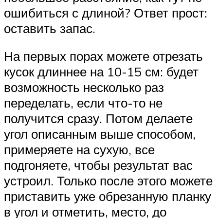
ошибиться с длиной? Ответ прост:
оставить запас.
На первых порах можете отрезать
кусок длиннее на 10-15 см: будет
возможность несколько раз
переделать, если что-то не
получится сразу. Потом делаете
угол описанным выше способом,
примеряете на сухую, все
подгоняете, чтобы результат вас
устроил. Только после этого можете
приставить уже обрезанную планку
в угол и отметить, место, до