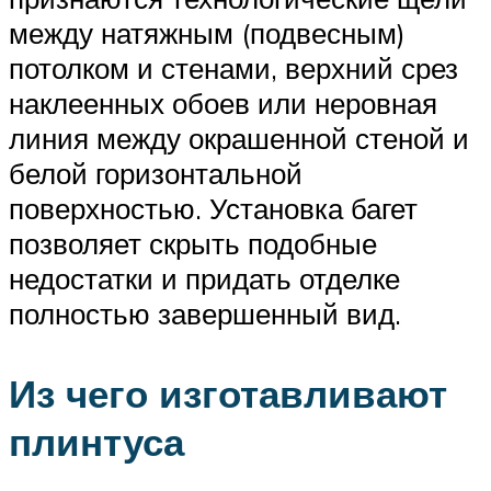
между натяжным (подвесным)
потолком и стенами, верхний срез
наклеенных обоев или неровная
линия между окрашенной стеной и
белой горизонтальной
поверхностью. Установка багет
позволяет скрыть подобные
недостатки и придать отделке
полностью завершенный вид.
Из чего изготавливают
плинтуса