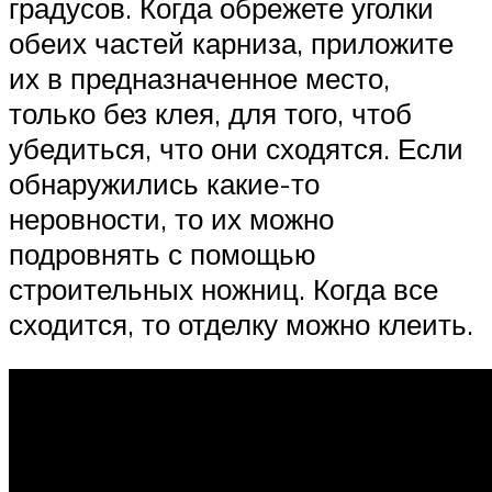
градусов. Когда обрежете уголки
обеих частей карниза, приложите
их в предназначенное место,
только без клея, для того, чтоб
убедиться, что они сходятся. Если
обнаружились какие-то
неровности, то их можно
подровнять с помощью
строительных ножниц. Когда все
сходится, то отделку можно клеить.