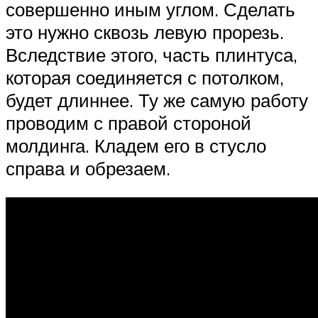
совершенно иным углом. Сделать
это нужно сквозь левую прорезь.
Вследствие этого, часть плинтуса,
которая соединяется с потолком,
будет длиннее. Ту же самую работу
проводим с правой стороной
молдинга. Кладем его в стусло
справа и обрезаем.