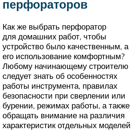
перфораторов
Как же выбрать перфоратор
для домашних работ, чтобы
устройство было качественным, а
его использование комфортным?
Любому начинающему строителю
следует знать об особенностях
работы инструмента, правилах
безопасности при сверлении или
бурении, режимах работы, а также
обращать внимание на различия
характеристик отдельных моделей