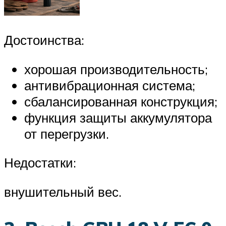
Достоинства:
хорошая производительность;
антивибрационная система;
сбалансированная конструкция;
функция защиты аккумулятора
от перегрузки.
Недостатки:
внушительный вес.