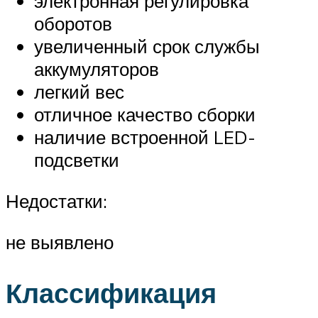
электронная регулировка
оборотов
увеличенный срок службы
аккумуляторов
легкий вес
отличное качество сборки
наличие встроенной LED-
подсветки
Недостатки:
не выявлено
Классификация