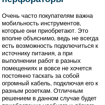
Очень часто покупателям важна
мобильность инструментов,
которые они приобретают. Это
вполне объяснимо, ведь не всегда
есть возможность подключиться к
источнику питания, а при
выполнении работ в разных
помещениях и вовсе не хочется
постоянно таскать за собой
огромный кабель, подключая его к
разным розеткам. Отличным
решением в данном случае будет