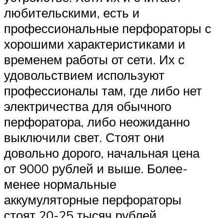
любительскими, есть и
профессиональные перфораторы с
хорошими характеристиками и
временем работы от сети. Их с
удовольствием используют
профессионалы там, где либо нет
электричества для обычного
перфоратора, либо неожиданно
выключили свет. Стоят они
довольно дорого, начальная цена
от 9000 рублей и выше. Более-
менее нормальные
аккумуляторные перфораторы
стоят 20-25 тысяч рублей.