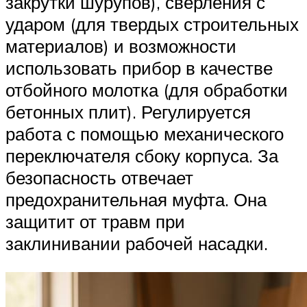
закрутки шурупов), сверления с
ударом (для твердых строительных
материалов) и возможности
использовать прибор в качестве
отбойного молотка (для обработки
бетонных плит). Регулируется
работа с помощью механического
переключателя сбоку корпуса. За
безопасность отвечает
предохранительная муфта. Она
защитит от травм при
заклинивании рабочей насадки.