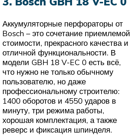
3. Bosch GBH 18 V-EC 0
Аккумуляторные перфораторы от
Bosch – это сочетание приемлемой
стоимости, прекрасного качества и
отличной функциональности. В
модели GBH 18 V-EC 0 есть всё,
что нужно не только обычному
пользователю, но даже
профессиональному строителю:
1400 оборотов и 4550 ударов в
минуту, три режима работы,
хорошая комплектация, а также
реверс и фиксация шпинделя.