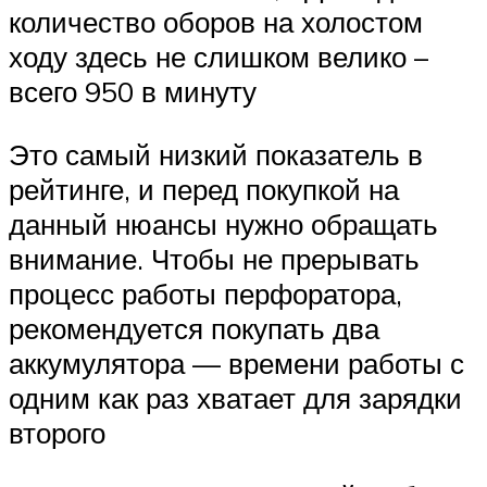
количество оборов на холостом
ходу здесь не слишком велико –
всего 950 в минуту
Это самый низкий показатель в
рейтинге, и перед покупкой на
данный нюансы нужно обращать
внимание. Чтобы не прерывать
процесс работы перфоратора,
рекомендуется покупать два
аккумулятора — времени работы с
одним как раз хватает для зарядки
второго