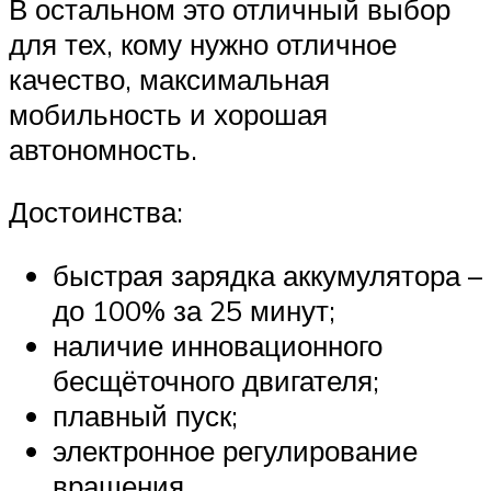
В остальном это отличный выбор
для тех, кому нужно отличное
качество, максимальная
мобильность и хорошая
автономность.
Достоинства:
быстрая зарядка аккумулятора –
до 100% за 25 минут;
наличие инновационного
бесщёточного двигателя;
плавный пуск;
электронное регулирование
вращения.