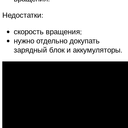
Недостатки:
скорость вращения;
нужно отдельно докупать
зарядный блок и аккумуляторы.