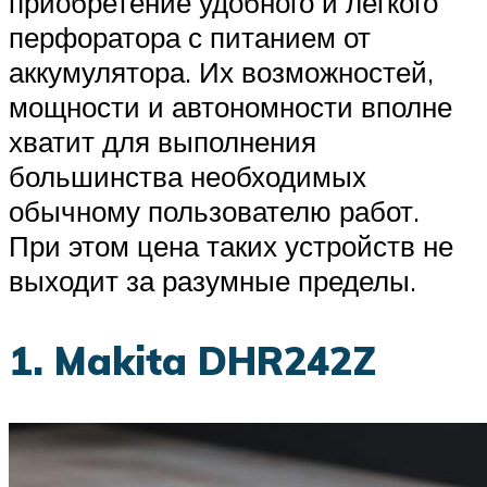
приобретение удобного и лёгкого
перфоратора с питанием от
аккумулятора. Их возможностей,
мощности и автономности вполне
хватит для выполнения
большинства необходимых
обычному пользователю работ.
При этом цена таких устройств не
выходит за разумные пределы.
1. Makita DHR242Z