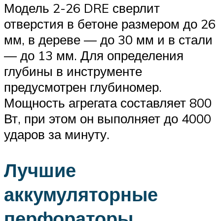
Модель 2-26 DRE сверлит
отверстия в бетоне размером до 26
мм, в дереве — до 30 мм и в стали
— до 13 мм. Для определения
глубины в инструменте
предусмотрен глубиномер.
Мощность агрегата составляет 800
Вт, при этом он выполняет до 4000
ударов за минуту.
Лучшие
аккумуляторные
перфораторы