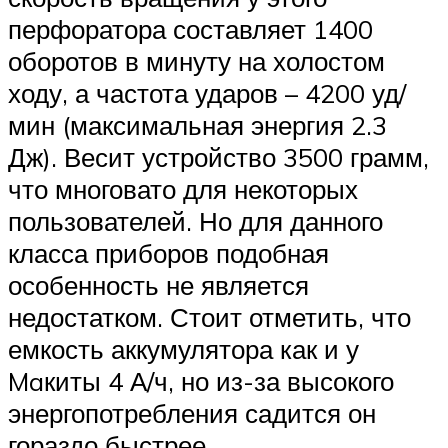
перфоратора составляет 1400
оборотов в минуту на холостом
ходу, а частота ударов – 4200 уд/
мин (максимальная энергия 2.3
Дж). Весит устройство 3500 грамм,
что многовато для некоторых
пользователей. Но для данного
класса приборов подобная
особенность не является
недостатком. Стоит отметить, что
емкость аккумулятора как и у
Maкиты 4 А/ч, но из-за высокого
энергопотребления садится он
гораздо быстрее.