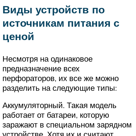
Виды устройств по
источникам питания с
ценой
Несмотря на одинаковое
предназначение всех
перфораторов, их все же можно
разделить на следующие типы:
Аккумуляторный. Такая модель
работает от батареи, которую
заражают в специальном зарядном
устройстве. Хотя их и считают