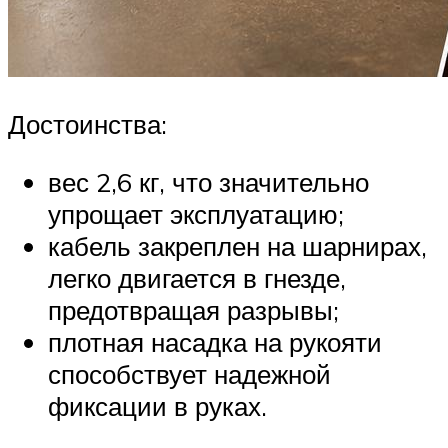
Достоинства:
вес 2,6 кг, что значительно
упрощает эксплуатацию;
кабель закреплен на шарнирах,
легко двигается в гнезде,
предотвращая разрывы;
плотная насадка на рукояти
способствует надежной
фиксации в руках.