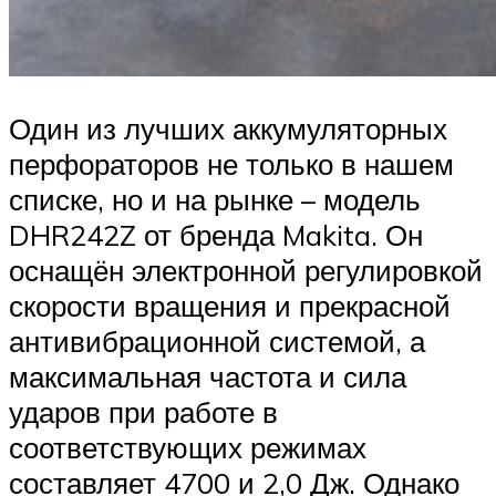
Один из лучших аккумуляторных
перфораторов не только в нашем
списке, но и на рынке – модель
DHR242Z от бренда Makita. Он
оснащён электронной регулировкой
скорости вращения и прекрасной
антивибрационной системой, а
максимальная частота и сила
ударов при работе в
соответствующих режимах
составляет 4700 и 2,0 Дж. Однако