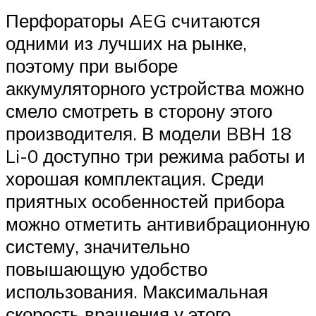
Перфораторы AEG считаются
одними из лучших на рынке,
поэтому при выборе
аккумуляторного устройства можно
смело смотреть в сторону этого
производителя. В модели BBH 18
Li-0 доступно три режима работы и
хорошая комплектация. Среди
приятных особенностей прибора
можно отметить антивибрационную
систему, значительно
повышающую удобство
использования. Максимальная
скорость вращения у этого